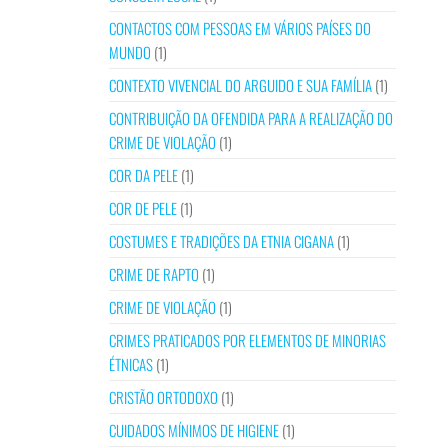
CONTACTOS COM PESSOAS EM VÁRIOS PAÍSES DO
MUNDO
(1)
CONTEXTO VIVENCIAL DO ARGUIDO E SUA FAMÍLIA
(1)
CONTRIBUIÇÃO DA OFENDIDA PARA A REALIZAÇÃO DO
CRIME DE VIOLAÇÃO
(1)
COR DA PELE
(1)
COR DE PELE
(1)
COSTUMES E TRADIÇÕES DA ETNIA CIGANA
(1)
CRIME DE RAPTO
(1)
CRIME DE VIOLAÇÃO
(1)
CRIMES PRATICADOS POR ELEMENTOS DE MINORIAS
ÉTNICAS
(1)
CRISTÃO ORTODOXO
(1)
CUIDADOS MÍNIMOS DE HIGIENE
(1)