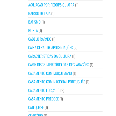
AVALIAÇÃO POR PEDOPSIQUIATRA
(1)
BAIRRO DE LATA
(1)
BATISMO
(1)
BURLA
(1)
CABELO RAPADO
(1)
CAIXA GERAL DE APOSENTAÇÕES
(2)
CARACTERÍSTICAS DA CULTURA
(1)
CARIZ DISCRIMINATÓRIO DAS DECLARAÇÕES
(1)
CASAMENTO COM MUÇULMANO
(1)
CASAMENTO COM NACIONAL PORTUGUÊS
(1)
CASAMENTO FORÇADO
(3)
CASAMENTO PRECOCE
(1)
CATEQUESE
(1)
CEMITÉRIO
(1)