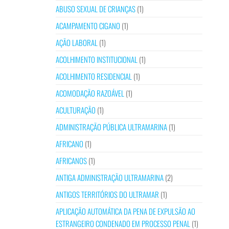
ABUSO SEXUAL DE CRIANÇAS
(1)
ACAMPAMENTO CIGANO
(1)
AÇÃO LABORAL
(1)
ACOLHIMENTO INSTITUCIONAL
(1)
ACOLHIMENTO RESIDENCIAL
(1)
ACOMODAÇÃO RAZOÁVEL
(1)
ACULTURAÇÃO
(1)
ADMINISTRAÇÃO PÚBLICA ULTRAMARINA
(1)
AFRICANO
(1)
AFRICANOS
(1)
ANTIGA ADMINISTRAÇÃO ULTRAMARINA
(2)
ANTIGOS TERRITÓRIOS DO ULTRAMAR
(1)
APLICAÇÃO AUTOMÁTICA DA PENA DE EXPULSÃO AO
ESTRANGEIRO CONDENADO EM PROCESSO PENAL
(1)