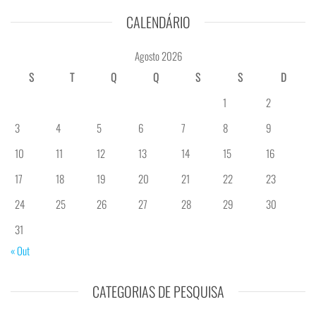
CALENDÁRIO
Agosto 2026
S
T
Q
Q
S
S
D
1
2
3
4
5
6
7
8
9
10
11
12
13
14
15
16
17
18
19
20
21
22
23
24
25
26
27
28
29
30
31
« Out
CATEGORIAS DE PESQUISA