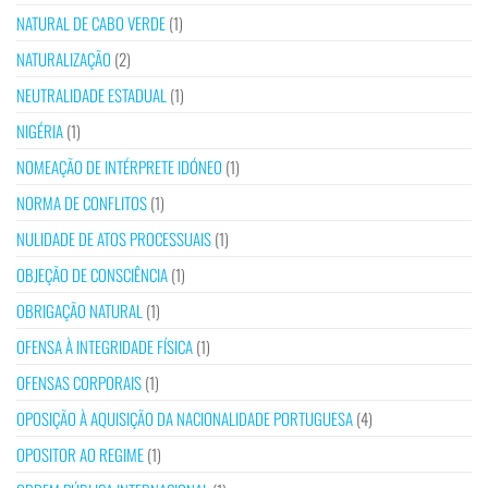
NATURAL DE CABO VERDE
(1)
NATURALIZAÇÃO
(2)
NEUTRALIDADE ESTADUAL
(1)
NIGÉRIA
(1)
NOMEAÇÃO DE INTÉRPRETE IDÓNEO
(1)
NORMA DE CONFLITOS
(1)
NULIDADE DE ATOS PROCESSUAIS
(1)
OBJEÇÃO DE CONSCIÊNCIA
(1)
OBRIGAÇÃO NATURAL
(1)
OFENSA À INTEGRIDADE FÍSICA
(1)
OFENSAS CORPORAIS
(1)
OPOSIÇÃO À AQUISIÇÃO DA NACIONALIDADE PORTUGUESA
(4)
OPOSITOR AO REGIME
(1)