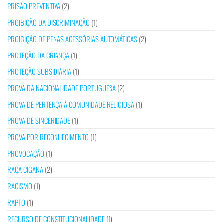
PRISÃO PREVENTIVA
(2)
PROIBIÇÃO DA DISCRIMINAÇÃO
(1)
PROIBIÇÃO DE PENAS ACESSÓRIAS AUTOMÁTICAS
(2)
PROTEÇÃO DA CRIANÇA
(1)
PROTEÇÃO SUBSIDIÁRIA
(1)
PROVA DA NACIONALIDADE PORTUGUESA
(2)
PROVA DE PERTENÇA À COMUNIDADE RELIGIOSA
(1)
PROVA DE SINCERIDADE
(1)
PROVA POR RECONHECIMENTO
(1)
PROVOCAÇÃO
(1)
RAÇA CIGANA
(2)
RACISMO
(1)
RAPTO
(1)
RECURSO DE CONSTITUCIONALIDADE
(1)