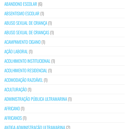
ABANDONO ESCOLAR
(6)
ABSENTISMO ESCOLAR
(1)
ABUSO SEXUAL DE CRIANÇA
(1)
ABUSO SEXUAL DE CRIANÇAS
(1)
ACAMPAMENTO CIGANO
(1)
AÇÃO LABORAL
(1)
ACOLHIMENTO INSTITUCIONAL
(1)
ACOLHIMENTO RESIDENCIAL
(1)
ACOMODAÇÃO RAZOÁVEL
(1)
ACULTURAÇÃO
(1)
ADMINISTRAÇÃO PÚBLICA ULTRAMARINA
(1)
AFRICANO
(1)
AFRICANOS
(1)
ANTIGA ADMINISTRAÇÃO ULTRAMARINA
(2)