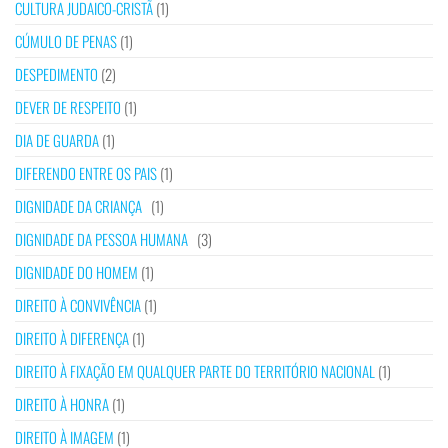
CULTURA JUDAICO-CRISTÃ
(1)
CÚMULO DE PENAS
(1)
DESPEDIMENTO
(2)
DEVER DE RESPEITO
(1)
DIA DE GUARDA
(1)
DIFERENDO ENTRE OS PAIS
(1)
DIGNIDADE DA CRIANÇA
(1)
DIGNIDADE DA PESSOA HUMANA
(3)
DIGNIDADE DO HOMEM
(1)
DIREITO À CONVIVÊNCIA
(1)
DIREITO À DIFERENÇA
(1)
DIREITO À FIXAÇÃO EM QUALQUER PARTE DO TERRITÓRIO NACIONAL
(1)
DIREITO À HONRA
(1)
DIREITO À IMAGEM
(1)