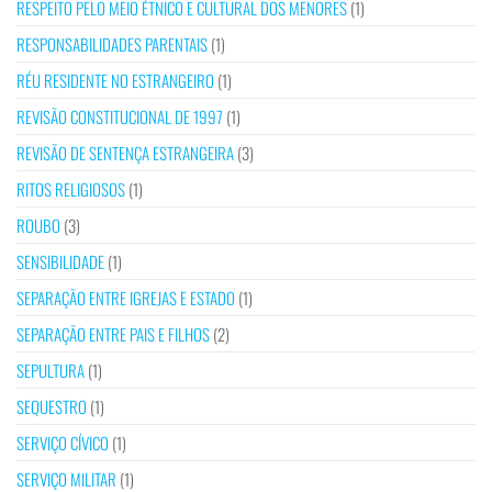
RESPEITO PELO MEIO ÉTNICO E CULTURAL DOS MENORES
(1)
RESPONSABILIDADES PARENTAIS
(1)
RÉU RESIDENTE NO ESTRANGEIRO
(1)
REVISÃO CONSTITUCIONAL DE 1997
(1)
REVISÃO DE SENTENÇA ESTRANGEIRA
(3)
RITOS RELIGIOSOS
(1)
ROUBO
(3)
SENSIBILIDADE
(1)
SEPARAÇÃO ENTRE IGREJAS E ESTADO
(1)
SEPARAÇÃO ENTRE PAIS E FILHOS
(2)
SEPULTURA
(1)
SEQUESTRO
(1)
SERVIÇO CÍVICO
(1)
SERVIÇO MILITAR
(1)