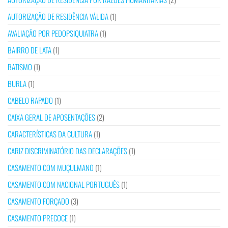
AUTORIZAÇÃO DE RESIDÊNCIA VÁLIDA
(1)
AVALIAÇÃO POR PEDOPSIQUIATRA
(1)
BAIRRO DE LATA
(1)
BATISMO
(1)
BURLA
(1)
CABELO RAPADO
(1)
CAIXA GERAL DE APOSENTAÇÕES
(2)
CARACTERÍSTICAS DA CULTURA
(1)
CARIZ DISCRIMINATÓRIO DAS DECLARAÇÕES
(1)
CASAMENTO COM MUÇULMANO
(1)
CASAMENTO COM NACIONAL PORTUGUÊS
(1)
CASAMENTO FORÇADO
(3)
CASAMENTO PRECOCE
(1)