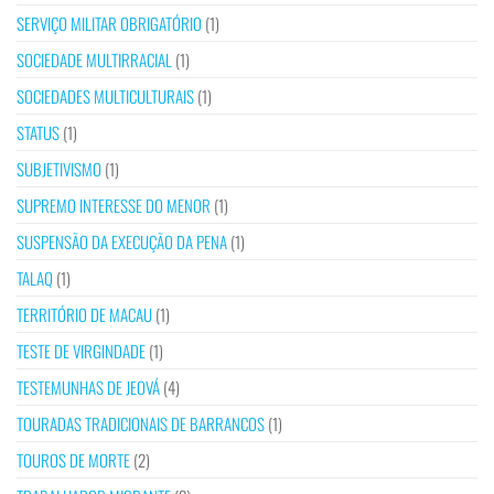
SERVIÇO MILITAR OBRIGATÓRIO
(1)
SOCIEDADE MULTIRRACIAL
(1)
SOCIEDADES MULTICULTURAIS
(1)
STATUS
(1)
SUBJETIVISMO
(1)
SUPREMO INTERESSE DO MENOR
(1)
SUSPENSÃO DA EXECUÇÃO DA PENA
(1)
TALAQ
(1)
TERRITÓRIO DE MACAU
(1)
TESTE DE VIRGINDADE
(1)
TESTEMUNHAS DE JEOVÁ
(4)
TOURADAS TRADICIONAIS DE BARRANCOS
(1)
TOUROS DE MORTE
(2)