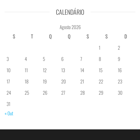
CALENDÁRIO
Agosto 2026
S
T
Q
Q
S
S
D
1
2
3
4
5
6
7
8
9
10
11
12
13
14
15
16
17
18
19
20
21
22
23
24
25
26
27
28
29
30
31
« Out