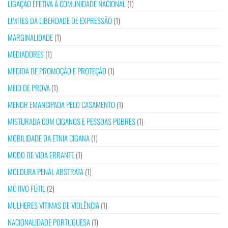
LIGAÇÃO EFETIVA À COMUNIDADE NACIONAL
(1)
LIMITES DA LIBERDADE DE EXPRESSÃO
(1)
MARGINALIDADE
(1)
MEDIADORES
(1)
MEDIDA DE PROMOÇÃO E PROTEÇÃO
(1)
MEIO DE PROVA
(1)
MENOR EMANCIPADA PELO CASAMENTO
(1)
MISTURADA COM CIGANOS E PESSOAS POBRES
(1)
MOBILIDADE DA ETNIA CIGANA
(1)
MODO DE VIDA ERRANTE
(1)
MOLDURA PENAL ABSTRATA
(1)
MOTIVO FÚTIL
(2)
MULHERES VÍTIMAS DE VIOLÊNCIA
(1)
NACIONALIDADE PORTUGUESA
(1)