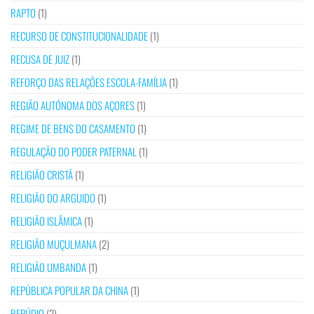
RAPTO
(1)
RECURSO DE CONSTITUCIONALIDADE
(1)
RECUSA DE JUIZ
(1)
REFORÇO DAS RELAÇÕES ESCOLA-FAMÍLIA
(1)
REGIÃO AUTÓNOMA DOS AÇORES
(1)
REGIME DE BENS DO CASAMENTO
(1)
REGULAÇÃO DO PODER PATERNAL
(1)
RELIGIÃO CRISTÃ
(1)
RELIGIÃO DO ARGUIDO
(1)
RELIGIÃO ISLÂMICA
(1)
RELIGIÃO MUÇULMANA
(2)
RELIGIÃO UMBANDA
(1)
REPÚBLICA POPULAR DA CHINA
(1)
REPÚDIO
(2)