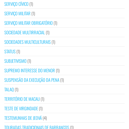
SERVIÇO CÍVICO
(1)
SERVIÇO MILITAR
(1)
SERVIÇO MILITAR OBRIGATÓRIO
(1)
SOCIEDADE MULTIRRACIAL
(1)
SOCIEDADES MULTICULTURAIS
(1)
STATUS
(1)
SUBJETIVISMO
(1)
SUPREMO INTERESSE DO MENOR
(1)
SUSPENSÃO DA EXECUÇÃO DA PENA
(1)
TALAQ
(1)
TERRITÓRIO DE MACAU
(1)
TESTE DE VIRGINDADE
(1)
TESTEMUNHAS DE JEOVÁ
(4)
TOURADAS TRADICIONAIS DE BARRANCOS
(1)