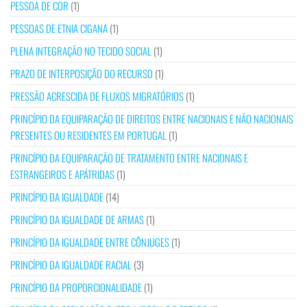
PESSOA DE COR
(1)
PESSOAS DE ETNIA CIGANA
(1)
PLENA INTEGRAÇÃO NO TECIDO SOCIAL
(1)
PRAZO DE INTERPOSIÇÃO DO RECURSO
(1)
PRESSÃO ACRESCIDA DE FLUXOS MIGRATÓRIOS
(1)
PRINCÍPIO DA EQUIPARAÇÃO DE DIREITOS ENTRE NACIONAIS E NÃO NACIONAIS
PRESENTES OU RESIDENTES EM PORTUGAL
(1)
PRINCÍPIO DA EQUIPARAÇÃO DE TRATAMENTO ENTRE NACIONAIS E
ESTRANGEIROS E APÁTRIDAS
(1)
PRINCÍPIO DA IGUALDADE
(14)
PRINCÍPIO DA IGUALDADE DE ARMAS
(1)
PRINCÍPIO DA IGUALDADE ENTRE CÔNJUGES
(1)
PRINCÍPIO DA IGUALDADE RACIAL
(3)
PRINCÍPIO DA PROPORCIONALIDADE
(1)