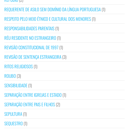
REQUERENTE DE ASILO SEM DOMÍNIO DA LÍNGUA PORTUGUESA
(1)
RESPEITO PELO MEIO ÉTNICO E CULTURAL DOS MENORES
(1)
RESPONSABILIDADES PARENTAIS
(1)
RÉU RESIDENTE NO ESTRANGEIRO
(1)
REVISÃO CONSTITUCIONAL DE 1997
(1)
REVISÃO DE SENTENÇA ESTRANGEIRA
(3)
RITOS RELIGIOSOS
(1)
ROUBO
(3)
SENSIBILIDADE
(1)
SEPARAÇÃO ENTRE IGREJAS E ESTADO
(1)
SEPARAÇÃO ENTRE PAIS E FILHOS
(2)
SEPULTURA
(1)
SEQUESTRO
(1)