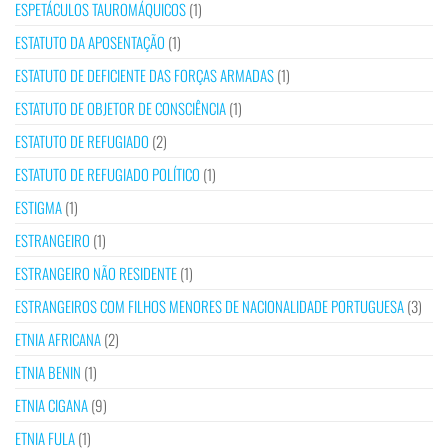
ESPETÁCULOS TAUROMÁQUICOS
(1)
ESTATUTO DA APOSENTAÇÃO
(1)
ESTATUTO DE DEFICIENTE DAS FORÇAS ARMADAS
(1)
ESTATUTO DE OBJETOR DE CONSCIÊNCIA
(1)
ESTATUTO DE REFUGIADO
(2)
ESTATUTO DE REFUGIADO POLÍTICO
(1)
ESTIGMA
(1)
ESTRANGEIRO
(1)
ESTRANGEIRO NÃO RESIDENTE
(1)
ESTRANGEIROS COM FILHOS MENORES DE NACIONALIDADE PORTUGUESA
(3)
ETNIA AFRICANA
(2)
ETNIA BENIN
(1)
ETNIA CIGANA
(9)
ETNIA FULA
(1)