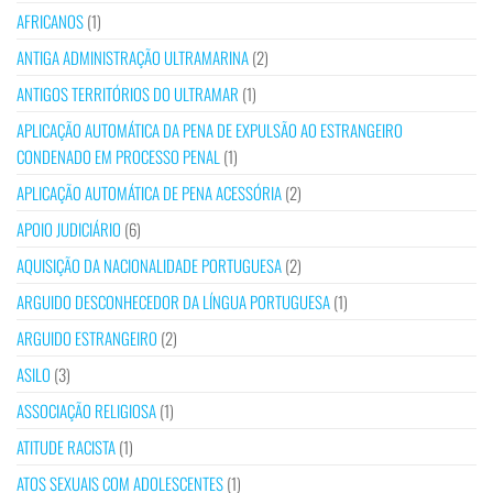
AFRICANOS
(1)
ANTIGA ADMINISTRAÇÃO ULTRAMARINA
(2)
ANTIGOS TERRITÓRIOS DO ULTRAMAR
(1)
APLICAÇÃO AUTOMÁTICA DA PENA DE EXPULSÃO AO ESTRANGEIRO
CONDENADO EM PROCESSO PENAL
(1)
APLICAÇÃO AUTOMÁTICA DE PENA ACESSÓRIA
(2)
APOIO JUDICIÁRIO
(6)
AQUISIÇÃO DA NACIONALIDADE PORTUGUESA
(2)
ARGUIDO DESCONHECEDOR DA LÍNGUA PORTUGUESA
(1)
ARGUIDO ESTRANGEIRO
(2)
ASILO
(3)
ASSOCIAÇÃO RELIGIOSA
(1)
ATITUDE RACISTA
(1)
ATOS SEXUAIS COM ADOLESCENTES
(1)