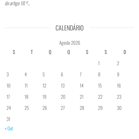
do artigo 18.º…
CALENDÁRIO
Agosto 2026
S
T
Q
Q
S
S
D
1
2
3
4
5
6
7
8
9
10
11
12
13
14
15
16
17
18
19
20
21
22
23
24
25
26
27
28
29
30
31
« Out