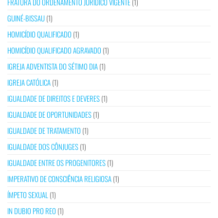
FRATURA DO ORDENAMENTO JURÍDICO VIGENTE
(1)
GUINÉ-BISSAU
(1)
HOMICÍDIO QUALIFICADO
(1)
HOMICÍDIO QUALIFICADO AGRAVADO
(1)
IGREJA ADVENTISTA DO SÉTIMO DIA
(1)
IGREJA CATÓLICA
(1)
IGUALDADE DE DIREITOS E DEVERES
(1)
IGUALDADE DE OPORTUNIDADES
(1)
IGUALDADE DE TRATAMENTO
(1)
IGUALDADE DOS CÔNJUGES
(1)
IGUALDADE ENTRE OS PROGENITORES
(1)
IMPERATIVO DE CONSCIÊNCIA RELIGIOSA
(1)
ÍMPETO SEXUAL
(1)
IN DUBIO PRO REO
(1)