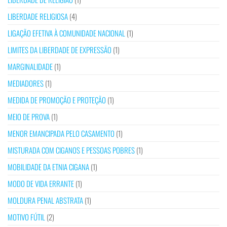
LIBERDADE RELIGIOSA
(4)
LIGAÇÃO EFETIVA À COMUNIDADE NACIONAL
(1)
LIMITES DA LIBERDADE DE EXPRESSÃO
(1)
MARGINALIDADE
(1)
MEDIADORES
(1)
MEDIDA DE PROMOÇÃO E PROTEÇÃO
(1)
MEIO DE PROVA
(1)
MENOR EMANCIPADA PELO CASAMENTO
(1)
MISTURADA COM CIGANOS E PESSOAS POBRES
(1)
MOBILIDADE DA ETNIA CIGANA
(1)
MODO DE VIDA ERRANTE
(1)
MOLDURA PENAL ABSTRATA
(1)
MOTIVO FÚTIL
(2)