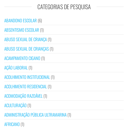
CATEGORIAS DE PESQUISA
ABANDONO ESCOLAR
(6)
ABSENTISMO ESCOLAR
(1)
ABUSO SEXUAL DE CRIANÇA
(1)
ABUSO SEXUAL DE CRIANÇAS
(1)
ACAMPAMENTO CIGANO
(1)
AÇÃO LABORAL
(1)
ACOLHIMENTO INSTITUCIONAL
(1)
ACOLHIMENTO RESIDENCIAL
(1)
ACOMODAÇÃO RAZOÁVEL
(1)
ACULTURAÇÃO
(1)
ADMINISTRAÇÃO PÚBLICA ULTRAMARINA
(1)
AFRICANO
(1)