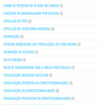
EXAME DE PESQUISA DE ÁLCOOL NO SANGUE
(1)
EXIGÊNCIA DE NACIONALIDADE PORTUGUESA
(1)
EXPULSÃO DO PAÍS
(2)
EXPULSÃO DO TERRITÓRIO NACIONAL
(3)
EXTRADIÇÃO
(3)
EXTREMA MOBILIDADE DAS POPULAÇÕES DE ETNIA CIGANA
(1)
EXUMAÇÃO DE OSSADAS
(1)
FALSA DOENÇA
(1)
FALTA DE FAMILIARIDADE COM A LÍNGUA PORTUGUESA
(1)
FISCALIZAÇÃO ABSTRATA SUCESSIVA
(1)
FISCALIZAÇÃO CONCRETA DA CONSTITUCIONALIDADE
(1)
FISCALIZAÇÃO DA CONSTITUCIONALIDADE
(2)
FISCALIZAÇÃO PREVENTIVA DA CONSTITUCIONALIDADE
(1)