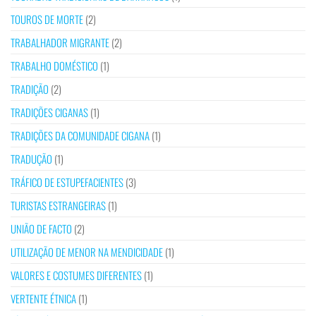
TOUROS DE MORTE
(2)
TRABALHADOR MIGRANTE
(2)
TRABALHO DOMÉSTICO
(1)
TRADIÇÃO
(2)
TRADIÇÕES CIGANAS
(1)
TRADIÇÕES DA COMUNIDADE CIGANA
(1)
TRADUÇÃO
(1)
TRÁFICO DE ESTUPEFACIENTES
(3)
TURISTAS ESTRANGEIRAS
(1)
UNIÃO DE FACTO
(2)
UTILIZAÇÃO DE MENOR NA MENDICIDADE
(1)
VALORES E COSTUMES DIFERENTES
(1)
VERTENTE ÉTNICA
(1)