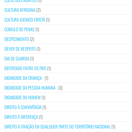
CULTO DOS MORTOS
(1)
CULTURA AFRICANA
(2)
CULTURA JUDAICO-CRISTÃ
(1)
CÚMULO DE PENAS
(1)
DESPEDIMENTO
(2)
DEVER DE RESPEITO
(1)
DIA DE GUARDA
(1)
DIFERENDO ENTRE OS PAIS
(1)
DIGNIDADE DA CRIANÇA
(1)
DIGNIDADE DA PESSOA HUMANA
(3)
DIGNIDADE DO HOMEM
(1)
DIREITO À CONVIVÊNCIA
(1)
DIREITO À DIFERENÇA
(1)
DIREITO À FIXAÇÃO EM QUALQUER PARTE DO TERRITÓRIO NACIONAL
(1)