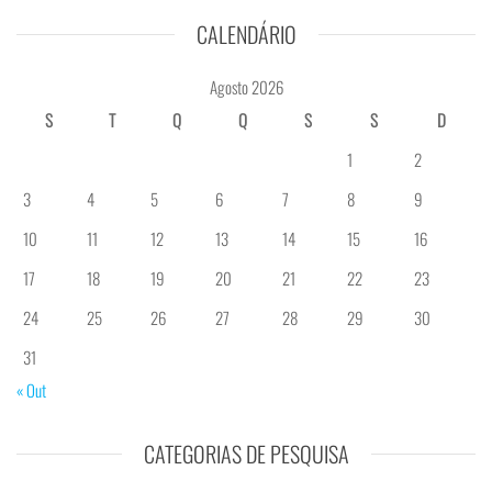
CALENDÁRIO
Agosto 2026
S
T
Q
Q
S
S
D
1
2
3
4
5
6
7
8
9
10
11
12
13
14
15
16
17
18
19
20
21
22
23
24
25
26
27
28
29
30
31
« Out
CATEGORIAS DE PESQUISA