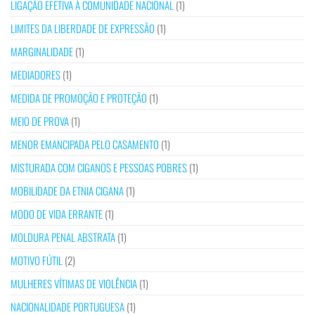
LIGAÇÃO EFETIVA À COMUNIDADE NACIONAL
(1)
LIMITES DA LIBERDADE DE EXPRESSÃO
(1)
MARGINALIDADE
(1)
MEDIADORES
(1)
MEDIDA DE PROMOÇÃO E PROTEÇÃO
(1)
MEIO DE PROVA
(1)
MENOR EMANCIPADA PELO CASAMENTO
(1)
MISTURADA COM CIGANOS E PESSOAS POBRES
(1)
MOBILIDADE DA ETNIA CIGANA
(1)
MODO DE VIDA ERRANTE
(1)
MOLDURA PENAL ABSTRATA
(1)
MOTIVO FÚTIL
(2)
MULHERES VÍTIMAS DE VIOLÊNCIA
(1)
NACIONALIDADE PORTUGUESA
(1)