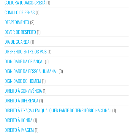
CULTURA JUDAICO-CRISTÃ
(1)
CÚMULO DE PENAS
(1)
DESPEDIMENTO
(2)
DEVER DE RESPEITO
(1)
DIA DE GUARDA
(1)
DIFERENDO ENTRE OS PAIS
(1)
DIGNIDADE DA CRIANÇA
(1)
DIGNIDADE DA PESSOA HUMANA
(3)
DIGNIDADE DO HOMEM
(1)
DIREITO À CONVIVÊNCIA
(1)
DIREITO À DIFERENÇA
(1)
DIREITO À FIXAÇÃO EM QUALQUER PARTE DO TERRITÓRIO NACIONAL
(1)
DIREITO À HONRA
(1)
DIREITO À IMAGEM
(1)