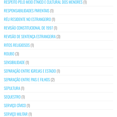
RESPEITO PELO MEIO ÉTNICO E CULTURAL DOS MENORES
(1)
RESPONSABILIDADES PARENTAIS
(1)
RÉU RESIDENTE NO ESTRANGEIRO
(1)
REVISÃO CONSTITUCIONAL DE 1997
(1)
REVISÃO DE SENTENÇA ESTRANGEIRA
(3)
RITOS RELIGIOSOS
(1)
ROUBO
(3)
SENSIBILIDADE
(1)
SEPARAÇÃO ENTRE IGREJAS E ESTADO
(1)
SEPARAÇÃO ENTRE PAIS E FILHOS
(2)
SEPULTURA
(1)
SEQUESTRO
(1)
SERVIÇO CÍVICO
(1)
SERVIÇO MILITAR
(1)