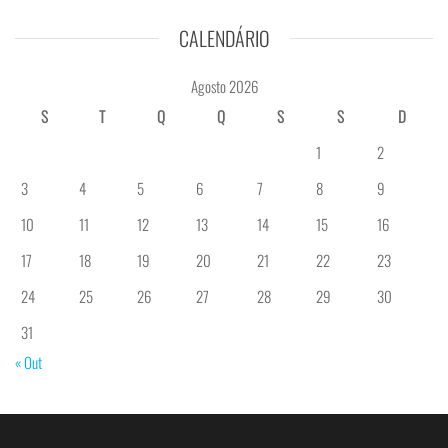
CALENDÁRIO
Agosto 2026
S
T
Q
Q
S
S
D
1
2
3
4
5
6
7
8
9
10
11
12
13
14
15
16
17
18
19
20
21
22
23
24
25
26
27
28
29
30
31
« Out