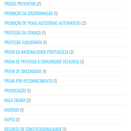
PRISÃO PREVENTIVA
(2)
PROIBIÇÃO DA DISCRIMINAÇÃO
(1)
PROIBIÇÃO DE PENAS ACESSÓRIAS AUTOMÁTICAS
(2)
PROTEÇÃO DA CRIANÇA
(1)
PROTEÇÃO SUBSIDIÁRIA
(1)
PROVA DA NACIONALIDADE PORTUGUESA
(2)
PROVA DE PERTENÇA À COMUNIDADE RELIGIOSA
(1)
PROVA DE SINCERIDADE
(1)
PROVA POR RECONHECIMENTO
(1)
PROVOCAÇÃO
(1)
RAÇA CIGANA
(2)
RACISMO
(1)
RAPTO
(1)
RECURSO DE CONSTITUCIONALIDADE
(1)