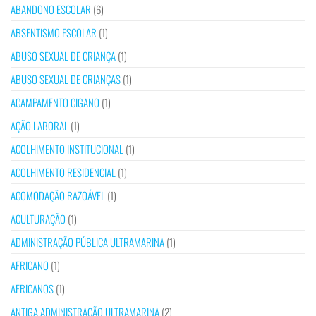
ABANDONO ESCOLAR
(6)
ABSENTISMO ESCOLAR
(1)
ABUSO SEXUAL DE CRIANÇA
(1)
ABUSO SEXUAL DE CRIANÇAS
(1)
ACAMPAMENTO CIGANO
(1)
AÇÃO LABORAL
(1)
ACOLHIMENTO INSTITUCIONAL
(1)
ACOLHIMENTO RESIDENCIAL
(1)
ACOMODAÇÃO RAZOÁVEL
(1)
ACULTURAÇÃO
(1)
ADMINISTRAÇÃO PÚBLICA ULTRAMARINA
(1)
AFRICANO
(1)
AFRICANOS
(1)
ANTIGA ADMINISTRAÇÃO ULTRAMARINA
(2)