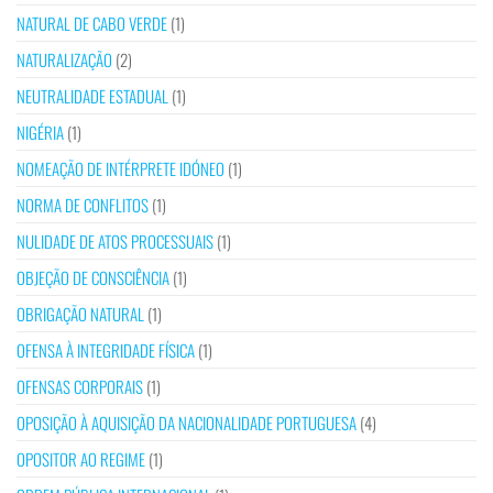
NATURAL DE CABO VERDE
(1)
NATURALIZAÇÃO
(2)
NEUTRALIDADE ESTADUAL
(1)
NIGÉRIA
(1)
NOMEAÇÃO DE INTÉRPRETE IDÓNEO
(1)
NORMA DE CONFLITOS
(1)
NULIDADE DE ATOS PROCESSUAIS
(1)
OBJEÇÃO DE CONSCIÊNCIA
(1)
OBRIGAÇÃO NATURAL
(1)
OFENSA À INTEGRIDADE FÍSICA
(1)
OFENSAS CORPORAIS
(1)
OPOSIÇÃO À AQUISIÇÃO DA NACIONALIDADE PORTUGUESA
(4)
OPOSITOR AO REGIME
(1)