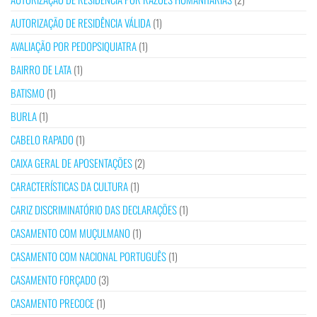
AUTORIZAÇÃO DE RESIDÊNCIA VÁLIDA
(1)
AVALIAÇÃO POR PEDOPSIQUIATRA
(1)
BAIRRO DE LATA
(1)
BATISMO
(1)
BURLA
(1)
CABELO RAPADO
(1)
CAIXA GERAL DE APOSENTAÇÕES
(2)
CARACTERÍSTICAS DA CULTURA
(1)
CARIZ DISCRIMINATÓRIO DAS DECLARAÇÕES
(1)
CASAMENTO COM MUÇULMANO
(1)
CASAMENTO COM NACIONAL PORTUGUÊS
(1)
CASAMENTO FORÇADO
(3)
CASAMENTO PRECOCE
(1)