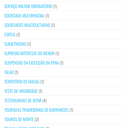
SERVIÇO MILITAR OBRIGATÓRIO
(1)
SOCIEDADE MULTIRRACIAL
(1)
SOCIEDADES MULTICULTURAIS
(1)
STATUS
(1)
SUBJETIVISMO
(1)
SUPREMO INTERESSE DO MENOR
(1)
SUSPENSÃO DA EXECUÇÃO DA PENA
(1)
TALAQ
(1)
TERRITÓRIO DE MACAU
(1)
TESTE DE VIRGINDADE
(1)
TESTEMUNHAS DE JEOVÁ
(4)
TOURADAS TRADICIONAIS DE BARRANCOS
(1)
TOUROS DE MORTE
(2)