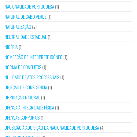
NACIONALIDADE PORTUGUESA
(1)
NATURAL DE CABO VERDE
(1)
NATURALIZAÇÃO
(2)
NEUTRALIDADE ESTADUAL
(1)
NIGÉRIA
(1)
NOMEAÇÃO DE INTÉRPRETE IDÓNEO
(1)
NORMA DE CONFLITOS
(1)
NULIDADE DE ATOS PROCESSUAIS
(1)
OBJEÇÃO DE CONSCIÊNCIA
(1)
OBRIGAÇÃO NATURAL
(1)
OFENSA À INTEGRIDADE FÍSICA
(1)
OFENSAS CORPORAIS
(1)
OPOSIÇÃO À AQUISIÇÃO DA NACIONALIDADE PORTUGUESA
(4)