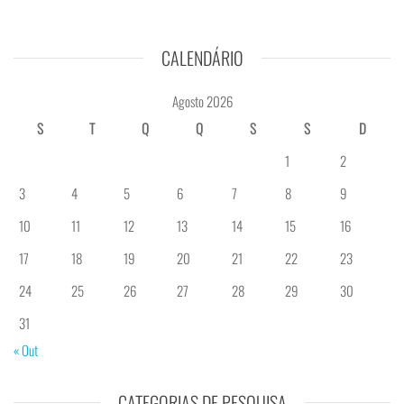
CALENDÁRIO
Agosto 2026
S
T
Q
Q
S
S
D
1
2
3
4
5
6
7
8
9
10
11
12
13
14
15
16
17
18
19
20
21
22
23
24
25
26
27
28
29
30
31
« Out
CATEGORIAS DE PESQUISA