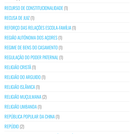
RECURSO DE CONSTITUCIONALIDADE
(1)
RECUSA DE JUIZ
(1)
REFORÇO DAS RELAÇÕES ESCOLA-FAMÍLIA
(1)
REGIÃO AUTÓNOMA DOS AÇORES
(1)
REGIME DE BENS DO CASAMENTO
(1)
REGULAÇÃO DO PODER PATERNAL
(1)
RELIGIÃO CRISTÃ
(1)
RELIGIÃO DO ARGUIDO
(1)
RELIGIÃO ISLÂMICA
(1)
RELIGIÃO MUÇULMANA
(2)
RELIGIÃO UMBANDA
(1)
REPÚBLICA POPULAR DA CHINA
(1)
REPÚDIO
(2)