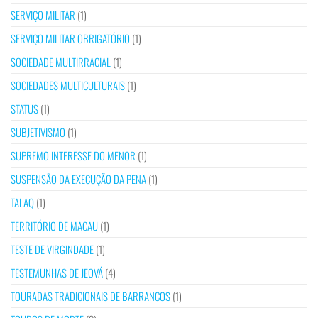
SERVIÇO MILITAR
(1)
SERVIÇO MILITAR OBRIGATÓRIO
(1)
SOCIEDADE MULTIRRACIAL
(1)
SOCIEDADES MULTICULTURAIS
(1)
STATUS
(1)
SUBJETIVISMO
(1)
SUPREMO INTERESSE DO MENOR
(1)
SUSPENSÃO DA EXECUÇÃO DA PENA
(1)
TALAQ
(1)
TERRITÓRIO DE MACAU
(1)
TESTE DE VIRGINDADE
(1)
TESTEMUNHAS DE JEOVÁ
(4)
TOURADAS TRADICIONAIS DE BARRANCOS
(1)