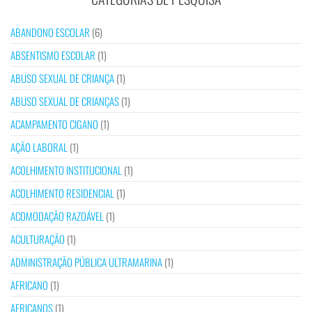
ABANDONO ESCOLAR
(6)
ABSENTISMO ESCOLAR
(1)
ABUSO SEXUAL DE CRIANÇA
(1)
ABUSO SEXUAL DE CRIANÇAS
(1)
ACAMPAMENTO CIGANO
(1)
AÇÃO LABORAL
(1)
ACOLHIMENTO INSTITUCIONAL
(1)
ACOLHIMENTO RESIDENCIAL
(1)
ACOMODAÇÃO RAZOÁVEL
(1)
ACULTURAÇÃO
(1)
ADMINISTRAÇÃO PÚBLICA ULTRAMARINA
(1)
AFRICANO
(1)
AFRICANOS
(1)