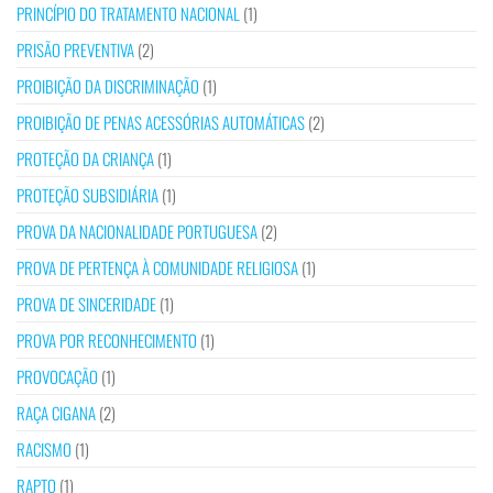
PRINCÍPIO DO TRATAMENTO NACIONAL
(1)
PRISÃO PREVENTIVA
(2)
PROIBIÇÃO DA DISCRIMINAÇÃO
(1)
PROIBIÇÃO DE PENAS ACESSÓRIAS AUTOMÁTICAS
(2)
PROTEÇÃO DA CRIANÇA
(1)
PROTEÇÃO SUBSIDIÁRIA
(1)
PROVA DA NACIONALIDADE PORTUGUESA
(2)
PROVA DE PERTENÇA À COMUNIDADE RELIGIOSA
(1)
PROVA DE SINCERIDADE
(1)
PROVA POR RECONHECIMENTO
(1)
PROVOCAÇÃO
(1)
RAÇA CIGANA
(2)
RACISMO
(1)
RAPTO
(1)