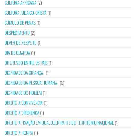
CULTURA AFRICANA
(2)
CULTURA JUDAICO-CRISTÃ
(1)
CÚMULO DE PENAS
(1)
DESPEDIMENTO
(2)
DEVER DE RESPEITO
(1)
DIA DE GUARDA
(1)
DIFERENDO ENTRE OS PAIS
(1)
DIGNIDADE DA CRIANÇA
(1)
DIGNIDADE DA PESSOA HUMANA
(3)
DIGNIDADE DO HOMEM
(1)
DIREITO À CONVIVÊNCIA
(1)
DIREITO À DIFERENÇA
(1)
DIREITO À FIXAÇÃO EM QUALQUER PARTE DO TERRITÓRIO NACIONAL
(1)
DIREITO À HONRA
(1)