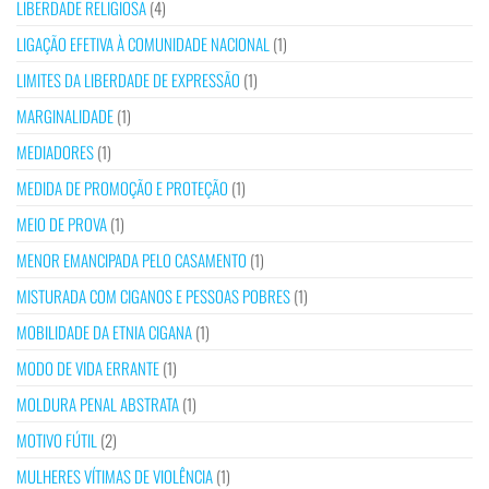
LIBERDADE RELIGIOSA
(4)
LIGAÇÃO EFETIVA À COMUNIDADE NACIONAL
(1)
LIMITES DA LIBERDADE DE EXPRESSÃO
(1)
MARGINALIDADE
(1)
MEDIADORES
(1)
MEDIDA DE PROMOÇÃO E PROTEÇÃO
(1)
MEIO DE PROVA
(1)
MENOR EMANCIPADA PELO CASAMENTO
(1)
MISTURADA COM CIGANOS E PESSOAS POBRES
(1)
MOBILIDADE DA ETNIA CIGANA
(1)
MODO DE VIDA ERRANTE
(1)
MOLDURA PENAL ABSTRATA
(1)
MOTIVO FÚTIL
(2)
MULHERES VÍTIMAS DE VIOLÊNCIA
(1)