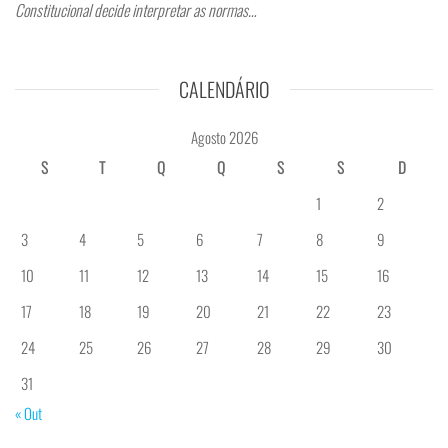
Constitucional decide interpretar as normas…
CALENDÁRIO
Agosto 2026
S
T
Q
Q
S
S
D
1
2
3
4
5
6
7
8
9
10
11
12
13
14
15
16
17
18
19
20
21
22
23
24
25
26
27
28
29
30
31
« Out