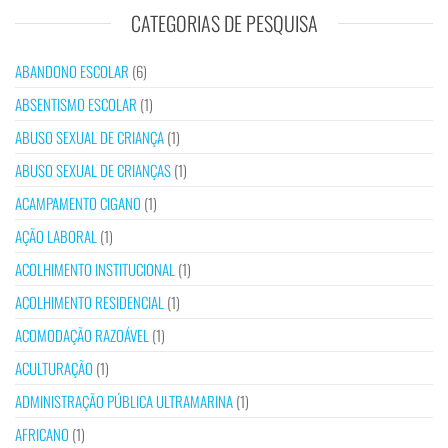
CATEGORIAS DE PESQUISA
ABANDONO ESCOLAR
(6)
ABSENTISMO ESCOLAR
(1)
ABUSO SEXUAL DE CRIANÇA
(1)
ABUSO SEXUAL DE CRIANÇAS
(1)
ACAMPAMENTO CIGANO
(1)
AÇÃO LABORAL
(1)
ACOLHIMENTO INSTITUCIONAL
(1)
ACOLHIMENTO RESIDENCIAL
(1)
ACOMODAÇÃO RAZOÁVEL
(1)
ACULTURAÇÃO
(1)
ADMINISTRAÇÃO PÚBLICA ULTRAMARINA
(1)
AFRICANO
(1)