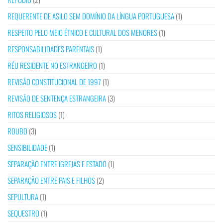
REQUERENTE DE ASILO SEM DOMÍNIO DA LÍNGUA PORTUGUESA
(1)
RESPEITO PELO MEIO ÉTNICO E CULTURAL DOS MENORES
(1)
RESPONSABILIDADES PARENTAIS
(1)
RÉU RESIDENTE NO ESTRANGEIRO
(1)
REVISÃO CONSTITUCIONAL DE 1997
(1)
REVISÃO DE SENTENÇA ESTRANGEIRA
(3)
RITOS RELIGIOSOS
(1)
ROUBO
(3)
SENSIBILIDADE
(1)
SEPARAÇÃO ENTRE IGREJAS E ESTADO
(1)
SEPARAÇÃO ENTRE PAIS E FILHOS
(2)
SEPULTURA
(1)
SEQUESTRO
(1)