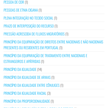
PESSOA DE COR
(1)
PESSOAS DE ETNIA CIGANA
(1)
PLENA INTEGRAÇÃO NO TECIDO SOCIAL
(1)
PRAZO DE INTERPOSIÇÃO DO RECURSO
(1)
PRESSÃO ACRESCIDA DE FLUXOS MIGRATÓRIOS
(1)
PRINCÍPIO DA EQUIPARAÇÃO DE DIREITOS ENTRE NACIONAIS E NÃO NACIONAIS
PRESENTES OU RESIDENTES EM PORTUGAL
(1)
PRINCÍPIO DA EQUIPARAÇÃO DE TRATAMENTO ENTRE NACIONAIS E
ESTRANGEIROS E APÁTRIDAS
(1)
PRINCÍPIO DA IGUALDADE
(14)
PRINCÍPIO DA IGUALDADE DE ARMAS
(1)
PRINCÍPIO DA IGUALDADE ENTRE CÔNJUGES
(1)
PRINCÍPIO DA IGUALDADE RACIAL
(3)
PRINCÍPIO DA PROPORCIONALIDADE
(1)