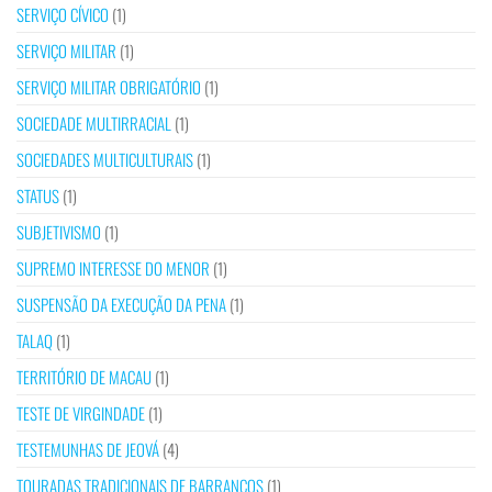
SERVIÇO CÍVICO
(1)
SERVIÇO MILITAR
(1)
SERVIÇO MILITAR OBRIGATÓRIO
(1)
SOCIEDADE MULTIRRACIAL
(1)
SOCIEDADES MULTICULTURAIS
(1)
STATUS
(1)
SUBJETIVISMO
(1)
SUPREMO INTERESSE DO MENOR
(1)
SUSPENSÃO DA EXECUÇÃO DA PENA
(1)
TALAQ
(1)
TERRITÓRIO DE MACAU
(1)
TESTE DE VIRGINDADE
(1)
TESTEMUNHAS DE JEOVÁ
(4)
TOURADAS TRADICIONAIS DE BARRANCOS
(1)