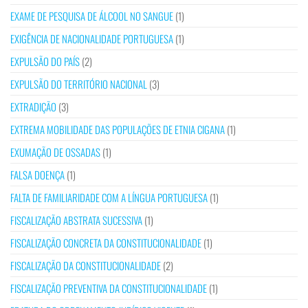
EXAME DE PESQUISA DE ÁLCOOL NO SANGUE
(1)
EXIGÊNCIA DE NACIONALIDADE PORTUGUESA
(1)
EXPULSÃO DO PAÍS
(2)
EXPULSÃO DO TERRITÓRIO NACIONAL
(3)
EXTRADIÇÃO
(3)
EXTREMA MOBILIDADE DAS POPULAÇÕES DE ETNIA CIGANA
(1)
EXUMAÇÃO DE OSSADAS
(1)
FALSA DOENÇA
(1)
FALTA DE FAMILIARIDADE COM A LÍNGUA PORTUGUESA
(1)
FISCALIZAÇÃO ABSTRATA SUCESSIVA
(1)
FISCALIZAÇÃO CONCRETA DA CONSTITUCIONALIDADE
(1)
FISCALIZAÇÃO DA CONSTITUCIONALIDADE
(2)
FISCALIZAÇÃO PREVENTIVA DA CONSTITUCIONALIDADE
(1)