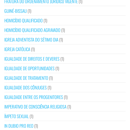
FRATURA DO ORDENAMENTO JURÍDICO VIGENTE
(1)
GUINÉ-BISSAU
(1)
HOMICÍDIO QUALIFICADO
(1)
HOMICÍDIO QUALIFICADO AGRAVADO
(1)
IGREJA ADVENTISTA DO SÉTIMO DIA
(1)
IGREJA CATÓLICA
(1)
IGUALDADE DE DIREITOS E DEVERES
(1)
IGUALDADE DE OPORTUNIDADES
(1)
IGUALDADE DE TRATAMENTO
(1)
IGUALDADE DOS CÔNJUGES
(1)
IGUALDADE ENTRE OS PROGENITORES
(1)
IMPERATIVO DE CONSCIÊNCIA RELIGIOSA
(1)
ÍMPETO SEXUAL
(1)
IN DUBIO PRO REO
(1)