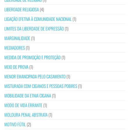
LIBERDADE RELIGIOSA
(4)
LIGAÇÃO EFETIVA À COMUNIDADE NACIONAL
(1)
LIMITES DA LIBERDADE DE EXPRESSÃO
(1)
MARGINALIDADE
(1)
MEDIADORES
(1)
MEDIDA DE PROMOÇÃO E PROTEÇÃO
(1)
MEIO DE PROVA
(1)
MENOR EMANCIPADA PELO CASAMENTO
(1)
MISTURADA COM CIGANOS E PESSOAS POBRES
(1)
MOBILIDADE DA ETNIA CIGANA
(1)
MODO DE VIDA ERRANTE
(1)
MOLDURA PENAL ABSTRATA
(1)
MOTIVO FÚTIL
(2)