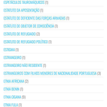
ESPETÁCULOS TAUROMÁQUICOS
(1)
ESTATUTO DA APOSENTAÇÃO
(1)
ESTATUTO DE DEFICIENTE DAS FORÇAS ARMADAS
(1)
ESTATUTO DE OBJETOR DE CONSCIÊNCIA
(1)
ESTATUTO DE REFUGIADO
(2)
ESTATUTO DE REFUGIADO POLÍTICO
(1)
ESTIGMA
(1)
ESTRANGEIRO
(1)
ESTRANGEIRO NÃO RESIDENTE
(1)
ESTRANGEIROS COM FILHOS MENORES DE NACIONALIDADE PORTUGUESA
(3)
ETNIA AFRICANA
(2)
ETNIA BENIN
(1)
ETNIA CIGANA
(9)
ETNIA FULA
(1)