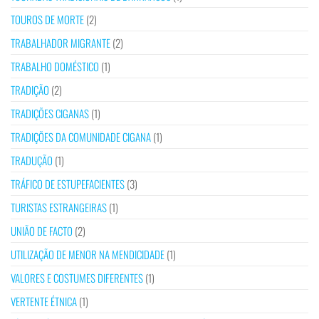
TOUROS DE MORTE
(2)
TRABALHADOR MIGRANTE
(2)
TRABALHO DOMÉSTICO
(1)
TRADIÇÃO
(2)
TRADIÇÕES CIGANAS
(1)
TRADIÇÕES DA COMUNIDADE CIGANA
(1)
TRADUÇÃO
(1)
TRÁFICO DE ESTUPEFACIENTES
(3)
TURISTAS ESTRANGEIRAS
(1)
UNIÃO DE FACTO
(2)
UTILIZAÇÃO DE MENOR NA MENDICIDADE
(1)
VALORES E COSTUMES DIFERENTES
(1)
VERTENTE ÉTNICA
(1)