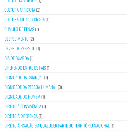
CULTO DOS MORTOS
(1)
CULTURA AFRICANA
(2)
CULTURA JUDAICO-CRISTÃ
(1)
CÚMULO DE PENAS
(1)
DESPEDIMENTO
(2)
DEVER DE RESPEITO
(1)
DIA DE GUARDA
(1)
DIFERENDO ENTRE OS PAIS
(1)
DIGNIDADE DA CRIANÇA
(1)
DIGNIDADE DA PESSOA HUMANA
(3)
DIGNIDADE DO HOMEM
(1)
DIREITO À CONVIVÊNCIA
(1)
DIREITO À DIFERENÇA
(1)
DIREITO À FIXAÇÃO EM QUALQUER PARTE DO TERRITÓRIO NACIONAL
(1)