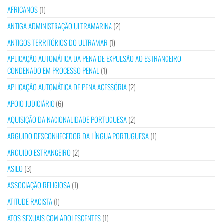
AFRICANOS
(1)
ANTIGA ADMINISTRAÇÃO ULTRAMARINA
(2)
ANTIGOS TERRITÓRIOS DO ULTRAMAR
(1)
APLICAÇÃO AUTOMÁTICA DA PENA DE EXPULSÃO AO ESTRANGEIRO
CONDENADO EM PROCESSO PENAL
(1)
APLICAÇÃO AUTOMÁTICA DE PENA ACESSÓRIA
(2)
APOIO JUDICIÁRIO
(6)
AQUISIÇÃO DA NACIONALIDADE PORTUGUESA
(2)
ARGUIDO DESCONHECEDOR DA LÍNGUA PORTUGUESA
(1)
ARGUIDO ESTRANGEIRO
(2)
ASILO
(3)
ASSOCIAÇÃO RELIGIOSA
(1)
ATITUDE RACISTA
(1)
ATOS SEXUAIS COM ADOLESCENTES
(1)