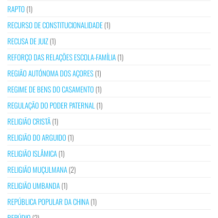
RAPTO
(1)
RECURSO DE CONSTITUCIONALIDADE
(1)
RECUSA DE JUIZ
(1)
REFORÇO DAS RELAÇÕES ESCOLA-FAMÍLIA
(1)
REGIÃO AUTÓNOMA DOS AÇORES
(1)
REGIME DE BENS DO CASAMENTO
(1)
REGULAÇÃO DO PODER PATERNAL
(1)
RELIGIÃO CRISTÃ
(1)
RELIGIÃO DO ARGUIDO
(1)
RELIGIÃO ISLÂMICA
(1)
RELIGIÃO MUÇULMANA
(2)
RELIGIÃO UMBANDA
(1)
REPÚBLICA POPULAR DA CHINA
(1)
REPÚDIO
(2)