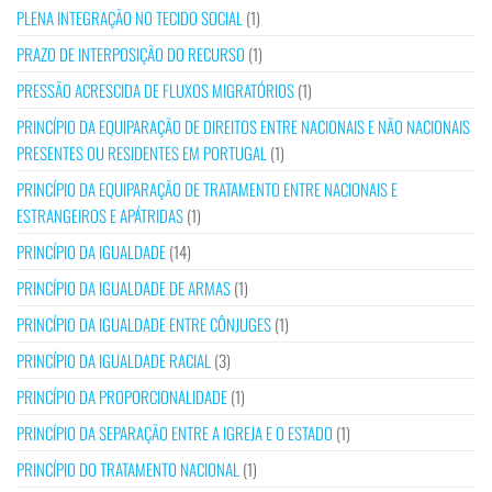
PLENA INTEGRAÇÃO NO TECIDO SOCIAL
(1)
PRAZO DE INTERPOSIÇÃO DO RECURSO
(1)
PRESSÃO ACRESCIDA DE FLUXOS MIGRATÓRIOS
(1)
PRINCÍPIO DA EQUIPARAÇÃO DE DIREITOS ENTRE NACIONAIS E NÃO NACIONAIS
PRESENTES OU RESIDENTES EM PORTUGAL
(1)
PRINCÍPIO DA EQUIPARAÇÃO DE TRATAMENTO ENTRE NACIONAIS E
ESTRANGEIROS E APÁTRIDAS
(1)
PRINCÍPIO DA IGUALDADE
(14)
PRINCÍPIO DA IGUALDADE DE ARMAS
(1)
PRINCÍPIO DA IGUALDADE ENTRE CÔNJUGES
(1)
PRINCÍPIO DA IGUALDADE RACIAL
(3)
PRINCÍPIO DA PROPORCIONALIDADE
(1)
PRINCÍPIO DA SEPARAÇÃO ENTRE A IGREJA E O ESTADO
(1)
PRINCÍPIO DO TRATAMENTO NACIONAL
(1)