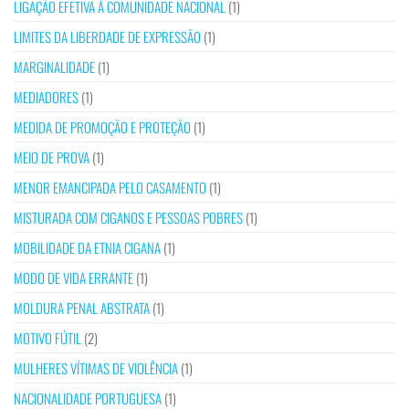
LIGAÇÃO EFETIVA À COMUNIDADE NACIONAL
(1)
LIMITES DA LIBERDADE DE EXPRESSÃO
(1)
MARGINALIDADE
(1)
MEDIADORES
(1)
MEDIDA DE PROMOÇÃO E PROTEÇÃO
(1)
MEIO DE PROVA
(1)
MENOR EMANCIPADA PELO CASAMENTO
(1)
MISTURADA COM CIGANOS E PESSOAS POBRES
(1)
MOBILIDADE DA ETNIA CIGANA
(1)
MODO DE VIDA ERRANTE
(1)
MOLDURA PENAL ABSTRATA
(1)
MOTIVO FÚTIL
(2)
MULHERES VÍTIMAS DE VIOLÊNCIA
(1)
NACIONALIDADE PORTUGUESA
(1)