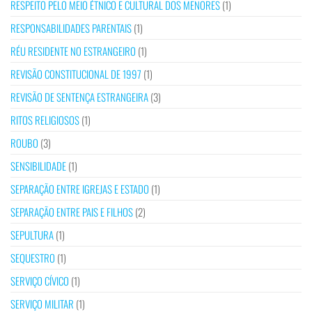
RESPEITO PELO MEIO ÉTNICO E CULTURAL DOS MENORES
(1)
RESPONSABILIDADES PARENTAIS
(1)
RÉU RESIDENTE NO ESTRANGEIRO
(1)
REVISÃO CONSTITUCIONAL DE 1997
(1)
REVISÃO DE SENTENÇA ESTRANGEIRA
(3)
RITOS RELIGIOSOS
(1)
ROUBO
(3)
SENSIBILIDADE
(1)
SEPARAÇÃO ENTRE IGREJAS E ESTADO
(1)
SEPARAÇÃO ENTRE PAIS E FILHOS
(2)
SEPULTURA
(1)
SEQUESTRO
(1)
SERVIÇO CÍVICO
(1)
SERVIÇO MILITAR
(1)