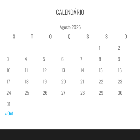
CALENDÁRIO
Agosto 2026
S
T
Q
Q
S
S
D
1
2
3
4
5
6
7
8
9
10
11
12
13
14
15
16
17
18
19
20
21
22
23
24
25
26
27
28
29
30
31
« Out