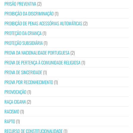
PRISÃO PREVENTIVA
(2)
PROIBIÇÃO DA DISCRIMINAÇÃO
(1)
PROIBIÇÃO DE PENAS ACESSÓRIAS AUTOMÁTICAS
(2)
PROTEÇÃO DA CRIANÇA
(1)
PROTEÇÃO SUBSIDIÁRIA
(1)
PROVA DA NACIONALIDADE PORTUGUESA
(2)
PROVA DE PERTENÇA À COMUNIDADE RELIGIOSA
(1)
PROVA DE SINCERIDADE
(1)
PROVA POR RECONHECIMENTO
(1)
PROVOCAÇÃO
(1)
RAÇA CIGANA
(2)
RACISMO
(1)
RAPTO
(1)
RECURSO DE CONSTITUCIONALIDADE
(1)