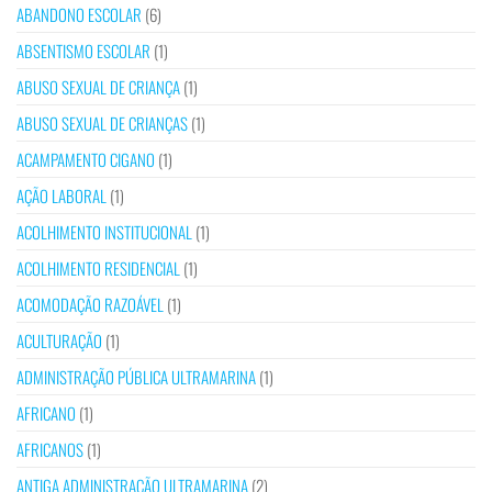
ABANDONO ESCOLAR
(6)
ABSENTISMO ESCOLAR
(1)
ABUSO SEXUAL DE CRIANÇA
(1)
ABUSO SEXUAL DE CRIANÇAS
(1)
ACAMPAMENTO CIGANO
(1)
AÇÃO LABORAL
(1)
ACOLHIMENTO INSTITUCIONAL
(1)
ACOLHIMENTO RESIDENCIAL
(1)
ACOMODAÇÃO RAZOÁVEL
(1)
ACULTURAÇÃO
(1)
ADMINISTRAÇÃO PÚBLICA ULTRAMARINA
(1)
AFRICANO
(1)
AFRICANOS
(1)
ANTIGA ADMINISTRAÇÃO ULTRAMARINA
(2)