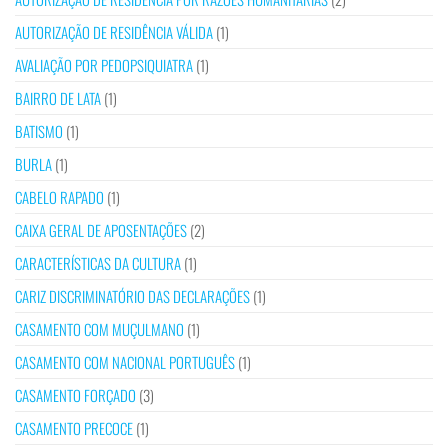
AUTORIZAÇÃO DE RESIDÊNCIA VÁLIDA
(1)
AVALIAÇÃO POR PEDOPSIQUIATRA
(1)
BAIRRO DE LATA
(1)
BATISMO
(1)
BURLA
(1)
CABELO RAPADO
(1)
CAIXA GERAL DE APOSENTAÇÕES
(2)
CARACTERÍSTICAS DA CULTURA
(1)
CARIZ DISCRIMINATÓRIO DAS DECLARAÇÕES
(1)
CASAMENTO COM MUÇULMANO
(1)
CASAMENTO COM NACIONAL PORTUGUÊS
(1)
CASAMENTO FORÇADO
(3)
CASAMENTO PRECOCE
(1)