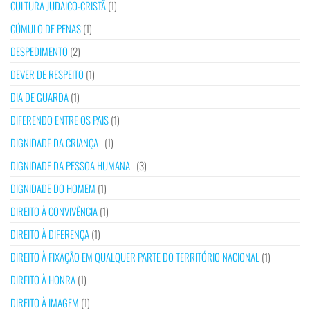
CULTURA JUDAICO-CRISTÃ
(1)
CÚMULO DE PENAS
(1)
DESPEDIMENTO
(2)
DEVER DE RESPEITO
(1)
DIA DE GUARDA
(1)
DIFERENDO ENTRE OS PAIS
(1)
DIGNIDADE DA CRIANÇA
(1)
DIGNIDADE DA PESSOA HUMANA
(3)
DIGNIDADE DO HOMEM
(1)
DIREITO À CONVIVÊNCIA
(1)
DIREITO À DIFERENÇA
(1)
DIREITO À FIXAÇÃO EM QUALQUER PARTE DO TERRITÓRIO NACIONAL
(1)
DIREITO À HONRA
(1)
DIREITO À IMAGEM
(1)