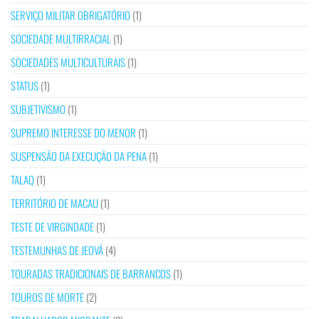
SERVIÇO MILITAR OBRIGATÓRIO
(1)
SOCIEDADE MULTIRRACIAL
(1)
SOCIEDADES MULTICULTURAIS
(1)
STATUS
(1)
SUBJETIVISMO
(1)
SUPREMO INTERESSE DO MENOR
(1)
SUSPENSÃO DA EXECUÇÃO DA PENA
(1)
TALAQ
(1)
TERRITÓRIO DE MACAU
(1)
TESTE DE VIRGINDADE
(1)
TESTEMUNHAS DE JEOVÁ
(4)
TOURADAS TRADICIONAIS DE BARRANCOS
(1)
TOUROS DE MORTE
(2)