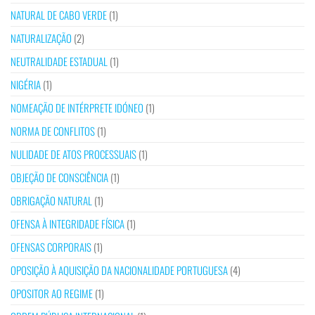
NATURAL DE CABO VERDE
(1)
NATURALIZAÇÃO
(2)
NEUTRALIDADE ESTADUAL
(1)
NIGÉRIA
(1)
NOMEAÇÃO DE INTÉRPRETE IDÓNEO
(1)
NORMA DE CONFLITOS
(1)
NULIDADE DE ATOS PROCESSUAIS
(1)
OBJEÇÃO DE CONSCIÊNCIA
(1)
OBRIGAÇÃO NATURAL
(1)
OFENSA À INTEGRIDADE FÍSICA
(1)
OFENSAS CORPORAIS
(1)
OPOSIÇÃO À AQUISIÇÃO DA NACIONALIDADE PORTUGUESA
(4)
OPOSITOR AO REGIME
(1)