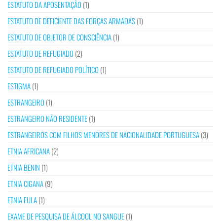
ESTATUTO DA APOSENTAÇÃO
(1)
ESTATUTO DE DEFICIENTE DAS FORÇAS ARMADAS
(1)
ESTATUTO DE OBJETOR DE CONSCIÊNCIA
(1)
ESTATUTO DE REFUGIADO
(2)
ESTATUTO DE REFUGIADO POLÍTICO
(1)
ESTIGMA
(1)
ESTRANGEIRO
(1)
ESTRANGEIRO NÃO RESIDENTE
(1)
ESTRANGEIROS COM FILHOS MENORES DE NACIONALIDADE PORTUGUESA
(3)
ETNIA AFRICANA
(2)
ETNIA BENIN
(1)
ETNIA CIGANA
(9)
ETNIA FULA
(1)
EXAME DE PESQUISA DE ÁLCOOL NO SANGUE
(1)