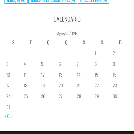
CALENDÁRIO
Agosto 2026
S
T
Q
Q
S
S
D
1
2
3
4
5
6
7
8
9
10
11
12
13
14
15
16
17
18
19
20
21
22
23
24
25
26
27
28
29
30
31
« Out