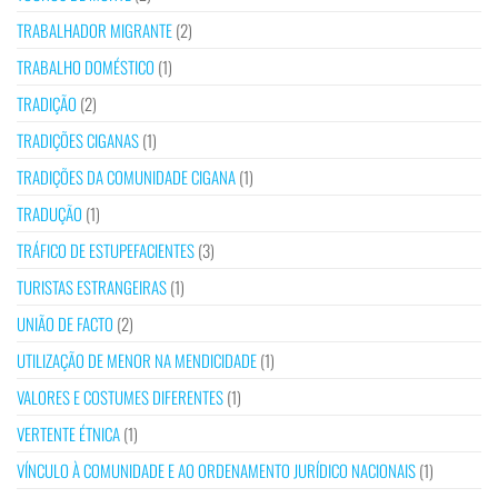
TRABALHADOR MIGRANTE
(2)
TRABALHO DOMÉSTICO
(1)
TRADIÇÃO
(2)
TRADIÇÕES CIGANAS
(1)
TRADIÇÕES DA COMUNIDADE CIGANA
(1)
TRADUÇÃO
(1)
TRÁFICO DE ESTUPEFACIENTES
(3)
TURISTAS ESTRANGEIRAS
(1)
UNIÃO DE FACTO
(2)
UTILIZAÇÃO DE MENOR NA MENDICIDADE
(1)
VALORES E COSTUMES DIFERENTES
(1)
VERTENTE ÉTNICA
(1)
VÍNCULO À COMUNIDADE E AO ORDENAMENTO JURÍDICO NACIONAIS
(1)