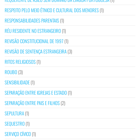
RESPEITO PELO MEIO ÉTNICO E CULTURAL DOS MENORES
(1)
RESPONSABILIDADES PARENTAIS
(1)
RÉU RESIDENTE NO ESTRANGEIRO
(1)
REVISÃO CONSTITUCIONAL DE 1997
(1)
REVISÃO DE SENTENÇA ESTRANGEIRA
(3)
RITOS RELIGIOSOS
(1)
ROUBO
(3)
SENSIBILIDADE
(1)
SEPARAÇÃO ENTRE IGREJAS E ESTADO
(1)
SEPARAÇÃO ENTRE PAIS E FILHOS
(2)
SEPULTURA
(1)
SEQUESTRO
(1)
SERVIÇO CÍVICO
(1)