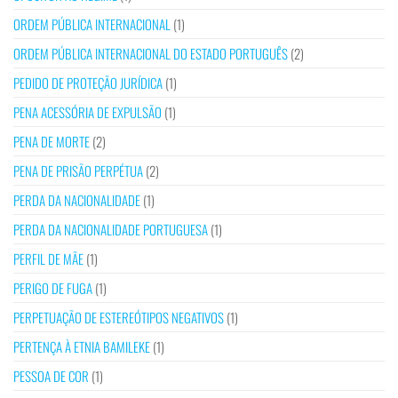
ORDEM PÚBLICA INTERNACIONAL
(1)
ORDEM PÚBLICA INTERNACIONAL DO ESTADO PORTUGUÊS
(2)
PEDIDO DE PROTEÇÃO JURÍDICA
(1)
PENA ACESSÓRIA DE EXPULSÃO
(1)
PENA DE MORTE
(2)
PENA DE PRISÃO PERPÉTUA
(2)
PERDA DA NACIONALIDADE
(1)
PERDA DA NACIONALIDADE PORTUGUESA
(1)
PERFIL DE MÃE
(1)
PERIGO DE FUGA
(1)
PERPETUAÇÃO DE ESTEREÓTIPOS NEGATIVOS
(1)
PERTENÇA À ETNIA BAMILEKE
(1)
PESSOA DE COR
(1)