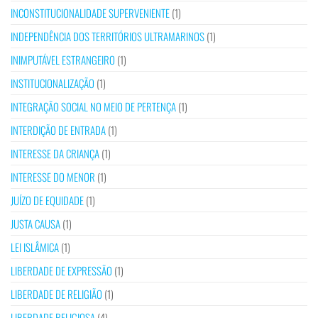
INCONSTITUCIONALIDADE SUPERVENIENTE
(1)
INDEPENDÊNCIA DOS TERRITÓRIOS ULTRAMARINOS
(1)
INIMPUTÁVEL ESTRANGEIRO
(1)
INSTITUCIONALIZAÇÃO
(1)
INTEGRAÇÃO SOCIAL NO MEIO DE PERTENÇA
(1)
INTERDIÇÃO DE ENTRADA
(1)
INTERESSE DA CRIANÇA
(1)
INTERESSE DO MENOR
(1)
JUÍZO DE EQUIDADE
(1)
JUSTA CAUSA
(1)
LEI ISLÂMICA
(1)
LIBERDADE DE EXPRESSÃO
(1)
LIBERDADE DE RELIGIÃO
(1)
LIBERDADE RELIGIOSA
(4)