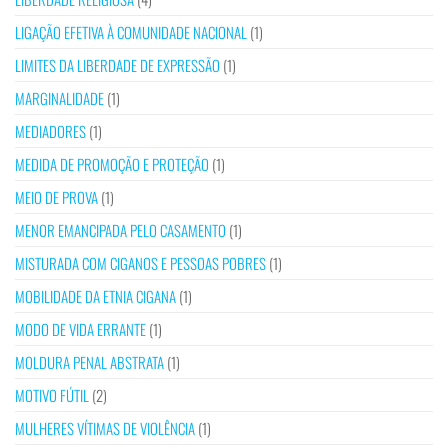
LIGAÇÃO EFETIVA À COMUNIDADE NACIONAL
(1)
LIMITES DA LIBERDADE DE EXPRESSÃO
(1)
MARGINALIDADE
(1)
MEDIADORES
(1)
MEDIDA DE PROMOÇÃO E PROTEÇÃO
(1)
MEIO DE PROVA
(1)
MENOR EMANCIPADA PELO CASAMENTO
(1)
MISTURADA COM CIGANOS E PESSOAS POBRES
(1)
MOBILIDADE DA ETNIA CIGANA
(1)
MODO DE VIDA ERRANTE
(1)
MOLDURA PENAL ABSTRATA
(1)
MOTIVO FÚTIL
(2)
MULHERES VÍTIMAS DE VIOLÊNCIA
(1)