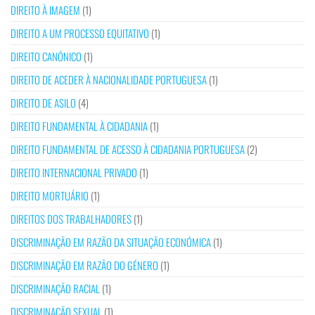
DIREITO À IMAGEM
(1)
DIREITO A UM PROCESSO EQUITATIVO
(1)
DIREITO CANÓNICO
(1)
DIREITO DE ACEDER À NACIONALIDADE PORTUGUESA
(1)
DIREITO DE ASILO
(4)
DIREITO FUNDAMENTAL À CIDADANIA
(1)
DIREITO FUNDAMENTAL DE ACESSO À CIDADANIA PORTUGUESA
(2)
DIREITO INTERNACIONAL PRIVADO
(1)
DIREITO MORTUÁRIO
(1)
DIREITOS DOS TRABALHADORES
(1)
DISCRIMINAÇÃO EM RAZÃO DA SITUAÇÃO ECONÓMICA
(1)
DISCRIMINAÇÃO EM RAZÃO DO GÉNERO
(1)
DISCRIMINAÇÃO RACIAL
(1)
DISCRIMINAÇÃO SEXUAL
(1)