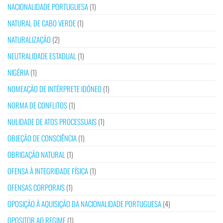
NACIONALIDADE PORTUGUESA
(1)
NATURAL DE CABO VERDE
(1)
NATURALIZAÇÃO
(2)
NEUTRALIDADE ESTADUAL
(1)
NIGÉRIA
(1)
NOMEAÇÃO DE INTÉRPRETE IDÓNEO
(1)
NORMA DE CONFLITOS
(1)
NULIDADE DE ATOS PROCESSUAIS
(1)
OBJEÇÃO DE CONSCIÊNCIA
(1)
OBRIGAÇÃO NATURAL
(1)
OFENSA À INTEGRIDADE FÍSICA
(1)
OFENSAS CORPORAIS
(1)
OPOSIÇÃO À AQUISIÇÃO DA NACIONALIDADE PORTUGUESA
(4)
OPOSITOR AO REGIME
(1)