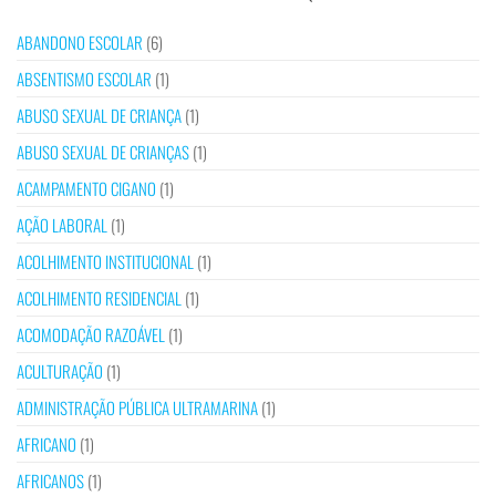
ABANDONO ESCOLAR
(6)
ABSENTISMO ESCOLAR
(1)
ABUSO SEXUAL DE CRIANÇA
(1)
ABUSO SEXUAL DE CRIANÇAS
(1)
ACAMPAMENTO CIGANO
(1)
AÇÃO LABORAL
(1)
ACOLHIMENTO INSTITUCIONAL
(1)
ACOLHIMENTO RESIDENCIAL
(1)
ACOMODAÇÃO RAZOÁVEL
(1)
ACULTURAÇÃO
(1)
ADMINISTRAÇÃO PÚBLICA ULTRAMARINA
(1)
AFRICANO
(1)
AFRICANOS
(1)