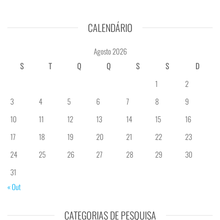
CALENDÁRIO
Agosto 2026
S
T
Q
Q
S
S
D
1
2
3
4
5
6
7
8
9
10
11
12
13
14
15
16
17
18
19
20
21
22
23
24
25
26
27
28
29
30
31
« Out
CATEGORIAS DE PESQUISA