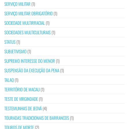
SERVIÇO MILITAR
(1)
SERVIÇO MILITAR OBRIGATÓRIO
(1)
SOCIEDADE MULTIRRACIAL
(1)
SOCIEDADES MULTICULTURAIS
(1)
STATUS
(1)
SUBJETIVISMO
(1)
SUPREMO INTERESSE DO MENOR
(1)
SUSPENSÃO DA EXECUÇÃO DA PENA
(1)
TALAQ
(1)
TERRITÓRIO DE MACAU
(1)
TESTE DE VIRGINDADE
(1)
TESTEMUNHAS DE JEOVÁ
(4)
TOURADAS TRADICIONAIS DE BARRANCOS
(1)
TOUROS DE MORTE
(2)