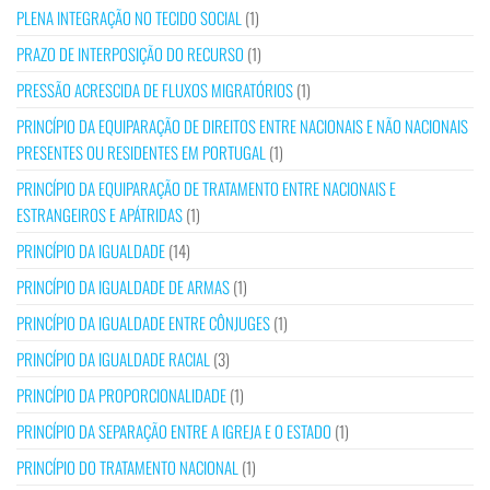
PLENA INTEGRAÇÃO NO TECIDO SOCIAL
(1)
PRAZO DE INTERPOSIÇÃO DO RECURSO
(1)
PRESSÃO ACRESCIDA DE FLUXOS MIGRATÓRIOS
(1)
PRINCÍPIO DA EQUIPARAÇÃO DE DIREITOS ENTRE NACIONAIS E NÃO NACIONAIS
PRESENTES OU RESIDENTES EM PORTUGAL
(1)
PRINCÍPIO DA EQUIPARAÇÃO DE TRATAMENTO ENTRE NACIONAIS E
ESTRANGEIROS E APÁTRIDAS
(1)
PRINCÍPIO DA IGUALDADE
(14)
PRINCÍPIO DA IGUALDADE DE ARMAS
(1)
PRINCÍPIO DA IGUALDADE ENTRE CÔNJUGES
(1)
PRINCÍPIO DA IGUALDADE RACIAL
(3)
PRINCÍPIO DA PROPORCIONALIDADE
(1)
PRINCÍPIO DA SEPARAÇÃO ENTRE A IGREJA E O ESTADO
(1)
PRINCÍPIO DO TRATAMENTO NACIONAL
(1)