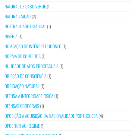
NATURAL DE CABO VERDE
(1)
NATURALIZAÇÃO
(2)
NEUTRALIDADE ESTADUAL
(1)
NIGÉRIA
(1)
NOMEAÇÃO DE INTÉRPRETE IDÓNEO
(1)
NORMA DE CONFLITOS
(1)
NULIDADE DE ATOS PROCESSUAIS
(1)
OBJEÇÃO DE CONSCIÊNCIA
(1)
OBRIGAÇÃO NATURAL
(1)
OFENSA À INTEGRIDADE FÍSICA
(1)
OFENSAS CORPORAIS
(1)
OPOSIÇÃO À AQUISIÇÃO DA NACIONALIDADE PORTUGUESA
(4)
OPOSITOR AO REGIME
(1)