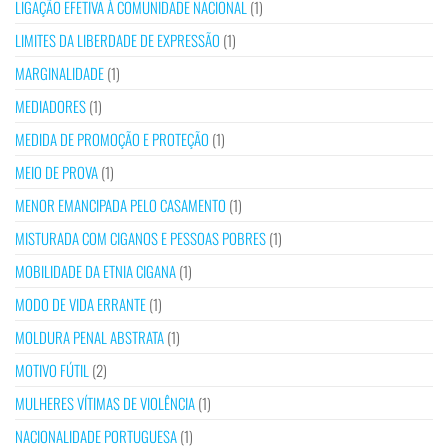
LIGAÇÃO EFETIVA À COMUNIDADE NACIONAL
(1)
LIMITES DA LIBERDADE DE EXPRESSÃO
(1)
MARGINALIDADE
(1)
MEDIADORES
(1)
MEDIDA DE PROMOÇÃO E PROTEÇÃO
(1)
MEIO DE PROVA
(1)
MENOR EMANCIPADA PELO CASAMENTO
(1)
MISTURADA COM CIGANOS E PESSOAS POBRES
(1)
MOBILIDADE DA ETNIA CIGANA
(1)
MODO DE VIDA ERRANTE
(1)
MOLDURA PENAL ABSTRATA
(1)
MOTIVO FÚTIL
(2)
MULHERES VÍTIMAS DE VIOLÊNCIA
(1)
NACIONALIDADE PORTUGUESA
(1)