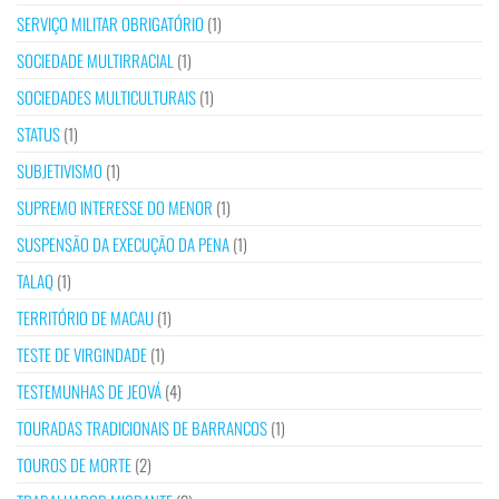
SERVIÇO MILITAR OBRIGATÓRIO
(1)
SOCIEDADE MULTIRRACIAL
(1)
SOCIEDADES MULTICULTURAIS
(1)
STATUS
(1)
SUBJETIVISMO
(1)
SUPREMO INTERESSE DO MENOR
(1)
SUSPENSÃO DA EXECUÇÃO DA PENA
(1)
TALAQ
(1)
TERRITÓRIO DE MACAU
(1)
TESTE DE VIRGINDADE
(1)
TESTEMUNHAS DE JEOVÁ
(4)
TOURADAS TRADICIONAIS DE BARRANCOS
(1)
TOUROS DE MORTE
(2)