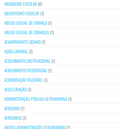
ABANDONO ESCOLAR
(6)
ABSENTISMO ESCOLAR
(1)
ABUSO SEXUAL DE CRIANÇA
(1)
ABUSO SEXUAL DE CRIANÇAS
(1)
ACAMPAMENTO CIGANO
(1)
AÇÃO LABORAL
(1)
ACOLHIMENTO INSTITUCIONAL
(1)
ACOLHIMENTO RESIDENCIAL
(1)
ACOMODAÇÃO RAZOÁVEL
(1)
ACULTURAÇÃO
(1)
ADMINISTRAÇÃO PÚBLICA ULTRAMARINA
(1)
AFRICANO
(1)
AFRICANOS
(1)
ANTIGA ADMINISTRAÇÃO ULTRAMARINA
(2)