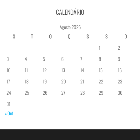
CALENDÁRIO
Agosto 2026
S
T
Q
Q
S
S
D
1
2
3
4
5
6
7
8
9
10
11
12
13
14
15
16
17
18
19
20
21
22
23
24
25
26
27
28
29
30
31
« Out