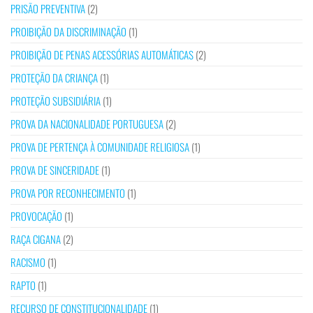
PRISÃO PREVENTIVA
(2)
PROIBIÇÃO DA DISCRIMINAÇÃO
(1)
PROIBIÇÃO DE PENAS ACESSÓRIAS AUTOMÁTICAS
(2)
PROTEÇÃO DA CRIANÇA
(1)
PROTEÇÃO SUBSIDIÁRIA
(1)
PROVA DA NACIONALIDADE PORTUGUESA
(2)
PROVA DE PERTENÇA À COMUNIDADE RELIGIOSA
(1)
PROVA DE SINCERIDADE
(1)
PROVA POR RECONHECIMENTO
(1)
PROVOCAÇÃO
(1)
RAÇA CIGANA
(2)
RACISMO
(1)
RAPTO
(1)
RECURSO DE CONSTITUCIONALIDADE
(1)