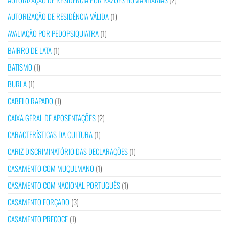
AUTORIZAÇÃO DE RESIDÊNCIA VÁLIDA
(1)
AVALIAÇÃO POR PEDOPSIQUIATRA
(1)
BAIRRO DE LATA
(1)
BATISMO
(1)
BURLA
(1)
CABELO RAPADO
(1)
CAIXA GERAL DE APOSENTAÇÕES
(2)
CARACTERÍSTICAS DA CULTURA
(1)
CARIZ DISCRIMINATÓRIO DAS DECLARAÇÕES
(1)
CASAMENTO COM MUÇULMANO
(1)
CASAMENTO COM NACIONAL PORTUGUÊS
(1)
CASAMENTO FORÇADO
(3)
CASAMENTO PRECOCE
(1)