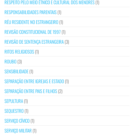
RESPEITO PELO MEIO ÉTNICO E CULTURAL DOS MENORES
(1)
RESPONSABILIDADES PARENTAIS
(1)
RÉU RESIDENTE NO ESTRANGEIRO
(1)
REVISÃO CONSTITUCIONAL DE 1997
(1)
REVISÃO DE SENTENÇA ESTRANGEIRA
(3)
RITOS RELIGIOSOS
(1)
ROUBO
(3)
SENSIBILIDADE
(1)
SEPARAÇÃO ENTRE IGREJAS E ESTADO
(1)
SEPARAÇÃO ENTRE PAIS E FILHOS
(2)
SEPULTURA
(1)
SEQUESTRO
(1)
SERVIÇO CÍVICO
(1)
SERVIÇO MILITAR
(1)