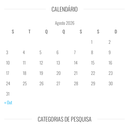
CALENDÁRIO
Agosto 2026
S
T
Q
Q
S
S
D
1
2
3
4
5
6
7
8
9
10
11
12
13
14
15
16
17
18
19
20
21
22
23
24
25
26
27
28
29
30
31
« Out
CATEGORIAS DE PESQUISA