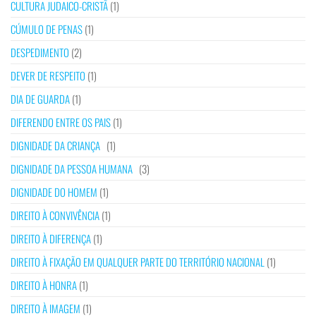
CULTURA JUDAICO-CRISTÃ
(1)
CÚMULO DE PENAS
(1)
DESPEDIMENTO
(2)
DEVER DE RESPEITO
(1)
DIA DE GUARDA
(1)
DIFERENDO ENTRE OS PAIS
(1)
DIGNIDADE DA CRIANÇA
(1)
DIGNIDADE DA PESSOA HUMANA
(3)
DIGNIDADE DO HOMEM
(1)
DIREITO À CONVIVÊNCIA
(1)
DIREITO À DIFERENÇA
(1)
DIREITO À FIXAÇÃO EM QUALQUER PARTE DO TERRITÓRIO NACIONAL
(1)
DIREITO À HONRA
(1)
DIREITO À IMAGEM
(1)