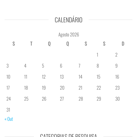
CALENDÁRIO
Agosto 2026
S
T
Q
Q
S
S
D
1
2
3
4
5
6
7
8
9
10
11
12
13
14
15
16
17
18
19
20
21
22
23
24
25
26
27
28
29
30
31
« Out
CATEGORIAS DE PESQUISA