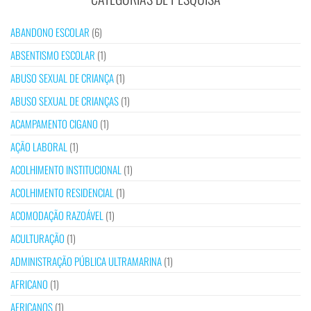
ABANDONO ESCOLAR
(6)
ABSENTISMO ESCOLAR
(1)
ABUSO SEXUAL DE CRIANÇA
(1)
ABUSO SEXUAL DE CRIANÇAS
(1)
ACAMPAMENTO CIGANO
(1)
AÇÃO LABORAL
(1)
ACOLHIMENTO INSTITUCIONAL
(1)
ACOLHIMENTO RESIDENCIAL
(1)
ACOMODAÇÃO RAZOÁVEL
(1)
ACULTURAÇÃO
(1)
ADMINISTRAÇÃO PÚBLICA ULTRAMARINA
(1)
AFRICANO
(1)
AFRICANOS
(1)