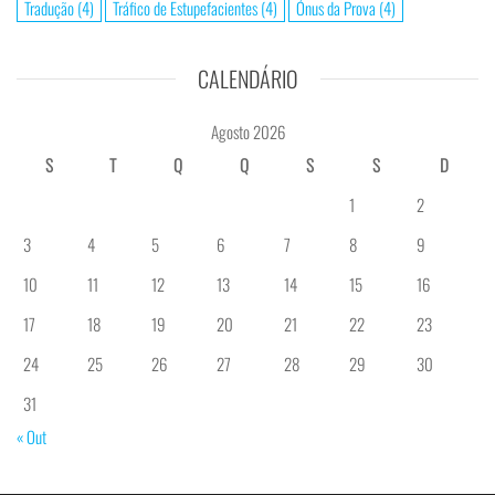
Tradução
(4)
Tráfico de Estupefacientes
(4)
Ónus da Prova
(4)
CALENDÁRIO
Agosto 2026
S
T
Q
Q
S
S
D
1
2
3
4
5
6
7
8
9
10
11
12
13
14
15
16
17
18
19
20
21
22
23
24
25
26
27
28
29
30
31
« Out