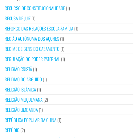
RECURSO DE CONSTITUCIONALIDADE
(1)
RECUSA DE JUIZ
(1)
REFORÇO DAS RELAÇÕES ESCOLA-FAMÍLIA
(1)
REGIÃO AUTÓNOMA DOS AÇORES
(1)
REGIME DE BENS DO CASAMENTO
(1)
REGULAÇÃO DO PODER PATERNAL
(1)
RELIGIÃO CRISTÃ
(1)
RELIGIÃO DO ARGUIDO
(1)
RELIGIÃO ISLÂMICA
(1)
RELIGIÃO MUÇULMANA
(2)
RELIGIÃO UMBANDA
(1)
REPÚBLICA POPULAR DA CHINA
(1)
REPÚDIO
(2)