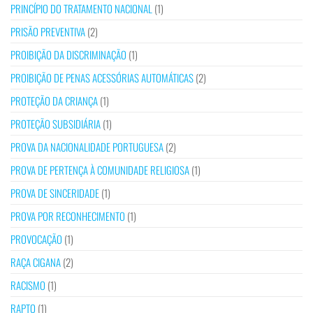
PRINCÍPIO DO TRATAMENTO NACIONAL
(1)
PRISÃO PREVENTIVA
(2)
PROIBIÇÃO DA DISCRIMINAÇÃO
(1)
PROIBIÇÃO DE PENAS ACESSÓRIAS AUTOMÁTICAS
(2)
PROTEÇÃO DA CRIANÇA
(1)
PROTEÇÃO SUBSIDIÁRIA
(1)
PROVA DA NACIONALIDADE PORTUGUESA
(2)
PROVA DE PERTENÇA À COMUNIDADE RELIGIOSA
(1)
PROVA DE SINCERIDADE
(1)
PROVA POR RECONHECIMENTO
(1)
PROVOCAÇÃO
(1)
RAÇA CIGANA
(2)
RACISMO
(1)
RAPTO
(1)