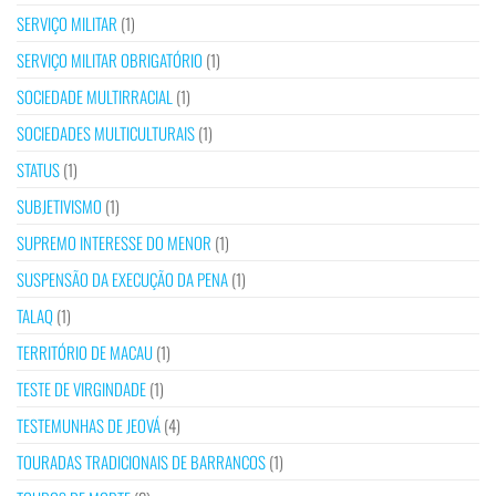
SERVIÇO MILITAR
(1)
SERVIÇO MILITAR OBRIGATÓRIO
(1)
SOCIEDADE MULTIRRACIAL
(1)
SOCIEDADES MULTICULTURAIS
(1)
STATUS
(1)
SUBJETIVISMO
(1)
SUPREMO INTERESSE DO MENOR
(1)
SUSPENSÃO DA EXECUÇÃO DA PENA
(1)
TALAQ
(1)
TERRITÓRIO DE MACAU
(1)
TESTE DE VIRGINDADE
(1)
TESTEMUNHAS DE JEOVÁ
(4)
TOURADAS TRADICIONAIS DE BARRANCOS
(1)