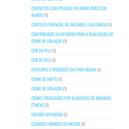
CONTACTOS COM PESSOAS EM VÁRIOS PAÍSES DO
MUNDO
(1)
CONTEXTO VIVENCIAL DO ARGUIDO E SUA FAMÍLIA
(1)
CONTRIBUIÇÃO DA OFENDIDA PARA A REALIZAÇÃO DO
CRIME DE VIOLAÇÃO
(1)
COR DA PELE
(1)
COR DE PELE
(1)
COSTUMES E TRADIÇÕES DA ETNIA CIGANA
(1)
CRIME DE RAPTO
(1)
CRIME DE VIOLAÇÃO
(1)
CRIMES PRATICADOS POR ELEMENTOS DE MINORIAS
ÉTNICAS
(1)
CRISTÃO ORTODOXO
(1)
CUIDADOS MÍNIMOS DE HIGIENE
(1)