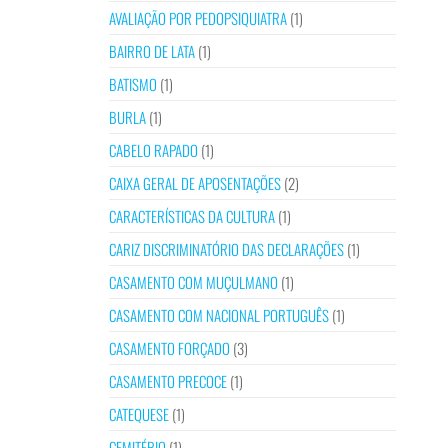
AVALIAÇÃO POR PEDOPSIQUIATRA
(1)
BAIRRO DE LATA
(1)
BATISMO
(1)
BURLA
(1)
CABELO RAPADO
(1)
CAIXA GERAL DE APOSENTAÇÕES
(2)
CARACTERÍSTICAS DA CULTURA
(1)
CARIZ DISCRIMINATÓRIO DAS DECLARAÇÕES
(1)
CASAMENTO COM MUÇULMANO
(1)
CASAMENTO COM NACIONAL PORTUGUÊS
(1)
CASAMENTO FORÇADO
(3)
CASAMENTO PRECOCE
(1)
CATEQUESE
(1)
CEMITÉRIO
(1)