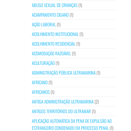
ABUSO SEXUAL DE CRIANÇAS
(1)
ACAMPAMENTO CIGANO
(1)
AÇÃO LABORAL
(1)
ACOLHIMENTO INSTITUCIONAL
(1)
ACOLHIMENTO RESIDENCIAL
(1)
ACOMODAÇÃO RAZOÁVEL
(1)
ACULTURAÇÃO
(1)
ADMINISTRAÇÃO PÚBLICA ULTRAMARINA
(1)
AFRICANO
(1)
AFRICANOS
(1)
ANTIGA ADMINISTRAÇÃO ULTRAMARINA
(2)
ANTIGOS TERRITÓRIOS DO ULTRAMAR
(1)
APLICAÇÃO AUTOMÁTICA DA PENA DE EXPULSÃO AO
ESTRANGEIRO CONDENADO EM PROCESSO PENAL
(1)