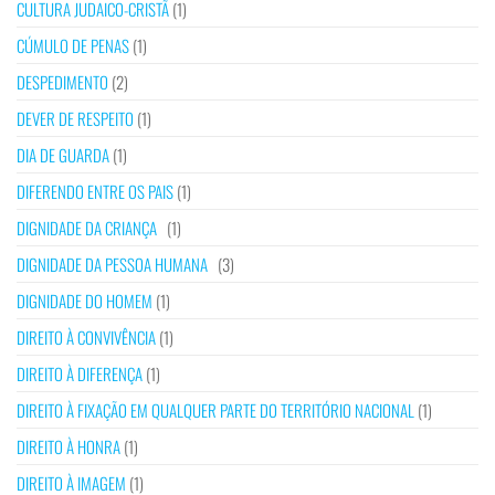
CULTURA JUDAICO-CRISTÃ
(1)
CÚMULO DE PENAS
(1)
DESPEDIMENTO
(2)
DEVER DE RESPEITO
(1)
DIA DE GUARDA
(1)
DIFERENDO ENTRE OS PAIS
(1)
DIGNIDADE DA CRIANÇA
(1)
DIGNIDADE DA PESSOA HUMANA
(3)
DIGNIDADE DO HOMEM
(1)
DIREITO À CONVIVÊNCIA
(1)
DIREITO À DIFERENÇA
(1)
DIREITO À FIXAÇÃO EM QUALQUER PARTE DO TERRITÓRIO NACIONAL
(1)
DIREITO À HONRA
(1)
DIREITO À IMAGEM
(1)