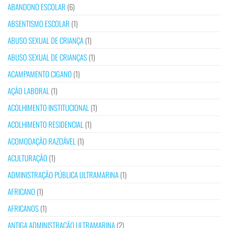
ABANDONO ESCOLAR
(6)
ABSENTISMO ESCOLAR
(1)
ABUSO SEXUAL DE CRIANÇA
(1)
ABUSO SEXUAL DE CRIANÇAS
(1)
ACAMPAMENTO CIGANO
(1)
AÇÃO LABORAL
(1)
ACOLHIMENTO INSTITUCIONAL
(1)
ACOLHIMENTO RESIDENCIAL
(1)
ACOMODAÇÃO RAZOÁVEL
(1)
ACULTURAÇÃO
(1)
ADMINISTRAÇÃO PÚBLICA ULTRAMARINA
(1)
AFRICANO
(1)
AFRICANOS
(1)
ANTIGA ADMINISTRAÇÃO ULTRAMARINA
(2)