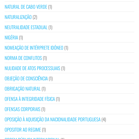
NATURAL DE CABO VERDE
(1)
NATURALIZAÇÃO
(2)
NEUTRALIDADE ESTADUAL
(1)
NIGÉRIA
(1)
NOMEAÇÃO DE INTÉRPRETE IDÓNEO
(1)
NORMA DE CONFLITOS
(1)
NULIDADE DE ATOS PROCESSUAIS
(1)
OBJEÇÃO DE CONSCIÊNCIA
(1)
OBRIGAÇÃO NATURAL
(1)
OFENSA À INTEGRIDADE FÍSICA
(1)
OFENSAS CORPORAIS
(1)
OPOSIÇÃO À AQUISIÇÃO DA NACIONALIDADE PORTUGUESA
(4)
OPOSITOR AO REGIME
(1)