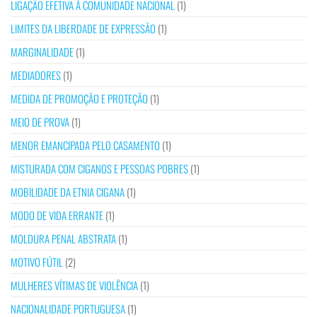
LIGAÇÃO EFETIVA À COMUNIDADE NACIONAL
(1)
LIMITES DA LIBERDADE DE EXPRESSÃO
(1)
MARGINALIDADE
(1)
MEDIADORES
(1)
MEDIDA DE PROMOÇÃO E PROTEÇÃO
(1)
MEIO DE PROVA
(1)
MENOR EMANCIPADA PELO CASAMENTO
(1)
MISTURADA COM CIGANOS E PESSOAS POBRES
(1)
MOBILIDADE DA ETNIA CIGANA
(1)
MODO DE VIDA ERRANTE
(1)
MOLDURA PENAL ABSTRATA
(1)
MOTIVO FÚTIL
(2)
MULHERES VÍTIMAS DE VIOLÊNCIA
(1)
NACIONALIDADE PORTUGUESA
(1)