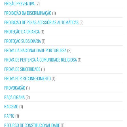
PRISÃO PREVENTIVA
(2)
PROIBIÇÃO DA DISCRIMINAÇÃO
(1)
PROIBIÇÃO DE PENAS ACESSÓRIAS AUTOMÁTICAS
(2)
PROTEÇÃO DA CRIANÇA
(1)
PROTEÇÃO SUBSIDIÁRIA
(1)
PROVA DA NACIONALIDADE PORTUGUESA
(2)
PROVA DE PERTENÇA À COMUNIDADE RELIGIOSA
(1)
PROVA DE SINCERIDADE
(1)
PROVA POR RECONHECIMENTO
(1)
PROVOCAÇÃO
(1)
RAÇA CIGANA
(2)
RACISMO
(1)
RAPTO
(1)
RECURSO DE CONSTITUCIONALIDADE
(1)