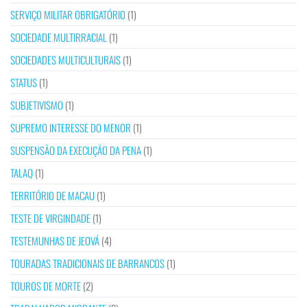
SERVIÇO MILITAR OBRIGATÓRIO
(1)
SOCIEDADE MULTIRRACIAL
(1)
SOCIEDADES MULTICULTURAIS
(1)
STATUS
(1)
SUBJETIVISMO
(1)
SUPREMO INTERESSE DO MENOR
(1)
SUSPENSÃO DA EXECUÇÃO DA PENA
(1)
TALAQ
(1)
TERRITÓRIO DE MACAU
(1)
TESTE DE VIRGINDADE
(1)
TESTEMUNHAS DE JEOVÁ
(4)
TOURADAS TRADICIONAIS DE BARRANCOS
(1)
TOUROS DE MORTE
(2)