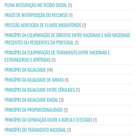
PLENA INTEGRAÇÃO NO TECIDO SOCIAL
(1)
PRAZO DE INTERPOSIÇÃO DO RECURSO
(1)
PRESSÃO ACRESCIDA DE FLUXOS MIGRATÓRIOS
(1)
PRINCÍPIO DA EQUIPARAÇÃO DE DIREITOS ENTRE NACIONAIS E NÃO NACIONAIS
PRESENTES OU RESIDENTES EM PORTUGAL
(1)
PRINCÍPIO DA EQUIPARAÇÃO DE TRATAMENTO ENTRE NACIONAIS E
ESTRANGEIROS E APÁTRIDAS
(1)
PRINCÍPIO DA IGUALDADE
(14)
PRINCÍPIO DA IGUALDADE DE ARMAS
(1)
PRINCÍPIO DA IGUALDADE ENTRE CÔNJUGES
(1)
PRINCÍPIO DA IGUALDADE RACIAL
(3)
PRINCÍPIO DA PROPORCIONALIDADE
(1)
PRINCÍPIO DA SEPARAÇÃO ENTRE A IGREJA E O ESTADO
(1)
PRINCÍPIO DO TRATAMENTO NACIONAL
(1)