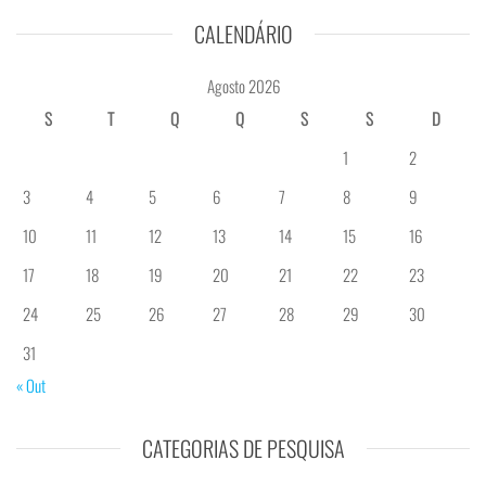
CALENDÁRIO
Agosto 2026
S
T
Q
Q
S
S
D
1
2
3
4
5
6
7
8
9
10
11
12
13
14
15
16
17
18
19
20
21
22
23
24
25
26
27
28
29
30
31
« Out
CATEGORIAS DE PESQUISA