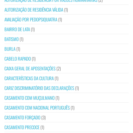
AUTORIZAÇÃO DE RESIDÊNCIA VÁLIDA
(1)
AVALIAÇÃO POR PEDOPSIQUIATRA
(1)
BAIRRO DE LATA
(1)
BATISMO
(1)
BURLA
(1)
CABELO RAPADO
(1)
CAIXA GERAL DE APOSENTAÇÕES
(2)
CARACTERÍSTICAS DA CULTURA
(1)
CARIZ DISCRIMINATÓRIO DAS DECLARAÇÕES
(1)
CASAMENTO COM MUÇULMANO
(1)
CASAMENTO COM NACIONAL PORTUGUÊS
(1)
CASAMENTO FORÇADO
(3)
CASAMENTO PRECOCE
(1)