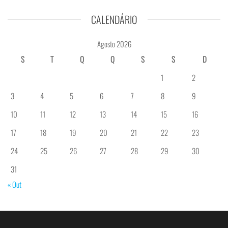
CALENDÁRIO
Agosto 2026
S
T
Q
Q
S
S
D
1
2
3
4
5
6
7
8
9
10
11
12
13
14
15
16
17
18
19
20
21
22
23
24
25
26
27
28
29
30
31
« Out