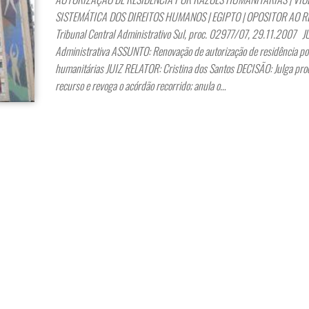
SISTEMÁTICA DOS DIREITOS HUMANOS | EGIPTO | OPOSITOR AO 
Tribunal Central Administrativo Sul, proc. 02977/07, 29.11.2007 
Administrativa ASSUNTO: Renovação de autorização de residência po
humanitárias JUIZ RELATOR: Cristina dos Santos DECISÃO: Julga pro
recurso e revoga o acórdão recorrido; anula o…