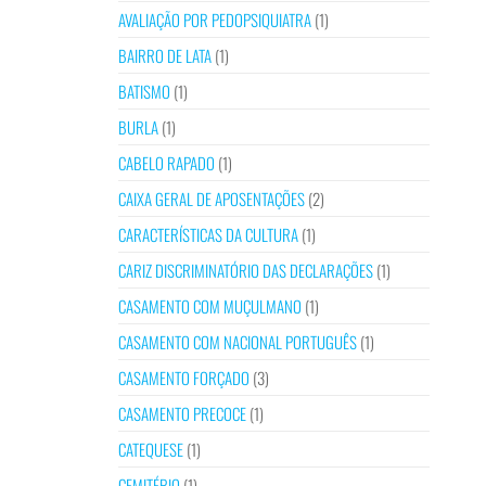
AVALIAÇÃO POR PEDOPSIQUIATRA
(1)
BAIRRO DE LATA
(1)
BATISMO
(1)
BURLA
(1)
CABELO RAPADO
(1)
CAIXA GERAL DE APOSENTAÇÕES
(2)
CARACTERÍSTICAS DA CULTURA
(1)
CARIZ DISCRIMINATÓRIO DAS DECLARAÇÕES
(1)
CASAMENTO COM MUÇULMANO
(1)
CASAMENTO COM NACIONAL PORTUGUÊS
(1)
CASAMENTO FORÇADO
(3)
CASAMENTO PRECOCE
(1)
CATEQUESE
(1)
CEMITÉRIO
(1)