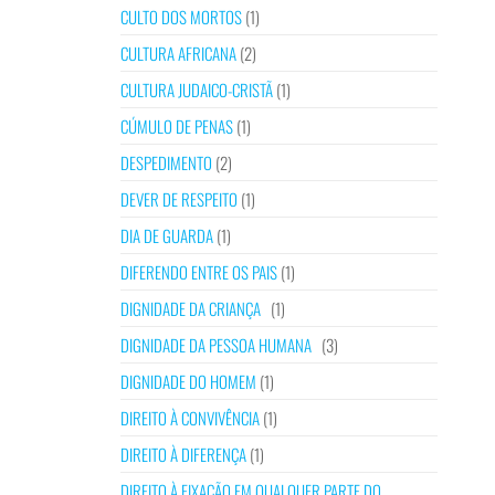
CULTO DOS MORTOS
(1)
CULTURA AFRICANA
(2)
CULTURA JUDAICO-CRISTÃ
(1)
CÚMULO DE PENAS
(1)
DESPEDIMENTO
(2)
DEVER DE RESPEITO
(1)
DIA DE GUARDA
(1)
DIFERENDO ENTRE OS PAIS
(1)
DIGNIDADE DA CRIANÇA
(1)
DIGNIDADE DA PESSOA HUMANA
(3)
DIGNIDADE DO HOMEM
(1)
DIREITO À CONVIVÊNCIA
(1)
DIREITO À DIFERENÇA
(1)
DIREITO À FIXAÇÃO EM QUALQUER PARTE DO