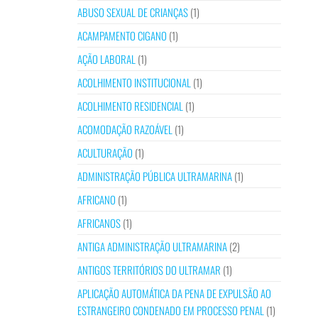
ABUSO SEXUAL DE CRIANÇAS
(1)
ACAMPAMENTO CIGANO
(1)
AÇÃO LABORAL
(1)
ACOLHIMENTO INSTITUCIONAL
(1)
ACOLHIMENTO RESIDENCIAL
(1)
ACOMODAÇÃO RAZOÁVEL
(1)
ACULTURAÇÃO
(1)
ADMINISTRAÇÃO PÚBLICA ULTRAMARINA
(1)
AFRICANO
(1)
AFRICANOS
(1)
ANTIGA ADMINISTRAÇÃO ULTRAMARINA
(2)
ANTIGOS TERRITÓRIOS DO ULTRAMAR
(1)
APLICAÇÃO AUTOMÁTICA DA PENA DE EXPULSÃO AO
ESTRANGEIRO CONDENADO EM PROCESSO PENAL
(1)