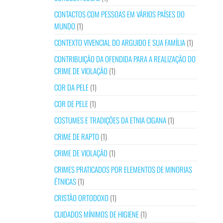
CONTACTOS COM PESSOAS EM VÁRIOS PAÍSES DO
MUNDO
(1)
CONTEXTO VIVENCIAL DO ARGUIDO E SUA FAMÍLIA
(1)
CONTRIBUIÇÃO DA OFENDIDA PARA A REALIZAÇÃO DO
CRIME DE VIOLAÇÃO
(1)
COR DA PELE
(1)
COR DE PELE
(1)
COSTUMES E TRADIÇÕES DA ETNIA CIGANA
(1)
CRIME DE RAPTO
(1)
CRIME DE VIOLAÇÃO
(1)
CRIMES PRATICADOS POR ELEMENTOS DE MINORIAS
ÉTNICAS
(1)
CRISTÃO ORTODOXO
(1)
CUIDADOS MÍNIMOS DE HIGIENE
(1)