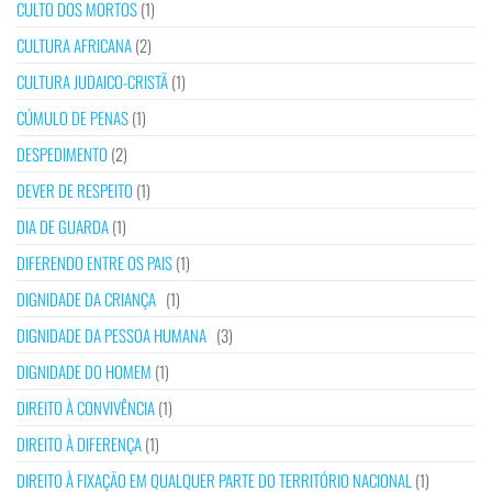
CULTO DOS MORTOS
(1)
CULTURA AFRICANA
(2)
CULTURA JUDAICO-CRISTÃ
(1)
CÚMULO DE PENAS
(1)
DESPEDIMENTO
(2)
DEVER DE RESPEITO
(1)
DIA DE GUARDA
(1)
DIFERENDO ENTRE OS PAIS
(1)
DIGNIDADE DA CRIANÇA
(1)
DIGNIDADE DA PESSOA HUMANA
(3)
DIGNIDADE DO HOMEM
(1)
DIREITO À CONVIVÊNCIA
(1)
DIREITO À DIFERENÇA
(1)
DIREITO À FIXAÇÃO EM QUALQUER PARTE DO TERRITÓRIO NACIONAL
(1)