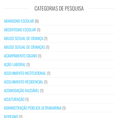
CATEGORIAS DE PESQUISA
ABANDONO ESCOLAR
(6)
ABSENTISMO ESCOLAR
(1)
ABUSO SEXUAL DE CRIANÇA
(1)
ABUSO SEXUAL DE CRIANÇAS
(1)
ACAMPAMENTO CIGANO
(1)
AÇÃO LABORAL
(1)
ACOLHIMENTO INSTITUCIONAL
(1)
ACOLHIMENTO RESIDENCIAL
(1)
ACOMODAÇÃO RAZOÁVEL
(1)
ACULTURAÇÃO
(1)
ADMINISTRAÇÃO PÚBLICA ULTRAMARINA
(1)
AFRICANO
(1)