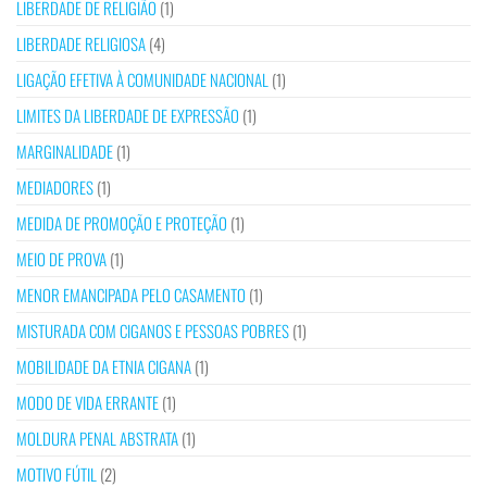
LIBERDADE DE RELIGIÃO
(1)
LIBERDADE RELIGIOSA
(4)
LIGAÇÃO EFETIVA À COMUNIDADE NACIONAL
(1)
LIMITES DA LIBERDADE DE EXPRESSÃO
(1)
MARGINALIDADE
(1)
MEDIADORES
(1)
MEDIDA DE PROMOÇÃO E PROTEÇÃO
(1)
MEIO DE PROVA
(1)
MENOR EMANCIPADA PELO CASAMENTO
(1)
MISTURADA COM CIGANOS E PESSOAS POBRES
(1)
MOBILIDADE DA ETNIA CIGANA
(1)
MODO DE VIDA ERRANTE
(1)
MOLDURA PENAL ABSTRATA
(1)
MOTIVO FÚTIL
(2)