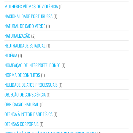
MULHERES VÍTIMAS DE VIOLÊNCIA
(1)
NACIONALIDADE PORTUGUESA
(1)
NATURAL DE CABO VERDE
(1)
NATURALIZAÇÃO
(2)
NEUTRALIDADE ESTADUAL
(1)
NIGÉRIA
(1)
NOMEAÇÃO DE INTÉRPRETE IDÓNEO
(1)
NORMA DE CONFLITOS
(1)
NULIDADE DE ATOS PROCESSUAIS
(1)
OBJEÇÃO DE CONSCIÊNCIA
(1)
OBRIGAÇÃO NATURAL
(1)
OFENSA À INTEGRIDADE FÍSICA
(1)
OFENSAS CORPORAIS
(1)