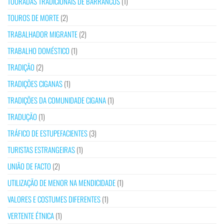
TOURADAS TRADICIONAIS DE BARRANCOS
(1)
TOUROS DE MORTE
(2)
TRABALHADOR MIGRANTE
(2)
TRABALHO DOMÉSTICO
(1)
TRADIÇÃO
(2)
TRADIÇÕES CIGANAS
(1)
TRADIÇÕES DA COMUNIDADE CIGANA
(1)
TRADUÇÃO
(1)
TRÁFICO DE ESTUPEFACIENTES
(3)
TURISTAS ESTRANGEIRAS
(1)
UNIÃO DE FACTO
(2)
UTILIZAÇÃO DE MENOR NA MENDICIDADE
(1)
VALORES E COSTUMES DIFERENTES
(1)
VERTENTE ÉTNICA
(1)