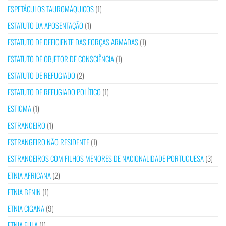
ESPETÁCULOS TAUROMÁQUICOS
(1)
ESTATUTO DA APOSENTAÇÃO
(1)
ESTATUTO DE DEFICIENTE DAS FORÇAS ARMADAS
(1)
ESTATUTO DE OBJETOR DE CONSCIÊNCIA
(1)
ESTATUTO DE REFUGIADO
(2)
ESTATUTO DE REFUGIADO POLÍTICO
(1)
ESTIGMA
(1)
ESTRANGEIRO
(1)
ESTRANGEIRO NÃO RESIDENTE
(1)
ESTRANGEIROS COM FILHOS MENORES DE NACIONALIDADE PORTUGUESA
(3)
ETNIA AFRICANA
(2)
ETNIA BENIN
(1)
ETNIA CIGANA
(9)
ETNIA FULA
(1)