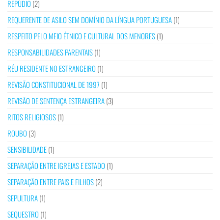
REPÚDIO
(2)
REQUERENTE DE ASILO SEM DOMÍNIO DA LÍNGUA PORTUGUESA
(1)
RESPEITO PELO MEIO ÉTNICO E CULTURAL DOS MENORES
(1)
RESPONSABILIDADES PARENTAIS
(1)
RÉU RESIDENTE NO ESTRANGEIRO
(1)
REVISÃO CONSTITUCIONAL DE 1997
(1)
REVISÃO DE SENTENÇA ESTRANGEIRA
(3)
RITOS RELIGIOSOS
(1)
ROUBO
(3)
SENSIBILIDADE
(1)
SEPARAÇÃO ENTRE IGREJAS E ESTADO
(1)
SEPARAÇÃO ENTRE PAIS E FILHOS
(2)
SEPULTURA
(1)
SEQUESTRO
(1)