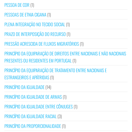
PESSOA DE COR
(1)
PESSOAS DE ETNIA CIGANA
(1)
PLENA INTEGRAÇÃO NO TECIDO SOCIAL
(1)
PRAZO DE INTERPOSIÇÃO DO RECURSO
(1)
PRESSÃO ACRESCIDA DE FLUXOS MIGRATÓRIOS
(1)
PRINCÍPIO DA EQUIPARAÇÃO DE DIREITOS ENTRE NACIONAIS E NÃO NACIONAIS
PRESENTES OU RESIDENTES EM PORTUGAL
(1)
PRINCÍPIO DA EQUIPARAÇÃO DE TRATAMENTO ENTRE NACIONAIS E
ESTRANGEIROS E APÁTRIDAS
(1)
PRINCÍPIO DA IGUALDADE
(14)
PRINCÍPIO DA IGUALDADE DE ARMAS
(1)
PRINCÍPIO DA IGUALDADE ENTRE CÔNJUGES
(1)
PRINCÍPIO DA IGUALDADE RACIAL
(3)
PRINCÍPIO DA PROPORCIONALIDADE
(1)