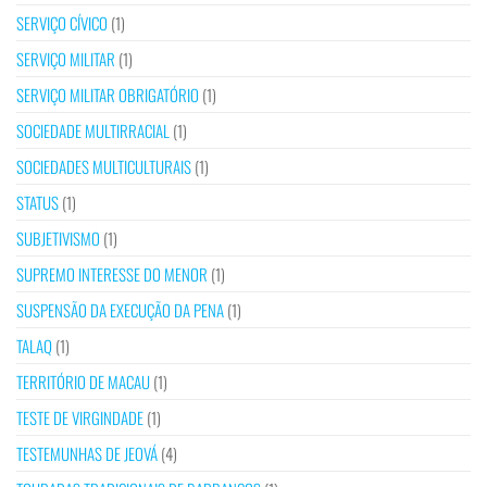
SERVIÇO CÍVICO
(1)
SERVIÇO MILITAR
(1)
SERVIÇO MILITAR OBRIGATÓRIO
(1)
SOCIEDADE MULTIRRACIAL
(1)
SOCIEDADES MULTICULTURAIS
(1)
STATUS
(1)
SUBJETIVISMO
(1)
SUPREMO INTERESSE DO MENOR
(1)
SUSPENSÃO DA EXECUÇÃO DA PENA
(1)
TALAQ
(1)
TERRITÓRIO DE MACAU
(1)
TESTE DE VIRGINDADE
(1)
TESTEMUNHAS DE JEOVÁ
(4)