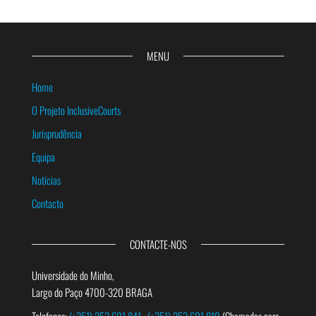
MENU
Home
O Projeto InclusiveCourts
Jurisprudência
Equipa
Notícias
Contacto
CONTACTE-NOS
Universidade do Minho,
Largo do Paço 4700-320 BRAGA