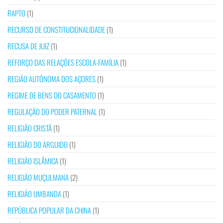
RAPTO
(1)
RECURSO DE CONSTITUCIONALIDADE
(1)
RECUSA DE JUIZ
(1)
REFORÇO DAS RELAÇÕES ESCOLA-FAMÍLIA
(1)
REGIÃO AUTÓNOMA DOS AÇORES
(1)
REGIME DE BENS DO CASAMENTO
(1)
REGULAÇÃO DO PODER PATERNAL
(1)
RELIGIÃO CRISTÃ
(1)
RELIGIÃO DO ARGUIDO
(1)
RELIGIÃO ISLÂMICA
(1)
RELIGIÃO MUÇULMANA
(2)
RELIGIÃO UMBANDA
(1)
REPÚBLICA POPULAR DA CHINA
(1)