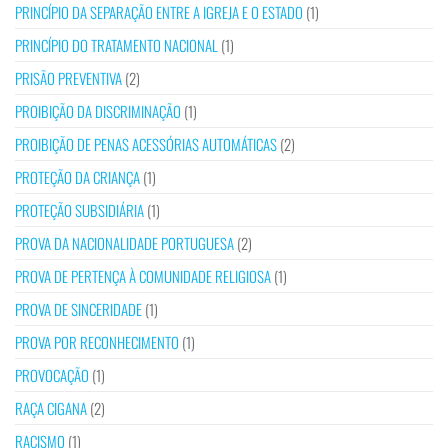
PRINCÍPIO DA SEPARAÇÃO ENTRE A IGREJA E O ESTADO
(1)
PRINCÍPIO DO TRATAMENTO NACIONAL
(1)
PRISÃO PREVENTIVA
(2)
PROIBIÇÃO DA DISCRIMINAÇÃO
(1)
PROIBIÇÃO DE PENAS ACESSÓRIAS AUTOMÁTICAS
(2)
PROTEÇÃO DA CRIANÇA
(1)
PROTEÇÃO SUBSIDIÁRIA
(1)
PROVA DA NACIONALIDADE PORTUGUESA
(2)
PROVA DE PERTENÇA À COMUNIDADE RELIGIOSA
(1)
PROVA DE SINCERIDADE
(1)
PROVA POR RECONHECIMENTO
(1)
PROVOCAÇÃO
(1)
RAÇA CIGANA
(2)
RACISMO
(1)