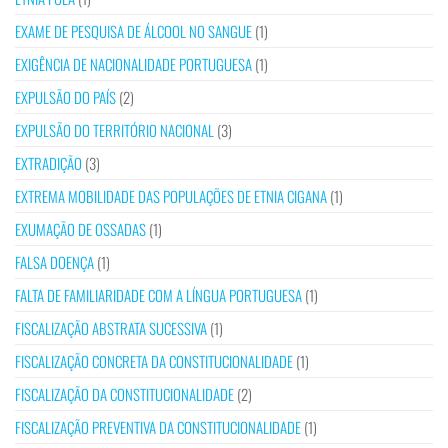
EXAME DE PESQUISA DE ÁLCOOL NO SANGUE
(1)
EXIGÊNCIA DE NACIONALIDADE PORTUGUESA
(1)
EXPULSÃO DO PAÍS
(2)
EXPULSÃO DO TERRITÓRIO NACIONAL
(3)
EXTRADIÇÃO
(3)
EXTREMA MOBILIDADE DAS POPULAÇÕES DE ETNIA CIGANA
(1)
EXUMAÇÃO DE OSSADAS
(1)
FALSA DOENÇA
(1)
FALTA DE FAMILIARIDADE COM A LÍNGUA PORTUGUESA
(1)
FISCALIZAÇÃO ABSTRATA SUCESSIVA
(1)
FISCALIZAÇÃO CONCRETA DA CONSTITUCIONALIDADE
(1)
FISCALIZAÇÃO DA CONSTITUCIONALIDADE
(2)
FISCALIZAÇÃO PREVENTIVA DA CONSTITUCIONALIDADE
(1)