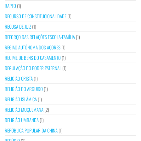
RAPTO
(1)
RECURSO DE CONSTITUCIONALIDADE
(1)
RECUSA DE JUIZ
(1)
REFORÇO DAS RELAÇÕES ESCOLA-FAMÍLIA
(1)
REGIÃO AUTÓNOMA DOS AÇORES
(1)
REGIME DE BENS DO CASAMENTO
(1)
REGULAÇÃO DO PODER PATERNAL
(1)
RELIGIÃO CRISTÃ
(1)
RELIGIÃO DO ARGUIDO
(1)
RELIGIÃO ISLÂMICA
(1)
RELIGIÃO MUÇULMANA
(2)
RELIGIÃO UMBANDA
(1)
REPÚBLICA POPULAR DA CHINA
(1)
REPÚDIO
(2)