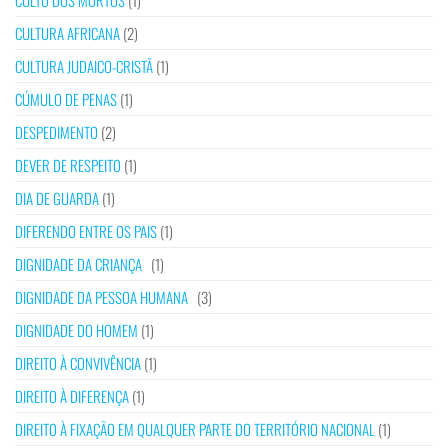
CULTO DOS MORTOS
(1)
CULTURA AFRICANA
(2)
CULTURA JUDAICO-CRISTÃ
(1)
CÚMULO DE PENAS
(1)
DESPEDIMENTO
(2)
DEVER DE RESPEITO
(1)
DIA DE GUARDA
(1)
DIFERENDO ENTRE OS PAIS
(1)
DIGNIDADE DA CRIANÇA
(1)
DIGNIDADE DA PESSOA HUMANA
(3)
DIGNIDADE DO HOMEM
(1)
DIREITO À CONVIVÊNCIA
(1)
DIREITO À DIFERENÇA
(1)
DIREITO À FIXAÇÃO EM QUALQUER PARTE DO TERRITÓRIO NACIONAL
(1)