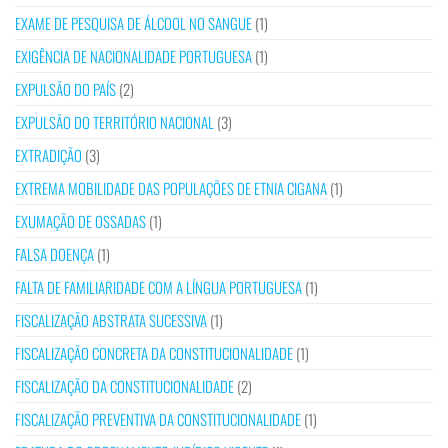
EXAME DE PESQUISA DE ÁLCOOL NO SANGUE
(1)
EXIGÊNCIA DE NACIONALIDADE PORTUGUESA
(1)
EXPULSÃO DO PAÍS
(2)
EXPULSÃO DO TERRITÓRIO NACIONAL
(3)
EXTRADIÇÃO
(3)
EXTREMA MOBILIDADE DAS POPULAÇÕES DE ETNIA CIGANA
(1)
EXUMAÇÃO DE OSSADAS
(1)
FALSA DOENÇA
(1)
FALTA DE FAMILIARIDADE COM A LÍNGUA PORTUGUESA
(1)
FISCALIZAÇÃO ABSTRATA SUCESSIVA
(1)
FISCALIZAÇÃO CONCRETA DA CONSTITUCIONALIDADE
(1)
FISCALIZAÇÃO DA CONSTITUCIONALIDADE
(2)
FISCALIZAÇÃO PREVENTIVA DA CONSTITUCIONALIDADE
(1)