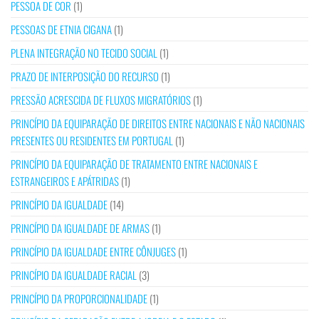
PESSOA DE COR
(1)
PESSOAS DE ETNIA CIGANA
(1)
PLENA INTEGRAÇÃO NO TECIDO SOCIAL
(1)
PRAZO DE INTERPOSIÇÃO DO RECURSO
(1)
PRESSÃO ACRESCIDA DE FLUXOS MIGRATÓRIOS
(1)
PRINCÍPIO DA EQUIPARAÇÃO DE DIREITOS ENTRE NACIONAIS E NÃO NACIONAIS
PRESENTES OU RESIDENTES EM PORTUGAL
(1)
PRINCÍPIO DA EQUIPARAÇÃO DE TRATAMENTO ENTRE NACIONAIS E
ESTRANGEIROS E APÁTRIDAS
(1)
PRINCÍPIO DA IGUALDADE
(14)
PRINCÍPIO DA IGUALDADE DE ARMAS
(1)
PRINCÍPIO DA IGUALDADE ENTRE CÔNJUGES
(1)
PRINCÍPIO DA IGUALDADE RACIAL
(3)
PRINCÍPIO DA PROPORCIONALIDADE
(1)