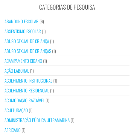
CATEGORIAS DE PESQUISA
ABANDONO ESCOLAR
(6)
ABSENTISMO ESCOLAR
(1)
ABUSO SEXUAL DE CRIANÇA
(1)
ABUSO SEXUAL DE CRIANÇAS
(1)
ACAMPAMENTO CIGANO
(1)
AÇÃO LABORAL
(1)
ACOLHIMENTO INSTITUCIONAL
(1)
ACOLHIMENTO RESIDENCIAL
(1)
ACOMODAÇÃO RAZOÁVEL
(1)
ACULTURAÇÃO
(1)
ADMINISTRAÇÃO PÚBLICA ULTRAMARINA
(1)
AFRICANO
(1)