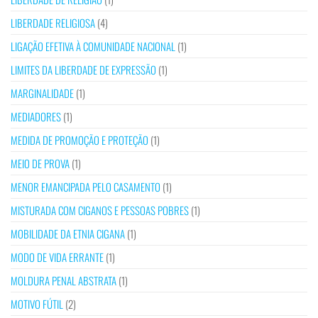
LIBERDADE RELIGIOSA
(4)
LIGAÇÃO EFETIVA À COMUNIDADE NACIONAL
(1)
LIMITES DA LIBERDADE DE EXPRESSÃO
(1)
MARGINALIDADE
(1)
MEDIADORES
(1)
MEDIDA DE PROMOÇÃO E PROTEÇÃO
(1)
MEIO DE PROVA
(1)
MENOR EMANCIPADA PELO CASAMENTO
(1)
MISTURADA COM CIGANOS E PESSOAS POBRES
(1)
MOBILIDADE DA ETNIA CIGANA
(1)
MODO DE VIDA ERRANTE
(1)
MOLDURA PENAL ABSTRATA
(1)
MOTIVO FÚTIL
(2)