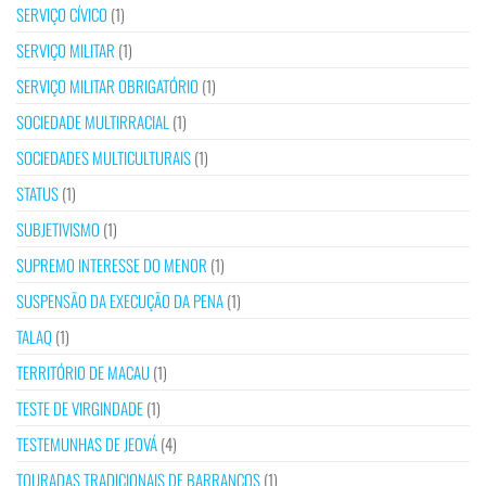
SERVIÇO CÍVICO
(1)
SERVIÇO MILITAR
(1)
SERVIÇO MILITAR OBRIGATÓRIO
(1)
SOCIEDADE MULTIRRACIAL
(1)
SOCIEDADES MULTICULTURAIS
(1)
STATUS
(1)
SUBJETIVISMO
(1)
SUPREMO INTERESSE DO MENOR
(1)
SUSPENSÃO DA EXECUÇÃO DA PENA
(1)
TALAQ
(1)
TERRITÓRIO DE MACAU
(1)
TESTE DE VIRGINDADE
(1)
TESTEMUNHAS DE JEOVÁ
(4)
TOURADAS TRADICIONAIS DE BARRANCOS
(1)