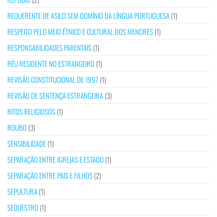
REQUERENTE DE ASILO SEM DOMÍNIO DA LÍNGUA PORTUGUESA
(1)
RESPEITO PELO MEIO ÉTNICO E CULTURAL DOS MENORES
(1)
RESPONSABILIDADES PARENTAIS
(1)
RÉU RESIDENTE NO ESTRANGEIRO
(1)
REVISÃO CONSTITUCIONAL DE 1997
(1)
REVISÃO DE SENTENÇA ESTRANGEIRA
(3)
RITOS RELIGIOSOS
(1)
ROUBO
(3)
SENSIBILIDADE
(1)
SEPARAÇÃO ENTRE IGREJAS E ESTADO
(1)
SEPARAÇÃO ENTRE PAIS E FILHOS
(2)
SEPULTURA
(1)
SEQUESTRO
(1)