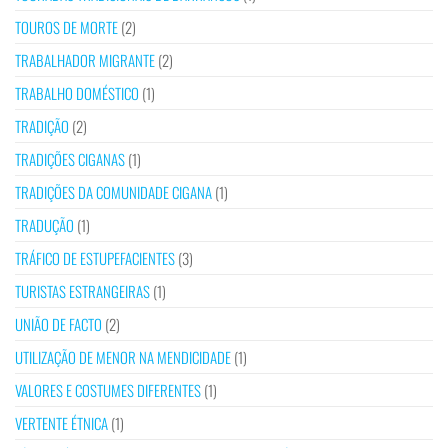
TOUROS DE MORTE
(2)
TRABALHADOR MIGRANTE
(2)
TRABALHO DOMÉSTICO
(1)
TRADIÇÃO
(2)
TRADIÇÕES CIGANAS
(1)
TRADIÇÕES DA COMUNIDADE CIGANA
(1)
TRADUÇÃO
(1)
TRÁFICO DE ESTUPEFACIENTES
(3)
TURISTAS ESTRANGEIRAS
(1)
UNIÃO DE FACTO
(2)
UTILIZAÇÃO DE MENOR NA MENDICIDADE
(1)
VALORES E COSTUMES DIFERENTES
(1)
VERTENTE ÉTNICA
(1)