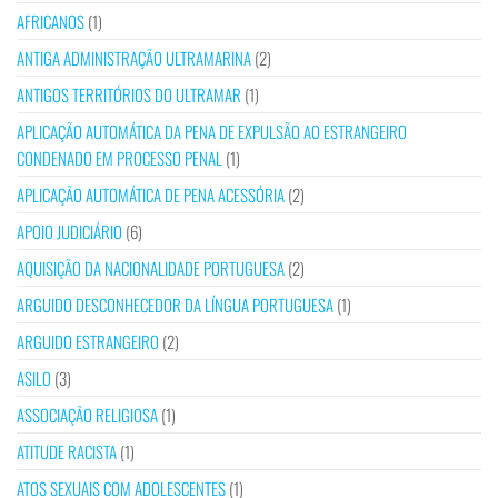
AFRICANOS
(1)
ANTIGA ADMINISTRAÇÃO ULTRAMARINA
(2)
ANTIGOS TERRITÓRIOS DO ULTRAMAR
(1)
APLICAÇÃO AUTOMÁTICA DA PENA DE EXPULSÃO AO ESTRANGEIRO
CONDENADO EM PROCESSO PENAL
(1)
APLICAÇÃO AUTOMÁTICA DE PENA ACESSÓRIA
(2)
APOIO JUDICIÁRIO
(6)
AQUISIÇÃO DA NACIONALIDADE PORTUGUESA
(2)
ARGUIDO DESCONHECEDOR DA LÍNGUA PORTUGUESA
(1)
ARGUIDO ESTRANGEIRO
(2)
ASILO
(3)
ASSOCIAÇÃO RELIGIOSA
(1)
ATITUDE RACISTA
(1)
ATOS SEXUAIS COM ADOLESCENTES
(1)