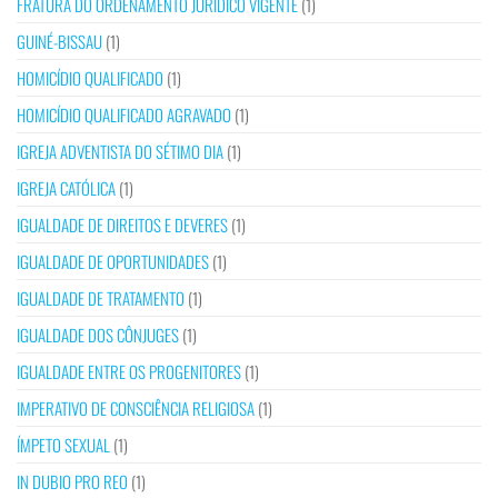
FRATURA DO ORDENAMENTO JURÍDICO VIGENTE
(1)
GUINÉ-BISSAU
(1)
HOMICÍDIO QUALIFICADO
(1)
HOMICÍDIO QUALIFICADO AGRAVADO
(1)
IGREJA ADVENTISTA DO SÉTIMO DIA
(1)
IGREJA CATÓLICA
(1)
IGUALDADE DE DIREITOS E DEVERES
(1)
IGUALDADE DE OPORTUNIDADES
(1)
IGUALDADE DE TRATAMENTO
(1)
IGUALDADE DOS CÔNJUGES
(1)
IGUALDADE ENTRE OS PROGENITORES
(1)
IMPERATIVO DE CONSCIÊNCIA RELIGIOSA
(1)
ÍMPETO SEXUAL
(1)
IN DUBIO PRO REO
(1)