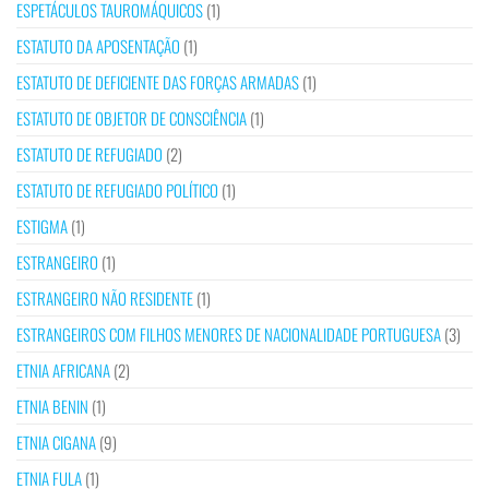
ESPETÁCULOS TAUROMÁQUICOS
(1)
ESTATUTO DA APOSENTAÇÃO
(1)
ESTATUTO DE DEFICIENTE DAS FORÇAS ARMADAS
(1)
ESTATUTO DE OBJETOR DE CONSCIÊNCIA
(1)
ESTATUTO DE REFUGIADO
(2)
ESTATUTO DE REFUGIADO POLÍTICO
(1)
ESTIGMA
(1)
ESTRANGEIRO
(1)
ESTRANGEIRO NÃO RESIDENTE
(1)
ESTRANGEIROS COM FILHOS MENORES DE NACIONALIDADE PORTUGUESA
(3)
ETNIA AFRICANA
(2)
ETNIA BENIN
(1)
ETNIA CIGANA
(9)
ETNIA FULA
(1)