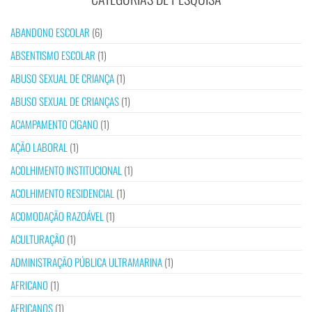
ABANDONO ESCOLAR
(6)
ABSENTISMO ESCOLAR
(1)
ABUSO SEXUAL DE CRIANÇA
(1)
ABUSO SEXUAL DE CRIANÇAS
(1)
ACAMPAMENTO CIGANO
(1)
AÇÃO LABORAL
(1)
ACOLHIMENTO INSTITUCIONAL
(1)
ACOLHIMENTO RESIDENCIAL
(1)
ACOMODAÇÃO RAZOÁVEL
(1)
ACULTURAÇÃO
(1)
ADMINISTRAÇÃO PÚBLICA ULTRAMARINA
(1)
AFRICANO
(1)
AFRICANOS
(1)