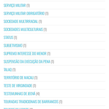
SERVIÇO MILITAR
(1)
SERVIÇO MILITAR OBRIGATÓRIO
(1)
SOCIEDADE MULTIRRACIAL
(1)
SOCIEDADES MULTICULTURAIS
(1)
STATUS
(1)
SUBJETIVISMO
(1)
SUPREMO INTERESSE DO MENOR
(1)
SUSPENSÃO DA EXECUÇÃO DA PENA
(1)
TALAQ
(1)
TERRITÓRIO DE MACAU
(1)
TESTE DE VIRGINDADE
(1)
TESTEMUNHAS DE JEOVÁ
(4)
TOURADAS TRADICIONAIS DE BARRANCOS
(1)