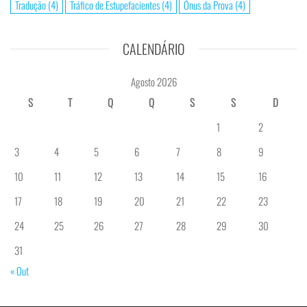
Tradução
(4)
Tráfico de Estupefacientes
(4)
Ónus da Prova
(4)
CALENDÁRIO
Agosto 2026
S
T
Q
Q
S
S
D
1
2
3
4
5
6
7
8
9
10
11
12
13
14
15
16
17
18
19
20
21
22
23
24
25
26
27
28
29
30
31
« Out