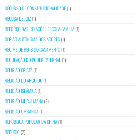
RECURSO DE CONSTITUCIONALIDADE
(1)
RECUSA DE JUIZ
(1)
REFORÇO DAS RELAÇÕES ESCOLA-FAMÍLIA
(1)
REGIÃO AUTÓNOMA DOS AÇORES
(1)
REGIME DE BENS DO CASAMENTO
(1)
REGULAÇÃO DO PODER PATERNAL
(1)
RELIGIÃO CRISTÃ
(1)
RELIGIÃO DO ARGUIDO
(1)
RELIGIÃO ISLÂMICA
(1)
RELIGIÃO MUÇULMANA
(2)
RELIGIÃO UMBANDA
(1)
REPÚBLICA POPULAR DA CHINA
(1)
REPÚDIO
(2)