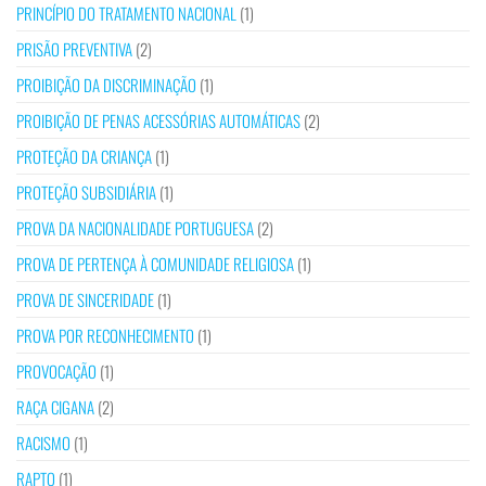
PRINCÍPIO DO TRATAMENTO NACIONAL
(1)
PRISÃO PREVENTIVA
(2)
PROIBIÇÃO DA DISCRIMINAÇÃO
(1)
PROIBIÇÃO DE PENAS ACESSÓRIAS AUTOMÁTICAS
(2)
PROTEÇÃO DA CRIANÇA
(1)
PROTEÇÃO SUBSIDIÁRIA
(1)
PROVA DA NACIONALIDADE PORTUGUESA
(2)
PROVA DE PERTENÇA À COMUNIDADE RELIGIOSA
(1)
PROVA DE SINCERIDADE
(1)
PROVA POR RECONHECIMENTO
(1)
PROVOCAÇÃO
(1)
RAÇA CIGANA
(2)
RACISMO
(1)
RAPTO
(1)