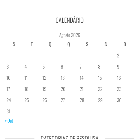
CALENDÁRIO
Agosto 2026
S
T
Q
Q
S
S
D
1
2
3
4
5
6
7
8
9
10
11
12
13
14
15
16
17
18
19
20
21
22
23
24
25
26
27
28
29
30
31
« Out
CATEGORIAS DE PESQUISA