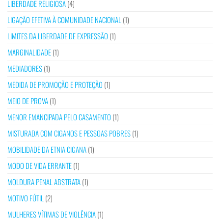
LIBERDADE RELIGIOSA
(4)
LIGAÇÃO EFETIVA À COMUNIDADE NACIONAL
(1)
LIMITES DA LIBERDADE DE EXPRESSÃO
(1)
MARGINALIDADE
(1)
MEDIADORES
(1)
MEDIDA DE PROMOÇÃO E PROTEÇÃO
(1)
MEIO DE PROVA
(1)
MENOR EMANCIPADA PELO CASAMENTO
(1)
MISTURADA COM CIGANOS E PESSOAS POBRES
(1)
MOBILIDADE DA ETNIA CIGANA
(1)
MODO DE VIDA ERRANTE
(1)
MOLDURA PENAL ABSTRATA
(1)
MOTIVO FÚTIL
(2)
MULHERES VÍTIMAS DE VIOLÊNCIA
(1)