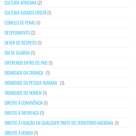
CULTURA AFRICANA
(2)
CULTURA JUDAICO-CRISTÃ
(1)
CÚMULO DE PENAS
(1)
DESPEDIMENTO
(2)
DEVER DE RESPEITO
(1)
DIA DE GUARDA
(1)
DIFERENDO ENTRE OS PAIS
(1)
DIGNIDADE DA CRIANÇA
(1)
DIGNIDADE DA PESSOA HUMANA
(3)
DIGNIDADE DO HOMEM
(1)
DIREITO À CONVIVÊNCIA
(1)
DIREITO À DIFERENÇA
(1)
DIREITO À FIXAÇÃO EM QUALQUER PARTE DO TERRITÓRIO NACIONAL
(1)
DIREITO À HONRA
(1)