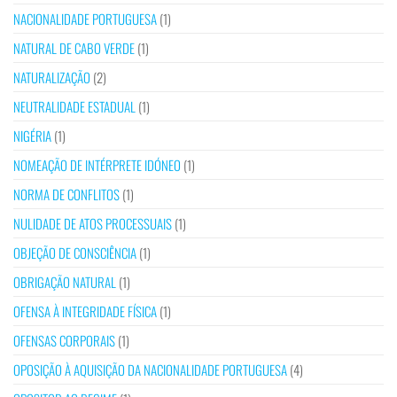
NACIONALIDADE PORTUGUESA
(1)
NATURAL DE CABO VERDE
(1)
NATURALIZAÇÃO
(2)
NEUTRALIDADE ESTADUAL
(1)
NIGÉRIA
(1)
NOMEAÇÃO DE INTÉRPRETE IDÓNEO
(1)
NORMA DE CONFLITOS
(1)
NULIDADE DE ATOS PROCESSUAIS
(1)
OBJEÇÃO DE CONSCIÊNCIA
(1)
OBRIGAÇÃO NATURAL
(1)
OFENSA À INTEGRIDADE FÍSICA
(1)
OFENSAS CORPORAIS
(1)
OPOSIÇÃO À AQUISIÇÃO DA NACIONALIDADE PORTUGUESA
(4)