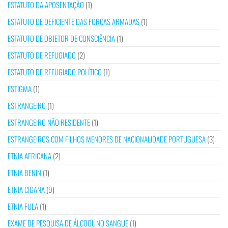
ESTATUTO DA APOSENTAÇÃO
(1)
ESTATUTO DE DEFICIENTE DAS FORÇAS ARMADAS
(1)
ESTATUTO DE OBJETOR DE CONSCIÊNCIA
(1)
ESTATUTO DE REFUGIADO
(2)
ESTATUTO DE REFUGIADO POLÍTICO
(1)
ESTIGMA
(1)
ESTRANGEIRO
(1)
ESTRANGEIRO NÃO RESIDENTE
(1)
ESTRANGEIROS COM FILHOS MENORES DE NACIONALIDADE PORTUGUESA
(3)
ETNIA AFRICANA
(2)
ETNIA BENIN
(1)
ETNIA CIGANA
(9)
ETNIA FULA
(1)
EXAME DE PESQUISA DE ÁLCOOL NO SANGUE
(1)