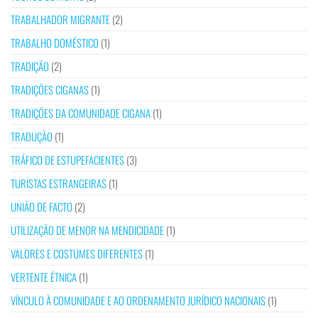
TRABALHADOR MIGRANTE
(2)
TRABALHO DOMÉSTICO
(1)
TRADIÇÃO
(2)
TRADIÇÕES CIGANAS
(1)
TRADIÇÕES DA COMUNIDADE CIGANA
(1)
TRADUÇÃO
(1)
TRÁFICO DE ESTUPEFACIENTES
(3)
TURISTAS ESTRANGEIRAS
(1)
UNIÃO DE FACTO
(2)
UTILIZAÇÃO DE MENOR NA MENDICIDADE
(1)
VALORES E COSTUMES DIFERENTES
(1)
VERTENTE ÉTNICA
(1)
VÍNCULO À COMUNIDADE E AO ORDENAMENTO JURÍDICO NACIONAIS
(1)