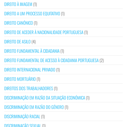
DIREITO À IMAGEM
(1)
DIREITO A UM PROCESSO EQUITATIVO
(1)
DIREITO CANÓNICO
(1)
DIREITO DE ACEDER À NACIONALIDADE PORTUGUESA
(1)
DIREITO DE ASILO
(4)
DIREITO FUNDAMENTAL À CIDADANIA
(1)
DIREITO FUNDAMENTAL DE ACESSO À CIDADANIA PORTUGUESA
(2)
DIREITO INTERNACIONAL PRIVADO
(1)
DIREITO MORTUÁRIO
(1)
DIREITOS DOS TRABALHADORES
(1)
DISCRIMINAÇÃO EM RAZÃO DA SITUAÇÃO ECONÓMICA
(1)
DISCRIMINAÇÃO EM RAZÃO DO GÉNERO
(1)
DISCRIMINAÇÃO RACIAL
(1)
DISCRIMINAÇÃO SEXUAL
(1)