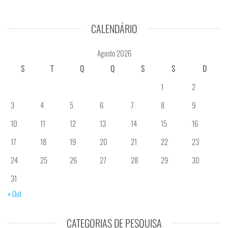
CALENDÁRIO
Agosto 2026
S
T
Q
Q
S
S
D
1
2
3
4
5
6
7
8
9
10
11
12
13
14
15
16
17
18
19
20
21
22
23
24
25
26
27
28
29
30
31
« Out
CATEGORIAS DE PESQUISA