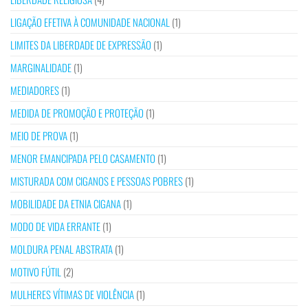
LIGAÇÃO EFETIVA À COMUNIDADE NACIONAL
(1)
LIMITES DA LIBERDADE DE EXPRESSÃO
(1)
MARGINALIDADE
(1)
MEDIADORES
(1)
MEDIDA DE PROMOÇÃO E PROTEÇÃO
(1)
MEIO DE PROVA
(1)
MENOR EMANCIPADA PELO CASAMENTO
(1)
MISTURADA COM CIGANOS E PESSOAS POBRES
(1)
MOBILIDADE DA ETNIA CIGANA
(1)
MODO DE VIDA ERRANTE
(1)
MOLDURA PENAL ABSTRATA
(1)
MOTIVO FÚTIL
(2)
MULHERES VÍTIMAS DE VIOLÊNCIA
(1)