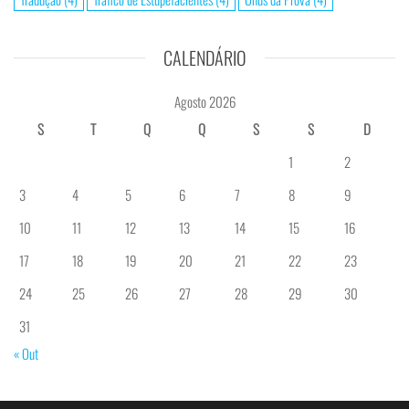
CALENDÁRIO
Agosto 2026
S
T
Q
Q
S
S
D
1
2
3
4
5
6
7
8
9
10
11
12
13
14
15
16
17
18
19
20
21
22
23
24
25
26
27
28
29
30
31
« Out