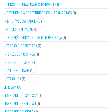
INCONSTITUCIONALIDADE SUPERVENIENTE
(1)
INDEPENDÊNCIA DOS TERRITÓRIOS ULTRAMARINOS
(1)
INIMPUTÁVEL ESTRANGEIRO
(1)
INSTITUCIONALIZAÇÃO
(1)
INTEGRAÇÃO SOCIAL NO MEIO DE PERTENÇA
(1)
INTERDIÇÃO DE ENTRADA
(1)
INTERESSE DA CRIANÇA
(1)
INTERESSE DO MENOR
(1)
JUÍZO DE EQUIDADE
(1)
JUSTA CAUSA
(1)
LEI ISLÂMICA
(1)
LIBERDADE DE EXPRESSÃO
(1)
LIBERDADE DE RELIGIÃO
(1)
LIBERDADE RELIGIOSA
(4)