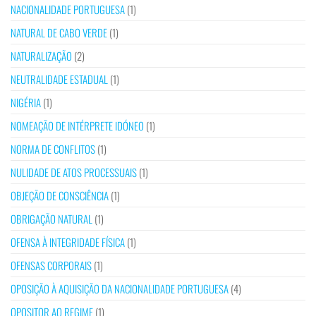
NACIONALIDADE PORTUGUESA
(1)
NATURAL DE CABO VERDE
(1)
NATURALIZAÇÃO
(2)
NEUTRALIDADE ESTADUAL
(1)
NIGÉRIA
(1)
NOMEAÇÃO DE INTÉRPRETE IDÓNEO
(1)
NORMA DE CONFLITOS
(1)
NULIDADE DE ATOS PROCESSUAIS
(1)
OBJEÇÃO DE CONSCIÊNCIA
(1)
OBRIGAÇÃO NATURAL
(1)
OFENSA À INTEGRIDADE FÍSICA
(1)
OFENSAS CORPORAIS
(1)
OPOSIÇÃO À AQUISIÇÃO DA NACIONALIDADE PORTUGUESA
(4)
OPOSITOR AO REGIME
(1)