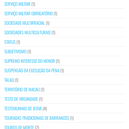
SERVIÇO MILITAR
(1)
SERVIÇO MILITAR OBRIGATÓRIO
(1)
SOCIEDADE MULTIRRACIAL
(1)
SOCIEDADES MULTICULTURAIS
(1)
STATUS
(1)
SUBJETIVISMO
(1)
SUPREMO INTERESSE DO MENOR
(1)
SUSPENSÃO DA EXECUÇÃO DA PENA
(1)
TALAQ
(1)
TERRITÓRIO DE MACAU
(1)
TESTE DE VIRGINDADE
(1)
TESTEMUNHAS DE JEOVÁ
(4)
TOURADAS TRADICIONAIS DE BARRANCOS
(1)
TOUROS DE MORTE
(2)