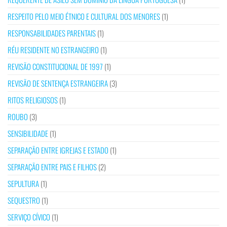
RESPEITO PELO MEIO ÉTNICO E CULTURAL DOS MENORES
(1)
RESPONSABILIDADES PARENTAIS
(1)
RÉU RESIDENTE NO ESTRANGEIRO
(1)
REVISÃO CONSTITUCIONAL DE 1997
(1)
REVISÃO DE SENTENÇA ESTRANGEIRA
(3)
RITOS RELIGIOSOS
(1)
ROUBO
(3)
SENSIBILIDADE
(1)
SEPARAÇÃO ENTRE IGREJAS E ESTADO
(1)
SEPARAÇÃO ENTRE PAIS E FILHOS
(2)
SEPULTURA
(1)
SEQUESTRO
(1)
SERVIÇO CÍVICO
(1)