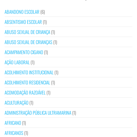
ABANDONO ESCOLAR
(6)
ABSENTISMO ESCOLAR
(1)
ABUSO SEXUAL DE CRIANÇA
(1)
ABUSO SEXUAL DE CRIANÇAS
(1)
ACAMPAMENTO CIGANO
(1)
AÇÃO LABORAL
(1)
ACOLHIMENTO INSTITUCIONAL
(1)
ACOLHIMENTO RESIDENCIAL
(1)
ACOMODAÇÃO RAZOÁVEL
(1)
ACULTURAÇÃO
(1)
ADMINISTRAÇÃO PÚBLICA ULTRAMARINA
(1)
AFRICANO
(1)
AFRICANOS
(1)