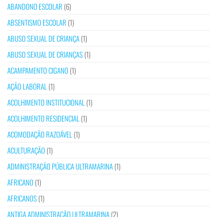
ABANDONO ESCOLAR
(6)
ABSENTISMO ESCOLAR
(1)
ABUSO SEXUAL DE CRIANÇA
(1)
ABUSO SEXUAL DE CRIANÇAS
(1)
ACAMPAMENTO CIGANO
(1)
AÇÃO LABORAL
(1)
ACOLHIMENTO INSTITUCIONAL
(1)
ACOLHIMENTO RESIDENCIAL
(1)
ACOMODAÇÃO RAZOÁVEL
(1)
ACULTURAÇÃO
(1)
ADMINISTRAÇÃO PÚBLICA ULTRAMARINA
(1)
AFRICANO
(1)
AFRICANOS
(1)
ANTIGA ADMINISTRAÇÃO ULTRAMARINA
(2)