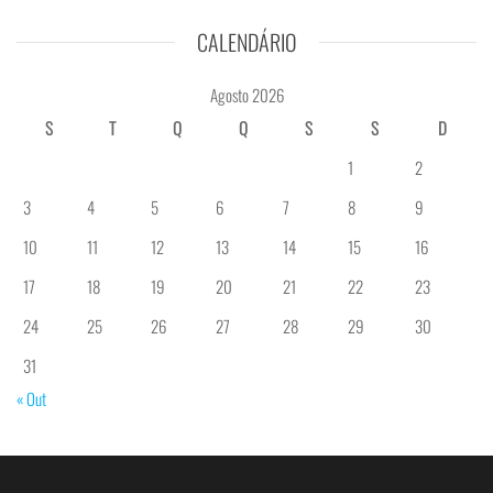
CALENDÁRIO
Agosto 2026
S
T
Q
Q
S
S
D
1
2
3
4
5
6
7
8
9
10
11
12
13
14
15
16
17
18
19
20
21
22
23
24
25
26
27
28
29
30
31
« Out