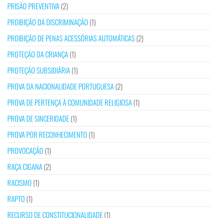
PRISÃO PREVENTIVA
(2)
PROIBIÇÃO DA DISCRIMINAÇÃO
(1)
PROIBIÇÃO DE PENAS ACESSÓRIAS AUTOMÁTICAS
(2)
PROTEÇÃO DA CRIANÇA
(1)
PROTEÇÃO SUBSIDIÁRIA
(1)
PROVA DA NACIONALIDADE PORTUGUESA
(2)
PROVA DE PERTENÇA À COMUNIDADE RELIGIOSA
(1)
PROVA DE SINCERIDADE
(1)
PROVA POR RECONHECIMENTO
(1)
PROVOCAÇÃO
(1)
RAÇA CIGANA
(2)
RACISMO
(1)
RAPTO
(1)
RECURSO DE CONSTITUCIONALIDADE
(1)