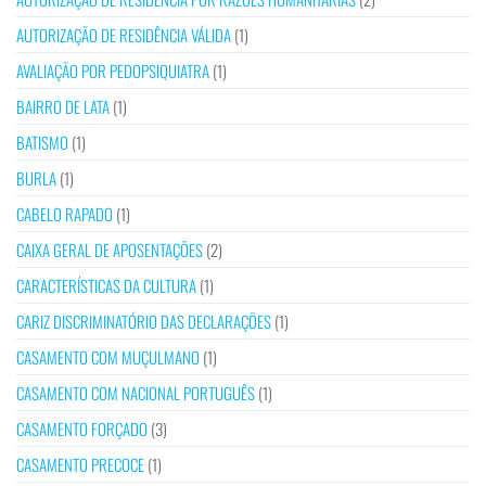
AUTORIZAÇÃO DE RESIDÊNCIA VÁLIDA
(1)
AVALIAÇÃO POR PEDOPSIQUIATRA
(1)
BAIRRO DE LATA
(1)
BATISMO
(1)
BURLA
(1)
CABELO RAPADO
(1)
CAIXA GERAL DE APOSENTAÇÕES
(2)
CARACTERÍSTICAS DA CULTURA
(1)
CARIZ DISCRIMINATÓRIO DAS DECLARAÇÕES
(1)
CASAMENTO COM MUÇULMANO
(1)
CASAMENTO COM NACIONAL PORTUGUÊS
(1)
CASAMENTO FORÇADO
(3)
CASAMENTO PRECOCE
(1)