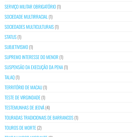
SERVIÇO MILITAR OBRIGATÓRIO
(1)
SOCIEDADE MULTIRRACIAL
(1)
SOCIEDADES MULTICULTURAIS
(1)
STATUS
(1)
SUBJETIVISMO
(1)
SUPREMO INTERESSE DO MENOR
(1)
SUSPENSÃO DA EXECUÇÃO DA PENA
(1)
TALAQ
(1)
TERRITÓRIO DE MACAU
(1)
TESTE DE VIRGINDADE
(1)
TESTEMUNHAS DE JEOVÁ
(4)
TOURADAS TRADICIONAIS DE BARRANCOS
(1)
TOUROS DE MORTE
(2)