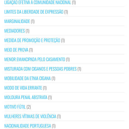
LIGAÇÃO EFETIVA À COMUNIDADE NACIONAL
(1)
LIMITES DA LIBERDADE DE EXPRESSÃO
(1)
MARGINALIDADE
(1)
MEDIADORES
(1)
MEDIDA DE PROMOÇÃO E PROTEÇÃO
(1)
MEIO DE PROVA
(1)
MENOR EMANCIPADA PELO CASAMENTO
(1)
MISTURADA COM CIGANOS E PESSOAS POBRES
(1)
MOBILIDADE DA ETNIA CIGANA
(1)
MODO DE VIDA ERRANTE
(1)
MOLDURA PENAL ABSTRATA
(1)
MOTIVO FÚTIL
(2)
MULHERES VÍTIMAS DE VIOLÊNCIA
(1)
NACIONALIDADE PORTUGUESA
(1)