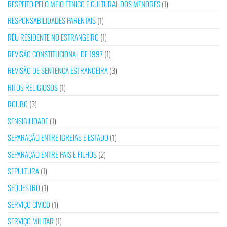
RESPEITO PELO MEIO ÉTNICO E CULTURAL DOS MENORES
(1)
RESPONSABILIDADES PARENTAIS
(1)
RÉU RESIDENTE NO ESTRANGEIRO
(1)
REVISÃO CONSTITUCIONAL DE 1997
(1)
REVISÃO DE SENTENÇA ESTRANGEIRA
(3)
RITOS RELIGIOSOS
(1)
ROUBO
(3)
SENSIBILIDADE
(1)
SEPARAÇÃO ENTRE IGREJAS E ESTADO
(1)
SEPARAÇÃO ENTRE PAIS E FILHOS
(2)
SEPULTURA
(1)
SEQUESTRO
(1)
SERVIÇO CÍVICO
(1)
SERVIÇO MILITAR
(1)