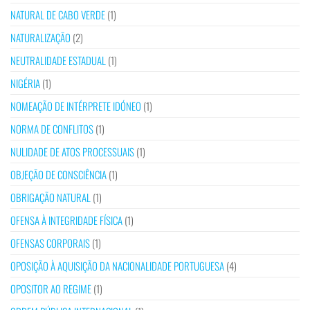
NATURAL DE CABO VERDE
(1)
NATURALIZAÇÃO
(2)
NEUTRALIDADE ESTADUAL
(1)
NIGÉRIA
(1)
NOMEAÇÃO DE INTÉRPRETE IDÓNEO
(1)
NORMA DE CONFLITOS
(1)
NULIDADE DE ATOS PROCESSUAIS
(1)
OBJEÇÃO DE CONSCIÊNCIA
(1)
OBRIGAÇÃO NATURAL
(1)
OFENSA À INTEGRIDADE FÍSICA
(1)
OFENSAS CORPORAIS
(1)
OPOSIÇÃO À AQUISIÇÃO DA NACIONALIDADE PORTUGUESA
(4)
OPOSITOR AO REGIME
(1)