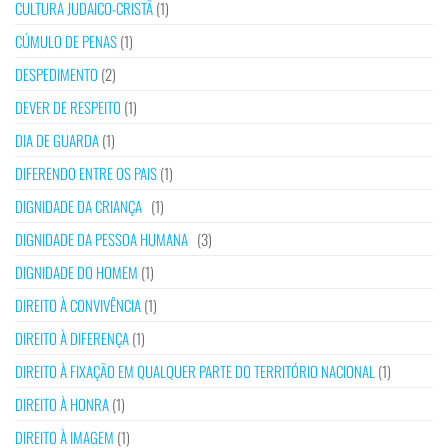
CULTURA JUDAICO-CRISTÃ
(1)
CÚMULO DE PENAS
(1)
DESPEDIMENTO
(2)
DEVER DE RESPEITO
(1)
DIA DE GUARDA
(1)
DIFERENDO ENTRE OS PAIS
(1)
DIGNIDADE DA CRIANÇA
(1)
DIGNIDADE DA PESSOA HUMANA
(3)
DIGNIDADE DO HOMEM
(1)
DIREITO À CONVIVÊNCIA
(1)
DIREITO À DIFERENÇA
(1)
DIREITO À FIXAÇÃO EM QUALQUER PARTE DO TERRITÓRIO NACIONAL
(1)
DIREITO À HONRA
(1)
DIREITO À IMAGEM
(1)