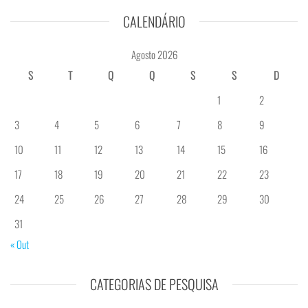
CALENDÁRIO
Agosto 2026
S
T
Q
Q
S
S
D
1
2
3
4
5
6
7
8
9
10
11
12
13
14
15
16
17
18
19
20
21
22
23
24
25
26
27
28
29
30
31
« Out
CATEGORIAS DE PESQUISA