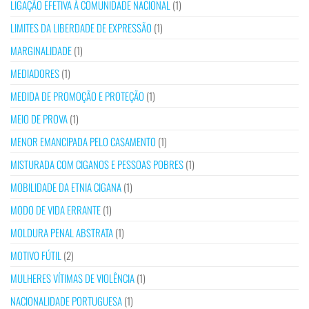
LIGAÇÃO EFETIVA À COMUNIDADE NACIONAL
(1)
LIMITES DA LIBERDADE DE EXPRESSÃO
(1)
MARGINALIDADE
(1)
MEDIADORES
(1)
MEDIDA DE PROMOÇÃO E PROTEÇÃO
(1)
MEIO DE PROVA
(1)
MENOR EMANCIPADA PELO CASAMENTO
(1)
MISTURADA COM CIGANOS E PESSOAS POBRES
(1)
MOBILIDADE DA ETNIA CIGANA
(1)
MODO DE VIDA ERRANTE
(1)
MOLDURA PENAL ABSTRATA
(1)
MOTIVO FÚTIL
(2)
MULHERES VÍTIMAS DE VIOLÊNCIA
(1)
NACIONALIDADE PORTUGUESA
(1)