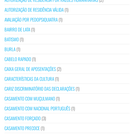
AUTORIZAÇÃO DE RESIDÊNCIA VÁLIDA
(1)
AVALIAÇÃO POR PEDOPSIQUIATRA
(1)
BAIRRO DE LATA
(1)
BATISMO
(1)
BURLA
(1)
CABELO RAPADO
(1)
CAIXA GERAL DE APOSENTAÇÕES
(2)
CARACTERÍSTICAS DA CULTURA
(1)
CARIZ DISCRIMINATÓRIO DAS DECLARAÇÕES
(1)
CASAMENTO COM MUÇULMANO
(1)
CASAMENTO COM NACIONAL PORTUGUÊS
(1)
CASAMENTO FORÇADO
(3)
CASAMENTO PRECOCE
(1)