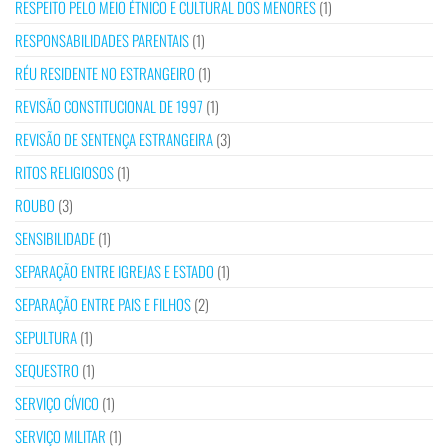
RESPEITO PELO MEIO ÉTNICO E CULTURAL DOS MENORES
(1)
RESPONSABILIDADES PARENTAIS
(1)
RÉU RESIDENTE NO ESTRANGEIRO
(1)
REVISÃO CONSTITUCIONAL DE 1997
(1)
REVISÃO DE SENTENÇA ESTRANGEIRA
(3)
RITOS RELIGIOSOS
(1)
ROUBO
(3)
SENSIBILIDADE
(1)
SEPARAÇÃO ENTRE IGREJAS E ESTADO
(1)
SEPARAÇÃO ENTRE PAIS E FILHOS
(2)
SEPULTURA
(1)
SEQUESTRO
(1)
SERVIÇO CÍVICO
(1)
SERVIÇO MILITAR
(1)