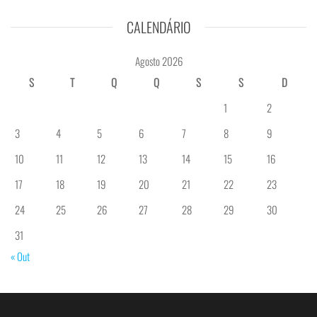
CALENDÁRIO
Agosto 2026
S
T
Q
Q
S
S
D
1
2
3
4
5
6
7
8
9
10
11
12
13
14
15
16
17
18
19
20
21
22
23
24
25
26
27
28
29
30
31
« Out