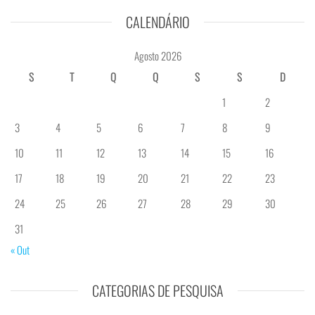
CALENDÁRIO
Agosto 2026
S
T
Q
Q
S
S
D
1
2
3
4
5
6
7
8
9
10
11
12
13
14
15
16
17
18
19
20
21
22
23
24
25
26
27
28
29
30
31
« Out
CATEGORIAS DE PESQUISA