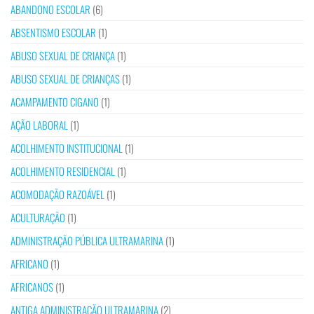
ABANDONO ESCOLAR
(6)
ABSENTISMO ESCOLAR
(1)
ABUSO SEXUAL DE CRIANÇA
(1)
ABUSO SEXUAL DE CRIANÇAS
(1)
ACAMPAMENTO CIGANO
(1)
AÇÃO LABORAL
(1)
ACOLHIMENTO INSTITUCIONAL
(1)
ACOLHIMENTO RESIDENCIAL
(1)
ACOMODAÇÃO RAZOÁVEL
(1)
ACULTURAÇÃO
(1)
ADMINISTRAÇÃO PÚBLICA ULTRAMARINA
(1)
AFRICANO
(1)
AFRICANOS
(1)
ANTIGA ADMINISTRAÇÃO ULTRAMARINA
(2)