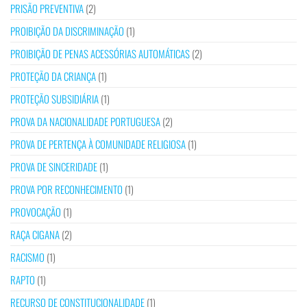
PRISÃO PREVENTIVA
(2)
PROIBIÇÃO DA DISCRIMINAÇÃO
(1)
PROIBIÇÃO DE PENAS ACESSÓRIAS AUTOMÁTICAS
(2)
PROTEÇÃO DA CRIANÇA
(1)
PROTEÇÃO SUBSIDIÁRIA
(1)
PROVA DA NACIONALIDADE PORTUGUESA
(2)
PROVA DE PERTENÇA À COMUNIDADE RELIGIOSA
(1)
PROVA DE SINCERIDADE
(1)
PROVA POR RECONHECIMENTO
(1)
PROVOCAÇÃO
(1)
RAÇA CIGANA
(2)
RACISMO
(1)
RAPTO
(1)
RECURSO DE CONSTITUCIONALIDADE
(1)