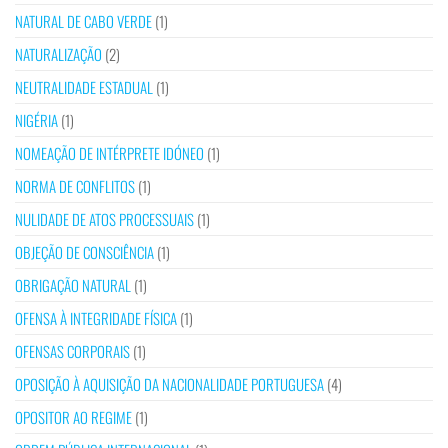
NATURAL DE CABO VERDE
(1)
NATURALIZAÇÃO
(2)
NEUTRALIDADE ESTADUAL
(1)
NIGÉRIA
(1)
NOMEAÇÃO DE INTÉRPRETE IDÓNEO
(1)
NORMA DE CONFLITOS
(1)
NULIDADE DE ATOS PROCESSUAIS
(1)
OBJEÇÃO DE CONSCIÊNCIA
(1)
OBRIGAÇÃO NATURAL
(1)
OFENSA À INTEGRIDADE FÍSICA
(1)
OFENSAS CORPORAIS
(1)
OPOSIÇÃO À AQUISIÇÃO DA NACIONALIDADE PORTUGUESA
(4)
OPOSITOR AO REGIME
(1)