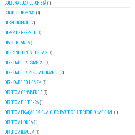
CULTURA JUDAICO-CRISTÃ
(1)
CÚMULO DE PENAS
(1)
DESPEDIMENTO
(2)
DEVER DE RESPEITO
(1)
DIA DE GUARDA
(1)
DIFERENDO ENTRE OS PAIS
(1)
DIGNIDADE DA CRIANÇA
(1)
DIGNIDADE DA PESSOA HUMANA
(3)
DIGNIDADE DO HOMEM
(1)
DIREITO À CONVIVÊNCIA
(1)
DIREITO À DIFERENÇA
(1)
DIREITO À FIXAÇÃO EM QUALQUER PARTE DO TERRITÓRIO NACIONAL
(1)
DIREITO À HONRA
(1)
DIREITO À IMAGEM
(1)