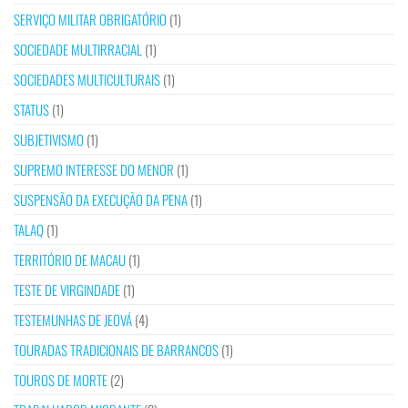
SERVIÇO MILITAR OBRIGATÓRIO
(1)
SOCIEDADE MULTIRRACIAL
(1)
SOCIEDADES MULTICULTURAIS
(1)
STATUS
(1)
SUBJETIVISMO
(1)
SUPREMO INTERESSE DO MENOR
(1)
SUSPENSÃO DA EXECUÇÃO DA PENA
(1)
TALAQ
(1)
TERRITÓRIO DE MACAU
(1)
TESTE DE VIRGINDADE
(1)
TESTEMUNHAS DE JEOVÁ
(4)
TOURADAS TRADICIONAIS DE BARRANCOS
(1)
TOUROS DE MORTE
(2)