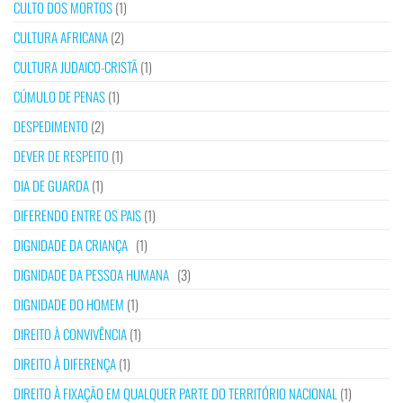
CULTO DOS MORTOS
(1)
CULTURA AFRICANA
(2)
CULTURA JUDAICO-CRISTÃ
(1)
CÚMULO DE PENAS
(1)
DESPEDIMENTO
(2)
DEVER DE RESPEITO
(1)
DIA DE GUARDA
(1)
DIFERENDO ENTRE OS PAIS
(1)
DIGNIDADE DA CRIANÇA
(1)
DIGNIDADE DA PESSOA HUMANA
(3)
DIGNIDADE DO HOMEM
(1)
DIREITO À CONVIVÊNCIA
(1)
DIREITO À DIFERENÇA
(1)
DIREITO À FIXAÇÃO EM QUALQUER PARTE DO TERRITÓRIO NACIONAL
(1)