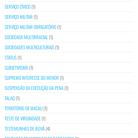
SERVIÇO CÍVICO
(1)
SERVIÇO MILITAR
(1)
SERVIÇO MILITAR OBRIGATÓRIO
(1)
SOCIEDADE MULTIRRACIAL
(1)
SOCIEDADES MULTICULTURAIS
(1)
STATUS
(1)
SUBJETIVISMO
(1)
SUPREMO INTERESSE DO MENOR
(1)
SUSPENSÃO DA EXECUÇÃO DA PENA
(1)
TALAQ
(1)
TERRITÓRIO DE MACAU
(1)
TESTE DE VIRGINDADE
(1)
TESTEMUNHAS DE JEOVÁ
(4)