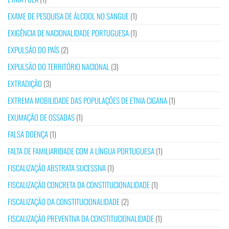
EXAME DE PESQUISA DE ÁLCOOL NO SANGUE
(1)
EXIGÊNCIA DE NACIONALIDADE PORTUGUESA
(1)
EXPULSÃO DO PAÍS
(2)
EXPULSÃO DO TERRITÓRIO NACIONAL
(3)
EXTRADIÇÃO
(3)
EXTREMA MOBILIDADE DAS POPULAÇÕES DE ETNIA CIGANA
(1)
EXUMAÇÃO DE OSSADAS
(1)
FALSA DOENÇA
(1)
FALTA DE FAMILIARIDADE COM A LÍNGUA PORTUGUESA
(1)
FISCALIZAÇÃO ABSTRATA SUCESSIVA
(1)
FISCALIZAÇÃO CONCRETA DA CONSTITUCIONALIDADE
(1)
FISCALIZAÇÃO DA CONSTITUCIONALIDADE
(2)
FISCALIZAÇÃO PREVENTIVA DA CONSTITUCIONALIDADE
(1)