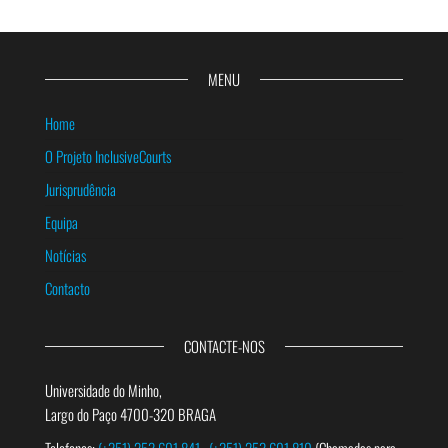
MENU
Home
O Projeto InclusiveCourts
Jurisprudência
Equipa
Notícias
Contacto
CONTACTE-NOS
Universidade do Minho,
Largo do Paço 4700-320 BRAGA