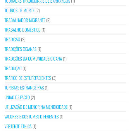
TOURADAS TRADICIONAIS DE BARRANCOS
(1)
TOUROS DE MORTE
(2)
TRABALHADOR MIGRANTE
(2)
TRABALHO DOMÉSTICO
(1)
TRADIÇÃO
(2)
TRADIÇÕES CIGANAS
(1)
TRADIÇÕES DA COMUNIDADE CIGANA
(1)
TRADUÇÃO
(1)
TRÁFICO DE ESTUPEFACIENTES
(3)
TURISTAS ESTRANGEIRAS
(1)
UNIÃO DE FACTO
(2)
UTILIZAÇÃO DE MENOR NA MENDICIDADE
(1)
VALORES E COSTUMES DIFERENTES
(1)
VERTENTE ÉTNICA
(1)