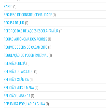
RAPTO
(1)
RECURSO DE CONSTITUCIONALIDADE
(1)
RECUSA DE JUIZ
(1)
REFORÇO DAS RELAÇÕES ESCOLA-FAMÍLIA
(1)
REGIÃO AUTÓNOMA DOS AÇORES
(1)
REGIME DE BENS DO CASAMENTO
(1)
REGULAÇÃO DO PODER PATERNAL
(1)
RELIGIÃO CRISTÃ
(1)
RELIGIÃO DO ARGUIDO
(1)
RELIGIÃO ISLÂMICA
(1)
RELIGIÃO MUÇULMANA
(2)
RELIGIÃO UMBANDA
(1)
REPÚBLICA POPULAR DA CHINA
(1)