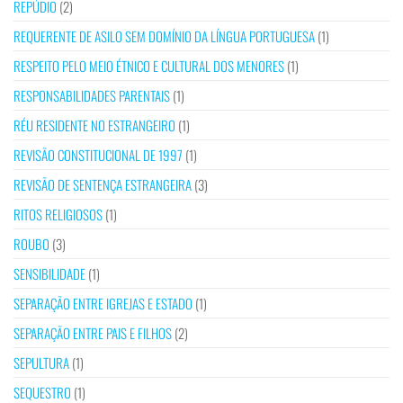
REPÚDIO
(2)
REQUERENTE DE ASILO SEM DOMÍNIO DA LÍNGUA PORTUGUESA
(1)
RESPEITO PELO MEIO ÉTNICO E CULTURAL DOS MENORES
(1)
RESPONSABILIDADES PARENTAIS
(1)
RÉU RESIDENTE NO ESTRANGEIRO
(1)
REVISÃO CONSTITUCIONAL DE 1997
(1)
REVISÃO DE SENTENÇA ESTRANGEIRA
(3)
RITOS RELIGIOSOS
(1)
ROUBO
(3)
SENSIBILIDADE
(1)
SEPARAÇÃO ENTRE IGREJAS E ESTADO
(1)
SEPARAÇÃO ENTRE PAIS E FILHOS
(2)
SEPULTURA
(1)
SEQUESTRO
(1)