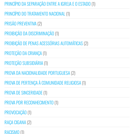
PRINCÍPIO DA SEPARAÇÃO ENTRE A IGREJA E O ESTADO
(1)
PRINCÍPIO DO TRATAMENTO NACIONAL
(1)
PRISÃO PREVENTIVA
(2)
PROIBIÇÃO DA DISCRIMINAÇÃO
(1)
PROIBIÇÃO DE PENAS ACESSÓRIAS AUTOMÁTICAS
(2)
PROTEÇÃO DA CRIANÇA
(1)
PROTEÇÃO SUBSIDIÁRIA
(1)
PROVA DA NACIONALIDADE PORTUGUESA
(2)
PROVA DE PERTENÇA À COMUNIDADE RELIGIOSA
(1)
PROVA DE SINCERIDADE
(1)
PROVA POR RECONHECIMENTO
(1)
PROVOCAÇÃO
(1)
RAÇA CIGANA
(2)
RACISMO
(1)