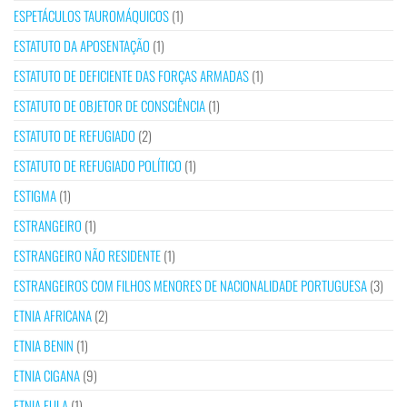
ESPETÁCULOS TAUROMÁQUICOS
(1)
ESTATUTO DA APOSENTAÇÃO
(1)
ESTATUTO DE DEFICIENTE DAS FORÇAS ARMADAS
(1)
ESTATUTO DE OBJETOR DE CONSCIÊNCIA
(1)
ESTATUTO DE REFUGIADO
(2)
ESTATUTO DE REFUGIADO POLÍTICO
(1)
ESTIGMA
(1)
ESTRANGEIRO
(1)
ESTRANGEIRO NÃO RESIDENTE
(1)
ESTRANGEIROS COM FILHOS MENORES DE NACIONALIDADE PORTUGUESA
(3)
ETNIA AFRICANA
(2)
ETNIA BENIN
(1)
ETNIA CIGANA
(9)
ETNIA FULA
(1)