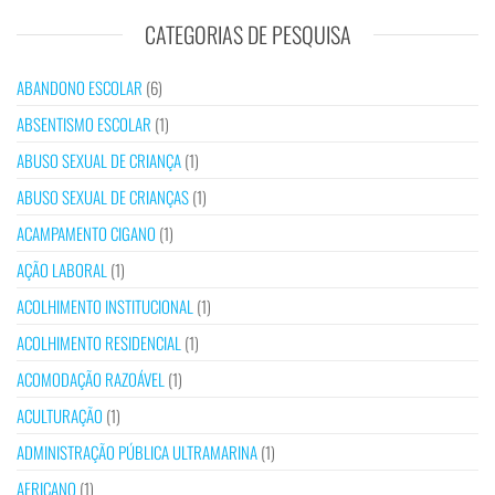
CATEGORIAS DE PESQUISA
ABANDONO ESCOLAR
(6)
ABSENTISMO ESCOLAR
(1)
ABUSO SEXUAL DE CRIANÇA
(1)
ABUSO SEXUAL DE CRIANÇAS
(1)
ACAMPAMENTO CIGANO
(1)
AÇÃO LABORAL
(1)
ACOLHIMENTO INSTITUCIONAL
(1)
ACOLHIMENTO RESIDENCIAL
(1)
ACOMODAÇÃO RAZOÁVEL
(1)
ACULTURAÇÃO
(1)
ADMINISTRAÇÃO PÚBLICA ULTRAMARINA
(1)
AFRICANO
(1)