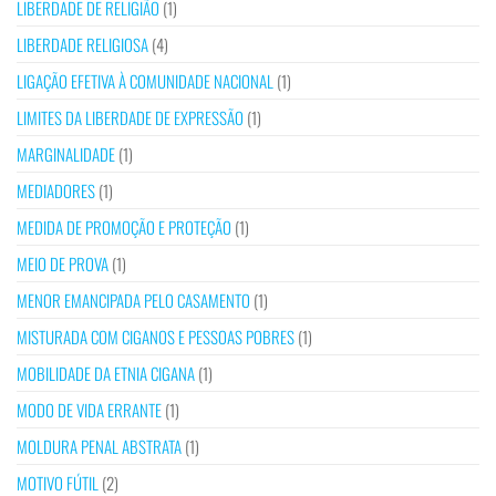
LIBERDADE DE RELIGIÃO
(1)
LIBERDADE RELIGIOSA
(4)
LIGAÇÃO EFETIVA À COMUNIDADE NACIONAL
(1)
LIMITES DA LIBERDADE DE EXPRESSÃO
(1)
MARGINALIDADE
(1)
MEDIADORES
(1)
MEDIDA DE PROMOÇÃO E PROTEÇÃO
(1)
MEIO DE PROVA
(1)
MENOR EMANCIPADA PELO CASAMENTO
(1)
MISTURADA COM CIGANOS E PESSOAS POBRES
(1)
MOBILIDADE DA ETNIA CIGANA
(1)
MODO DE VIDA ERRANTE
(1)
MOLDURA PENAL ABSTRATA
(1)
MOTIVO FÚTIL
(2)