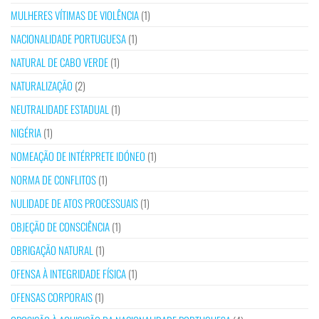
MULHERES VÍTIMAS DE VIOLÊNCIA
(1)
NACIONALIDADE PORTUGUESA
(1)
NATURAL DE CABO VERDE
(1)
NATURALIZAÇÃO
(2)
NEUTRALIDADE ESTADUAL
(1)
NIGÉRIA
(1)
NOMEAÇÃO DE INTÉRPRETE IDÓNEO
(1)
NORMA DE CONFLITOS
(1)
NULIDADE DE ATOS PROCESSUAIS
(1)
OBJEÇÃO DE CONSCIÊNCIA
(1)
OBRIGAÇÃO NATURAL
(1)
OFENSA À INTEGRIDADE FÍSICA
(1)
OFENSAS CORPORAIS
(1)