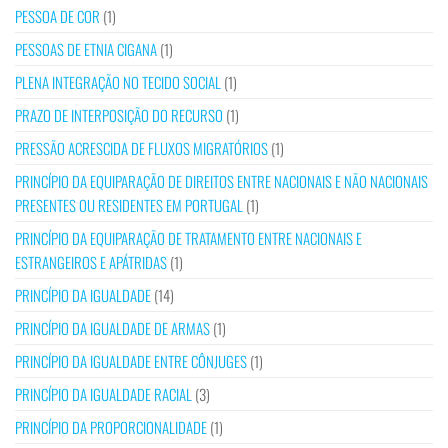
PESSOA DE COR
(1)
PESSOAS DE ETNIA CIGANA
(1)
PLENA INTEGRAÇÃO NO TECIDO SOCIAL
(1)
PRAZO DE INTERPOSIÇÃO DO RECURSO
(1)
PRESSÃO ACRESCIDA DE FLUXOS MIGRATÓRIOS
(1)
PRINCÍPIO DA EQUIPARAÇÃO DE DIREITOS ENTRE NACIONAIS E NÃO NACIONAIS
PRESENTES OU RESIDENTES EM PORTUGAL
(1)
PRINCÍPIO DA EQUIPARAÇÃO DE TRATAMENTO ENTRE NACIONAIS E
ESTRANGEIROS E APÁTRIDAS
(1)
PRINCÍPIO DA IGUALDADE
(14)
PRINCÍPIO DA IGUALDADE DE ARMAS
(1)
PRINCÍPIO DA IGUALDADE ENTRE CÔNJUGES
(1)
PRINCÍPIO DA IGUALDADE RACIAL
(3)
PRINCÍPIO DA PROPORCIONALIDADE
(1)