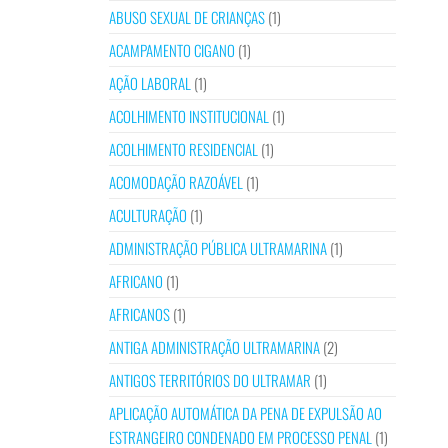
ABUSO SEXUAL DE CRIANÇAS
(1)
ACAMPAMENTO CIGANO
(1)
AÇÃO LABORAL
(1)
ACOLHIMENTO INSTITUCIONAL
(1)
ACOLHIMENTO RESIDENCIAL
(1)
ACOMODAÇÃO RAZOÁVEL
(1)
ACULTURAÇÃO
(1)
ADMINISTRAÇÃO PÚBLICA ULTRAMARINA
(1)
AFRICANO
(1)
AFRICANOS
(1)
ANTIGA ADMINISTRAÇÃO ULTRAMARINA
(2)
ANTIGOS TERRITÓRIOS DO ULTRAMAR
(1)
APLICAÇÃO AUTOMÁTICA DA PENA DE EXPULSÃO AO
ESTRANGEIRO CONDENADO EM PROCESSO PENAL
(1)