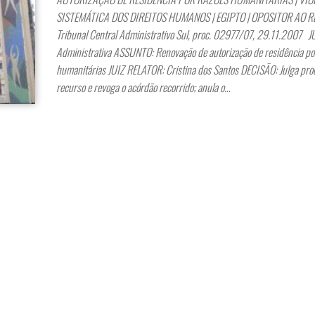
SISTEMÁTICA DOS DIREITOS HUMANOS | EGIPTO | OPOSITOR AO 
Tribunal Central Administrativo Sul, proc. 02977/07, 29.11.2007 
Administrativa ASSUNTO: Renovação de autorização de residência po
humanitárias JUIZ RELATOR: Cristina dos Santos DECISÃO: Julga pro
recurso e revoga o acórdão recorrido; anula o…