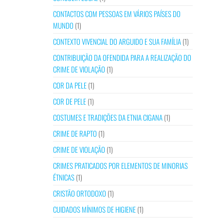
CONTACTOS COM PESSOAS EM VÁRIOS PAÍSES DO
MUNDO
(1)
CONTEXTO VIVENCIAL DO ARGUIDO E SUA FAMÍLIA
(1)
CONTRIBUIÇÃO DA OFENDIDA PARA A REALIZAÇÃO DO
CRIME DE VIOLAÇÃO
(1)
COR DA PELE
(1)
COR DE PELE
(1)
COSTUMES E TRADIÇÕES DA ETNIA CIGANA
(1)
CRIME DE RAPTO
(1)
CRIME DE VIOLAÇÃO
(1)
CRIMES PRATICADOS POR ELEMENTOS DE MINORIAS
ÉTNICAS
(1)
CRISTÃO ORTODOXO
(1)
CUIDADOS MÍNIMOS DE HIGIENE
(1)