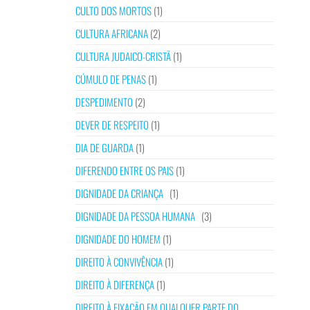
CULTO DOS MORTOS
(1)
CULTURA AFRICANA
(2)
CULTURA JUDAICO-CRISTÃ
(1)
CÚMULO DE PENAS
(1)
DESPEDIMENTO
(2)
DEVER DE RESPEITO
(1)
DIA DE GUARDA
(1)
DIFERENDO ENTRE OS PAIS
(1)
DIGNIDADE DA CRIANÇA
(1)
DIGNIDADE DA PESSOA HUMANA
(3)
DIGNIDADE DO HOMEM
(1)
DIREITO À CONVIVÊNCIA
(1)
DIREITO À DIFERENÇA
(1)
DIREITO À FIXAÇÃO EM QUALQUER PARTE DO