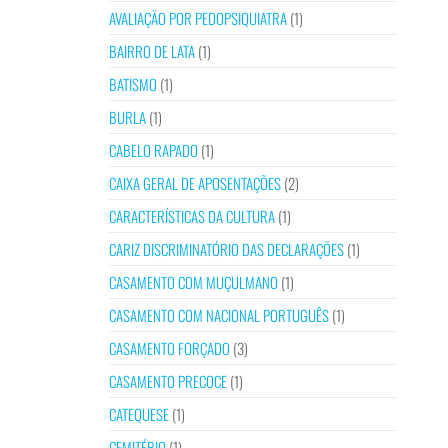
AVALIAÇÃO POR PEDOPSIQUIATRA
(1)
BAIRRO DE LATA
(1)
BATISMO
(1)
BURLA
(1)
CABELO RAPADO
(1)
CAIXA GERAL DE APOSENTAÇÕES
(2)
CARACTERÍSTICAS DA CULTURA
(1)
CARIZ DISCRIMINATÓRIO DAS DECLARAÇÕES
(1)
CASAMENTO COM MUÇULMANO
(1)
CASAMENTO COM NACIONAL PORTUGUÊS
(1)
CASAMENTO FORÇADO
(3)
CASAMENTO PRECOCE
(1)
CATEQUESE
(1)
CEMITÉRIO
(1)