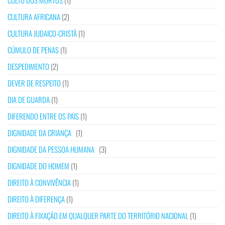
CULTO DOS MORTOS
(1)
CULTURA AFRICANA
(2)
CULTURA JUDAICO-CRISTÃ
(1)
CÚMULO DE PENAS
(1)
DESPEDIMENTO
(2)
DEVER DE RESPEITO
(1)
DIA DE GUARDA
(1)
DIFERENDO ENTRE OS PAIS
(1)
DIGNIDADE DA CRIANÇA
(1)
DIGNIDADE DA PESSOA HUMANA
(3)
DIGNIDADE DO HOMEM
(1)
DIREITO À CONVIVÊNCIA
(1)
DIREITO À DIFERENÇA
(1)
DIREITO À FIXAÇÃO EM QUALQUER PARTE DO TERRITÓRIO NACIONAL
(1)