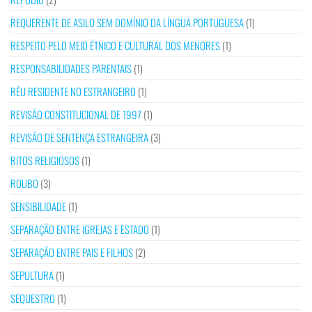
REQUERENTE DE ASILO SEM DOMÍNIO DA LÍNGUA PORTUGUESA
(1)
RESPEITO PELO MEIO ÉTNICO E CULTURAL DOS MENORES
(1)
RESPONSABILIDADES PARENTAIS
(1)
RÉU RESIDENTE NO ESTRANGEIRO
(1)
REVISÃO CONSTITUCIONAL DE 1997
(1)
REVISÃO DE SENTENÇA ESTRANGEIRA
(3)
RITOS RELIGIOSOS
(1)
ROUBO
(3)
SENSIBILIDADE
(1)
SEPARAÇÃO ENTRE IGREJAS E ESTADO
(1)
SEPARAÇÃO ENTRE PAIS E FILHOS
(2)
SEPULTURA
(1)
SEQUESTRO
(1)