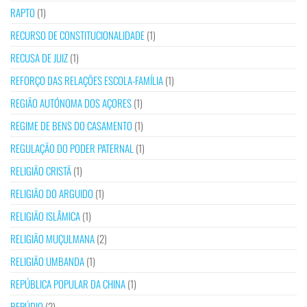
RAPTO
(1)
RECURSO DE CONSTITUCIONALIDADE
(1)
RECUSA DE JUIZ
(1)
REFORÇO DAS RELAÇÕES ESCOLA-FAMÍLIA
(1)
REGIÃO AUTÓNOMA DOS AÇORES
(1)
REGIME DE BENS DO CASAMENTO
(1)
REGULAÇÃO DO PODER PATERNAL
(1)
RELIGIÃO CRISTÃ
(1)
RELIGIÃO DO ARGUIDO
(1)
RELIGIÃO ISLÂMICA
(1)
RELIGIÃO MUÇULMANA
(2)
RELIGIÃO UMBANDA
(1)
REPÚBLICA POPULAR DA CHINA
(1)
REPÚDIO
(2)