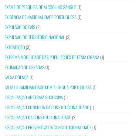
EXAME DE PESQUISA DE ÁLCOOL NO SANGUE
(1)
EXIGÊNCIA DE NACIONALIDADE PORTUGUESA
(1)
EXPULSÃO DO PAÍS
(2)
EXPULSÃO DO TERRITÓRIO NACIONAL
(3)
EXTRADIÇÃO
(3)
EXTREMA MOBILIDADE DAS POPULAÇÕES DE ETNIA CIGANA
(1)
EXUMAÇÃO DE OSSADAS
(1)
FALSA DOENÇA
(1)
FALTA DE FAMILIARIDADE COM A LÍNGUA PORTUGUESA
(1)
FISCALIZAÇÃO ABSTRATA SUCESSIVA
(1)
FISCALIZAÇÃO CONCRETA DA CONSTITUCIONALIDADE
(1)
FISCALIZAÇÃO DA CONSTITUCIONALIDADE
(2)
FISCALIZAÇÃO PREVENTIVA DA CONSTITUCIONALIDADE
(1)