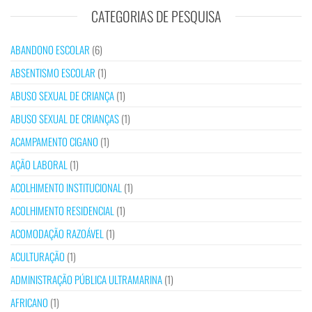
CATEGORIAS DE PESQUISA
ABANDONO ESCOLAR
(6)
ABSENTISMO ESCOLAR
(1)
ABUSO SEXUAL DE CRIANÇA
(1)
ABUSO SEXUAL DE CRIANÇAS
(1)
ACAMPAMENTO CIGANO
(1)
AÇÃO LABORAL
(1)
ACOLHIMENTO INSTITUCIONAL
(1)
ACOLHIMENTO RESIDENCIAL
(1)
ACOMODAÇÃO RAZOÁVEL
(1)
ACULTURAÇÃO
(1)
ADMINISTRAÇÃO PÚBLICA ULTRAMARINA
(1)
AFRICANO
(1)