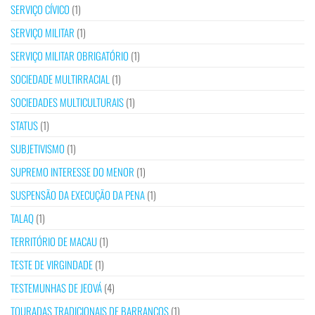
SERVIÇO CÍVICO
(1)
SERVIÇO MILITAR
(1)
SERVIÇO MILITAR OBRIGATÓRIO
(1)
SOCIEDADE MULTIRRACIAL
(1)
SOCIEDADES MULTICULTURAIS
(1)
STATUS
(1)
SUBJETIVISMO
(1)
SUPREMO INTERESSE DO MENOR
(1)
SUSPENSÃO DA EXECUÇÃO DA PENA
(1)
TALAQ
(1)
TERRITÓRIO DE MACAU
(1)
TESTE DE VIRGINDADE
(1)
TESTEMUNHAS DE JEOVÁ
(4)
TOURADAS TRADICIONAIS DE BARRANCOS
(1)