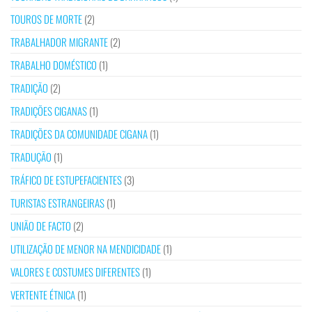
TOUROS DE MORTE
(2)
TRABALHADOR MIGRANTE
(2)
TRABALHO DOMÉSTICO
(1)
TRADIÇÃO
(2)
TRADIÇÕES CIGANAS
(1)
TRADIÇÕES DA COMUNIDADE CIGANA
(1)
TRADUÇÃO
(1)
TRÁFICO DE ESTUPEFACIENTES
(3)
TURISTAS ESTRANGEIRAS
(1)
UNIÃO DE FACTO
(2)
UTILIZAÇÃO DE MENOR NA MENDICIDADE
(1)
VALORES E COSTUMES DIFERENTES
(1)
VERTENTE ÉTNICA
(1)