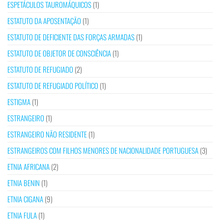
ESPETÁCULOS TAUROMÁQUICOS
(1)
ESTATUTO DA APOSENTAÇÃO
(1)
ESTATUTO DE DEFICIENTE DAS FORÇAS ARMADAS
(1)
ESTATUTO DE OBJETOR DE CONSCIÊNCIA
(1)
ESTATUTO DE REFUGIADO
(2)
ESTATUTO DE REFUGIADO POLÍTICO
(1)
ESTIGMA
(1)
ESTRANGEIRO
(1)
ESTRANGEIRO NÃO RESIDENTE
(1)
ESTRANGEIROS COM FILHOS MENORES DE NACIONALIDADE PORTUGUESA
(3)
ETNIA AFRICANA
(2)
ETNIA BENIN
(1)
ETNIA CIGANA
(9)
ETNIA FULA
(1)