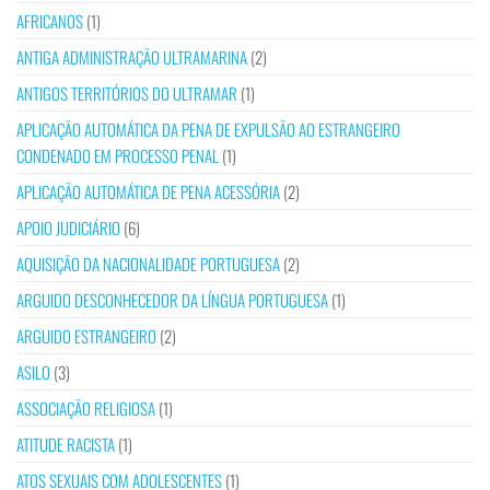
AFRICANOS
(1)
ANTIGA ADMINISTRAÇÃO ULTRAMARINA
(2)
ANTIGOS TERRITÓRIOS DO ULTRAMAR
(1)
APLICAÇÃO AUTOMÁTICA DA PENA DE EXPULSÃO AO ESTRANGEIRO
CONDENADO EM PROCESSO PENAL
(1)
APLICAÇÃO AUTOMÁTICA DE PENA ACESSÓRIA
(2)
APOIO JUDICIÁRIO
(6)
AQUISIÇÃO DA NACIONALIDADE PORTUGUESA
(2)
ARGUIDO DESCONHECEDOR DA LÍNGUA PORTUGUESA
(1)
ARGUIDO ESTRANGEIRO
(2)
ASILO
(3)
ASSOCIAÇÃO RELIGIOSA
(1)
ATITUDE RACISTA
(1)
ATOS SEXUAIS COM ADOLESCENTES
(1)