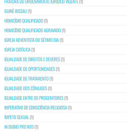
FRATURA DO ORDENAMENTO JURÍDICO VIGENTE
(1)
GUINÉ-BISSAU
(1)
HOMICÍDIO QUALIFICADO
(1)
HOMICÍDIO QUALIFICADO AGRAVADO
(1)
IGREJA ADVENTISTA DO SÉTIMO DIA
(1)
IGREJA CATÓLICA
(1)
IGUALDADE DE DIREITOS E DEVERES
(1)
IGUALDADE DE OPORTUNIDADES
(1)
IGUALDADE DE TRATAMENTO
(1)
IGUALDADE DOS CÔNJUGES
(1)
IGUALDADE ENTRE OS PROGENITORES
(1)
IMPERATIVO DE CONSCIÊNCIA RELIGIOSA
(1)
ÍMPETO SEXUAL
(1)
IN DUBIO PRO REO
(1)