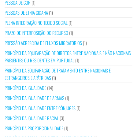
PESSOA DE COR
(1)
PESSOAS DE ETNIA CIGANA
(1)
PLENA INTEGRAÇÃO NO TECIDO SOCIAL
(1)
PRAZO DE INTERPOSIÇÃO DO RECURSO
(1)
PRESSÃO ACRESCIDA DE FLUXOS MIGRATÓRIOS
(1)
PRINCÍPIO DA EQUIPARAÇÃO DE DIREITOS ENTRE NACIONAIS E NÃO NACIONAIS
PRESENTES OU RESIDENTES EM PORTUGAL
(1)
PRINCÍPIO DA EQUIPARAÇÃO DE TRATAMENTO ENTRE NACIONAIS E
ESTRANGEIROS E APÁTRIDAS
(1)
PRINCÍPIO DA IGUALDADE
(14)
PRINCÍPIO DA IGUALDADE DE ARMAS
(1)
PRINCÍPIO DA IGUALDADE ENTRE CÔNJUGES
(1)
PRINCÍPIO DA IGUALDADE RACIAL
(3)
PRINCÍPIO DA PROPORCIONALIDADE
(1)