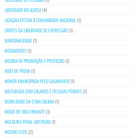
LIBERDADE RELIGIOSA
(4)
LIGAÇÃO EFETIVA À COMUNIDADE NACIONAL
(1)
LIMITES DA LIBERDADE DE EXPRESSÃO
(1)
MARGINALIDADE
(1)
MEDIADORES
(1)
MEDIDA DE PROMOÇÃO E PROTEÇÃO
(1)
MEIO DE PROVA
(1)
MENOR EMANCIPADA PELO CASAMENTO
(1)
MISTURADA COM CIGANOS E PESSOAS POBRES
(1)
MOBILIDADE DA ETNIA CIGANA
(1)
MODO DE VIDA ERRANTE
(1)
MOLDURA PENAL ABSTRATA
(1)
MOTIVO FÚTIL
(2)