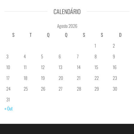
CALENDÁRIO
Agosto 2026
S
T
Q
Q
S
S
D
1
2
3
4
5
6
7
8
9
10
11
12
13
14
15
16
17
18
19
20
21
22
23
24
25
26
27
28
29
30
31
« Out