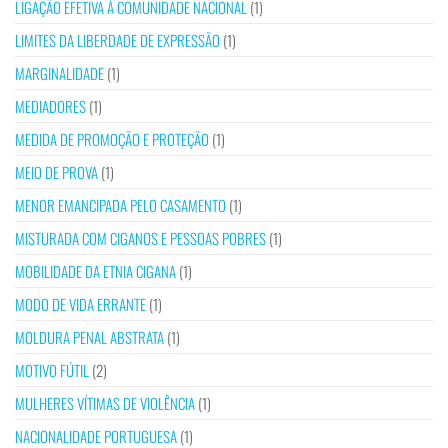
LIGAÇÃO EFETIVA À COMUNIDADE NACIONAL
(1)
LIMITES DA LIBERDADE DE EXPRESSÃO
(1)
MARGINALIDADE
(1)
MEDIADORES
(1)
MEDIDA DE PROMOÇÃO E PROTEÇÃO
(1)
MEIO DE PROVA
(1)
MENOR EMANCIPADA PELO CASAMENTO
(1)
MISTURADA COM CIGANOS E PESSOAS POBRES
(1)
MOBILIDADE DA ETNIA CIGANA
(1)
MODO DE VIDA ERRANTE
(1)
MOLDURA PENAL ABSTRATA
(1)
MOTIVO FÚTIL
(2)
MULHERES VÍTIMAS DE VIOLÊNCIA
(1)
NACIONALIDADE PORTUGUESA
(1)