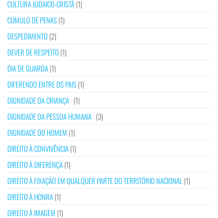
CULTURA JUDAICO-CRISTÃ
(1)
CÚMULO DE PENAS
(1)
DESPEDIMENTO
(2)
DEVER DE RESPEITO
(1)
DIA DE GUARDA
(1)
DIFERENDO ENTRE OS PAIS
(1)
DIGNIDADE DA CRIANÇA
(1)
DIGNIDADE DA PESSOA HUMANA
(3)
DIGNIDADE DO HOMEM
(1)
DIREITO À CONVIVÊNCIA
(1)
DIREITO À DIFERENÇA
(1)
DIREITO À FIXAÇÃO EM QUALQUER PARTE DO TERRITÓRIO NACIONAL
(1)
DIREITO À HONRA
(1)
DIREITO À IMAGEM
(1)