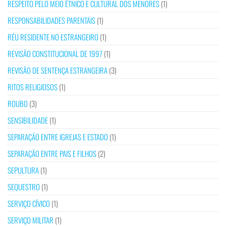
RESPEITO PELO MEIO ÉTNICO E CULTURAL DOS MENORES
(1)
RESPONSABILIDADES PARENTAIS
(1)
RÉU RESIDENTE NO ESTRANGEIRO
(1)
REVISÃO CONSTITUCIONAL DE 1997
(1)
REVISÃO DE SENTENÇA ESTRANGEIRA
(3)
RITOS RELIGIOSOS
(1)
ROUBO
(3)
SENSIBILIDADE
(1)
SEPARAÇÃO ENTRE IGREJAS E ESTADO
(1)
SEPARAÇÃO ENTRE PAIS E FILHOS
(2)
SEPULTURA
(1)
SEQUESTRO
(1)
SERVIÇO CÍVICO
(1)
SERVIÇO MILITAR
(1)