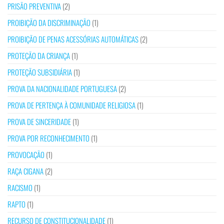
PRISÃO PREVENTIVA
(2)
PROIBIÇÃO DA DISCRIMINAÇÃO
(1)
PROIBIÇÃO DE PENAS ACESSÓRIAS AUTOMÁTICAS
(2)
PROTEÇÃO DA CRIANÇA
(1)
PROTEÇÃO SUBSIDIÁRIA
(1)
PROVA DA NACIONALIDADE PORTUGUESA
(2)
PROVA DE PERTENÇA À COMUNIDADE RELIGIOSA
(1)
PROVA DE SINCERIDADE
(1)
PROVA POR RECONHECIMENTO
(1)
PROVOCAÇÃO
(1)
RAÇA CIGANA
(2)
RACISMO
(1)
RAPTO
(1)
RECURSO DE CONSTITUCIONALIDADE
(1)