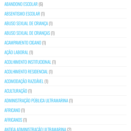
ABANDONO ESCOLAR
(6)
ABSENTISMO ESCOLAR
(1)
ABUSO SEXUAL DE CRIANÇA
(1)
ABUSO SEXUAL DE CRIANÇAS
(1)
ACAMPAMENTO CIGANO
(1)
AÇÃO LABORAL
(1)
ACOLHIMENTO INSTITUCIONAL
(1)
ACOLHIMENTO RESIDENCIAL
(1)
ACOMODAÇÃO RAZOÁVEL
(1)
ACULTURAÇÃO
(1)
ADMINISTRAÇÃO PÚBLICA ULTRAMARINA
(1)
AFRICANO
(1)
AFRICANOS
(1)
ANTIGA ADMINISTRAÇÃO ULTRAMARINA
(2)