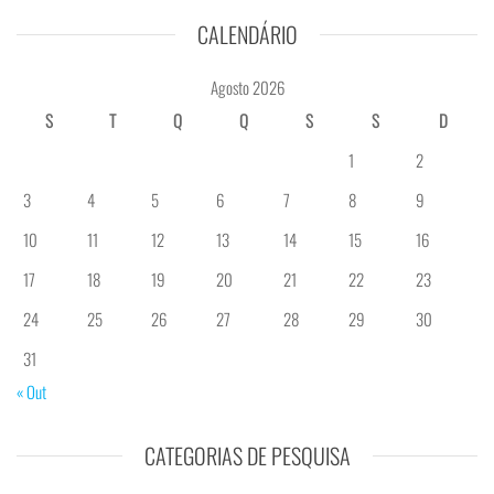
CALENDÁRIO
Agosto 2026
S
T
Q
Q
S
S
D
1
2
3
4
5
6
7
8
9
10
11
12
13
14
15
16
17
18
19
20
21
22
23
24
25
26
27
28
29
30
31
« Out
CATEGORIAS DE PESQUISA