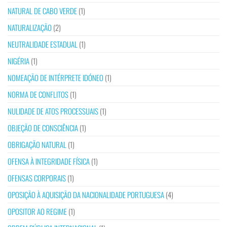
NATURAL DE CABO VERDE
(1)
NATURALIZAÇÃO
(2)
NEUTRALIDADE ESTADUAL
(1)
NIGÉRIA
(1)
NOMEAÇÃO DE INTÉRPRETE IDÓNEO
(1)
NORMA DE CONFLITOS
(1)
NULIDADE DE ATOS PROCESSUAIS
(1)
OBJEÇÃO DE CONSCIÊNCIA
(1)
OBRIGAÇÃO NATURAL
(1)
OFENSA À INTEGRIDADE FÍSICA
(1)
OFENSAS CORPORAIS
(1)
OPOSIÇÃO À AQUISIÇÃO DA NACIONALIDADE PORTUGUESA
(4)
OPOSITOR AO REGIME
(1)