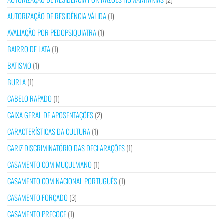
AUTORIZAÇÃO DE RESIDÊNCIA VÁLIDA
(1)
AVALIAÇÃO POR PEDOPSIQUIATRA
(1)
BAIRRO DE LATA
(1)
BATISMO
(1)
BURLA
(1)
CABELO RAPADO
(1)
CAIXA GERAL DE APOSENTAÇÕES
(2)
CARACTERÍSTICAS DA CULTURA
(1)
CARIZ DISCRIMINATÓRIO DAS DECLARAÇÕES
(1)
CASAMENTO COM MUÇULMANO
(1)
CASAMENTO COM NACIONAL PORTUGUÊS
(1)
CASAMENTO FORÇADO
(3)
CASAMENTO PRECOCE
(1)