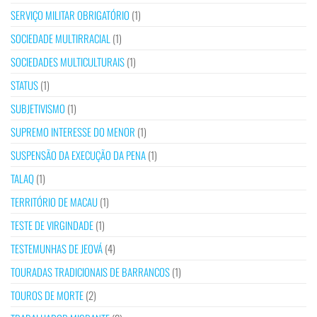
SERVIÇO MILITAR OBRIGATÓRIO
(1)
SOCIEDADE MULTIRRACIAL
(1)
SOCIEDADES MULTICULTURAIS
(1)
STATUS
(1)
SUBJETIVISMO
(1)
SUPREMO INTERESSE DO MENOR
(1)
SUSPENSÃO DA EXECUÇÃO DA PENA
(1)
TALAQ
(1)
TERRITÓRIO DE MACAU
(1)
TESTE DE VIRGINDADE
(1)
TESTEMUNHAS DE JEOVÁ
(4)
TOURADAS TRADICIONAIS DE BARRANCOS
(1)
TOUROS DE MORTE
(2)