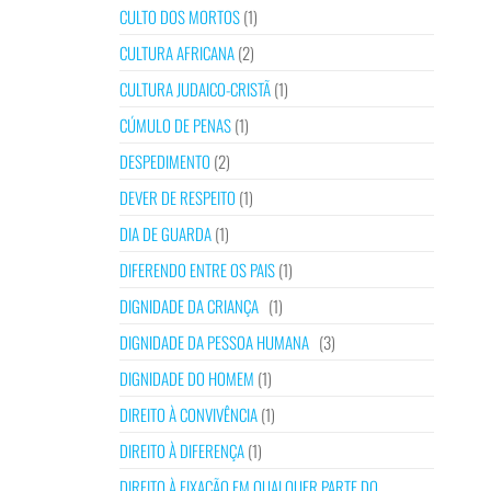
CULTO DOS MORTOS
(1)
CULTURA AFRICANA
(2)
CULTURA JUDAICO-CRISTÃ
(1)
CÚMULO DE PENAS
(1)
DESPEDIMENTO
(2)
DEVER DE RESPEITO
(1)
DIA DE GUARDA
(1)
DIFERENDO ENTRE OS PAIS
(1)
DIGNIDADE DA CRIANÇA
(1)
DIGNIDADE DA PESSOA HUMANA
(3)
DIGNIDADE DO HOMEM
(1)
DIREITO À CONVIVÊNCIA
(1)
DIREITO À DIFERENÇA
(1)
DIREITO À FIXAÇÃO EM QUALQUER PARTE DO