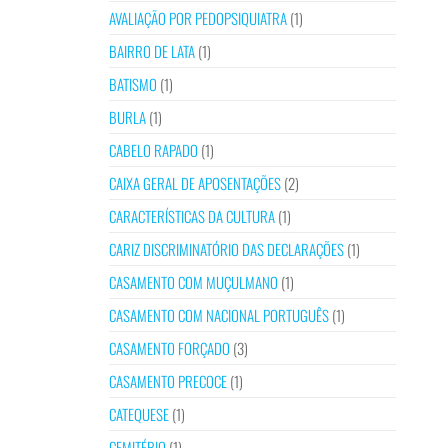
AVALIAÇÃO POR PEDOPSIQUIATRA
(1)
BAIRRO DE LATA
(1)
BATISMO
(1)
BURLA
(1)
CABELO RAPADO
(1)
CAIXA GERAL DE APOSENTAÇÕES
(2)
CARACTERÍSTICAS DA CULTURA
(1)
CARIZ DISCRIMINATÓRIO DAS DECLARAÇÕES
(1)
CASAMENTO COM MUÇULMANO
(1)
CASAMENTO COM NACIONAL PORTUGUÊS
(1)
CASAMENTO FORÇADO
(3)
CASAMENTO PRECOCE
(1)
CATEQUESE
(1)
CEMITÉRIO
(1)