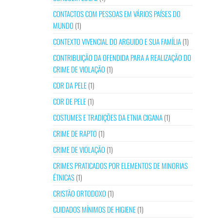
CONTACTOS COM PESSOAS EM VÁRIOS PAÍSES DO
MUNDO
(1)
CONTEXTO VIVENCIAL DO ARGUIDO E SUA FAMÍLIA
(1)
CONTRIBUIÇÃO DA OFENDIDA PARA A REALIZAÇÃO DO
CRIME DE VIOLAÇÃO
(1)
COR DA PELE
(1)
COR DE PELE
(1)
COSTUMES E TRADIÇÕES DA ETNIA CIGANA
(1)
CRIME DE RAPTO
(1)
CRIME DE VIOLAÇÃO
(1)
CRIMES PRATICADOS POR ELEMENTOS DE MINORIAS
ÉTNICAS
(1)
CRISTÃO ORTODOXO
(1)
CUIDADOS MÍNIMOS DE HIGIENE
(1)