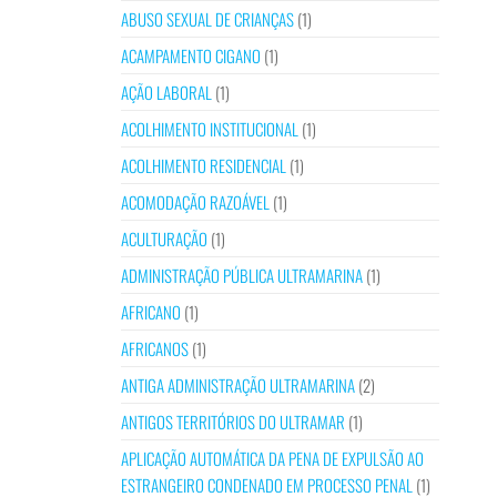
ABUSO SEXUAL DE CRIANÇAS
(1)
ACAMPAMENTO CIGANO
(1)
AÇÃO LABORAL
(1)
ACOLHIMENTO INSTITUCIONAL
(1)
ACOLHIMENTO RESIDENCIAL
(1)
ACOMODAÇÃO RAZOÁVEL
(1)
ACULTURAÇÃO
(1)
ADMINISTRAÇÃO PÚBLICA ULTRAMARINA
(1)
AFRICANO
(1)
AFRICANOS
(1)
ANTIGA ADMINISTRAÇÃO ULTRAMARINA
(2)
ANTIGOS TERRITÓRIOS DO ULTRAMAR
(1)
APLICAÇÃO AUTOMÁTICA DA PENA DE EXPULSÃO AO
ESTRANGEIRO CONDENADO EM PROCESSO PENAL
(1)