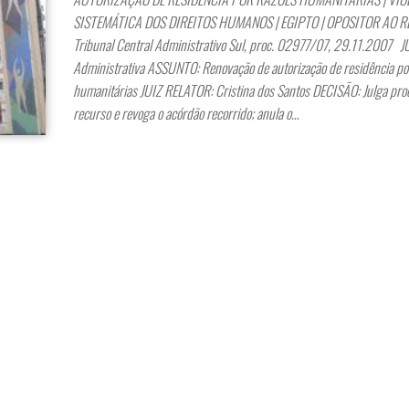
SISTEMÁTICA DOS DIREITOS HUMANOS | EGIPTO | OPOSITOR AO 
Tribunal Central Administrativo Sul, proc. 02977/07, 29.11.2007 
Administrativa ASSUNTO: Renovação de autorização de residência po
humanitárias JUIZ RELATOR: Cristina dos Santos DECISÃO: Julga pro
recurso e revoga o acórdão recorrido; anula o…