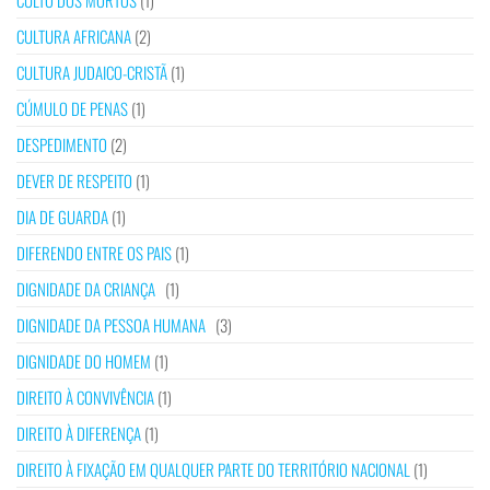
CULTO DOS MORTOS
(1)
CULTURA AFRICANA
(2)
CULTURA JUDAICO-CRISTÃ
(1)
CÚMULO DE PENAS
(1)
DESPEDIMENTO
(2)
DEVER DE RESPEITO
(1)
DIA DE GUARDA
(1)
DIFERENDO ENTRE OS PAIS
(1)
DIGNIDADE DA CRIANÇA
(1)
DIGNIDADE DA PESSOA HUMANA
(3)
DIGNIDADE DO HOMEM
(1)
DIREITO À CONVIVÊNCIA
(1)
DIREITO À DIFERENÇA
(1)
DIREITO À FIXAÇÃO EM QUALQUER PARTE DO TERRITÓRIO NACIONAL
(1)