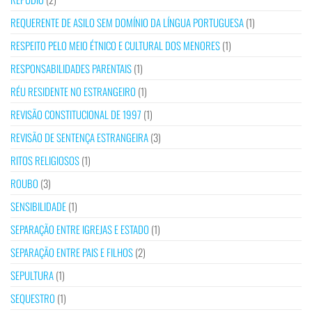
REQUERENTE DE ASILO SEM DOMÍNIO DA LÍNGUA PORTUGUESA
(1)
RESPEITO PELO MEIO ÉTNICO E CULTURAL DOS MENORES
(1)
RESPONSABILIDADES PARENTAIS
(1)
RÉU RESIDENTE NO ESTRANGEIRO
(1)
REVISÃO CONSTITUCIONAL DE 1997
(1)
REVISÃO DE SENTENÇA ESTRANGEIRA
(3)
RITOS RELIGIOSOS
(1)
ROUBO
(3)
SENSIBILIDADE
(1)
SEPARAÇÃO ENTRE IGREJAS E ESTADO
(1)
SEPARAÇÃO ENTRE PAIS E FILHOS
(2)
SEPULTURA
(1)
SEQUESTRO
(1)