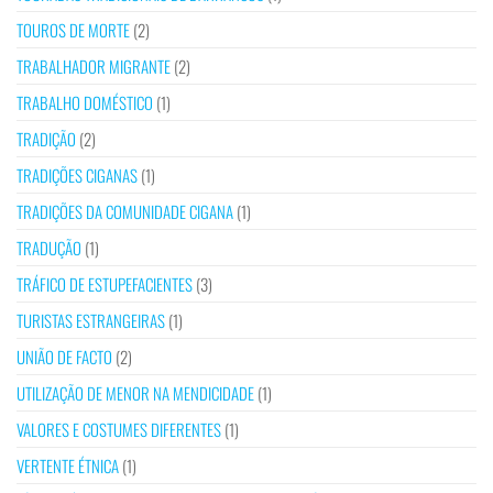
TOUROS DE MORTE
(2)
TRABALHADOR MIGRANTE
(2)
TRABALHO DOMÉSTICO
(1)
TRADIÇÃO
(2)
TRADIÇÕES CIGANAS
(1)
TRADIÇÕES DA COMUNIDADE CIGANA
(1)
TRADUÇÃO
(1)
TRÁFICO DE ESTUPEFACIENTES
(3)
TURISTAS ESTRANGEIRAS
(1)
UNIÃO DE FACTO
(2)
UTILIZAÇÃO DE MENOR NA MENDICIDADE
(1)
VALORES E COSTUMES DIFERENTES
(1)
VERTENTE ÉTNICA
(1)