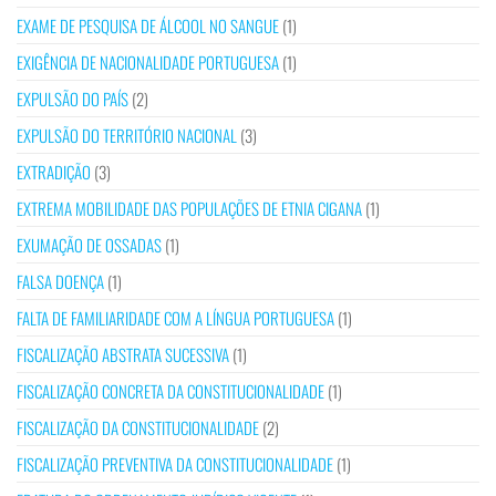
EXAME DE PESQUISA DE ÁLCOOL NO SANGUE
(1)
EXIGÊNCIA DE NACIONALIDADE PORTUGUESA
(1)
EXPULSÃO DO PAÍS
(2)
EXPULSÃO DO TERRITÓRIO NACIONAL
(3)
EXTRADIÇÃO
(3)
EXTREMA MOBILIDADE DAS POPULAÇÕES DE ETNIA CIGANA
(1)
EXUMAÇÃO DE OSSADAS
(1)
FALSA DOENÇA
(1)
FALTA DE FAMILIARIDADE COM A LÍNGUA PORTUGUESA
(1)
FISCALIZAÇÃO ABSTRATA SUCESSIVA
(1)
FISCALIZAÇÃO CONCRETA DA CONSTITUCIONALIDADE
(1)
FISCALIZAÇÃO DA CONSTITUCIONALIDADE
(2)
FISCALIZAÇÃO PREVENTIVA DA CONSTITUCIONALIDADE
(1)