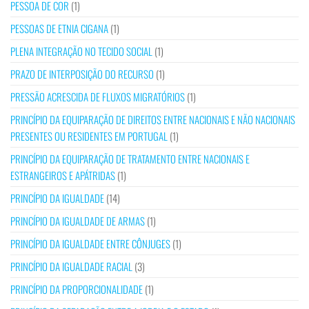
PESSOA DE COR
(1)
PESSOAS DE ETNIA CIGANA
(1)
PLENA INTEGRAÇÃO NO TECIDO SOCIAL
(1)
PRAZO DE INTERPOSIÇÃO DO RECURSO
(1)
PRESSÃO ACRESCIDA DE FLUXOS MIGRATÓRIOS
(1)
PRINCÍPIO DA EQUIPARAÇÃO DE DIREITOS ENTRE NACIONAIS E NÃO NACIONAIS
PRESENTES OU RESIDENTES EM PORTUGAL
(1)
PRINCÍPIO DA EQUIPARAÇÃO DE TRATAMENTO ENTRE NACIONAIS E
ESTRANGEIROS E APÁTRIDAS
(1)
PRINCÍPIO DA IGUALDADE
(14)
PRINCÍPIO DA IGUALDADE DE ARMAS
(1)
PRINCÍPIO DA IGUALDADE ENTRE CÔNJUGES
(1)
PRINCÍPIO DA IGUALDADE RACIAL
(3)
PRINCÍPIO DA PROPORCIONALIDADE
(1)