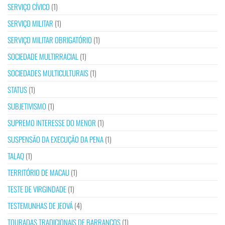
SERVIÇO CÍVICO
(1)
SERVIÇO MILITAR
(1)
SERVIÇO MILITAR OBRIGATÓRIO
(1)
SOCIEDADE MULTIRRACIAL
(1)
SOCIEDADES MULTICULTURAIS
(1)
STATUS
(1)
SUBJETIVISMO
(1)
SUPREMO INTERESSE DO MENOR
(1)
SUSPENSÃO DA EXECUÇÃO DA PENA
(1)
TALAQ
(1)
TERRITÓRIO DE MACAU
(1)
TESTE DE VIRGINDADE
(1)
TESTEMUNHAS DE JEOVÁ
(4)
TOURADAS TRADICIONAIS DE BARRANCOS
(1)