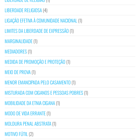
LIBERDADE RELIGIOSA
(4)
LIGAÇÃO EFETIVA À COMUNIDADE NACIONAL
(1)
LIMITES DA LIBERDADE DE EXPRESSÃO
(1)
MARGINALIDADE
(1)
MEDIADORES
(1)
MEDIDA DE PROMOÇÃO E PROTEÇÃO
(1)
MEIO DE PROVA
(1)
MENOR EMANCIPADA PELO CASAMENTO
(1)
MISTURADA COM CIGANOS E PESSOAS POBRES
(1)
MOBILIDADE DA ETNIA CIGANA
(1)
MODO DE VIDA ERRANTE
(1)
MOLDURA PENAL ABSTRATA
(1)
MOTIVO FÚTIL
(2)