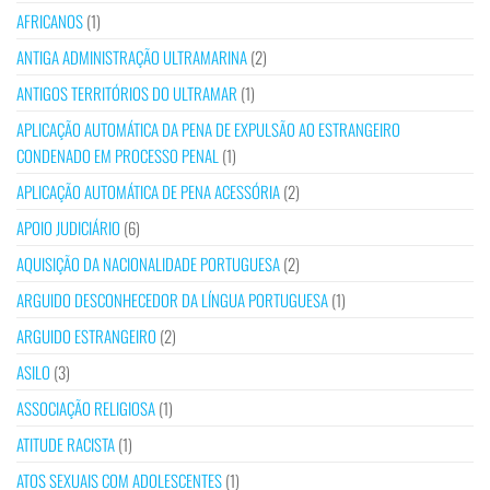
AFRICANOS
(1)
ANTIGA ADMINISTRAÇÃO ULTRAMARINA
(2)
ANTIGOS TERRITÓRIOS DO ULTRAMAR
(1)
APLICAÇÃO AUTOMÁTICA DA PENA DE EXPULSÃO AO ESTRANGEIRO
CONDENADO EM PROCESSO PENAL
(1)
APLICAÇÃO AUTOMÁTICA DE PENA ACESSÓRIA
(2)
APOIO JUDICIÁRIO
(6)
AQUISIÇÃO DA NACIONALIDADE PORTUGUESA
(2)
ARGUIDO DESCONHECEDOR DA LÍNGUA PORTUGUESA
(1)
ARGUIDO ESTRANGEIRO
(2)
ASILO
(3)
ASSOCIAÇÃO RELIGIOSA
(1)
ATITUDE RACISTA
(1)
ATOS SEXUAIS COM ADOLESCENTES
(1)