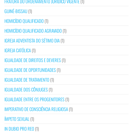
FRATURA DO ORDENAMENTO JURÍDICO VIGENTE
(1)
GUINÉ-BISSAU
(1)
HOMICÍDIO QUALIFICADO
(1)
HOMICÍDIO QUALIFICADO AGRAVADO
(1)
IGREJA ADVENTISTA DO SÉTIMO DIA
(1)
IGREJA CATÓLICA
(1)
IGUALDADE DE DIREITOS E DEVERES
(1)
IGUALDADE DE OPORTUNIDADES
(1)
IGUALDADE DE TRATAMENTO
(1)
IGUALDADE DOS CÔNJUGES
(1)
IGUALDADE ENTRE OS PROGENITORES
(1)
IMPERATIVO DE CONSCIÊNCIA RELIGIOSA
(1)
ÍMPETO SEXUAL
(1)
IN DUBIO PRO REO
(1)