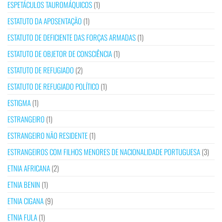
ESPETÁCULOS TAUROMÁQUICOS
(1)
ESTATUTO DA APOSENTAÇÃO
(1)
ESTATUTO DE DEFICIENTE DAS FORÇAS ARMADAS
(1)
ESTATUTO DE OBJETOR DE CONSCIÊNCIA
(1)
ESTATUTO DE REFUGIADO
(2)
ESTATUTO DE REFUGIADO POLÍTICO
(1)
ESTIGMA
(1)
ESTRANGEIRO
(1)
ESTRANGEIRO NÃO RESIDENTE
(1)
ESTRANGEIROS COM FILHOS MENORES DE NACIONALIDADE PORTUGUESA
(3)
ETNIA AFRICANA
(2)
ETNIA BENIN
(1)
ETNIA CIGANA
(9)
ETNIA FULA
(1)