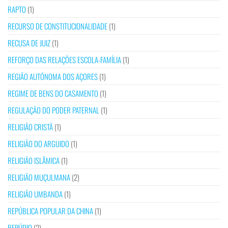
RAPTO
(1)
RECURSO DE CONSTITUCIONALIDADE
(1)
RECUSA DE JUIZ
(1)
REFORÇO DAS RELAÇÕES ESCOLA-FAMÍLIA
(1)
REGIÃO AUTÓNOMA DOS AÇORES
(1)
REGIME DE BENS DO CASAMENTO
(1)
REGULAÇÃO DO PODER PATERNAL
(1)
RELIGIÃO CRISTÃ
(1)
RELIGIÃO DO ARGUIDO
(1)
RELIGIÃO ISLÂMICA
(1)
RELIGIÃO MUÇULMANA
(2)
RELIGIÃO UMBANDA
(1)
REPÚBLICA POPULAR DA CHINA
(1)
REPÚDIO
(2)