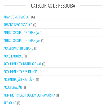
CATEGORIAS DE PESQUISA
ABANDONO ESCOLAR
(6)
ABSENTISMO ESCOLAR
(1)
ABUSO SEXUAL DE CRIANÇA
(1)
ABUSO SEXUAL DE CRIANÇAS
(1)
ACAMPAMENTO CIGANO
(1)
AÇÃO LABORAL
(1)
ACOLHIMENTO INSTITUCIONAL
(1)
ACOLHIMENTO RESIDENCIAL
(1)
ACOMODAÇÃO RAZOÁVEL
(1)
ACULTURAÇÃO
(1)
ADMINISTRAÇÃO PÚBLICA ULTRAMARINA
(1)
AFRICANO
(1)