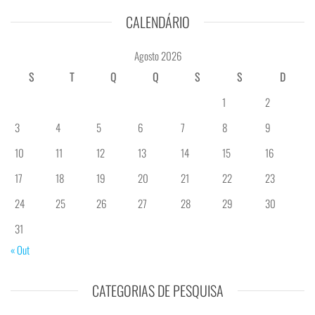
CALENDÁRIO
Agosto 2026
S
T
Q
Q
S
S
D
1
2
3
4
5
6
7
8
9
10
11
12
13
14
15
16
17
18
19
20
21
22
23
24
25
26
27
28
29
30
31
« Out
CATEGORIAS DE PESQUISA