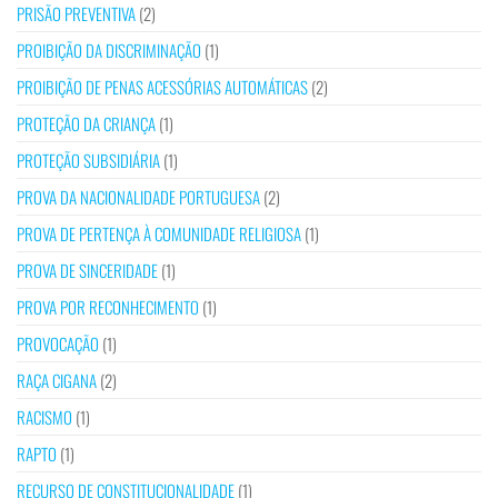
PRISÃO PREVENTIVA
(2)
PROIBIÇÃO DA DISCRIMINAÇÃO
(1)
PROIBIÇÃO DE PENAS ACESSÓRIAS AUTOMÁTICAS
(2)
PROTEÇÃO DA CRIANÇA
(1)
PROTEÇÃO SUBSIDIÁRIA
(1)
PROVA DA NACIONALIDADE PORTUGUESA
(2)
PROVA DE PERTENÇA À COMUNIDADE RELIGIOSA
(1)
PROVA DE SINCERIDADE
(1)
PROVA POR RECONHECIMENTO
(1)
PROVOCAÇÃO
(1)
RAÇA CIGANA
(2)
RACISMO
(1)
RAPTO
(1)
RECURSO DE CONSTITUCIONALIDADE
(1)