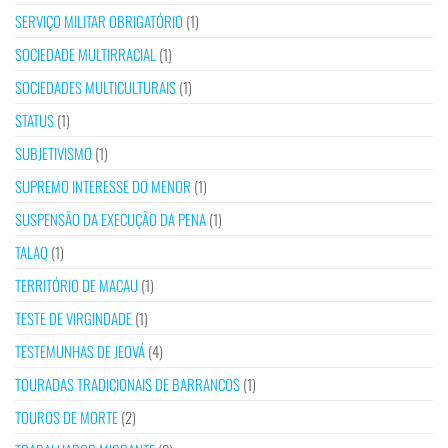
SERVIÇO MILITAR OBRIGATÓRIO
(1)
SOCIEDADE MULTIRRACIAL
(1)
SOCIEDADES MULTICULTURAIS
(1)
STATUS
(1)
SUBJETIVISMO
(1)
SUPREMO INTERESSE DO MENOR
(1)
SUSPENSÃO DA EXECUÇÃO DA PENA
(1)
TALAQ
(1)
TERRITÓRIO DE MACAU
(1)
TESTE DE VIRGINDADE
(1)
TESTEMUNHAS DE JEOVÁ
(4)
TOURADAS TRADICIONAIS DE BARRANCOS
(1)
TOUROS DE MORTE
(2)