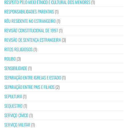
RESPEITO PELO MEIO ÉTNICO E CULTURAL DOS MENORES
(1)
RESPONSABILIDADES PARENTAIS
(1)
RÉU RESIDENTE NO ESTRANGEIRO
(1)
REVISÃO CONSTITUCIONAL DE 1997
(1)
REVISÃO DE SENTENÇA ESTRANGEIRA
(3)
RITOS RELIGIOSOS
(1)
ROUBO
(3)
SENSIBILIDADE
(1)
SEPARAÇÃO ENTRE IGREJAS E ESTADO
(1)
SEPARAÇÃO ENTRE PAIS E FILHOS
(2)
SEPULTURA
(1)
SEQUESTRO
(1)
SERVIÇO CÍVICO
(1)
SERVIÇO MILITAR
(1)