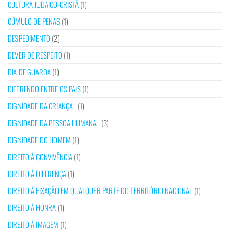
CULTURA JUDAICO-CRISTÃ
(1)
CÚMULO DE PENAS
(1)
DESPEDIMENTO
(2)
DEVER DE RESPEITO
(1)
DIA DE GUARDA
(1)
DIFERENDO ENTRE OS PAIS
(1)
DIGNIDADE DA CRIANÇA
(1)
DIGNIDADE DA PESSOA HUMANA
(3)
DIGNIDADE DO HOMEM
(1)
DIREITO À CONVIVÊNCIA
(1)
DIREITO À DIFERENÇA
(1)
DIREITO À FIXAÇÃO EM QUALQUER PARTE DO TERRITÓRIO NACIONAL
(1)
DIREITO À HONRA
(1)
DIREITO À IMAGEM
(1)