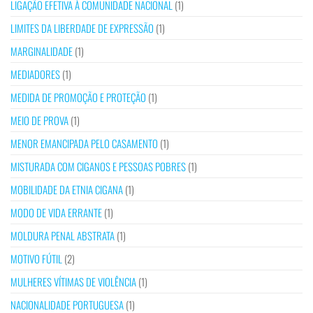
LIGAÇÃO EFETIVA À COMUNIDADE NACIONAL
(1)
LIMITES DA LIBERDADE DE EXPRESSÃO
(1)
MARGINALIDADE
(1)
MEDIADORES
(1)
MEDIDA DE PROMOÇÃO E PROTEÇÃO
(1)
MEIO DE PROVA
(1)
MENOR EMANCIPADA PELO CASAMENTO
(1)
MISTURADA COM CIGANOS E PESSOAS POBRES
(1)
MOBILIDADE DA ETNIA CIGANA
(1)
MODO DE VIDA ERRANTE
(1)
MOLDURA PENAL ABSTRATA
(1)
MOTIVO FÚTIL
(2)
MULHERES VÍTIMAS DE VIOLÊNCIA
(1)
NACIONALIDADE PORTUGUESA
(1)