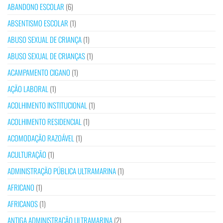
ABANDONO ESCOLAR
(6)
ABSENTISMO ESCOLAR
(1)
ABUSO SEXUAL DE CRIANÇA
(1)
ABUSO SEXUAL DE CRIANÇAS
(1)
ACAMPAMENTO CIGANO
(1)
AÇÃO LABORAL
(1)
ACOLHIMENTO INSTITUCIONAL
(1)
ACOLHIMENTO RESIDENCIAL
(1)
ACOMODAÇÃO RAZOÁVEL
(1)
ACULTURAÇÃO
(1)
ADMINISTRAÇÃO PÚBLICA ULTRAMARINA
(1)
AFRICANO
(1)
AFRICANOS
(1)
ANTIGA ADMINISTRAÇÃO ULTRAMARINA
(2)