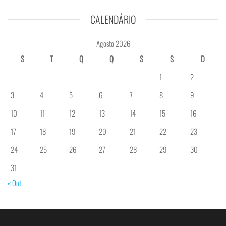
CALENDÁRIO
Agosto 2026
S
T
Q
Q
S
S
D
1
2
3
4
5
6
7
8
9
10
11
12
13
14
15
16
17
18
19
20
21
22
23
24
25
26
27
28
29
30
31
« Out