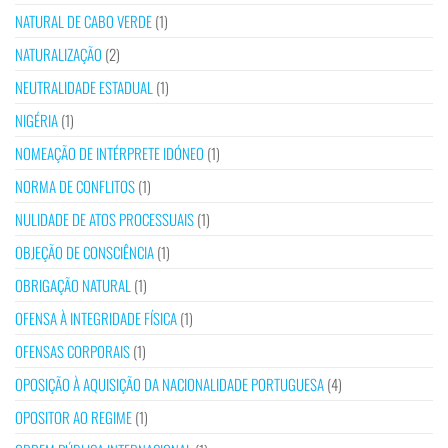
NATURAL DE CABO VERDE
(1)
NATURALIZAÇÃO
(2)
NEUTRALIDADE ESTADUAL
(1)
NIGÉRIA
(1)
NOMEAÇÃO DE INTÉRPRETE IDÓNEO
(1)
NORMA DE CONFLITOS
(1)
NULIDADE DE ATOS PROCESSUAIS
(1)
OBJEÇÃO DE CONSCIÊNCIA
(1)
OBRIGAÇÃO NATURAL
(1)
OFENSA À INTEGRIDADE FÍSICA
(1)
OFENSAS CORPORAIS
(1)
OPOSIÇÃO À AQUISIÇÃO DA NACIONALIDADE PORTUGUESA
(4)
OPOSITOR AO REGIME
(1)