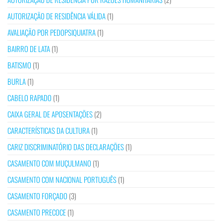
AUTORIZAÇÃO DE RESIDÊNCIA VÁLIDA
(1)
AVALIAÇÃO POR PEDOPSIQUIATRA
(1)
BAIRRO DE LATA
(1)
BATISMO
(1)
BURLA
(1)
CABELO RAPADO
(1)
CAIXA GERAL DE APOSENTAÇÕES
(2)
CARACTERÍSTICAS DA CULTURA
(1)
CARIZ DISCRIMINATÓRIO DAS DECLARAÇÕES
(1)
CASAMENTO COM MUÇULMANO
(1)
CASAMENTO COM NACIONAL PORTUGUÊS
(1)
CASAMENTO FORÇADO
(3)
CASAMENTO PRECOCE
(1)