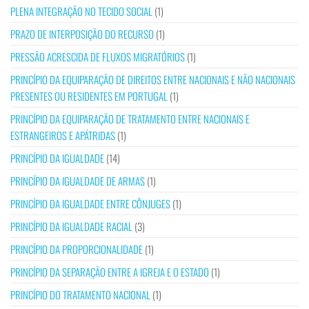
PLENA INTEGRAÇÃO NO TECIDO SOCIAL
(1)
PRAZO DE INTERPOSIÇÃO DO RECURSO
(1)
PRESSÃO ACRESCIDA DE FLUXOS MIGRATÓRIOS
(1)
PRINCÍPIO DA EQUIPARAÇÃO DE DIREITOS ENTRE NACIONAIS E NÃO NACIONAIS
PRESENTES OU RESIDENTES EM PORTUGAL
(1)
PRINCÍPIO DA EQUIPARAÇÃO DE TRATAMENTO ENTRE NACIONAIS E
ESTRANGEIROS E APÁTRIDAS
(1)
PRINCÍPIO DA IGUALDADE
(14)
PRINCÍPIO DA IGUALDADE DE ARMAS
(1)
PRINCÍPIO DA IGUALDADE ENTRE CÔNJUGES
(1)
PRINCÍPIO DA IGUALDADE RACIAL
(3)
PRINCÍPIO DA PROPORCIONALIDADE
(1)
PRINCÍPIO DA SEPARAÇÃO ENTRE A IGREJA E O ESTADO
(1)
PRINCÍPIO DO TRATAMENTO NACIONAL
(1)