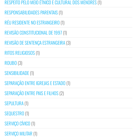
RESPEITO PELO MEIO ÉTNICO E CULTURAL DOS MENORES
(1)
RESPONSABILIDADES PARENTAIS
(1)
RÉU RESIDENTE NO ESTRANGEIRO
(1)
REVISÃO CONSTITUCIONAL DE 1997
(1)
REVISÃO DE SENTENÇA ESTRANGEIRA
(3)
RITOS RELIGIOSOS
(1)
ROUBO
(3)
SENSIBILIDADE
(1)
SEPARAÇÃO ENTRE IGREJAS E ESTADO
(1)
SEPARAÇÃO ENTRE PAIS E FILHOS
(2)
SEPULTURA
(1)
SEQUESTRO
(1)
SERVIÇO CÍVICO
(1)
SERVIÇO MILITAR
(1)