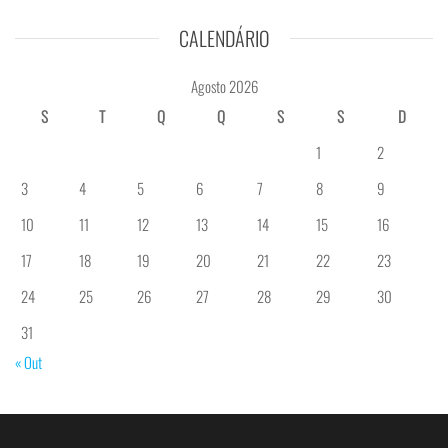
CALENDÁRIO
Agosto 2026
S
T
Q
Q
S
S
D
1
2
3
4
5
6
7
8
9
10
11
12
13
14
15
16
17
18
19
20
21
22
23
24
25
26
27
28
29
30
31
« Out