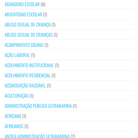
ABANDONO ESCOLAR
(6)
ABSENTISMO ESCOLAR
(1)
ABUSO SEXUAL DE CRIANÇA
(1)
ABUSO SEXUAL DE CRIANÇAS
(1)
ACAMPAMENTO CIGANO
(1)
AÇÃO LABORAL
(1)
ACOLHIMENTO INSTITUCIONAL
(1)
ACOLHIMENTO RESIDENCIAL
(1)
ACOMODAÇÃO RAZOÁVEL
(1)
ACULTURAÇÃO
(1)
ADMINISTRAÇÃO PÚBLICA ULTRAMARINA
(1)
AFRICANO
(1)
AFRICANOS
(1)
ANTIGA ADMINISTRAÇÃO ULTRAMARINA
(2)