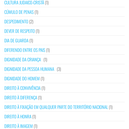
CULTURA JUDAICO-CRISTÃ
(1)
CÚMULO DE PENAS
(1)
DESPEDIMENTO
(2)
DEVER DE RESPEITO
(1)
DIA DE GUARDA
(1)
DIFERENDO ENTRE OS PAIS
(1)
DIGNIDADE DA CRIANÇA
(1)
DIGNIDADE DA PESSOA HUMANA
(3)
DIGNIDADE DO HOMEM
(1)
DIREITO À CONVIVÊNCIA
(1)
DIREITO À DIFERENÇA
(1)
DIREITO À FIXAÇÃO EM QUALQUER PARTE DO TERRITÓRIO NACIONAL
(1)
DIREITO À HONRA
(1)
DIREITO À IMAGEM
(1)