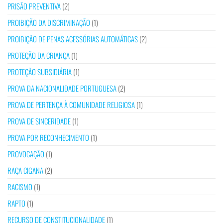
PRISÃO PREVENTIVA
(2)
PROIBIÇÃO DA DISCRIMINAÇÃO
(1)
PROIBIÇÃO DE PENAS ACESSÓRIAS AUTOMÁTICAS
(2)
PROTEÇÃO DA CRIANÇA
(1)
PROTEÇÃO SUBSIDIÁRIA
(1)
PROVA DA NACIONALIDADE PORTUGUESA
(2)
PROVA DE PERTENÇA À COMUNIDADE RELIGIOSA
(1)
PROVA DE SINCERIDADE
(1)
PROVA POR RECONHECIMENTO
(1)
PROVOCAÇÃO
(1)
RAÇA CIGANA
(2)
RACISMO
(1)
RAPTO
(1)
RECURSO DE CONSTITUCIONALIDADE
(1)