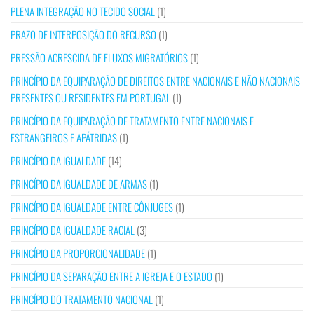
PLENA INTEGRAÇÃO NO TECIDO SOCIAL
(1)
PRAZO DE INTERPOSIÇÃO DO RECURSO
(1)
PRESSÃO ACRESCIDA DE FLUXOS MIGRATÓRIOS
(1)
PRINCÍPIO DA EQUIPARAÇÃO DE DIREITOS ENTRE NACIONAIS E NÃO NACIONAIS
PRESENTES OU RESIDENTES EM PORTUGAL
(1)
PRINCÍPIO DA EQUIPARAÇÃO DE TRATAMENTO ENTRE NACIONAIS E
ESTRANGEIROS E APÁTRIDAS
(1)
PRINCÍPIO DA IGUALDADE
(14)
PRINCÍPIO DA IGUALDADE DE ARMAS
(1)
PRINCÍPIO DA IGUALDADE ENTRE CÔNJUGES
(1)
PRINCÍPIO DA IGUALDADE RACIAL
(3)
PRINCÍPIO DA PROPORCIONALIDADE
(1)
PRINCÍPIO DA SEPARAÇÃO ENTRE A IGREJA E O ESTADO
(1)
PRINCÍPIO DO TRATAMENTO NACIONAL
(1)