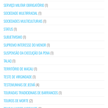
SERVIÇO MILITAR OBRIGATÓRIO
(1)
SOCIEDADE MULTIRRACIAL
(1)
SOCIEDADES MULTICULTURAIS
(1)
STATUS
(1)
SUBJETIVISMO
(1)
SUPREMO INTERESSE DO MENOR
(1)
SUSPENSÃO DA EXECUÇÃO DA PENA
(1)
TALAQ
(1)
TERRITÓRIO DE MACAU
(1)
TESTE DE VIRGINDADE
(1)
TESTEMUNHAS DE JEOVÁ
(4)
TOURADAS TRADICIONAIS DE BARRANCOS
(1)
TOUROS DE MORTE
(2)