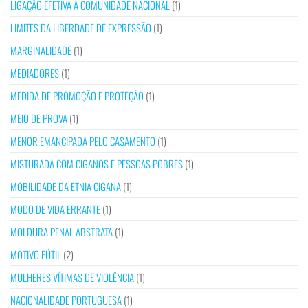
LIGAÇÃO EFETIVA À COMUNIDADE NACIONAL
(1)
LIMITES DA LIBERDADE DE EXPRESSÃO
(1)
MARGINALIDADE
(1)
MEDIADORES
(1)
MEDIDA DE PROMOÇÃO E PROTEÇÃO
(1)
MEIO DE PROVA
(1)
MENOR EMANCIPADA PELO CASAMENTO
(1)
MISTURADA COM CIGANOS E PESSOAS POBRES
(1)
MOBILIDADE DA ETNIA CIGANA
(1)
MODO DE VIDA ERRANTE
(1)
MOLDURA PENAL ABSTRATA
(1)
MOTIVO FÚTIL
(2)
MULHERES VÍTIMAS DE VIOLÊNCIA
(1)
NACIONALIDADE PORTUGUESA
(1)