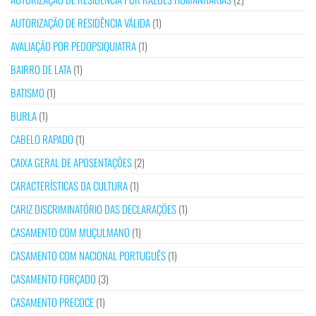
AUTORIZAÇÃO DE RESIDÊNCIA VÁLIDA
(1)
AVALIAÇÃO POR PEDOPSIQUIATRA
(1)
BAIRRO DE LATA
(1)
BATISMO
(1)
BURLA
(1)
CABELO RAPADO
(1)
CAIXA GERAL DE APOSENTAÇÕES
(2)
CARACTERÍSTICAS DA CULTURA
(1)
CARIZ DISCRIMINATÓRIO DAS DECLARAÇÕES
(1)
CASAMENTO COM MUÇULMANO
(1)
CASAMENTO COM NACIONAL PORTUGUÊS
(1)
CASAMENTO FORÇADO
(3)
CASAMENTO PRECOCE
(1)