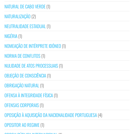
NATURAL DE CABO VERDE
(1)
NATURALIZAÇÃO
(2)
NEUTRALIDADE ESTADUAL
(1)
NIGÉRIA
(1)
NOMEAÇÃO DE INTÉRPRETE IDÓNEO
(1)
NORMA DE CONFLITOS
(1)
NULIDADE DE ATOS PROCESSUAIS
(1)
OBJEÇÃO DE CONSCIÊNCIA
(1)
OBRIGAÇÃO NATURAL
(1)
OFENSA À INTEGRIDADE FÍSICA
(1)
OFENSAS CORPORAIS
(1)
OPOSIÇÃO À AQUISIÇÃO DA NACIONALIDADE PORTUGUESA
(4)
OPOSITOR AO REGIME
(1)