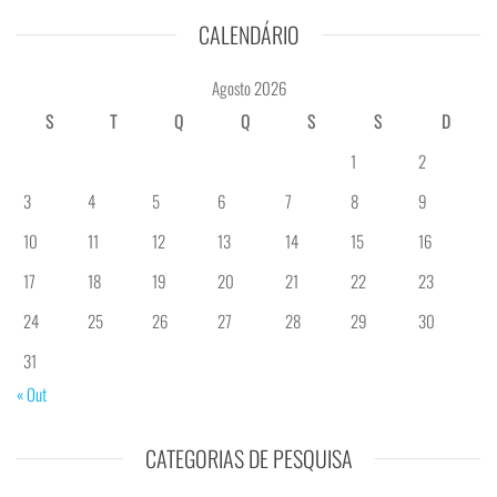
CALENDÁRIO
Agosto 2026
S
T
Q
Q
S
S
D
1
2
3
4
5
6
7
8
9
10
11
12
13
14
15
16
17
18
19
20
21
22
23
24
25
26
27
28
29
30
31
« Out
CATEGORIAS DE PESQUISA