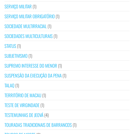
SERVIÇO MILITAR
(1)
SERVIÇO MILITAR OBRIGATÓRIO
(1)
SOCIEDADE MULTIRRACIAL
(1)
SOCIEDADES MULTICULTURAIS
(1)
STATUS
(1)
SUBJETIVISMO
(1)
SUPREMO INTERESSE DO MENOR
(1)
SUSPENSÃO DA EXECUÇÃO DA PENA
(1)
TALAQ
(1)
TERRITÓRIO DE MACAU
(1)
TESTE DE VIRGINDADE
(1)
TESTEMUNHAS DE JEOVÁ
(4)
TOURADAS TRADICIONAIS DE BARRANCOS
(1)