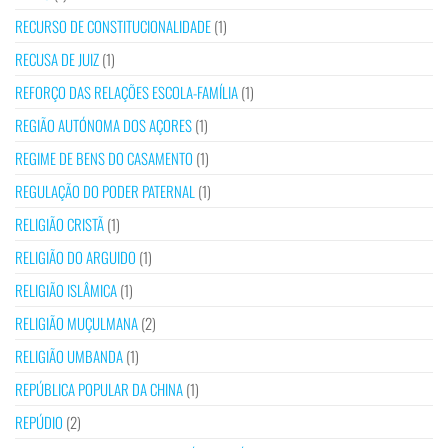
RECURSO DE CONSTITUCIONALIDADE
(1)
RECUSA DE JUIZ
(1)
REFORÇO DAS RELAÇÕES ESCOLA-FAMÍLIA
(1)
REGIÃO AUTÓNOMA DOS AÇORES
(1)
REGIME DE BENS DO CASAMENTO
(1)
REGULAÇÃO DO PODER PATERNAL
(1)
RELIGIÃO CRISTÃ
(1)
RELIGIÃO DO ARGUIDO
(1)
RELIGIÃO ISLÂMICA
(1)
RELIGIÃO MUÇULMANA
(2)
RELIGIÃO UMBANDA
(1)
REPÚBLICA POPULAR DA CHINA
(1)
REPÚDIO
(2)