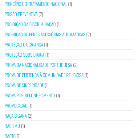
PRINCÍPIO DO TRATAMENTO NACIONAL
(1)
PRISÃO PREVENTIVA
(2)
PROIBIÇÃO DA DISCRIMINAÇÃO
(1)
PROIBIÇÃO DE PENAS ACESSÓRIAS AUTOMÁTICAS
(2)
PROTEÇÃO DA CRIANÇA
(1)
PROTEÇÃO SUBSIDIÁRIA
(1)
PROVA DA NACIONALIDADE PORTUGUESA
(2)
PROVA DE PERTENÇA À COMUNIDADE RELIGIOSA
(1)
PROVA DE SINCERIDADE
(1)
PROVA POR RECONHECIMENTO
(1)
PROVOCAÇÃO
(1)
RAÇA CIGANA
(2)
RACISMO
(1)
RAPTO
(1)