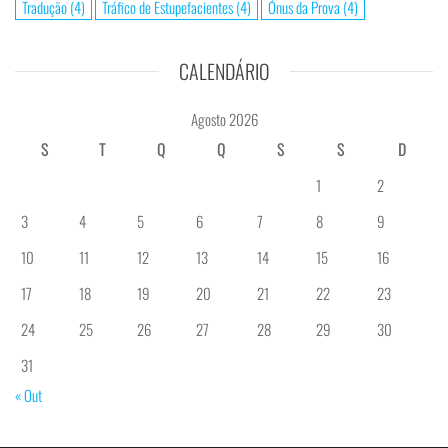
Tradução
(4)
Tráfico de Estupefacientes
(4)
Ónus da Prova
(4)
CALENDÁRIO
Agosto 2026
S
T
Q
Q
S
S
D
1
2
3
4
5
6
7
8
9
10
11
12
13
14
15
16
17
18
19
20
21
22
23
24
25
26
27
28
29
30
31
« Out