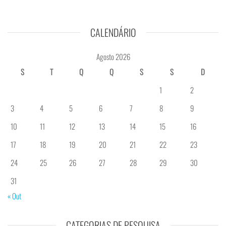
CALENDÁRIO
Agosto 2026
S
T
Q
Q
S
S
D
1
2
3
4
5
6
7
8
9
10
11
12
13
14
15
16
17
18
19
20
21
22
23
24
25
26
27
28
29
30
31
« Out
CATEGORIAS DE PESQUISA