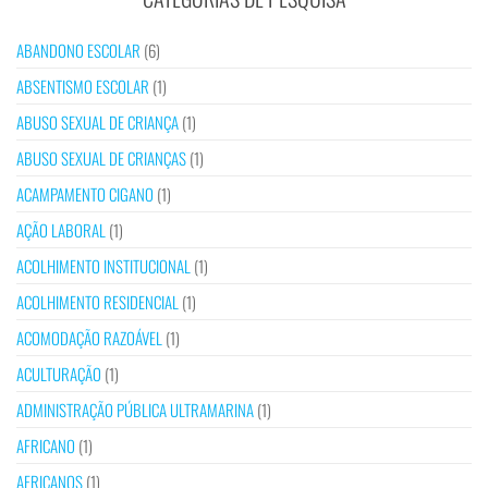
ABANDONO ESCOLAR
(6)
ABSENTISMO ESCOLAR
(1)
ABUSO SEXUAL DE CRIANÇA
(1)
ABUSO SEXUAL DE CRIANÇAS
(1)
ACAMPAMENTO CIGANO
(1)
AÇÃO LABORAL
(1)
ACOLHIMENTO INSTITUCIONAL
(1)
ACOLHIMENTO RESIDENCIAL
(1)
ACOMODAÇÃO RAZOÁVEL
(1)
ACULTURAÇÃO
(1)
ADMINISTRAÇÃO PÚBLICA ULTRAMARINA
(1)
AFRICANO
(1)
AFRICANOS
(1)