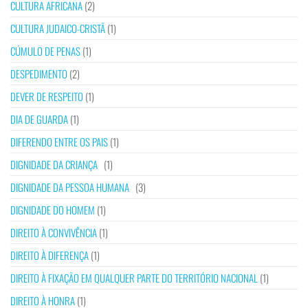
CULTURA AFRICANA
(2)
CULTURA JUDAICO-CRISTÃ
(1)
CÚMULO DE PENAS
(1)
DESPEDIMENTO
(2)
DEVER DE RESPEITO
(1)
DIA DE GUARDA
(1)
DIFERENDO ENTRE OS PAIS
(1)
DIGNIDADE DA CRIANÇA
(1)
DIGNIDADE DA PESSOA HUMANA
(3)
DIGNIDADE DO HOMEM
(1)
DIREITO À CONVIVÊNCIA
(1)
DIREITO À DIFERENÇA
(1)
DIREITO À FIXAÇÃO EM QUALQUER PARTE DO TERRITÓRIO NACIONAL
(1)
DIREITO À HONRA
(1)