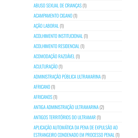
ABUSO SEXUAL DE CRIANÇAS
(1)
ACAMPAMENTO CIGANO
(1)
AÇÃO LABORAL
(1)
ACOLHIMENTO INSTITUCIONAL
(1)
ACOLHIMENTO RESIDENCIAL
(1)
ACOMODAÇÃO RAZOÁVEL
(1)
ACULTURAÇÃO
(1)
ADMINISTRAÇÃO PÚBLICA ULTRAMARINA
(1)
AFRICANO
(1)
AFRICANOS
(1)
ANTIGA ADMINISTRAÇÃO ULTRAMARINA
(2)
ANTIGOS TERRITÓRIOS DO ULTRAMAR
(1)
APLICAÇÃO AUTOMÁTICA DA PENA DE EXPULSÃO AO
ESTRANGEIRO CONDENADO EM PROCESSO PENAL
(1)