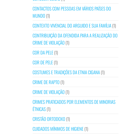
CONTACTOS COM PESSOAS EM VÁRIOS PAÍSES DO
MUNDO
(1)
CONTEXTO VIVENCIAL DO ARGUIDO E SUA FAMÍLIA
(1)
CONTRIBUIÇÃO DA OFENDIDA PARA A REALIZAÇÃO DO
CRIME DE VIOLAÇÃO
(1)
COR DA PELE
(1)
COR DE PELE
(1)
COSTUMES E TRADIÇÕES DA ETNIA CIGANA
(1)
CRIME DE RAPTO
(1)
CRIME DE VIOLAÇÃO
(1)
CRIMES PRATICADOS POR ELEMENTOS DE MINORIAS
ÉTNICAS
(1)
CRISTÃO ORTODOXO
(1)
CUIDADOS MÍNIMOS DE HIGIENE
(1)