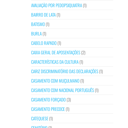
AVALIAÇÃO POR PEDOPSIQUIATRA
(1)
BAIRRO DE LATA
(1)
BATISMO
(1)
BURLA
(1)
CABELO RAPADO
(1)
CAIXA GERAL DE APOSENTAÇÕES
(2)
CARACTERÍSTICAS DA CULTURA
(1)
CARIZ DISCRIMINATÓRIO DAS DECLARAÇÕES
(1)
CASAMENTO COM MUÇULMANO
(1)
CASAMENTO COM NACIONAL PORTUGUÊS
(1)
CASAMENTO FORÇADO
(3)
CASAMENTO PRECOCE
(1)
CATEQUESE
(1)
CEMITÉRIO
(1)