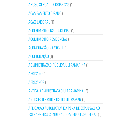
ABUSO SEXUAL DE CRIANÇAS
(1)
ACAMPAMENTO CIGANO
(1)
AÇÃO LABORAL
(1)
ACOLHIMENTO INSTITUCIONAL
(1)
ACOLHIMENTO RESIDENCIAL
(1)
ACOMODAÇÃO RAZOÁVEL
(1)
ACULTURAÇÃO
(1)
ADMINISTRAÇÃO PÚBLICA ULTRAMARINA
(1)
AFRICANO
(1)
AFRICANOS
(1)
ANTIGA ADMINISTRAÇÃO ULTRAMARINA
(2)
ANTIGOS TERRITÓRIOS DO ULTRAMAR
(1)
APLICAÇÃO AUTOMÁTICA DA PENA DE EXPULSÃO AO
ESTRANGEIRO CONDENADO EM PROCESSO PENAL
(1)