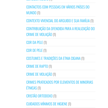
CONTACTOS COM PESSOAS EM VÁRIOS PAÍSES DO
MUNDO
(1)
CONTEXTO VIVENCIAL DO ARGUIDO E SUA FAMÍLIA
(1)
CONTRIBUIÇÃO DA OFENDIDA PARA A REALIZAÇÃO DO
CRIME DE VIOLAÇÃO
(1)
COR DA PELE
(1)
COR DE PELE
(1)
COSTUMES E TRADIÇÕES DA ETNIA CIGANA
(1)
CRIME DE RAPTO
(1)
CRIME DE VIOLAÇÃO
(1)
CRIMES PRATICADOS POR ELEMENTOS DE MINORIAS
ÉTNICAS
(1)
CRISTÃO ORTODOXO
(1)
CUIDADOS MÍNIMOS DE HIGIENE
(1)