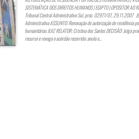
SISTEMÁTICA DOS DIREITOS HUMANOS | EGIPTO | OPOSITOR AO 
Tribunal Central Administrativo Sul, proc. 02977/07, 29.11.2007 
Administrativa ASSUNTO: Renovação de autorização de residência po
humanitárias JUIZ RELATOR: Cristina dos Santos DECISÃO: Julga pro
recurso e revoga o acórdão recorrido; anula o…