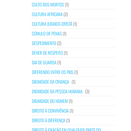
CULTO DOS MORTOS
(1)
CULTURA AFRICANA
(2)
CULTURA JUDAICO-CRISTÃ
(1)
CÚMULO DE PENAS
(1)
DESPEDIMENTO
(2)
DEVER DE RESPEITO
(1)
DIA DE GUARDA
(1)
DIFERENDO ENTRE OS PAIS
(1)
DIGNIDADE DA CRIANÇA
(1)
DIGNIDADE DA PESSOA HUMANA
(3)
DIGNIDADE DO HOMEM
(1)
DIREITO À CONVIVÊNCIA
(1)
DIREITO À DIFERENÇA
(1)
DIREITO À FIXAÇÃO EM QUALQUER PARTE DO