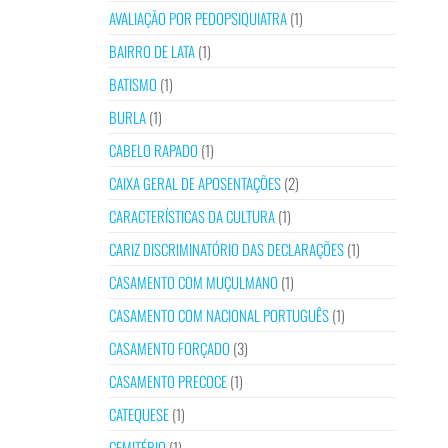
AVALIAÇÃO POR PEDOPSIQUIATRA
(1)
BAIRRO DE LATA
(1)
BATISMO
(1)
BURLA
(1)
CABELO RAPADO
(1)
CAIXA GERAL DE APOSENTAÇÕES
(2)
CARACTERÍSTICAS DA CULTURA
(1)
CARIZ DISCRIMINATÓRIO DAS DECLARAÇÕES
(1)
CASAMENTO COM MUÇULMANO
(1)
CASAMENTO COM NACIONAL PORTUGUÊS
(1)
CASAMENTO FORÇADO
(3)
CASAMENTO PRECOCE
(1)
CATEQUESE
(1)
CEMITÉRIO
(1)