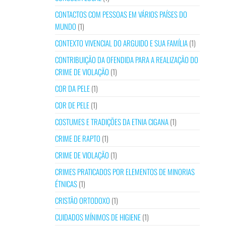
CONTACTOS COM PESSOAS EM VÁRIOS PAÍSES DO
MUNDO
(1)
CONTEXTO VIVENCIAL DO ARGUIDO E SUA FAMÍLIA
(1)
CONTRIBUIÇÃO DA OFENDIDA PARA A REALIZAÇÃO DO
CRIME DE VIOLAÇÃO
(1)
COR DA PELE
(1)
COR DE PELE
(1)
COSTUMES E TRADIÇÕES DA ETNIA CIGANA
(1)
CRIME DE RAPTO
(1)
CRIME DE VIOLAÇÃO
(1)
CRIMES PRATICADOS POR ELEMENTOS DE MINORIAS
ÉTNICAS
(1)
CRISTÃO ORTODOXO
(1)
CUIDADOS MÍNIMOS DE HIGIENE
(1)