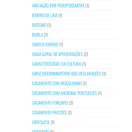
AVALIAÇÃO POR PEDOPSIQUIATRA
(1)
BAIRRO DE LATA
(1)
BATISMO
(1)
BURLA
(1)
CABELO RAPADO
(1)
CAIXA GERAL DE APOSENTAÇÕES
(2)
CARACTERÍSTICAS DA CULTURA
(1)
CARIZ DISCRIMINATÓRIO DAS DECLARAÇÕES
(1)
CASAMENTO COM MUÇULMANO
(1)
CASAMENTO COM NACIONAL PORTUGUÊS
(1)
CASAMENTO FORÇADO
(3)
CASAMENTO PRECOCE
(1)
CATEQUESE
(1)
CEMITÉRIO
(1)