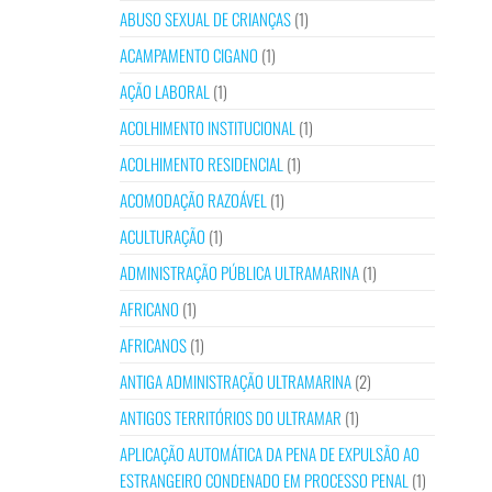
ABUSO SEXUAL DE CRIANÇAS
(1)
ACAMPAMENTO CIGANO
(1)
AÇÃO LABORAL
(1)
ACOLHIMENTO INSTITUCIONAL
(1)
ACOLHIMENTO RESIDENCIAL
(1)
ACOMODAÇÃO RAZOÁVEL
(1)
ACULTURAÇÃO
(1)
ADMINISTRAÇÃO PÚBLICA ULTRAMARINA
(1)
AFRICANO
(1)
AFRICANOS
(1)
ANTIGA ADMINISTRAÇÃO ULTRAMARINA
(2)
ANTIGOS TERRITÓRIOS DO ULTRAMAR
(1)
APLICAÇÃO AUTOMÁTICA DA PENA DE EXPULSÃO AO
ESTRANGEIRO CONDENADO EM PROCESSO PENAL
(1)