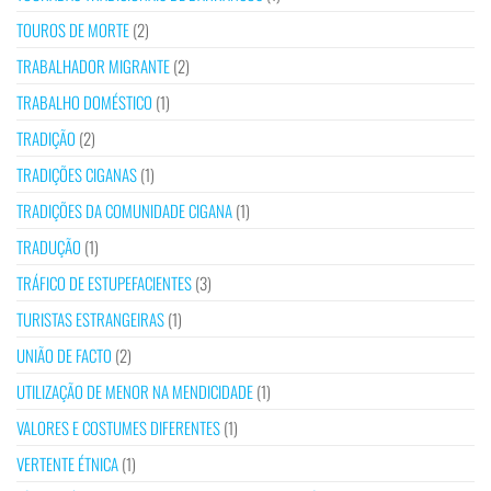
TOUROS DE MORTE
(2)
TRABALHADOR MIGRANTE
(2)
TRABALHO DOMÉSTICO
(1)
TRADIÇÃO
(2)
TRADIÇÕES CIGANAS
(1)
TRADIÇÕES DA COMUNIDADE CIGANA
(1)
TRADUÇÃO
(1)
TRÁFICO DE ESTUPEFACIENTES
(3)
TURISTAS ESTRANGEIRAS
(1)
UNIÃO DE FACTO
(2)
UTILIZAÇÃO DE MENOR NA MENDICIDADE
(1)
VALORES E COSTUMES DIFERENTES
(1)
VERTENTE ÉTNICA
(1)