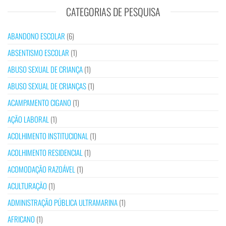
CATEGORIAS DE PESQUISA
ABANDONO ESCOLAR
(6)
ABSENTISMO ESCOLAR
(1)
ABUSO SEXUAL DE CRIANÇA
(1)
ABUSO SEXUAL DE CRIANÇAS
(1)
ACAMPAMENTO CIGANO
(1)
AÇÃO LABORAL
(1)
ACOLHIMENTO INSTITUCIONAL
(1)
ACOLHIMENTO RESIDENCIAL
(1)
ACOMODAÇÃO RAZOÁVEL
(1)
ACULTURAÇÃO
(1)
ADMINISTRAÇÃO PÚBLICA ULTRAMARINA
(1)
AFRICANO
(1)