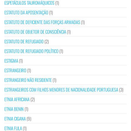
ESPETÁCULOS TAUROMÁQUICOS
(1)
ESTATUTO DA APOSENTAÇÃO
(1)
ESTATUTO DE DEFICIENTE DAS FORÇAS ARMADAS
(1)
ESTATUTO DE OBJETOR DE CONSCIÊNCIA
(1)
ESTATUTO DE REFUGIADO
(2)
ESTATUTO DE REFUGIADO POLÍTICO
(1)
ESTIGMA
(1)
ESTRANGEIRO
(1)
ESTRANGEIRO NÃO RESIDENTE
(1)
ESTRANGEIROS COM FILHOS MENORES DE NACIONALIDADE PORTUGUESA
(3)
ETNIA AFRICANA
(2)
ETNIA BENIN
(1)
ETNIA CIGANA
(9)
ETNIA FULA
(1)