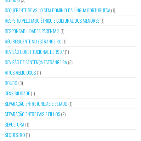
REQUERENTE DE ASILO SEM DOMÍNIO DA LÍNGUA PORTUGUESA
(1)
RESPEITO PELO MEIO ÉTNICO E CULTURAL DOS MENORES
(1)
RESPONSABILIDADES PARENTAIS
(1)
RÉU RESIDENTE NO ESTRANGEIRO
(1)
REVISÃO CONSTITUCIONAL DE 1997
(1)
REVISÃO DE SENTENÇA ESTRANGEIRA
(3)
RITOS RELIGIOSOS
(1)
ROUBO
(3)
SENSIBILIDADE
(1)
SEPARAÇÃO ENTRE IGREJAS E ESTADO
(1)
SEPARAÇÃO ENTRE PAIS E FILHOS
(2)
SEPULTURA
(1)
SEQUESTRO
(1)