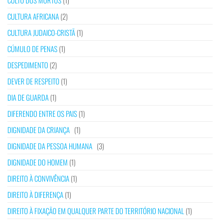
CULTO DOS MORTOS
(1)
CULTURA AFRICANA
(2)
CULTURA JUDAICO-CRISTÃ
(1)
CÚMULO DE PENAS
(1)
DESPEDIMENTO
(2)
DEVER DE RESPEITO
(1)
DIA DE GUARDA
(1)
DIFERENDO ENTRE OS PAIS
(1)
DIGNIDADE DA CRIANÇA
(1)
DIGNIDADE DA PESSOA HUMANA
(3)
DIGNIDADE DO HOMEM
(1)
DIREITO À CONVIVÊNCIA
(1)
DIREITO À DIFERENÇA
(1)
DIREITO À FIXAÇÃO EM QUALQUER PARTE DO TERRITÓRIO NACIONAL
(1)