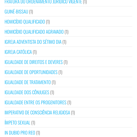
FRATURA DO ORDENAMENTO JURÍDICO VIGENTE
(1)
GUINÉ-BISSAU
(1)
HOMICÍDIO QUALIFICADO
(1)
HOMICÍDIO QUALIFICADO AGRAVADO
(1)
IGREJA ADVENTISTA DO SÉTIMO DIA
(1)
IGREJA CATÓLICA
(1)
IGUALDADE DE DIREITOS E DEVERES
(1)
IGUALDADE DE OPORTUNIDADES
(1)
IGUALDADE DE TRATAMENTO
(1)
IGUALDADE DOS CÔNJUGES
(1)
IGUALDADE ENTRE OS PROGENITORES
(1)
IMPERATIVO DE CONSCIÊNCIA RELIGIOSA
(1)
ÍMPETO SEXUAL
(1)
IN DUBIO PRO REO
(1)