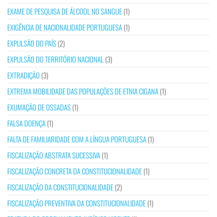
EXAME DE PESQUISA DE ÁLCOOL NO SANGUE
(1)
EXIGÊNCIA DE NACIONALIDADE PORTUGUESA
(1)
EXPULSÃO DO PAÍS
(2)
EXPULSÃO DO TERRITÓRIO NACIONAL
(3)
EXTRADIÇÃO
(3)
EXTREMA MOBILIDADE DAS POPULAÇÕES DE ETNIA CIGANA
(1)
EXUMAÇÃO DE OSSADAS
(1)
FALSA DOENÇA
(1)
FALTA DE FAMILIARIDADE COM A LÍNGUA PORTUGUESA
(1)
FISCALIZAÇÃO ABSTRATA SUCESSIVA
(1)
FISCALIZAÇÃO CONCRETA DA CONSTITUCIONALIDADE
(1)
FISCALIZAÇÃO DA CONSTITUCIONALIDADE
(2)
FISCALIZAÇÃO PREVENTIVA DA CONSTITUCIONALIDADE
(1)