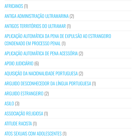
AFRICANOS
(1)
ANTIGA ADMINISTRAÇÃO ULTRAMARINA
(2)
ANTIGOS TERRITÓRIOS DO ULTRAMAR
(1)
APLICAÇÃO AUTOMÁTICA DA PENA DE EXPULSÃO AO ESTRANGEIRO
CONDENADO EM PROCESSO PENAL
(1)
APLICAÇÃO AUTOMÁTICA DE PENA ACESSÓRIA
(2)
APOIO JUDICIÁRIO
(6)
AQUISIÇÃO DA NACIONALIDADE PORTUGUESA
(2)
ARGUIDO DESCONHECEDOR DA LÍNGUA PORTUGUESA
(1)
ARGUIDO ESTRANGEIRO
(2)
ASILO
(3)
ASSOCIAÇÃO RELIGIOSA
(1)
ATITUDE RACISTA
(1)
ATOS SEXUAIS COM ADOLESCENTES
(1)