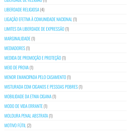
LIBERDADE RELIGIOSA
(4)
LIGAÇÃO EFETIVA À COMUNIDADE NACIONAL
(1)
LIMITES DA LIBERDADE DE EXPRESSÃO
(1)
MARGINALIDADE
(1)
MEDIADORES
(1)
MEDIDA DE PROMOÇÃO E PROTEÇÃO
(1)
MEIO DE PROVA
(1)
MENOR EMANCIPADA PELO CASAMENTO
(1)
MISTURADA COM CIGANOS E PESSOAS POBRES
(1)
MOBILIDADE DA ETNIA CIGANA
(1)
MODO DE VIDA ERRANTE
(1)
MOLDURA PENAL ABSTRATA
(1)
MOTIVO FÚTIL
(2)