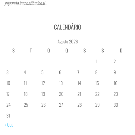
julgando inconstitucional…
CALENDÁRIO
Agosto 2026
S
T
Q
Q
S
S
D
1
2
3
4
5
6
7
8
9
10
11
12
13
14
15
16
17
18
19
20
21
22
23
24
25
26
27
28
29
30
31
« Out