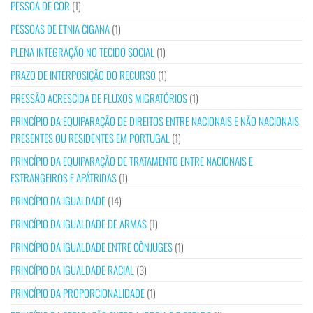
PESSOA DE COR
(1)
PESSOAS DE ETNIA CIGANA
(1)
PLENA INTEGRAÇÃO NO TECIDO SOCIAL
(1)
PRAZO DE INTERPOSIÇÃO DO RECURSO
(1)
PRESSÃO ACRESCIDA DE FLUXOS MIGRATÓRIOS
(1)
PRINCÍPIO DA EQUIPARAÇÃO DE DIREITOS ENTRE NACIONAIS E NÃO NACIONAIS
PRESENTES OU RESIDENTES EM PORTUGAL
(1)
PRINCÍPIO DA EQUIPARAÇÃO DE TRATAMENTO ENTRE NACIONAIS E
ESTRANGEIROS E APÁTRIDAS
(1)
PRINCÍPIO DA IGUALDADE
(14)
PRINCÍPIO DA IGUALDADE DE ARMAS
(1)
PRINCÍPIO DA IGUALDADE ENTRE CÔNJUGES
(1)
PRINCÍPIO DA IGUALDADE RACIAL
(3)
PRINCÍPIO DA PROPORCIONALIDADE
(1)