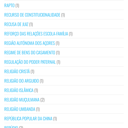
RAPTO
(1)
RECURSO DE CONSTITUCIONALIDADE
(1)
RECUSA DE JUIZ
(1)
REFORÇO DAS RELAÇÕES ESCOLA-FAMÍLIA
(1)
REGIÃO AUTÓNOMA DOS AÇORES
(1)
REGIME DE BENS DO CASAMENTO
(1)
REGULAÇÃO DO PODER PATERNAL
(1)
RELIGIÃO CRISTÃ
(1)
RELIGIÃO DO ARGUIDO
(1)
RELIGIÃO ISLÂMICA
(1)
RELIGIÃO MUÇULMANA
(2)
RELIGIÃO UMBANDA
(1)
REPÚBLICA POPULAR DA CHINA
(1)
REPÚDIO
(2)