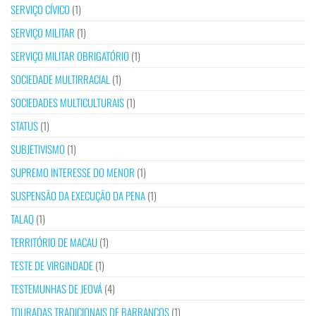
SERVIÇO CÍVICO
(1)
SERVIÇO MILITAR
(1)
SERVIÇO MILITAR OBRIGATÓRIO
(1)
SOCIEDADE MULTIRRACIAL
(1)
SOCIEDADES MULTICULTURAIS
(1)
STATUS
(1)
SUBJETIVISMO
(1)
SUPREMO INTERESSE DO MENOR
(1)
SUSPENSÃO DA EXECUÇÃO DA PENA
(1)
TALAQ
(1)
TERRITÓRIO DE MACAU
(1)
TESTE DE VIRGINDADE
(1)
TESTEMUNHAS DE JEOVÁ
(4)
TOURADAS TRADICIONAIS DE BARRANCOS
(1)