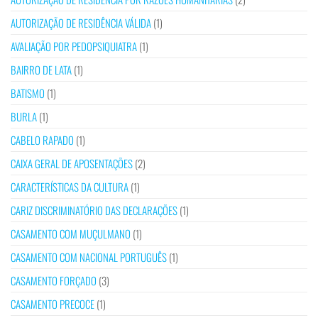
AUTORIZAÇÃO DE RESIDÊNCIA VÁLIDA
(1)
AVALIAÇÃO POR PEDOPSIQUIATRA
(1)
BAIRRO DE LATA
(1)
BATISMO
(1)
BURLA
(1)
CABELO RAPADO
(1)
CAIXA GERAL DE APOSENTAÇÕES
(2)
CARACTERÍSTICAS DA CULTURA
(1)
CARIZ DISCRIMINATÓRIO DAS DECLARAÇÕES
(1)
CASAMENTO COM MUÇULMANO
(1)
CASAMENTO COM NACIONAL PORTUGUÊS
(1)
CASAMENTO FORÇADO
(3)
CASAMENTO PRECOCE
(1)