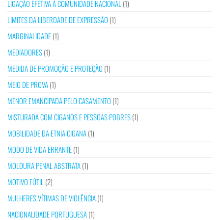
LIGAÇÃO EFETIVA À COMUNIDADE NACIONAL
(1)
LIMITES DA LIBERDADE DE EXPRESSÃO
(1)
MARGINALIDADE
(1)
MEDIADORES
(1)
MEDIDA DE PROMOÇÃO E PROTEÇÃO
(1)
MEIO DE PROVA
(1)
MENOR EMANCIPADA PELO CASAMENTO
(1)
MISTURADA COM CIGANOS E PESSOAS POBRES
(1)
MOBILIDADE DA ETNIA CIGANA
(1)
MODO DE VIDA ERRANTE
(1)
MOLDURA PENAL ABSTRATA
(1)
MOTIVO FÚTIL
(2)
MULHERES VÍTIMAS DE VIOLÊNCIA
(1)
NACIONALIDADE PORTUGUESA
(1)