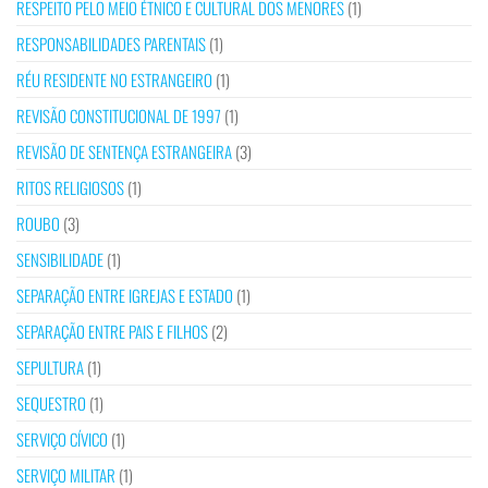
RESPEITO PELO MEIO ÉTNICO E CULTURAL DOS MENORES
(1)
RESPONSABILIDADES PARENTAIS
(1)
RÉU RESIDENTE NO ESTRANGEIRO
(1)
REVISÃO CONSTITUCIONAL DE 1997
(1)
REVISÃO DE SENTENÇA ESTRANGEIRA
(3)
RITOS RELIGIOSOS
(1)
ROUBO
(3)
SENSIBILIDADE
(1)
SEPARAÇÃO ENTRE IGREJAS E ESTADO
(1)
SEPARAÇÃO ENTRE PAIS E FILHOS
(2)
SEPULTURA
(1)
SEQUESTRO
(1)
SERVIÇO CÍVICO
(1)
SERVIÇO MILITAR
(1)