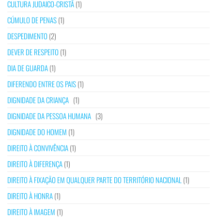
CULTURA JUDAICO-CRISTÃ
(1)
CÚMULO DE PENAS
(1)
DESPEDIMENTO
(2)
DEVER DE RESPEITO
(1)
DIA DE GUARDA
(1)
DIFERENDO ENTRE OS PAIS
(1)
DIGNIDADE DA CRIANÇA
(1)
DIGNIDADE DA PESSOA HUMANA
(3)
DIGNIDADE DO HOMEM
(1)
DIREITO À CONVIVÊNCIA
(1)
DIREITO À DIFERENÇA
(1)
DIREITO À FIXAÇÃO EM QUALQUER PARTE DO TERRITÓRIO NACIONAL
(1)
DIREITO À HONRA
(1)
DIREITO À IMAGEM
(1)