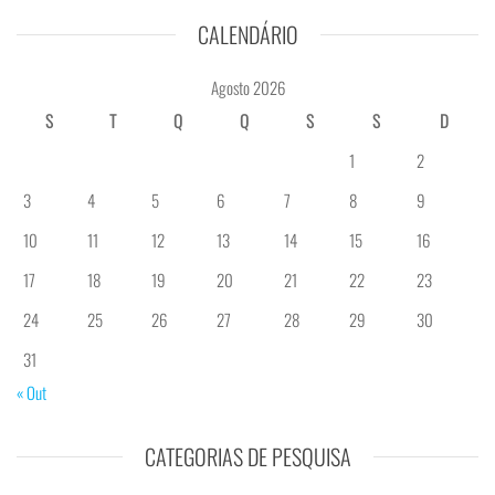
CALENDÁRIO
Agosto 2026
S
T
Q
Q
S
S
D
1
2
3
4
5
6
7
8
9
10
11
12
13
14
15
16
17
18
19
20
21
22
23
24
25
26
27
28
29
30
31
« Out
CATEGORIAS DE PESQUISA