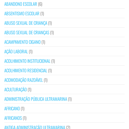
ABANDONO ESCOLAR
(6)
ABSENTISMO ESCOLAR
(1)
ABUSO SEXUAL DE CRIANÇA
(1)
ABUSO SEXUAL DE CRIANÇAS
(1)
ACAMPAMENTO CIGANO
(1)
AÇÃO LABORAL
(1)
ACOLHIMENTO INSTITUCIONAL
(1)
ACOLHIMENTO RESIDENCIAL
(1)
ACOMODAÇÃO RAZOÁVEL
(1)
ACULTURAÇÃO
(1)
ADMINISTRAÇÃO PÚBLICA ULTRAMARINA
(1)
AFRICANO
(1)
AFRICANOS
(1)
ANTIGA ADMINISTRAÇÃO ULTRAMARINA
(2)