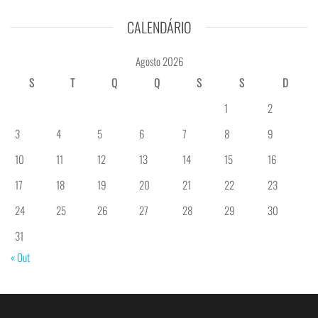
CALENDÁRIO
Agosto 2026
S
T
Q
Q
S
S
D
1
2
3
4
5
6
7
8
9
10
11
12
13
14
15
16
17
18
19
20
21
22
23
24
25
26
27
28
29
30
31
« Out