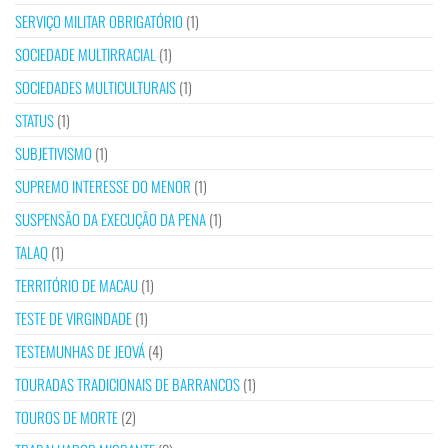
SERVIÇO MILITAR OBRIGATÓRIO
(1)
SOCIEDADE MULTIRRACIAL
(1)
SOCIEDADES MULTICULTURAIS
(1)
STATUS
(1)
SUBJETIVISMO
(1)
SUPREMO INTERESSE DO MENOR
(1)
SUSPENSÃO DA EXECUÇÃO DA PENA
(1)
TALAQ
(1)
TERRITÓRIO DE MACAU
(1)
TESTE DE VIRGINDADE
(1)
TESTEMUNHAS DE JEOVÁ
(4)
TOURADAS TRADICIONAIS DE BARRANCOS
(1)
TOUROS DE MORTE
(2)