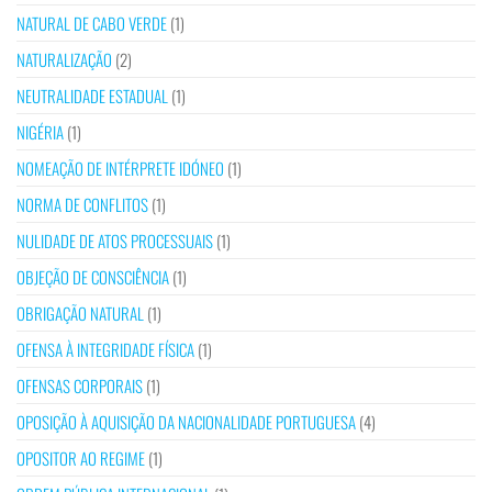
NATURAL DE CABO VERDE
(1)
NATURALIZAÇÃO
(2)
NEUTRALIDADE ESTADUAL
(1)
NIGÉRIA
(1)
NOMEAÇÃO DE INTÉRPRETE IDÓNEO
(1)
NORMA DE CONFLITOS
(1)
NULIDADE DE ATOS PROCESSUAIS
(1)
OBJEÇÃO DE CONSCIÊNCIA
(1)
OBRIGAÇÃO NATURAL
(1)
OFENSA À INTEGRIDADE FÍSICA
(1)
OFENSAS CORPORAIS
(1)
OPOSIÇÃO À AQUISIÇÃO DA NACIONALIDADE PORTUGUESA
(4)
OPOSITOR AO REGIME
(1)