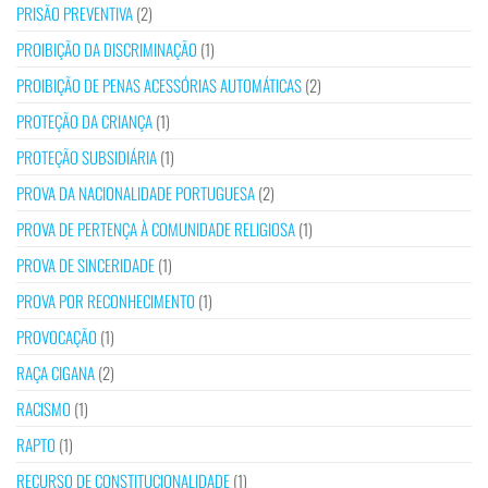
PRISÃO PREVENTIVA
(2)
PROIBIÇÃO DA DISCRIMINAÇÃO
(1)
PROIBIÇÃO DE PENAS ACESSÓRIAS AUTOMÁTICAS
(2)
PROTEÇÃO DA CRIANÇA
(1)
PROTEÇÃO SUBSIDIÁRIA
(1)
PROVA DA NACIONALIDADE PORTUGUESA
(2)
PROVA DE PERTENÇA À COMUNIDADE RELIGIOSA
(1)
PROVA DE SINCERIDADE
(1)
PROVA POR RECONHECIMENTO
(1)
PROVOCAÇÃO
(1)
RAÇA CIGANA
(2)
RACISMO
(1)
RAPTO
(1)
RECURSO DE CONSTITUCIONALIDADE
(1)