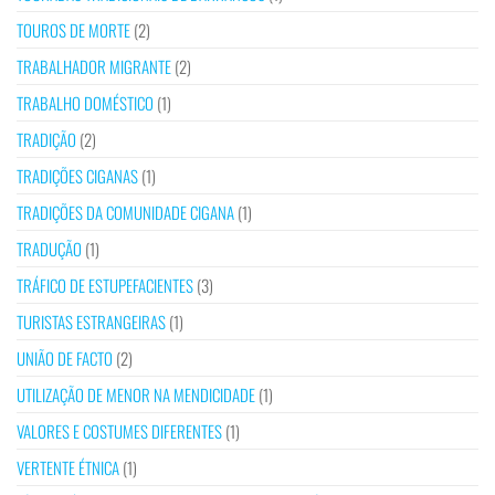
TOUROS DE MORTE
(2)
TRABALHADOR MIGRANTE
(2)
TRABALHO DOMÉSTICO
(1)
TRADIÇÃO
(2)
TRADIÇÕES CIGANAS
(1)
TRADIÇÕES DA COMUNIDADE CIGANA
(1)
TRADUÇÃO
(1)
TRÁFICO DE ESTUPEFACIENTES
(3)
TURISTAS ESTRANGEIRAS
(1)
UNIÃO DE FACTO
(2)
UTILIZAÇÃO DE MENOR NA MENDICIDADE
(1)
VALORES E COSTUMES DIFERENTES
(1)
VERTENTE ÉTNICA
(1)