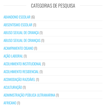
CATEGORIAS DE PESQUISA
ABANDONO ESCOLAR
(6)
ABSENTISMO ESCOLAR
(1)
ABUSO SEXUAL DE CRIANÇA
(1)
ABUSO SEXUAL DE CRIANÇAS
(1)
ACAMPAMENTO CIGANO
(1)
AÇÃO LABORAL
(1)
ACOLHIMENTO INSTITUCIONAL
(1)
ACOLHIMENTO RESIDENCIAL
(1)
ACOMODAÇÃO RAZOÁVEL
(1)
ACULTURAÇÃO
(1)
ADMINISTRAÇÃO PÚBLICA ULTRAMARINA
(1)
AFRICANO
(1)