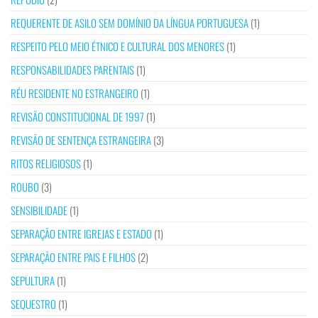
REQUERENTE DE ASILO SEM DOMÍNIO DA LÍNGUA PORTUGUESA
(1)
RESPEITO PELO MEIO ÉTNICO E CULTURAL DOS MENORES
(1)
RESPONSABILIDADES PARENTAIS
(1)
RÉU RESIDENTE NO ESTRANGEIRO
(1)
REVISÃO CONSTITUCIONAL DE 1997
(1)
REVISÃO DE SENTENÇA ESTRANGEIRA
(3)
RITOS RELIGIOSOS
(1)
ROUBO
(3)
SENSIBILIDADE
(1)
SEPARAÇÃO ENTRE IGREJAS E ESTADO
(1)
SEPARAÇÃO ENTRE PAIS E FILHOS
(2)
SEPULTURA
(1)
SEQUESTRO
(1)