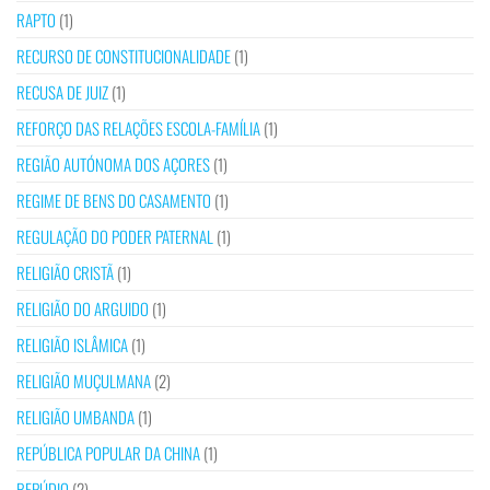
RAPTO
(1)
RECURSO DE CONSTITUCIONALIDADE
(1)
RECUSA DE JUIZ
(1)
REFORÇO DAS RELAÇÕES ESCOLA-FAMÍLIA
(1)
REGIÃO AUTÓNOMA DOS AÇORES
(1)
REGIME DE BENS DO CASAMENTO
(1)
REGULAÇÃO DO PODER PATERNAL
(1)
RELIGIÃO CRISTÃ
(1)
RELIGIÃO DO ARGUIDO
(1)
RELIGIÃO ISLÂMICA
(1)
RELIGIÃO MUÇULMANA
(2)
RELIGIÃO UMBANDA
(1)
REPÚBLICA POPULAR DA CHINA
(1)
REPÚDIO
(2)