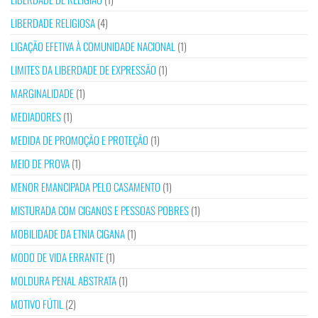
LIBERDADE RELIGIOSA
(4)
LIGAÇÃO EFETIVA À COMUNIDADE NACIONAL
(1)
LIMITES DA LIBERDADE DE EXPRESSÃO
(1)
MARGINALIDADE
(1)
MEDIADORES
(1)
MEDIDA DE PROMOÇÃO E PROTEÇÃO
(1)
MEIO DE PROVA
(1)
MENOR EMANCIPADA PELO CASAMENTO
(1)
MISTURADA COM CIGANOS E PESSOAS POBRES
(1)
MOBILIDADE DA ETNIA CIGANA
(1)
MODO DE VIDA ERRANTE
(1)
MOLDURA PENAL ABSTRATA
(1)
MOTIVO FÚTIL
(2)