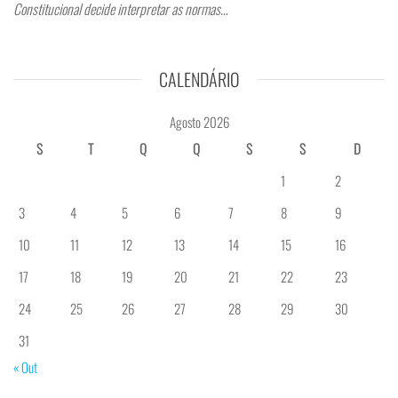
Constitucional decide interpretar as normas…
CALENDÁRIO
Agosto 2026
S
T
Q
Q
S
S
D
1
2
3
4
5
6
7
8
9
10
11
12
13
14
15
16
17
18
19
20
21
22
23
24
25
26
27
28
29
30
31
« Out