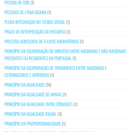
PESSOA DE COR
(1)
PESSOAS DE ETNIA CIGANA
(1)
PLENA INTEGRAÇÃO NO TECIDO SOCIAL
(1)
PRAZO DE INTERPOSIÇÃO DO RECURSO
(1)
PRESSÃO ACRESCIDA DE FLUXOS MIGRATÓRIOS
(1)
PRINCÍPIO DA EQUIPARAÇÃO DE DIREITOS ENTRE NACIONAIS E NÃO NACIONAIS
PRESENTES OU RESIDENTES EM PORTUGAL
(1)
PRINCÍPIO DA EQUIPARAÇÃO DE TRATAMENTO ENTRE NACIONAIS E
ESTRANGEIROS E APÁTRIDAS
(1)
PRINCÍPIO DA IGUALDADE
(14)
PRINCÍPIO DA IGUALDADE DE ARMAS
(1)
PRINCÍPIO DA IGUALDADE ENTRE CÔNJUGES
(1)
PRINCÍPIO DA IGUALDADE RACIAL
(3)
PRINCÍPIO DA PROPORCIONALIDADE
(1)