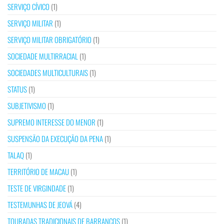
SERVIÇO CÍVICO
(1)
SERVIÇO MILITAR
(1)
SERVIÇO MILITAR OBRIGATÓRIO
(1)
SOCIEDADE MULTIRRACIAL
(1)
SOCIEDADES MULTICULTURAIS
(1)
STATUS
(1)
SUBJETIVISMO
(1)
SUPREMO INTERESSE DO MENOR
(1)
SUSPENSÃO DA EXECUÇÃO DA PENA
(1)
TALAQ
(1)
TERRITÓRIO DE MACAU
(1)
TESTE DE VIRGINDADE
(1)
TESTEMUNHAS DE JEOVÁ
(4)
TOURADAS TRADICIONAIS DE BARRANCOS
(1)