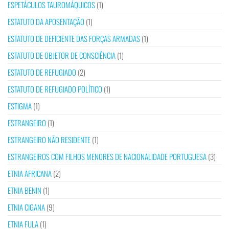
ESPETÁCULOS TAUROMÁQUICOS
(1)
ESTATUTO DA APOSENTAÇÃO
(1)
ESTATUTO DE DEFICIENTE DAS FORÇAS ARMADAS
(1)
ESTATUTO DE OBJETOR DE CONSCIÊNCIA
(1)
ESTATUTO DE REFUGIADO
(2)
ESTATUTO DE REFUGIADO POLÍTICO
(1)
ESTIGMA
(1)
ESTRANGEIRO
(1)
ESTRANGEIRO NÃO RESIDENTE
(1)
ESTRANGEIROS COM FILHOS MENORES DE NACIONALIDADE PORTUGUESA
(3)
ETNIA AFRICANA
(2)
ETNIA BENIN
(1)
ETNIA CIGANA
(9)
ETNIA FULA
(1)