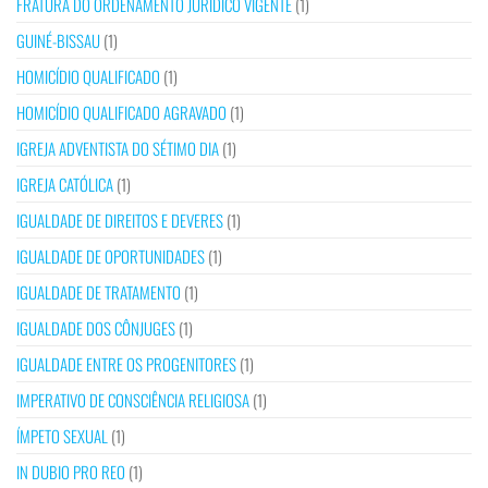
FRATURA DO ORDENAMENTO JURÍDICO VIGENTE
(1)
GUINÉ-BISSAU
(1)
HOMICÍDIO QUALIFICADO
(1)
HOMICÍDIO QUALIFICADO AGRAVADO
(1)
IGREJA ADVENTISTA DO SÉTIMO DIA
(1)
IGREJA CATÓLICA
(1)
IGUALDADE DE DIREITOS E DEVERES
(1)
IGUALDADE DE OPORTUNIDADES
(1)
IGUALDADE DE TRATAMENTO
(1)
IGUALDADE DOS CÔNJUGES
(1)
IGUALDADE ENTRE OS PROGENITORES
(1)
IMPERATIVO DE CONSCIÊNCIA RELIGIOSA
(1)
ÍMPETO SEXUAL
(1)
IN DUBIO PRO REO
(1)