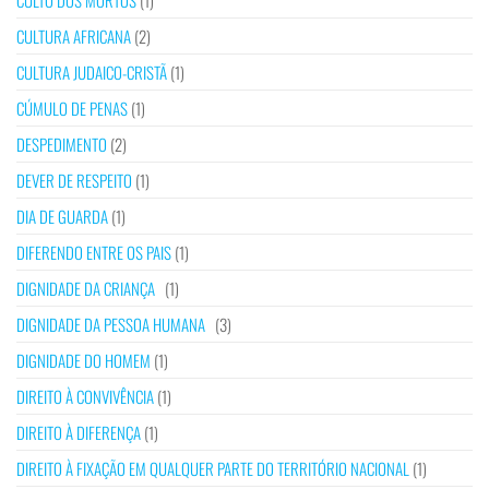
CULTO DOS MORTOS
(1)
CULTURA AFRICANA
(2)
CULTURA JUDAICO-CRISTÃ
(1)
CÚMULO DE PENAS
(1)
DESPEDIMENTO
(2)
DEVER DE RESPEITO
(1)
DIA DE GUARDA
(1)
DIFERENDO ENTRE OS PAIS
(1)
DIGNIDADE DA CRIANÇA
(1)
DIGNIDADE DA PESSOA HUMANA
(3)
DIGNIDADE DO HOMEM
(1)
DIREITO À CONVIVÊNCIA
(1)
DIREITO À DIFERENÇA
(1)
DIREITO À FIXAÇÃO EM QUALQUER PARTE DO TERRITÓRIO NACIONAL
(1)