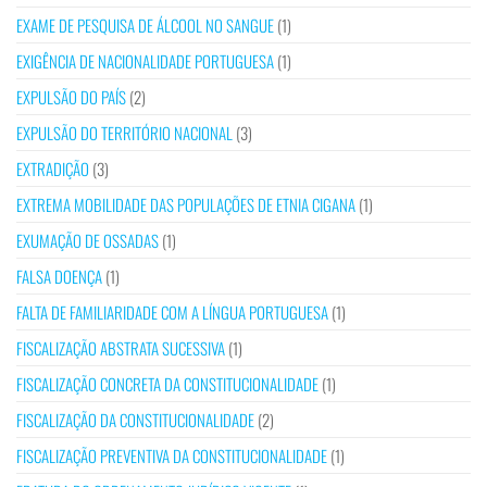
EXAME DE PESQUISA DE ÁLCOOL NO SANGUE
(1)
EXIGÊNCIA DE NACIONALIDADE PORTUGUESA
(1)
EXPULSÃO DO PAÍS
(2)
EXPULSÃO DO TERRITÓRIO NACIONAL
(3)
EXTRADIÇÃO
(3)
EXTREMA MOBILIDADE DAS POPULAÇÕES DE ETNIA CIGANA
(1)
EXUMAÇÃO DE OSSADAS
(1)
FALSA DOENÇA
(1)
FALTA DE FAMILIARIDADE COM A LÍNGUA PORTUGUESA
(1)
FISCALIZAÇÃO ABSTRATA SUCESSIVA
(1)
FISCALIZAÇÃO CONCRETA DA CONSTITUCIONALIDADE
(1)
FISCALIZAÇÃO DA CONSTITUCIONALIDADE
(2)
FISCALIZAÇÃO PREVENTIVA DA CONSTITUCIONALIDADE
(1)