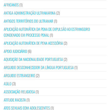
AFRICANOS
(1)
ANTIGA ADMINISTRAÇÃO ULTRAMARINA
(2)
ANTIGOS TERRITÓRIOS DO ULTRAMAR
(1)
APLICAÇÃO AUTOMÁTICA DA PENA DE EXPULSÃO AO ESTRANGEIRO
CONDENADO EM PROCESSO PENAL
(1)
APLICAÇÃO AUTOMÁTICA DE PENA ACESSÓRIA
(2)
APOIO JUDICIÁRIO
(6)
AQUISIÇÃO DA NACIONALIDADE PORTUGUESA
(2)
ARGUIDO DESCONHECEDOR DA LÍNGUA PORTUGUESA
(1)
ARGUIDO ESTRANGEIRO
(2)
ASILO
(3)
ASSOCIAÇÃO RELIGIOSA
(1)
ATITUDE RACISTA
(1)
ATOS SEXUAIS COM ADOLESCENTES
(1)