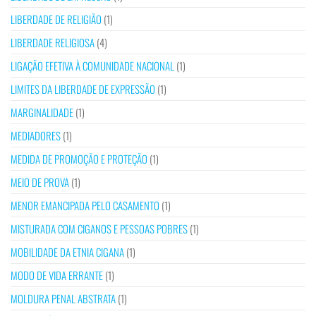
LIBERDADE DE RELIGIÃO
(1)
LIBERDADE RELIGIOSA
(4)
LIGAÇÃO EFETIVA À COMUNIDADE NACIONAL
(1)
LIMITES DA LIBERDADE DE EXPRESSÃO
(1)
MARGINALIDADE
(1)
MEDIADORES
(1)
MEDIDA DE PROMOÇÃO E PROTEÇÃO
(1)
MEIO DE PROVA
(1)
MENOR EMANCIPADA PELO CASAMENTO
(1)
MISTURADA COM CIGANOS E PESSOAS POBRES
(1)
MOBILIDADE DA ETNIA CIGANA
(1)
MODO DE VIDA ERRANTE
(1)
MOLDURA PENAL ABSTRATA
(1)