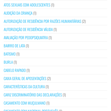
ATOS SEXUAIS COM ADOLESCENTES
(1)
AUDIÇÃO DA CRIANÇA
(1)
AUTORIZAÇÃO DE RESIDÊNCIA POR RAZÕES HUMANITÁRIAS
(2)
AUTORIZAÇÃO DE RESIDÊNCIA VÁLIDA
(1)
AVALIAÇÃO POR PEDOPSIQUIATRA
(1)
BAIRRO DE LATA
(1)
BATISMO
(1)
BURLA
(1)
CABELO RAPADO
(1)
CAIXA GERAL DE APOSENTAÇÕES
(2)
CARACTERÍSTICAS DA CULTURA
(1)
CARIZ DISCRIMINATÓRIO DAS DECLARAÇÕES
(1)
CASAMENTO COM MUÇULMANO
(1)