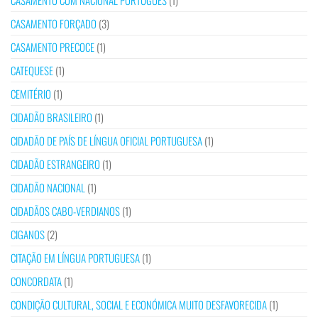
CASAMENTO COM NACIONAL PORTUGUÊS
(1)
CASAMENTO FORÇADO
(3)
CASAMENTO PRECOCE
(1)
CATEQUESE
(1)
CEMITÉRIO
(1)
CIDADÃO BRASILEIRO
(1)
CIDADÃO DE PAÍS DE LÍNGUA OFICIAL PORTUGUESA
(1)
CIDADÃO ESTRANGEIRO
(1)
CIDADÃO NACIONAL
(1)
CIDADÃOS CABO-VERDIANOS
(1)
CIGANOS
(2)
CITAÇÃO EM LÍNGUA PORTUGUESA
(1)
CONCORDATA
(1)
CONDIÇÃO CULTURAL, SOCIAL E ECONÓMICA MUITO DESFAVORECIDA
(1)