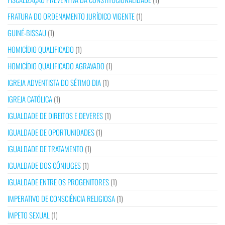
FRATURA DO ORDENAMENTO JURÍDICO VIGENTE
(1)
GUINÉ-BISSAU
(1)
HOMICÍDIO QUALIFICADO
(1)
HOMICÍDIO QUALIFICADO AGRAVADO
(1)
IGREJA ADVENTISTA DO SÉTIMO DIA
(1)
IGREJA CATÓLICA
(1)
IGUALDADE DE DIREITOS E DEVERES
(1)
IGUALDADE DE OPORTUNIDADES
(1)
IGUALDADE DE TRATAMENTO
(1)
IGUALDADE DOS CÔNJUGES
(1)
IGUALDADE ENTRE OS PROGENITORES
(1)
IMPERATIVO DE CONSCIÊNCIA RELIGIOSA
(1)
ÍMPETO SEXUAL
(1)