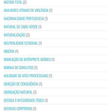
MOTIVO FÚTIL
(2)
MULHERES VÍTIMAS DE VIOLÊNCIA
(1)
NACIONALIDADE PORTUGUESA
(1)
NATURAL DE CABO VERDE
(1)
NATURALIZAÇÃO
(2)
NEUTRALIDADE ESTADUAL
(1)
NIGÉRIA
(1)
NOMEAÇÃO DE INTÉRPRETE IDÓNEO
(1)
NORMA DE CONFLITOS
(1)
NULIDADE DE ATOS PROCESSUAIS
(1)
OBJEÇÃO DE CONSCIÊNCIA
(1)
OBRIGAÇÃO NATURAL
(1)
OFENSA À INTEGRIDADE FÍSICA
(1)
OFENSAS CORPORAIS
(1)