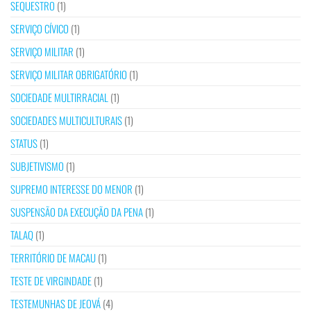
SEQUESTRO
(1)
SERVIÇO CÍVICO
(1)
SERVIÇO MILITAR
(1)
SERVIÇO MILITAR OBRIGATÓRIO
(1)
SOCIEDADE MULTIRRACIAL
(1)
SOCIEDADES MULTICULTURAIS
(1)
STATUS
(1)
SUBJETIVISMO
(1)
SUPREMO INTERESSE DO MENOR
(1)
SUSPENSÃO DA EXECUÇÃO DA PENA
(1)
TALAQ
(1)
TERRITÓRIO DE MACAU
(1)
TESTE DE VIRGINDADE
(1)
TESTEMUNHAS DE JEOVÁ
(4)