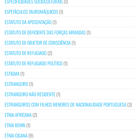
ESPECIFICIDADES SOCIOCULTURAIS
(1)
ESPETÁCULOS TAUROMÁQUICOS
(1)
ESTATUTO DA APOSENTAÇÃO
(1)
ESTATUTO DE DEFICIENTE DAS FORÇAS ARMADAS
(1)
ESTATUTO DE OBJETOR DE CONSCIÊNCIA
(1)
ESTATUTO DE REFUGIADO
(2)
ESTATUTO DE REFUGIADO POLÍTICO
(1)
ESTIGMA
(1)
ESTRANGEIRO
(1)
ESTRANGEIRO NÃO RESIDENTE
(1)
ESTRANGEIROS COM FILHOS MENORES DE NACIONALIDADE PORTUGUESA
(3)
ETNIA AFRICANA
(2)
ETNIA BENIN
(1)
ETNIA CIGANA
(9)