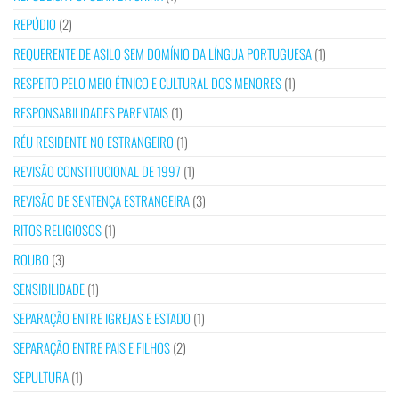
REPÚDIO
(2)
REQUERENTE DE ASILO SEM DOMÍNIO DA LÍNGUA PORTUGUESA
(1)
RESPEITO PELO MEIO ÉTNICO E CULTURAL DOS MENORES
(1)
RESPONSABILIDADES PARENTAIS
(1)
RÉU RESIDENTE NO ESTRANGEIRO
(1)
REVISÃO CONSTITUCIONAL DE 1997
(1)
REVISÃO DE SENTENÇA ESTRANGEIRA
(3)
RITOS RELIGIOSOS
(1)
ROUBO
(3)
SENSIBILIDADE
(1)
SEPARAÇÃO ENTRE IGREJAS E ESTADO
(1)
SEPARAÇÃO ENTRE PAIS E FILHOS
(2)
SEPULTURA
(1)