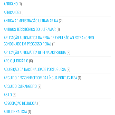
AFRICANO
(1)
AFRICANOS
(1)
ANTIGA ADMINISTRAÇÃO ULTRAMARINA
(2)
ANTIGOS TERRITÓRIOS DO ULTRAMAR
(1)
APLICAÇÃO AUTOMÁTICA DA PENA DE EXPULSÃO AO ESTRANGEIRO
CONDENADO EM PROCESSO PENAL
(1)
APLICAÇÃO AUTOMÁTICA DE PENA ACESSÓRIA
(2)
APOIO JUDICIÁRIO
(6)
AQUISIÇÃO DA NACIONALIDADE PORTUGUESA
(2)
ARGUIDO DESCONHECEDOR DA LÍNGUA PORTUGUESA
(1)
ARGUIDO ESTRANGEIRO
(2)
ASILO
(3)
ASSOCIAÇÃO RELIGIOSA
(1)
ATITUDE RACISTA
(1)