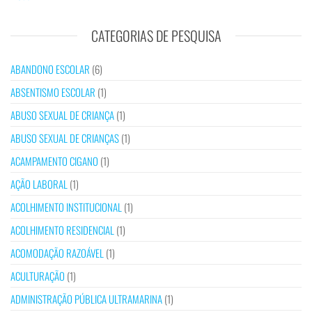
CATEGORIAS DE PESQUISA
ABANDONO ESCOLAR
(6)
ABSENTISMO ESCOLAR
(1)
ABUSO SEXUAL DE CRIANÇA
(1)
ABUSO SEXUAL DE CRIANÇAS
(1)
ACAMPAMENTO CIGANO
(1)
AÇÃO LABORAL
(1)
ACOLHIMENTO INSTITUCIONAL
(1)
ACOLHIMENTO RESIDENCIAL
(1)
ACOMODAÇÃO RAZOÁVEL
(1)
ACULTURAÇÃO
(1)
ADMINISTRAÇÃO PÚBLICA ULTRAMARINA
(1)