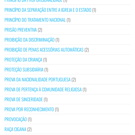
PRINCÍPIO DA SEPARAÇÃO ENTRE A IGREJA E O ESTADO
(1)
PRINCÍPIO DO TRATAMENTO NACIONAL
(1)
PRISÃO PREVENTIVA
(2)
PROIBIÇÃO DA DISCRIMINAÇÃO
(1)
PROIBIÇÃO DE PENAS ACESSÓRIAS AUTOMÁTICAS
(2)
PROTEÇÃO DA CRIANÇA
(1)
PROTEÇÃO SUBSIDIÁRIA
(1)
PROVA DA NACIONALIDADE PORTUGUESA
(2)
PROVA DE PERTENÇA À COMUNIDADE RELIGIOSA
(1)
PROVA DE SINCERIDADE
(1)
PROVA POR RECONHECIMENTO
(1)
PROVOCAÇÃO
(1)
RAÇA CIGANA
(2)