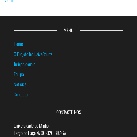
« Out
MENU
Home
O Projeto InclusiveCourts
Jurisprudência
Equipa
Notícias
Contacto
CONTACTE-NOS
Universidade do Minho,
Largo do Paço 4700-320 BRAGA