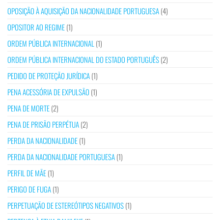
OPOSIÇÃO À AQUISIÇÃO DA NACIONALIDADE PORTUGUESA
(4)
OPOSITOR AO REGIME
(1)
ORDEM PÚBLICA INTERNACIONAL
(1)
ORDEM PÚBLICA INTERNACIONAL DO ESTADO PORTUGUÊS
(2)
PEDIDO DE PROTEÇÃO JURÍDICA
(1)
PENA ACESSÓRIA DE EXPULSÃO
(1)
PENA DE MORTE
(2)
PENA DE PRISÃO PERPÉTUA
(2)
PERDA DA NACIONALIDADE
(1)
PERDA DA NACIONALIDADE PORTUGUESA
(1)
PERFIL DE MÃE
(1)
PERIGO DE FUGA
(1)
PERPETUAÇÃO DE ESTEREÓTIPOS NEGATIVOS
(1)