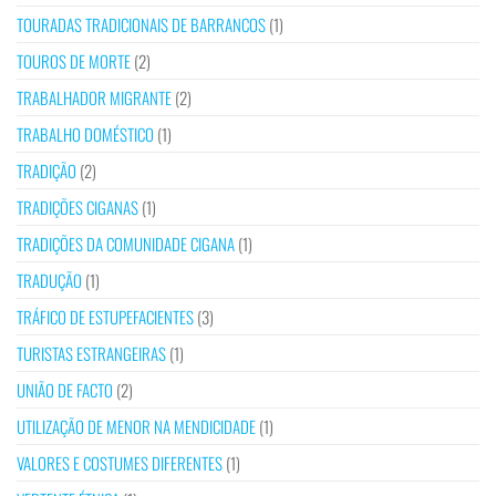
TOURADAS TRADICIONAIS DE BARRANCOS
(1)
TOUROS DE MORTE
(2)
TRABALHADOR MIGRANTE
(2)
TRABALHO DOMÉSTICO
(1)
TRADIÇÃO
(2)
TRADIÇÕES CIGANAS
(1)
TRADIÇÕES DA COMUNIDADE CIGANA
(1)
TRADUÇÃO
(1)
TRÁFICO DE ESTUPEFACIENTES
(3)
TURISTAS ESTRANGEIRAS
(1)
UNIÃO DE FACTO
(2)
UTILIZAÇÃO DE MENOR NA MENDICIDADE
(1)
VALORES E COSTUMES DIFERENTES
(1)