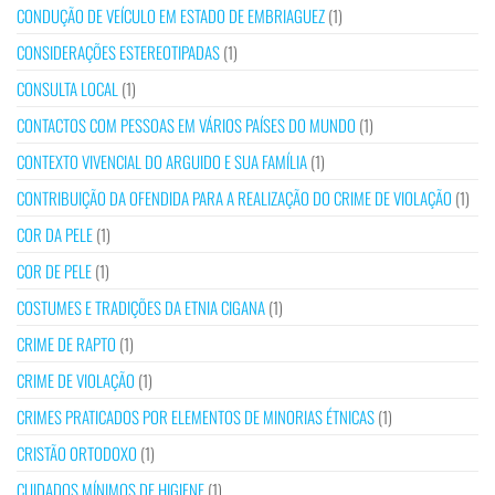
CONDUÇÃO DE VEÍCULO EM ESTADO DE EMBRIAGUEZ
(1)
CONSIDERAÇÕES ESTEREOTIPADAS
(1)
CONSULTA LOCAL
(1)
CONTACTOS COM PESSOAS EM VÁRIOS PAÍSES DO MUNDO
(1)
CONTEXTO VIVENCIAL DO ARGUIDO E SUA FAMÍLIA
(1)
CONTRIBUIÇÃO DA OFENDIDA PARA A REALIZAÇÃO DO CRIME DE VIOLAÇÃO
(1)
COR DA PELE
(1)
COR DE PELE
(1)
COSTUMES E TRADIÇÕES DA ETNIA CIGANA
(1)
CRIME DE RAPTO
(1)
CRIME DE VIOLAÇÃO
(1)
CRIMES PRATICADOS POR ELEMENTOS DE MINORIAS ÉTNICAS
(1)
CRISTÃO ORTODOXO
(1)
CUIDADOS MÍNIMOS DE HIGIENE
(1)