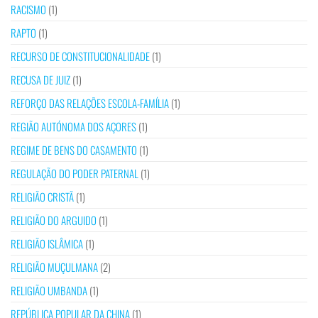
RACISMO
(1)
RAPTO
(1)
RECURSO DE CONSTITUCIONALIDADE
(1)
RECUSA DE JUIZ
(1)
REFORÇO DAS RELAÇÕES ESCOLA-FAMÍLIA
(1)
REGIÃO AUTÓNOMA DOS AÇORES
(1)
REGIME DE BENS DO CASAMENTO
(1)
REGULAÇÃO DO PODER PATERNAL
(1)
RELIGIÃO CRISTÃ
(1)
RELIGIÃO DO ARGUIDO
(1)
RELIGIÃO ISLÂMICA
(1)
RELIGIÃO MUÇULMANA
(2)
RELIGIÃO UMBANDA
(1)
REPÚBLICA POPULAR DA CHINA
(1)