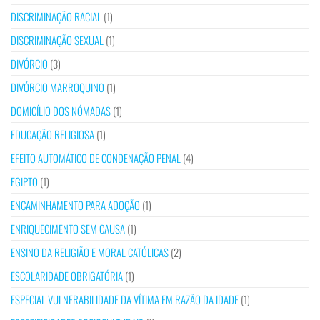
DISCRIMINAÇÃO RACIAL
(1)
DISCRIMINAÇÃO SEXUAL
(1)
DIVÓRCIO
(3)
DIVÓRCIO MARROQUINO
(1)
DOMICÍLIO DOS NÓMADAS
(1)
EDUCAÇÃO RELIGIOSA
(1)
EFEITO AUTOMÁTICO DE CONDENAÇÃO PENAL
(4)
EGIPTO
(1)
ENCAMINHAMENTO PARA ADOÇÃO
(1)
ENRIQUECIMENTO SEM CAUSA
(1)
ENSINO DA RELIGIÃO E MORAL CATÓLICAS
(2)
ESCOLARIDADE OBRIGATÓRIA
(1)
ESPECIAL VULNERABILIDADE DA VÍTIMA EM RAZÃO DA IDADE
(1)