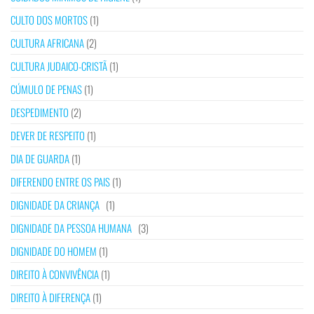
CULTO DOS MORTOS
(1)
CULTURA AFRICANA
(2)
CULTURA JUDAICO-CRISTÃ
(1)
CÚMULO DE PENAS
(1)
DESPEDIMENTO
(2)
DEVER DE RESPEITO
(1)
DIA DE GUARDA
(1)
DIFERENDO ENTRE OS PAIS
(1)
DIGNIDADE DA CRIANÇA
(1)
DIGNIDADE DA PESSOA HUMANA
(3)
DIGNIDADE DO HOMEM
(1)
DIREITO À CONVIVÊNCIA
(1)
DIREITO À DIFERENÇA
(1)