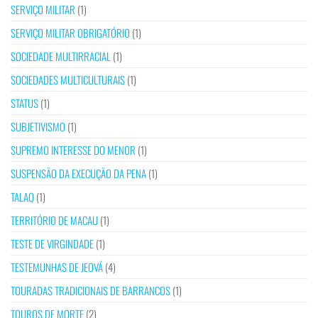
SERVIÇO MILITAR
(1)
SERVIÇO MILITAR OBRIGATÓRIO
(1)
SOCIEDADE MULTIRRACIAL
(1)
SOCIEDADES MULTICULTURAIS
(1)
STATUS
(1)
SUBJETIVISMO
(1)
SUPREMO INTERESSE DO MENOR
(1)
SUSPENSÃO DA EXECUÇÃO DA PENA
(1)
TALAQ
(1)
TERRITÓRIO DE MACAU
(1)
TESTE DE VIRGINDADE
(1)
TESTEMUNHAS DE JEOVÁ
(4)
TOURADAS TRADICIONAIS DE BARRANCOS
(1)
TOUROS DE MORTE
(2)