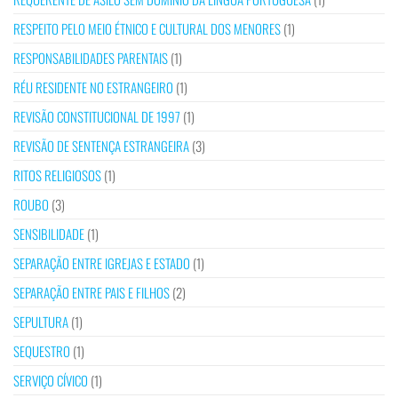
RESPEITO PELO MEIO ÉTNICO E CULTURAL DOS MENORES
(1)
RESPONSABILIDADES PARENTAIS
(1)
RÉU RESIDENTE NO ESTRANGEIRO
(1)
REVISÃO CONSTITUCIONAL DE 1997
(1)
REVISÃO DE SENTENÇA ESTRANGEIRA
(3)
RITOS RELIGIOSOS
(1)
ROUBO
(3)
SENSIBILIDADE
(1)
SEPARAÇÃO ENTRE IGREJAS E ESTADO
(1)
SEPARAÇÃO ENTRE PAIS E FILHOS
(2)
SEPULTURA
(1)
SEQUESTRO
(1)
SERVIÇO CÍVICO
(1)