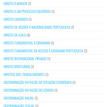
DIREITO À IMAGEM
(1)
DIREITO A UM PROCESSO EQUITATIVO
(1)
DIREITO CANÓNICO
(1)
DIREITO DE ACEDER À NACIONALIDADE PORTUGUESA
(1)
DIREITO DE ASILO
(4)
DIREITO FUNDAMENTAL À CIDADANIA
(1)
DIREITO FUNDAMENTAL DE ACESSO À CIDADANIA PORTUGUESA
(2)
DIREITO INTERNACIONAL PRIVADO
(1)
DIREITO MORTUÁRIO
(1)
DIREITOS DOS TRABALHADORES
(1)
DISCRIMINAÇÃO EM RAZÃO DA SITUAÇÃO ECONÓMICA
(1)
DISCRIMINAÇÃO EM RAZÃO DO GÉNERO
(1)
DISCRIMINAÇÃO RACIAL
(1)
DISCRIMINAÇÃO SEXUAL
(1)