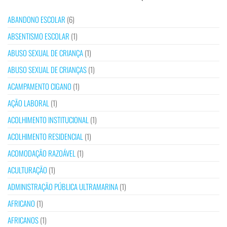
ABANDONO ESCOLAR
(6)
ABSENTISMO ESCOLAR
(1)
ABUSO SEXUAL DE CRIANÇA
(1)
ABUSO SEXUAL DE CRIANÇAS
(1)
ACAMPAMENTO CIGANO
(1)
AÇÃO LABORAL
(1)
ACOLHIMENTO INSTITUCIONAL
(1)
ACOLHIMENTO RESIDENCIAL
(1)
ACOMODAÇÃO RAZOÁVEL
(1)
ACULTURAÇÃO
(1)
ADMINISTRAÇÃO PÚBLICA ULTRAMARINA
(1)
AFRICANO
(1)
AFRICANOS
(1)