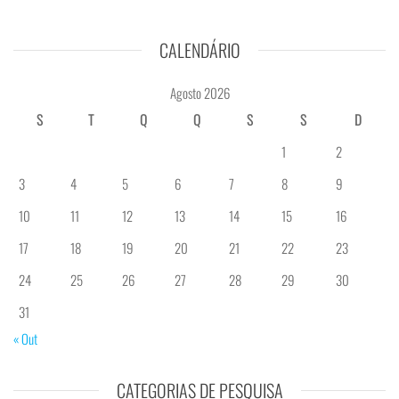
CALENDÁRIO
Agosto 2026
S
T
Q
Q
S
S
D
1
2
3
4
5
6
7
8
9
10
11
12
13
14
15
16
17
18
19
20
21
22
23
24
25
26
27
28
29
30
31
« Out
CATEGORIAS DE PESQUISA