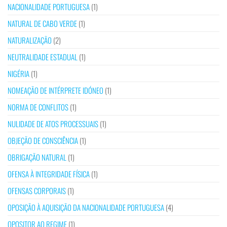
NACIONALIDADE PORTUGUESA
(1)
NATURAL DE CABO VERDE
(1)
NATURALIZAÇÃO
(2)
NEUTRALIDADE ESTADUAL
(1)
NIGÉRIA
(1)
NOMEAÇÃO DE INTÉRPRETE IDÓNEO
(1)
NORMA DE CONFLITOS
(1)
NULIDADE DE ATOS PROCESSUAIS
(1)
OBJEÇÃO DE CONSCIÊNCIA
(1)
OBRIGAÇÃO NATURAL
(1)
OFENSA À INTEGRIDADE FÍSICA
(1)
OFENSAS CORPORAIS
(1)
OPOSIÇÃO À AQUISIÇÃO DA NACIONALIDADE PORTUGUESA
(4)
OPOSITOR AO REGIME
(1)