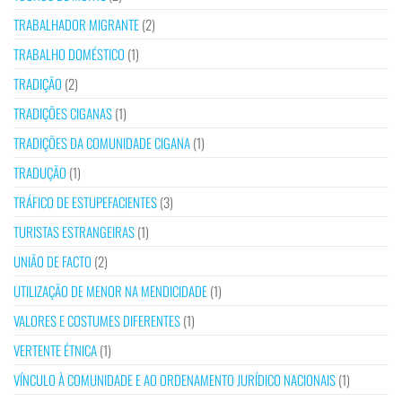
TRABALHADOR MIGRANTE
(2)
TRABALHO DOMÉSTICO
(1)
TRADIÇÃO
(2)
TRADIÇÕES CIGANAS
(1)
TRADIÇÕES DA COMUNIDADE CIGANA
(1)
TRADUÇÃO
(1)
TRÁFICO DE ESTUPEFACIENTES
(3)
TURISTAS ESTRANGEIRAS
(1)
UNIÃO DE FACTO
(2)
UTILIZAÇÃO DE MENOR NA MENDICIDADE
(1)
VALORES E COSTUMES DIFERENTES
(1)
VERTENTE ÉTNICA
(1)
VÍNCULO À COMUNIDADE E AO ORDENAMENTO JURÍDICO NACIONAIS
(1)