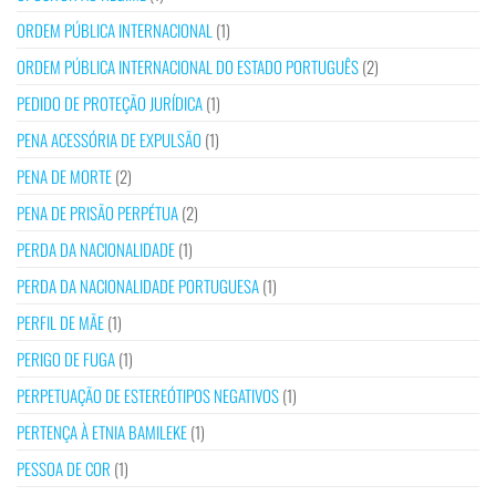
ORDEM PÚBLICA INTERNACIONAL
(1)
ORDEM PÚBLICA INTERNACIONAL DO ESTADO PORTUGUÊS
(2)
PEDIDO DE PROTEÇÃO JURÍDICA
(1)
PENA ACESSÓRIA DE EXPULSÃO
(1)
PENA DE MORTE
(2)
PENA DE PRISÃO PERPÉTUA
(2)
PERDA DA NACIONALIDADE
(1)
PERDA DA NACIONALIDADE PORTUGUESA
(1)
PERFIL DE MÃE
(1)
PERIGO DE FUGA
(1)
PERPETUAÇÃO DE ESTEREÓTIPOS NEGATIVOS
(1)
PERTENÇA À ETNIA BAMILEKE
(1)
PESSOA DE COR
(1)