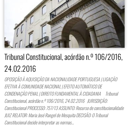
Tribunal Constitucional, acórdão n.º 106/2016,
24.02.2016
OPOSIÇÃO À AQUISIÇÃO DA NACIONALIDADE PORTUGUESA | LIGAÇÃO
EFETIVA À COMUNIDADE NACIONAL | EFEITO AUTOMÁTICO DE
CONDENAÇÃO PENAL | DIREITO FUNDAMENTAL À CIDADANIA Tribunal
Constitucional, acórdão n.º 106/2016, 24.02.2016 JURISDIÇÃO:
Constitucional PROCESSO: 757/13 ASSUNTO: Recurso de constitucionalidade
JUIZ RELATOR: Maria José Rangel de Mesquita DECISÃO: O Tribunal
Constitucional decide interpretar as normas…