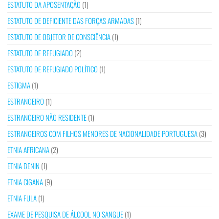
ESTATUTO DA APOSENTAÇÃO
(1)
ESTATUTO DE DEFICIENTE DAS FORÇAS ARMADAS
(1)
ESTATUTO DE OBJETOR DE CONSCIÊNCIA
(1)
ESTATUTO DE REFUGIADO
(2)
ESTATUTO DE REFUGIADO POLÍTICO
(1)
ESTIGMA
(1)
ESTRANGEIRO
(1)
ESTRANGEIRO NÃO RESIDENTE
(1)
ESTRANGEIROS COM FILHOS MENORES DE NACIONALIDADE PORTUGUESA
(3)
ETNIA AFRICANA
(2)
ETNIA BENIN
(1)
ETNIA CIGANA
(9)
ETNIA FULA
(1)
EXAME DE PESQUISA DE ÁLCOOL NO SANGUE
(1)