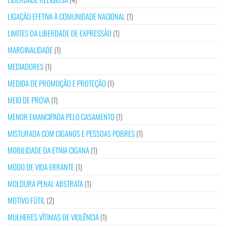
LIGAÇÃO EFETIVA À COMUNIDADE NACIONAL
(1)
LIMITES DA LIBERDADE DE EXPRESSÃO
(1)
MARGINALIDADE
(1)
MEDIADORES
(1)
MEDIDA DE PROMOÇÃO E PROTEÇÃO
(1)
MEIO DE PROVA
(1)
MENOR EMANCIPADA PELO CASAMENTO
(1)
MISTURADA COM CIGANOS E PESSOAS POBRES
(1)
MOBILIDADE DA ETNIA CIGANA
(1)
MODO DE VIDA ERRANTE
(1)
MOLDURA PENAL ABSTRATA
(1)
MOTIVO FÚTIL
(2)
MULHERES VÍTIMAS DE VIOLÊNCIA
(1)