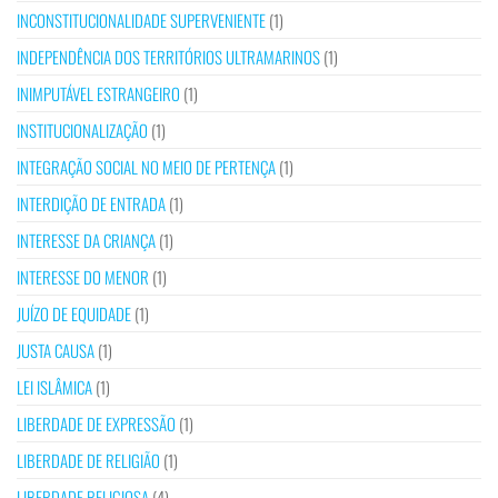
INCONSTITUCIONALIDADE SUPERVENIENTE
(1)
INDEPENDÊNCIA DOS TERRITÓRIOS ULTRAMARINOS
(1)
INIMPUTÁVEL ESTRANGEIRO
(1)
INSTITUCIONALIZAÇÃO
(1)
INTEGRAÇÃO SOCIAL NO MEIO DE PERTENÇA
(1)
INTERDIÇÃO DE ENTRADA
(1)
INTERESSE DA CRIANÇA
(1)
INTERESSE DO MENOR
(1)
JUÍZO DE EQUIDADE
(1)
JUSTA CAUSA
(1)
LEI ISLÂMICA
(1)
LIBERDADE DE EXPRESSÃO
(1)
LIBERDADE DE RELIGIÃO
(1)
LIBERDADE RELIGIOSA
(4)