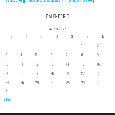
CALENDÁRIO
Agosto 2026
S
T
Q
Q
S
S
D
1
2
3
4
5
6
7
8
9
10
11
12
13
14
15
16
17
18
19
20
21
22
23
24
25
26
27
28
29
30
31
« Out