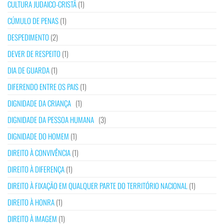
CULTURA JUDAICO-CRISTÃ
(1)
CÚMULO DE PENAS
(1)
DESPEDIMENTO
(2)
DEVER DE RESPEITO
(1)
DIA DE GUARDA
(1)
DIFERENDO ENTRE OS PAIS
(1)
DIGNIDADE DA CRIANÇA
(1)
DIGNIDADE DA PESSOA HUMANA
(3)
DIGNIDADE DO HOMEM
(1)
DIREITO À CONVIVÊNCIA
(1)
DIREITO À DIFERENÇA
(1)
DIREITO À FIXAÇÃO EM QUALQUER PARTE DO TERRITÓRIO NACIONAL
(1)
DIREITO À HONRA
(1)
DIREITO À IMAGEM
(1)