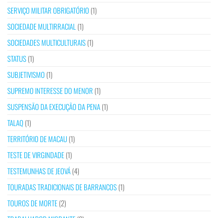
SERVIÇO MILITAR OBRIGATÓRIO
(1)
SOCIEDADE MULTIRRACIAL
(1)
SOCIEDADES MULTICULTURAIS
(1)
STATUS
(1)
SUBJETIVISMO
(1)
SUPREMO INTERESSE DO MENOR
(1)
SUSPENSÃO DA EXECUÇÃO DA PENA
(1)
TALAQ
(1)
TERRITÓRIO DE MACAU
(1)
TESTE DE VIRGINDADE
(1)
TESTEMUNHAS DE JEOVÁ
(4)
TOURADAS TRADICIONAIS DE BARRANCOS
(1)
TOUROS DE MORTE
(2)