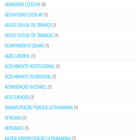
ABANDONO ESCOLAR
(6)
ABSENTISMO ESCOLAR
(1)
ABUSO SEXUAL DE CRIANÇA
(1)
ABUSO SEXUAL DE CRIANÇAS
(1)
ACAMPAMENTO CIGANO
(1)
AÇÃO LABORAL
(1)
ACOLHIMENTO INSTITUCIONAL
(1)
ACOLHIMENTO RESIDENCIAL
(1)
ACOMODAÇÃO RAZOÁVEL
(1)
ACULTURAÇÃO
(1)
ADMINISTRAÇÃO PÚBLICA ULTRAMARINA
(1)
AFRICANO
(1)
AFRICANOS
(1)
ANTIGA ADMINISTRAÇÃO ULTRAMARINA
(2)