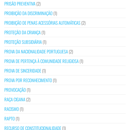
PRISÃO PREVENTIVA
(2)
PROIBIÇÃO DA DISCRIMINAÇÃO
(1)
PROIBIÇÃO DE PENAS ACESSÓRIAS AUTOMÁTICAS
(2)
PROTEÇÃO DA CRIANÇA
(1)
PROTEÇÃO SUBSIDIÁRIA
(1)
PROVA DA NACIONALIDADE PORTUGUESA
(2)
PROVA DE PERTENÇA À COMUNIDADE RELIGIOSA
(1)
PROVA DE SINCERIDADE
(1)
PROVA POR RECONHECIMENTO
(1)
PROVOCAÇÃO
(1)
RAÇA CIGANA
(2)
RACISMO
(1)
RAPTO
(1)
RECURSO DE CONSTITUCIONALIDADE
(1)