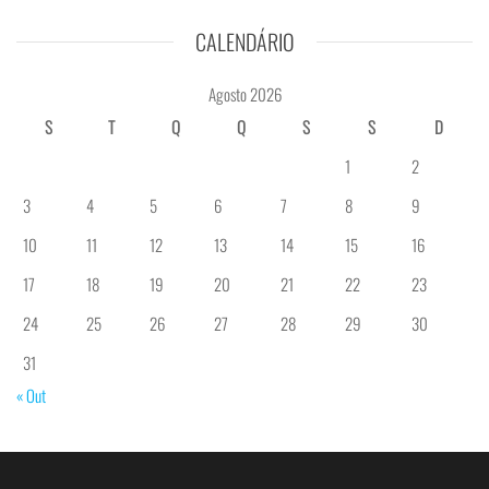
CALENDÁRIO
Agosto 2026
S
T
Q
Q
S
S
D
1
2
3
4
5
6
7
8
9
10
11
12
13
14
15
16
17
18
19
20
21
22
23
24
25
26
27
28
29
30
31
« Out