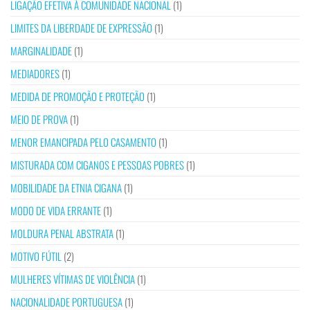
LIGAÇÃO EFETIVA À COMUNIDADE NACIONAL
(1)
LIMITES DA LIBERDADE DE EXPRESSÃO
(1)
MARGINALIDADE
(1)
MEDIADORES
(1)
MEDIDA DE PROMOÇÃO E PROTEÇÃO
(1)
MEIO DE PROVA
(1)
MENOR EMANCIPADA PELO CASAMENTO
(1)
MISTURADA COM CIGANOS E PESSOAS POBRES
(1)
MOBILIDADE DA ETNIA CIGANA
(1)
MODO DE VIDA ERRANTE
(1)
MOLDURA PENAL ABSTRATA
(1)
MOTIVO FÚTIL
(2)
MULHERES VÍTIMAS DE VIOLÊNCIA
(1)
NACIONALIDADE PORTUGUESA
(1)