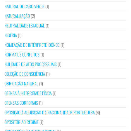
NATURAL DE CABO VERDE
(1)
NATURALIZAÇÃO
(2)
NEUTRALIDADE ESTADUAL
(1)
NIGÉRIA
(1)
NOMEAÇÃO DE INTÉRPRETE IDÓNEO
(1)
NORMA DE CONFLITOS
(1)
NULIDADE DE ATOS PROCESSUAIS
(1)
OBJEÇÃO DE CONSCIÊNCIA
(1)
OBRIGAÇÃO NATURAL
(1)
OFENSA À INTEGRIDADE FÍSICA
(1)
OFENSAS CORPORAIS
(1)
OPOSIÇÃO À AQUISIÇÃO DA NACIONALIDADE PORTUGUESA
(4)
OPOSITOR AO REGIME
(1)