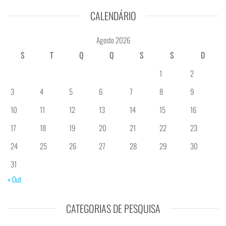
CALENDÁRIO
Agosto 2026
S
T
Q
Q
S
S
D
1
2
3
4
5
6
7
8
9
10
11
12
13
14
15
16
17
18
19
20
21
22
23
24
25
26
27
28
29
30
31
« Out
CATEGORIAS DE PESQUISA