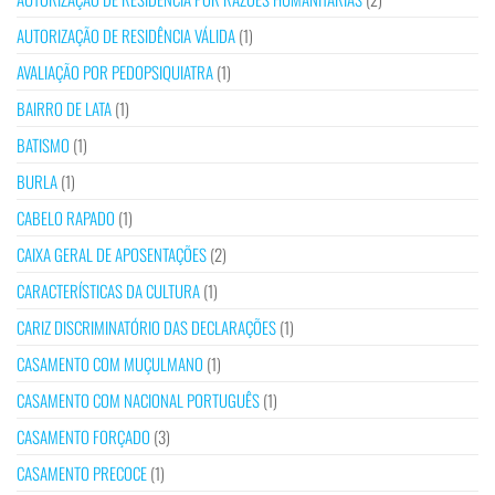
AUTORIZAÇÃO DE RESIDÊNCIA VÁLIDA
(1)
AVALIAÇÃO POR PEDOPSIQUIATRA
(1)
BAIRRO DE LATA
(1)
BATISMO
(1)
BURLA
(1)
CABELO RAPADO
(1)
CAIXA GERAL DE APOSENTAÇÕES
(2)
CARACTERÍSTICAS DA CULTURA
(1)
CARIZ DISCRIMINATÓRIO DAS DECLARAÇÕES
(1)
CASAMENTO COM MUÇULMANO
(1)
CASAMENTO COM NACIONAL PORTUGUÊS
(1)
CASAMENTO FORÇADO
(3)
CASAMENTO PRECOCE
(1)