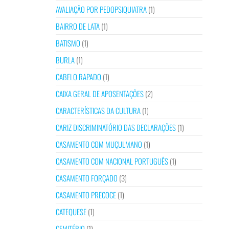
AVALIAÇÃO POR PEDOPSIQUIATRA
(1)
BAIRRO DE LATA
(1)
BATISMO
(1)
BURLA
(1)
CABELO RAPADO
(1)
CAIXA GERAL DE APOSENTAÇÕES
(2)
CARACTERÍSTICAS DA CULTURA
(1)
CARIZ DISCRIMINATÓRIO DAS DECLARAÇÕES
(1)
CASAMENTO COM MUÇULMANO
(1)
CASAMENTO COM NACIONAL PORTUGUÊS
(1)
CASAMENTO FORÇADO
(3)
CASAMENTO PRECOCE
(1)
CATEQUESE
(1)
CEMITÉRIO
(1)