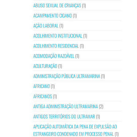
ABUSO SEXUAL DE CRIANÇAS
(1)
ACAMPAMENTO CIGANO
(1)
AÇÃO LABORAL
(1)
ACOLHIMENTO INSTITUCIONAL
(1)
ACOLHIMENTO RESIDENCIAL
(1)
ACOMODAÇÃO RAZOÁVEL
(1)
ACULTURAÇÃO
(1)
ADMINISTRAÇÃO PÚBLICA ULTRAMARINA
(1)
AFRICANO
(1)
AFRICANOS
(1)
ANTIGA ADMINISTRAÇÃO ULTRAMARINA
(2)
ANTIGOS TERRITÓRIOS DO ULTRAMAR
(1)
APLICAÇÃO AUTOMÁTICA DA PENA DE EXPULSÃO AO
ESTRANGEIRO CONDENADO EM PROCESSO PENAL
(1)