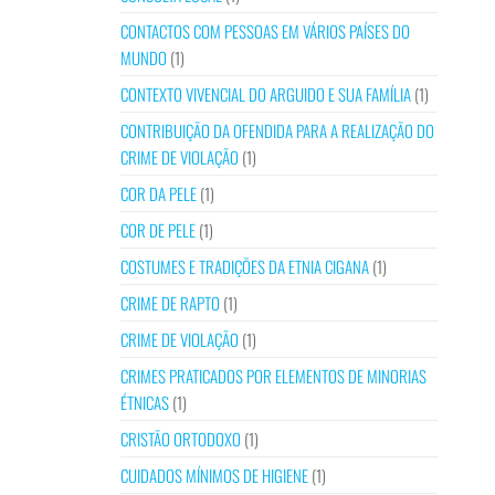
CONTACTOS COM PESSOAS EM VÁRIOS PAÍSES DO
MUNDO
(1)
CONTEXTO VIVENCIAL DO ARGUIDO E SUA FAMÍLIA
(1)
CONTRIBUIÇÃO DA OFENDIDA PARA A REALIZAÇÃO DO
CRIME DE VIOLAÇÃO
(1)
COR DA PELE
(1)
COR DE PELE
(1)
COSTUMES E TRADIÇÕES DA ETNIA CIGANA
(1)
CRIME DE RAPTO
(1)
CRIME DE VIOLAÇÃO
(1)
CRIMES PRATICADOS POR ELEMENTOS DE MINORIAS
ÉTNICAS
(1)
CRISTÃO ORTODOXO
(1)
CUIDADOS MÍNIMOS DE HIGIENE
(1)