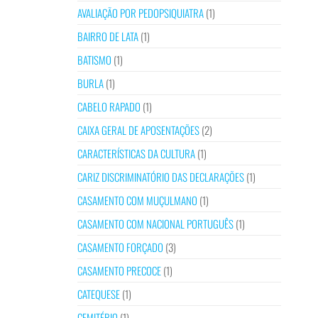
AVALIAÇÃO POR PEDOPSIQUIATRA
(1)
BAIRRO DE LATA
(1)
BATISMO
(1)
BURLA
(1)
CABELO RAPADO
(1)
CAIXA GERAL DE APOSENTAÇÕES
(2)
CARACTERÍSTICAS DA CULTURA
(1)
CARIZ DISCRIMINATÓRIO DAS DECLARAÇÕES
(1)
CASAMENTO COM MUÇULMANO
(1)
CASAMENTO COM NACIONAL PORTUGUÊS
(1)
CASAMENTO FORÇADO
(3)
CASAMENTO PRECOCE
(1)
CATEQUESE
(1)
CEMITÉRIO
(1)