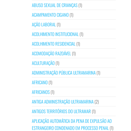
ABUSO SEXUAL DE CRIANÇAS
(1)
ACAMPAMENTO CIGANO
(1)
AÇÃO LABORAL
(1)
ACOLHIMENTO INSTITUCIONAL
(1)
ACOLHIMENTO RESIDENCIAL
(1)
ACOMODAÇÃO RAZOÁVEL
(1)
ACULTURAÇÃO
(1)
ADMINISTRAÇÃO PÚBLICA ULTRAMARINA
(1)
AFRICANO
(1)
AFRICANOS
(1)
ANTIGA ADMINISTRAÇÃO ULTRAMARINA
(2)
ANTIGOS TERRITÓRIOS DO ULTRAMAR
(1)
APLICAÇÃO AUTOMÁTICA DA PENA DE EXPULSÃO AO
ESTRANGEIRO CONDENADO EM PROCESSO PENAL
(1)