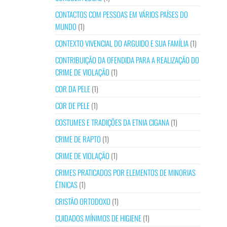
CONTACTOS COM PESSOAS EM VÁRIOS PAÍSES DO
MUNDO
(1)
CONTEXTO VIVENCIAL DO ARGUIDO E SUA FAMÍLIA
(1)
CONTRIBUIÇÃO DA OFENDIDA PARA A REALIZAÇÃO DO
CRIME DE VIOLAÇÃO
(1)
COR DA PELE
(1)
COR DE PELE
(1)
COSTUMES E TRADIÇÕES DA ETNIA CIGANA
(1)
CRIME DE RAPTO
(1)
CRIME DE VIOLAÇÃO
(1)
CRIMES PRATICADOS POR ELEMENTOS DE MINORIAS
ÉTNICAS
(1)
CRISTÃO ORTODOXO
(1)
CUIDADOS MÍNIMOS DE HIGIENE
(1)