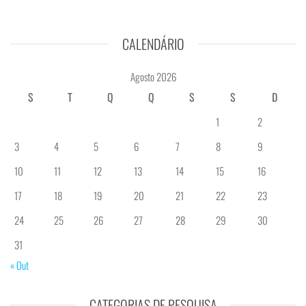
CALENDÁRIO
Agosto 2026
S
T
Q
Q
S
S
D
1
2
3
4
5
6
7
8
9
10
11
12
13
14
15
16
17
18
19
20
21
22
23
24
25
26
27
28
29
30
31
« Out
CATEGORIAS DE PESQUISA