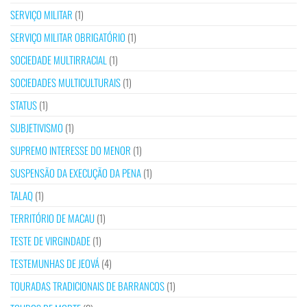
SERVIÇO MILITAR
(1)
SERVIÇO MILITAR OBRIGATÓRIO
(1)
SOCIEDADE MULTIRRACIAL
(1)
SOCIEDADES MULTICULTURAIS
(1)
STATUS
(1)
SUBJETIVISMO
(1)
SUPREMO INTERESSE DO MENOR
(1)
SUSPENSÃO DA EXECUÇÃO DA PENA
(1)
TALAQ
(1)
TERRITÓRIO DE MACAU
(1)
TESTE DE VIRGINDADE
(1)
TESTEMUNHAS DE JEOVÁ
(4)
TOURADAS TRADICIONAIS DE BARRANCOS
(1)