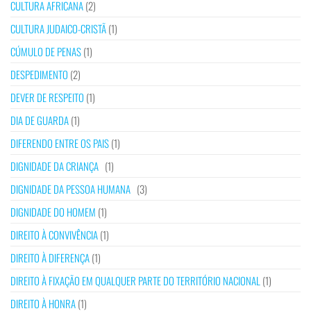
CULTURA AFRICANA
(2)
CULTURA JUDAICO-CRISTÃ
(1)
CÚMULO DE PENAS
(1)
DESPEDIMENTO
(2)
DEVER DE RESPEITO
(1)
DIA DE GUARDA
(1)
DIFERENDO ENTRE OS PAIS
(1)
DIGNIDADE DA CRIANÇA
(1)
DIGNIDADE DA PESSOA HUMANA
(3)
DIGNIDADE DO HOMEM
(1)
DIREITO À CONVIVÊNCIA
(1)
DIREITO À DIFERENÇA
(1)
DIREITO À FIXAÇÃO EM QUALQUER PARTE DO TERRITÓRIO NACIONAL
(1)
DIREITO À HONRA
(1)