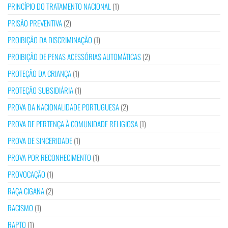
PRINCÍPIO DO TRATAMENTO NACIONAL
(1)
PRISÃO PREVENTIVA
(2)
PROIBIÇÃO DA DISCRIMINAÇÃO
(1)
PROIBIÇÃO DE PENAS ACESSÓRIAS AUTOMÁTICAS
(2)
PROTEÇÃO DA CRIANÇA
(1)
PROTEÇÃO SUBSIDIÁRIA
(1)
PROVA DA NACIONALIDADE PORTUGUESA
(2)
PROVA DE PERTENÇA À COMUNIDADE RELIGIOSA
(1)
PROVA DE SINCERIDADE
(1)
PROVA POR RECONHECIMENTO
(1)
PROVOCAÇÃO
(1)
RAÇA CIGANA
(2)
RACISMO
(1)
RAPTO
(1)