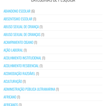
ABANDONO ESCOLAR
(6)
ABSENTISMO ESCOLAR
(1)
ABUSO SEXUAL DE CRIANÇA
(1)
ABUSO SEXUAL DE CRIANÇAS
(1)
ACAMPAMENTO CIGANO
(1)
AÇÃO LABORAL
(1)
ACOLHIMENTO INSTITUCIONAL
(1)
ACOLHIMENTO RESIDENCIAL
(1)
ACOMODAÇÃO RAZOÁVEL
(1)
ACULTURAÇÃO
(1)
ADMINISTRAÇÃO PÚBLICA ULTRAMARINA
(1)
AFRICANO
(1)
AFRICANOS
(1)