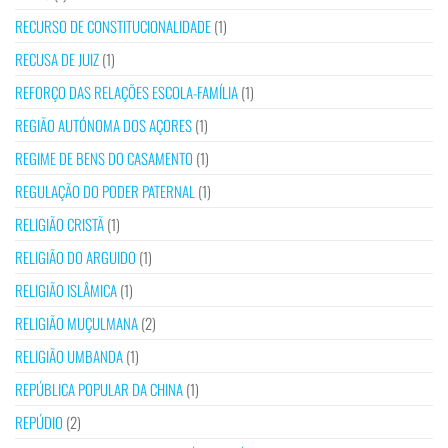
RECURSO DE CONSTITUCIONALIDADE
(1)
RECUSA DE JUIZ
(1)
REFORÇO DAS RELAÇÕES ESCOLA-FAMÍLIA
(1)
REGIÃO AUTÓNOMA DOS AÇORES
(1)
REGIME DE BENS DO CASAMENTO
(1)
REGULAÇÃO DO PODER PATERNAL
(1)
RELIGIÃO CRISTÃ
(1)
RELIGIÃO DO ARGUIDO
(1)
RELIGIÃO ISLÂMICA
(1)
RELIGIÃO MUÇULMANA
(2)
RELIGIÃO UMBANDA
(1)
REPÚBLICA POPULAR DA CHINA
(1)
REPÚDIO
(2)