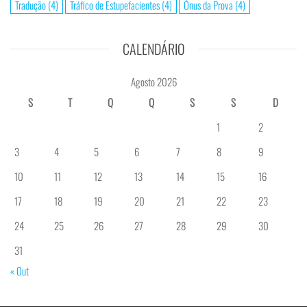
Tradução
(4)
Tráfico de Estupefacientes
(4)
Ónus da Prova
(4)
CALENDÁRIO
Agosto 2026
S
T
Q
Q
S
S
D
1
2
3
4
5
6
7
8
9
10
11
12
13
14
15
16
17
18
19
20
21
22
23
24
25
26
27
28
29
30
31
« Out