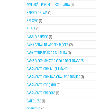
AVALIAÇÃO POR PEDOPSIQUIATRA
(1)
BAIRRO DE LATA
(1)
BATISMO
(1)
BURLA
(1)
CABELO RAPADO
(1)
CAIXA GERAL DE APOSENTAÇÕES
(2)
CARACTERÍSTICAS DA CULTURA
(1)
CARIZ DISCRIMINATÓRIO DAS DECLARAÇÕES
(1)
CASAMENTO COM MUÇULMANO
(1)
CASAMENTO COM NACIONAL PORTUGUÊS
(1)
CASAMENTO FORÇADO
(3)
CASAMENTO PRECOCE
(1)
CATEQUESE
(1)
CEMITÉRIO
(1)