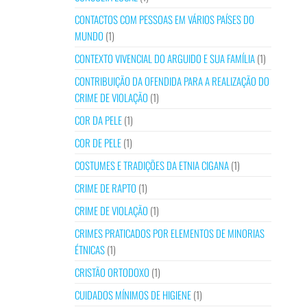
CONTACTOS COM PESSOAS EM VÁRIOS PAÍSES DO
MUNDO
(1)
CONTEXTO VIVENCIAL DO ARGUIDO E SUA FAMÍLIA
(1)
CONTRIBUIÇÃO DA OFENDIDA PARA A REALIZAÇÃO DO
CRIME DE VIOLAÇÃO
(1)
COR DA PELE
(1)
COR DE PELE
(1)
COSTUMES E TRADIÇÕES DA ETNIA CIGANA
(1)
CRIME DE RAPTO
(1)
CRIME DE VIOLAÇÃO
(1)
CRIMES PRATICADOS POR ELEMENTOS DE MINORIAS
ÉTNICAS
(1)
CRISTÃO ORTODOXO
(1)
CUIDADOS MÍNIMOS DE HIGIENE
(1)