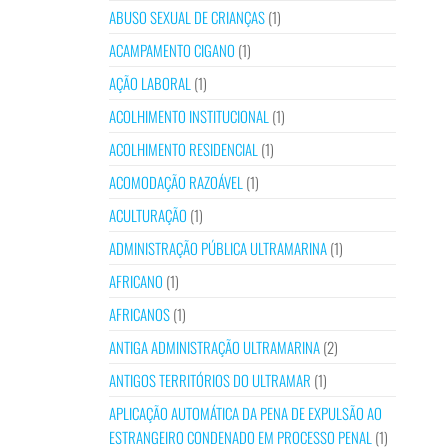
ABUSO SEXUAL DE CRIANÇAS
(1)
ACAMPAMENTO CIGANO
(1)
AÇÃO LABORAL
(1)
ACOLHIMENTO INSTITUCIONAL
(1)
ACOLHIMENTO RESIDENCIAL
(1)
ACOMODAÇÃO RAZOÁVEL
(1)
ACULTURAÇÃO
(1)
ADMINISTRAÇÃO PÚBLICA ULTRAMARINA
(1)
AFRICANO
(1)
AFRICANOS
(1)
ANTIGA ADMINISTRAÇÃO ULTRAMARINA
(2)
ANTIGOS TERRITÓRIOS DO ULTRAMAR
(1)
APLICAÇÃO AUTOMÁTICA DA PENA DE EXPULSÃO AO
ESTRANGEIRO CONDENADO EM PROCESSO PENAL
(1)