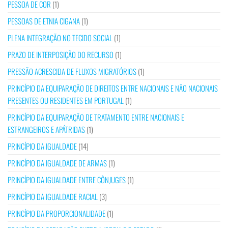
PESSOA DE COR
(1)
PESSOAS DE ETNIA CIGANA
(1)
PLENA INTEGRAÇÃO NO TECIDO SOCIAL
(1)
PRAZO DE INTERPOSIÇÃO DO RECURSO
(1)
PRESSÃO ACRESCIDA DE FLUXOS MIGRATÓRIOS
(1)
PRINCÍPIO DA EQUIPARAÇÃO DE DIREITOS ENTRE NACIONAIS E NÃO NACIONAIS
PRESENTES OU RESIDENTES EM PORTUGAL
(1)
PRINCÍPIO DA EQUIPARAÇÃO DE TRATAMENTO ENTRE NACIONAIS E
ESTRANGEIROS E APÁTRIDAS
(1)
PRINCÍPIO DA IGUALDADE
(14)
PRINCÍPIO DA IGUALDADE DE ARMAS
(1)
PRINCÍPIO DA IGUALDADE ENTRE CÔNJUGES
(1)
PRINCÍPIO DA IGUALDADE RACIAL
(3)
PRINCÍPIO DA PROPORCIONALIDADE
(1)