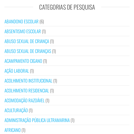
CATEGORIAS DE PESQUISA
ABANDONO ESCOLAR
(6)
ABSENTISMO ESCOLAR
(1)
ABUSO SEXUAL DE CRIANÇA
(1)
ABUSO SEXUAL DE CRIANÇAS
(1)
ACAMPAMENTO CIGANO
(1)
AÇÃO LABORAL
(1)
ACOLHIMENTO INSTITUCIONAL
(1)
ACOLHIMENTO RESIDENCIAL
(1)
ACOMODAÇÃO RAZOÁVEL
(1)
ACULTURAÇÃO
(1)
ADMINISTRAÇÃO PÚBLICA ULTRAMARINA
(1)
AFRICANO
(1)