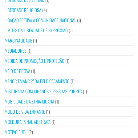
LIBERDADE RELIGIOSA
(4)
LIGAÇÃO EFETIVA À COMUNIDADE NACIONAL
(1)
LIMITES DA LIBERDADE DE EXPRESSÃO
(1)
MARGINALIDADE
(1)
MEDIADORES
(1)
MEDIDA DE PROMOÇÃO E PROTEÇÃO
(1)
MEIO DE PROVA
(1)
MENOR EMANCIPADA PELO CASAMENTO
(1)
MISTURADA COM CIGANOS E PESSOAS POBRES
(1)
MOBILIDADE DA ETNIA CIGANA
(1)
MODO DE VIDA ERRANTE
(1)
MOLDURA PENAL ABSTRATA
(1)
MOTIVO FÚTIL
(2)