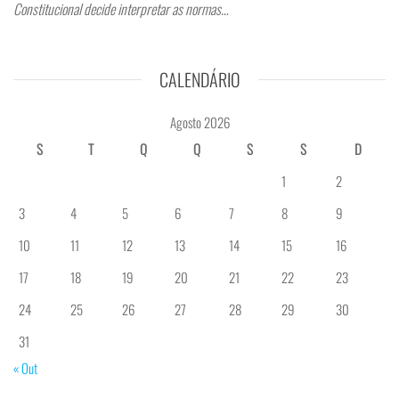
Constitucional decide interpretar as normas…
CALENDÁRIO
Agosto 2026
S
T
Q
Q
S
S
D
1
2
3
4
5
6
7
8
9
10
11
12
13
14
15
16
17
18
19
20
21
22
23
24
25
26
27
28
29
30
31
« Out