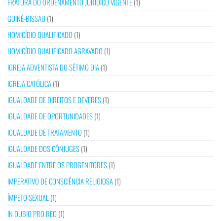
FRATURA DO ORDENAMENTO JURÍDICO VIGENTE
(1)
GUINÉ-BISSAU
(1)
HOMICÍDIO QUALIFICADO
(1)
HOMICÍDIO QUALIFICADO AGRAVADO
(1)
IGREJA ADVENTISTA DO SÉTIMO DIA
(1)
IGREJA CATÓLICA
(1)
IGUALDADE DE DIREITOS E DEVERES
(1)
IGUALDADE DE OPORTUNIDADES
(1)
IGUALDADE DE TRATAMENTO
(1)
IGUALDADE DOS CÔNJUGES
(1)
IGUALDADE ENTRE OS PROGENITORES
(1)
IMPERATIVO DE CONSCIÊNCIA RELIGIOSA
(1)
ÍMPETO SEXUAL
(1)
IN DUBIO PRO REO
(1)