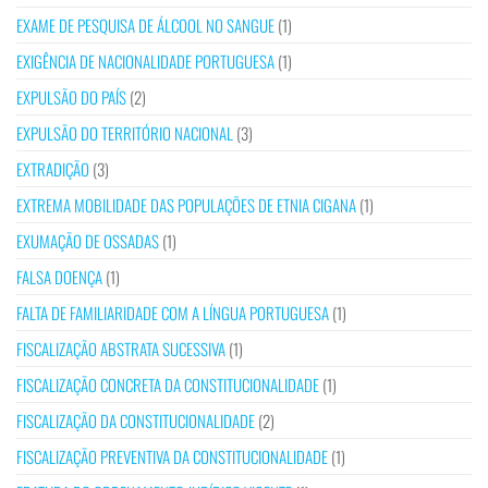
EXAME DE PESQUISA DE ÁLCOOL NO SANGUE
(1)
EXIGÊNCIA DE NACIONALIDADE PORTUGUESA
(1)
EXPULSÃO DO PAÍS
(2)
EXPULSÃO DO TERRITÓRIO NACIONAL
(3)
EXTRADIÇÃO
(3)
EXTREMA MOBILIDADE DAS POPULAÇÕES DE ETNIA CIGANA
(1)
EXUMAÇÃO DE OSSADAS
(1)
FALSA DOENÇA
(1)
FALTA DE FAMILIARIDADE COM A LÍNGUA PORTUGUESA
(1)
FISCALIZAÇÃO ABSTRATA SUCESSIVA
(1)
FISCALIZAÇÃO CONCRETA DA CONSTITUCIONALIDADE
(1)
FISCALIZAÇÃO DA CONSTITUCIONALIDADE
(2)
FISCALIZAÇÃO PREVENTIVA DA CONSTITUCIONALIDADE
(1)