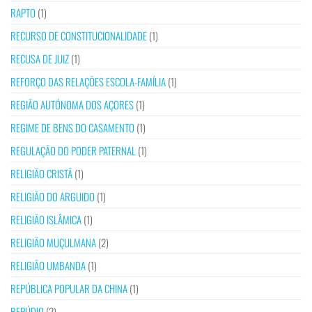
RAPTO
(1)
RECURSO DE CONSTITUCIONALIDADE
(1)
RECUSA DE JUIZ
(1)
REFORÇO DAS RELAÇÕES ESCOLA-FAMÍLIA
(1)
REGIÃO AUTÓNOMA DOS AÇORES
(1)
REGIME DE BENS DO CASAMENTO
(1)
REGULAÇÃO DO PODER PATERNAL
(1)
RELIGIÃO CRISTÃ
(1)
RELIGIÃO DO ARGUIDO
(1)
RELIGIÃO ISLÂMICA
(1)
RELIGIÃO MUÇULMANA
(2)
RELIGIÃO UMBANDA
(1)
REPÚBLICA POPULAR DA CHINA
(1)
REPÚDIO
(2)