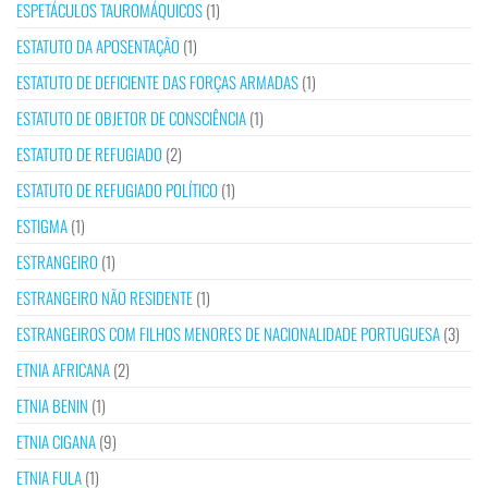
ESPETÁCULOS TAUROMÁQUICOS
(1)
ESTATUTO DA APOSENTAÇÃO
(1)
ESTATUTO DE DEFICIENTE DAS FORÇAS ARMADAS
(1)
ESTATUTO DE OBJETOR DE CONSCIÊNCIA
(1)
ESTATUTO DE REFUGIADO
(2)
ESTATUTO DE REFUGIADO POLÍTICO
(1)
ESTIGMA
(1)
ESTRANGEIRO
(1)
ESTRANGEIRO NÃO RESIDENTE
(1)
ESTRANGEIROS COM FILHOS MENORES DE NACIONALIDADE PORTUGUESA
(3)
ETNIA AFRICANA
(2)
ETNIA BENIN
(1)
ETNIA CIGANA
(9)
ETNIA FULA
(1)