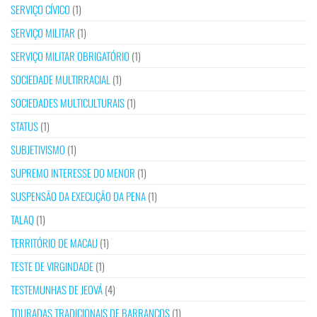
SERVIÇO CÍVICO
(1)
SERVIÇO MILITAR
(1)
SERVIÇO MILITAR OBRIGATÓRIO
(1)
SOCIEDADE MULTIRRACIAL
(1)
SOCIEDADES MULTICULTURAIS
(1)
STATUS
(1)
SUBJETIVISMO
(1)
SUPREMO INTERESSE DO MENOR
(1)
SUSPENSÃO DA EXECUÇÃO DA PENA
(1)
TALAQ
(1)
TERRITÓRIO DE MACAU
(1)
TESTE DE VIRGINDADE
(1)
TESTEMUNHAS DE JEOVÁ
(4)
TOURADAS TRADICIONAIS DE BARRANCOS
(1)