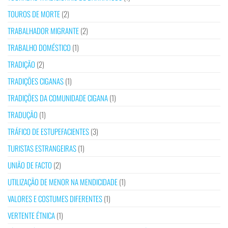
TOUROS DE MORTE
(2)
TRABALHADOR MIGRANTE
(2)
TRABALHO DOMÉSTICO
(1)
TRADIÇÃO
(2)
TRADIÇÕES CIGANAS
(1)
TRADIÇÕES DA COMUNIDADE CIGANA
(1)
TRADUÇÃO
(1)
TRÁFICO DE ESTUPEFACIENTES
(3)
TURISTAS ESTRANGEIRAS
(1)
UNIÃO DE FACTO
(2)
UTILIZAÇÃO DE MENOR NA MENDICIDADE
(1)
VALORES E COSTUMES DIFERENTES
(1)
VERTENTE ÉTNICA
(1)