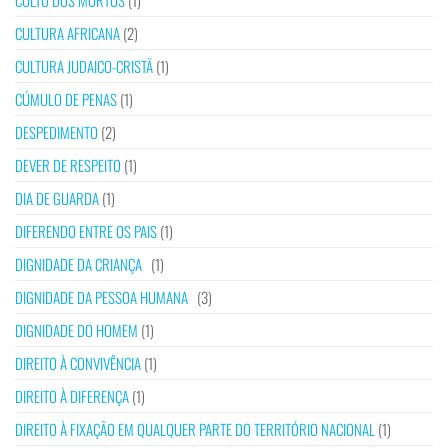
CULTO DOS MORTOS
(1)
CULTURA AFRICANA
(2)
CULTURA JUDAICO-CRISTÃ
(1)
CÚMULO DE PENAS
(1)
DESPEDIMENTO
(2)
DEVER DE RESPEITO
(1)
DIA DE GUARDA
(1)
DIFERENDO ENTRE OS PAIS
(1)
DIGNIDADE DA CRIANÇA
(1)
DIGNIDADE DA PESSOA HUMANA
(3)
DIGNIDADE DO HOMEM
(1)
DIREITO À CONVIVÊNCIA
(1)
DIREITO À DIFERENÇA
(1)
DIREITO À FIXAÇÃO EM QUALQUER PARTE DO TERRITÓRIO NACIONAL
(1)