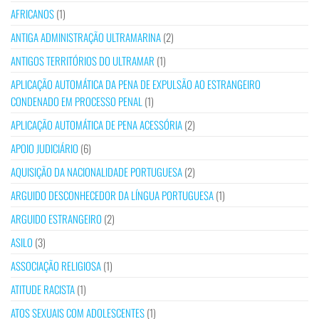
AFRICANOS
(1)
ANTIGA ADMINISTRAÇÃO ULTRAMARINA
(2)
ANTIGOS TERRITÓRIOS DO ULTRAMAR
(1)
APLICAÇÃO AUTOMÁTICA DA PENA DE EXPULSÃO AO ESTRANGEIRO
CONDENADO EM PROCESSO PENAL
(1)
APLICAÇÃO AUTOMÁTICA DE PENA ACESSÓRIA
(2)
APOIO JUDICIÁRIO
(6)
AQUISIÇÃO DA NACIONALIDADE PORTUGUESA
(2)
ARGUIDO DESCONHECEDOR DA LÍNGUA PORTUGUESA
(1)
ARGUIDO ESTRANGEIRO
(2)
ASILO
(3)
ASSOCIAÇÃO RELIGIOSA
(1)
ATITUDE RACISTA
(1)
ATOS SEXUAIS COM ADOLESCENTES
(1)