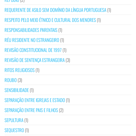
REQUERENTE DE ASILO SEM DOMÍNIO DA LÍNGUA PORTUGUESA
(1)
RESPEITO PELO MEIO ÉTNICO E CULTURAL DOS MENORES
(1)
RESPONSABILIDADES PARENTAIS
(1)
RÉU RESIDENTE NO ESTRANGEIRO
(1)
REVISÃO CONSTITUCIONAL DE 1997
(1)
REVISÃO DE SENTENÇA ESTRANGEIRA
(3)
RITOS RELIGIOSOS
(1)
ROUBO
(3)
SENSIBILIDADE
(1)
SEPARAÇÃO ENTRE IGREJAS E ESTADO
(1)
SEPARAÇÃO ENTRE PAIS E FILHOS
(2)
SEPULTURA
(1)
SEQUESTRO
(1)