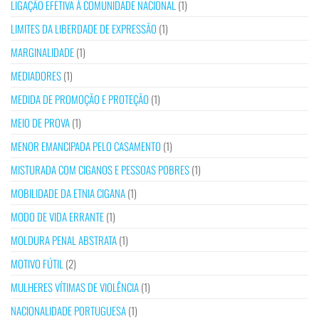
LIGAÇÃO EFETIVA À COMUNIDADE NACIONAL
(1)
LIMITES DA LIBERDADE DE EXPRESSÃO
(1)
MARGINALIDADE
(1)
MEDIADORES
(1)
MEDIDA DE PROMOÇÃO E PROTEÇÃO
(1)
MEIO DE PROVA
(1)
MENOR EMANCIPADA PELO CASAMENTO
(1)
MISTURADA COM CIGANOS E PESSOAS POBRES
(1)
MOBILIDADE DA ETNIA CIGANA
(1)
MODO DE VIDA ERRANTE
(1)
MOLDURA PENAL ABSTRATA
(1)
MOTIVO FÚTIL
(2)
MULHERES VÍTIMAS DE VIOLÊNCIA
(1)
NACIONALIDADE PORTUGUESA
(1)