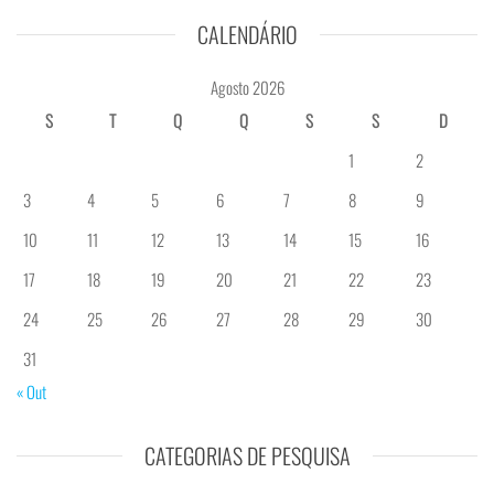
CALENDÁRIO
Agosto 2026
S
T
Q
Q
S
S
D
1
2
3
4
5
6
7
8
9
10
11
12
13
14
15
16
17
18
19
20
21
22
23
24
25
26
27
28
29
30
31
« Out
CATEGORIAS DE PESQUISA