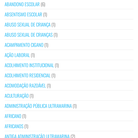
ABANDONO ESCOLAR
(6)
ABSENTISMO ESCOLAR
(1)
ABUSO SEXUAL DE CRIANÇA
(1)
ABUSO SEXUAL DE CRIANÇAS
(1)
ACAMPAMENTO CIGANO
(1)
AÇÃO LABORAL
(1)
ACOLHIMENTO INSTITUCIONAL
(1)
ACOLHIMENTO RESIDENCIAL
(1)
ACOMODAÇÃO RAZOÁVEL
(1)
ACULTURAÇÃO
(1)
ADMINISTRAÇÃO PÚBLICA ULTRAMARINA
(1)
AFRICANO
(1)
AFRICANOS
(1)
ANTIGA ADMINISTRAÇÃO ULTRAMARINA
(2)