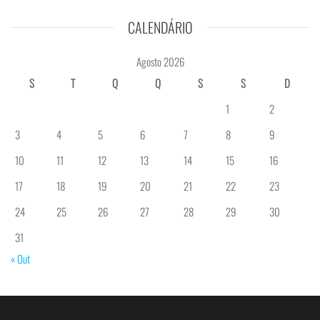
CALENDÁRIO
Agosto 2026
S
T
Q
Q
S
S
D
1
2
3
4
5
6
7
8
9
10
11
12
13
14
15
16
17
18
19
20
21
22
23
24
25
26
27
28
29
30
31
« Out