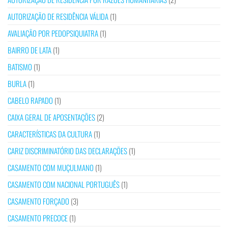
AUTORIZAÇÃO DE RESIDÊNCIA VÁLIDA
(1)
AVALIAÇÃO POR PEDOPSIQUIATRA
(1)
BAIRRO DE LATA
(1)
BATISMO
(1)
BURLA
(1)
CABELO RAPADO
(1)
CAIXA GERAL DE APOSENTAÇÕES
(2)
CARACTERÍSTICAS DA CULTURA
(1)
CARIZ DISCRIMINATÓRIO DAS DECLARAÇÕES
(1)
CASAMENTO COM MUÇULMANO
(1)
CASAMENTO COM NACIONAL PORTUGUÊS
(1)
CASAMENTO FORÇADO
(3)
CASAMENTO PRECOCE
(1)