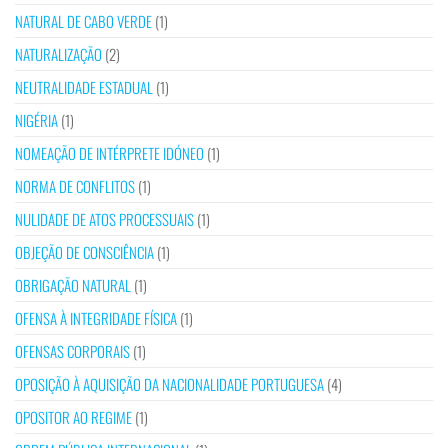
NATURAL DE CABO VERDE
(1)
NATURALIZAÇÃO
(2)
NEUTRALIDADE ESTADUAL
(1)
NIGÉRIA
(1)
NOMEAÇÃO DE INTÉRPRETE IDÓNEO
(1)
NORMA DE CONFLITOS
(1)
NULIDADE DE ATOS PROCESSUAIS
(1)
OBJEÇÃO DE CONSCIÊNCIA
(1)
OBRIGAÇÃO NATURAL
(1)
OFENSA À INTEGRIDADE FÍSICA
(1)
OFENSAS CORPORAIS
(1)
OPOSIÇÃO À AQUISIÇÃO DA NACIONALIDADE PORTUGUESA
(4)
OPOSITOR AO REGIME
(1)