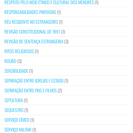
RESPEITO PELO MEIO ÉTNICO E CULTURAL DOS MENORES
(1)
RESPONSABILIDADES PARENTAIS
(1)
RÉU RESIDENTE NO ESTRANGEIRO
(1)
REVISÃO CONSTITUCIONAL DE 1997
(1)
REVISÃO DE SENTENÇA ESTRANGEIRA
(3)
RITOS RELIGIOSOS
(1)
ROUBO
(3)
SENSIBILIDADE
(1)
SEPARAÇÃO ENTRE IGREJAS E ESTADO
(1)
SEPARAÇÃO ENTRE PAIS E FILHOS
(2)
SEPULTURA
(1)
SEQUESTRO
(1)
SERVIÇO CÍVICO
(1)
SERVIÇO MILITAR
(1)