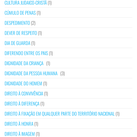
CULTURA JUDAICO-CRISTÃ
(1)
CÚMULO DE PENAS
(1)
DESPEDIMENTO
(2)
DEVER DE RESPEITO
(1)
DIA DE GUARDA
(1)
DIFERENDO ENTRE OS PAIS
(1)
DIGNIDADE DA CRIANÇA
(1)
DIGNIDADE DA PESSOA HUMANA
(3)
DIGNIDADE DO HOMEM
(1)
DIREITO À CONVIVÊNCIA
(1)
DIREITO À DIFERENÇA
(1)
DIREITO À FIXAÇÃO EM QUALQUER PARTE DO TERRITÓRIO NACIONAL
(1)
DIREITO À HONRA
(1)
DIREITO À IMAGEM
(1)