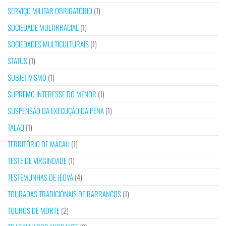
SERVIÇO MILITAR OBRIGATÓRIO
(1)
SOCIEDADE MULTIRRACIAL
(1)
SOCIEDADES MULTICULTURAIS
(1)
STATUS
(1)
SUBJETIVISMO
(1)
SUPREMO INTERESSE DO MENOR
(1)
SUSPENSÃO DA EXECUÇÃO DA PENA
(1)
TALAQ
(1)
TERRITÓRIO DE MACAU
(1)
TESTE DE VIRGINDADE
(1)
TESTEMUNHAS DE JEOVÁ
(4)
TOURADAS TRADICIONAIS DE BARRANCOS
(1)
TOUROS DE MORTE
(2)