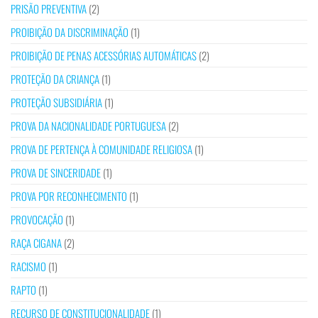
PRISÃO PREVENTIVA
(2)
PROIBIÇÃO DA DISCRIMINAÇÃO
(1)
PROIBIÇÃO DE PENAS ACESSÓRIAS AUTOMÁTICAS
(2)
PROTEÇÃO DA CRIANÇA
(1)
PROTEÇÃO SUBSIDIÁRIA
(1)
PROVA DA NACIONALIDADE PORTUGUESA
(2)
PROVA DE PERTENÇA À COMUNIDADE RELIGIOSA
(1)
PROVA DE SINCERIDADE
(1)
PROVA POR RECONHECIMENTO
(1)
PROVOCAÇÃO
(1)
RAÇA CIGANA
(2)
RACISMO
(1)
RAPTO
(1)
RECURSO DE CONSTITUCIONALIDADE
(1)