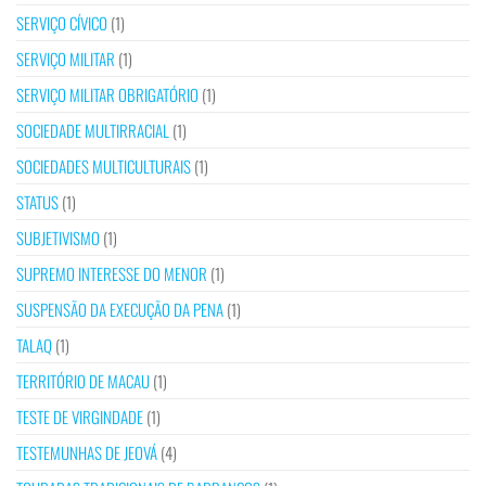
SERVIÇO CÍVICO
(1)
SERVIÇO MILITAR
(1)
SERVIÇO MILITAR OBRIGATÓRIO
(1)
SOCIEDADE MULTIRRACIAL
(1)
SOCIEDADES MULTICULTURAIS
(1)
STATUS
(1)
SUBJETIVISMO
(1)
SUPREMO INTERESSE DO MENOR
(1)
SUSPENSÃO DA EXECUÇÃO DA PENA
(1)
TALAQ
(1)
TERRITÓRIO DE MACAU
(1)
TESTE DE VIRGINDADE
(1)
TESTEMUNHAS DE JEOVÁ
(4)