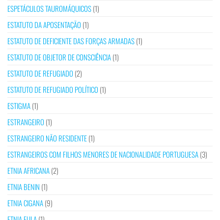
ESPETÁCULOS TAUROMÁQUICOS
(1)
ESTATUTO DA APOSENTAÇÃO
(1)
ESTATUTO DE DEFICIENTE DAS FORÇAS ARMADAS
(1)
ESTATUTO DE OBJETOR DE CONSCIÊNCIA
(1)
ESTATUTO DE REFUGIADO
(2)
ESTATUTO DE REFUGIADO POLÍTICO
(1)
ESTIGMA
(1)
ESTRANGEIRO
(1)
ESTRANGEIRO NÃO RESIDENTE
(1)
ESTRANGEIROS COM FILHOS MENORES DE NACIONALIDADE PORTUGUESA
(3)
ETNIA AFRICANA
(2)
ETNIA BENIN
(1)
ETNIA CIGANA
(9)
ETNIA FULA
(1)