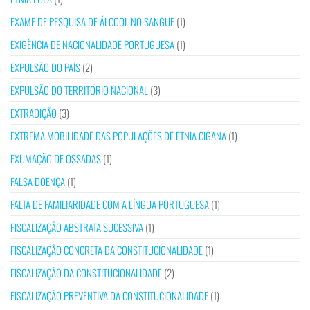
EXAME DE PESQUISA DE ÁLCOOL NO SANGUE
(1)
EXIGÊNCIA DE NACIONALIDADE PORTUGUESA
(1)
EXPULSÃO DO PAÍS
(2)
EXPULSÃO DO TERRITÓRIO NACIONAL
(3)
EXTRADIÇÃO
(3)
EXTREMA MOBILIDADE DAS POPULAÇÕES DE ETNIA CIGANA
(1)
EXUMAÇÃO DE OSSADAS
(1)
FALSA DOENÇA
(1)
FALTA DE FAMILIARIDADE COM A LÍNGUA PORTUGUESA
(1)
FISCALIZAÇÃO ABSTRATA SUCESSIVA
(1)
FISCALIZAÇÃO CONCRETA DA CONSTITUCIONALIDADE
(1)
FISCALIZAÇÃO DA CONSTITUCIONALIDADE
(2)
FISCALIZAÇÃO PREVENTIVA DA CONSTITUCIONALIDADE
(1)