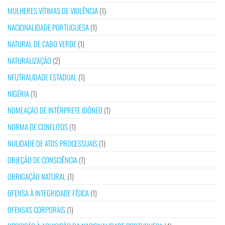
MULHERES VÍTIMAS DE VIOLÊNCIA
(1)
NACIONALIDADE PORTUGUESA
(1)
NATURAL DE CABO VERDE
(1)
NATURALIZAÇÃO
(2)
NEUTRALIDADE ESTADUAL
(1)
NIGÉRIA
(1)
NOMEAÇÃO DE INTÉRPRETE IDÓNEO
(1)
NORMA DE CONFLITOS
(1)
NULIDADE DE ATOS PROCESSUAIS
(1)
OBJEÇÃO DE CONSCIÊNCIA
(1)
OBRIGAÇÃO NATURAL
(1)
OFENSA À INTEGRIDADE FÍSICA
(1)
OFENSAS CORPORAIS
(1)