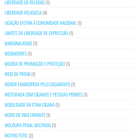
LIBERDADE DE RELIGIÃO
(1)
LIBERDADE RELIGIOSA
(4)
LIGAÇÃO EFETIVA À COMUNIDADE NACIONAL
(1)
LIMITES DA LIBERDADE DE EXPRESSÃO
(1)
MARGINALIDADE
(1)
MEDIADORES
(1)
MEDIDA DE PROMOÇÃO E PROTEÇÃO
(1)
MEIO DE PROVA
(1)
MENOR EMANCIPADA PELO CASAMENTO
(1)
MISTURADA COM CIGANOS E PESSOAS POBRES
(1)
MOBILIDADE DA ETNIA CIGANA
(1)
MODO DE VIDA ERRANTE
(1)
MOLDURA PENAL ABSTRATA
(1)
MOTIVO FÚTIL
(2)