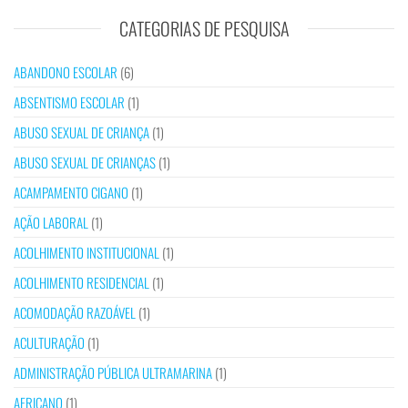
CATEGORIAS DE PESQUISA
ABANDONO ESCOLAR
(6)
ABSENTISMO ESCOLAR
(1)
ABUSO SEXUAL DE CRIANÇA
(1)
ABUSO SEXUAL DE CRIANÇAS
(1)
ACAMPAMENTO CIGANO
(1)
AÇÃO LABORAL
(1)
ACOLHIMENTO INSTITUCIONAL
(1)
ACOLHIMENTO RESIDENCIAL
(1)
ACOMODAÇÃO RAZOÁVEL
(1)
ACULTURAÇÃO
(1)
ADMINISTRAÇÃO PÚBLICA ULTRAMARINA
(1)
AFRICANO
(1)