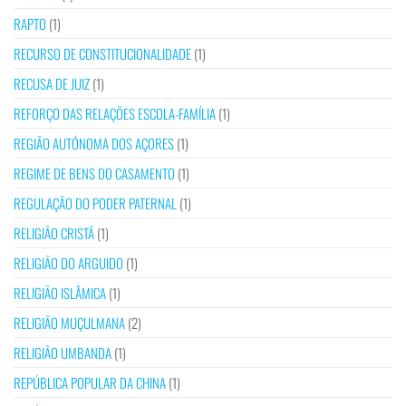
RAPTO
(1)
RECURSO DE CONSTITUCIONALIDADE
(1)
RECUSA DE JUIZ
(1)
REFORÇO DAS RELAÇÕES ESCOLA-FAMÍLIA
(1)
REGIÃO AUTÓNOMA DOS AÇORES
(1)
REGIME DE BENS DO CASAMENTO
(1)
REGULAÇÃO DO PODER PATERNAL
(1)
RELIGIÃO CRISTÃ
(1)
RELIGIÃO DO ARGUIDO
(1)
RELIGIÃO ISLÂMICA
(1)
RELIGIÃO MUÇULMANA
(2)
RELIGIÃO UMBANDA
(1)
REPÚBLICA POPULAR DA CHINA
(1)