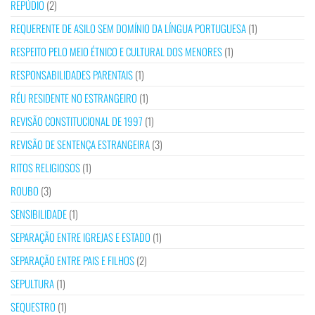
REPÚDIO
(2)
REQUERENTE DE ASILO SEM DOMÍNIO DA LÍNGUA PORTUGUESA
(1)
RESPEITO PELO MEIO ÉTNICO E CULTURAL DOS MENORES
(1)
RESPONSABILIDADES PARENTAIS
(1)
RÉU RESIDENTE NO ESTRANGEIRO
(1)
REVISÃO CONSTITUCIONAL DE 1997
(1)
REVISÃO DE SENTENÇA ESTRANGEIRA
(3)
RITOS RELIGIOSOS
(1)
ROUBO
(3)
SENSIBILIDADE
(1)
SEPARAÇÃO ENTRE IGREJAS E ESTADO
(1)
SEPARAÇÃO ENTRE PAIS E FILHOS
(2)
SEPULTURA
(1)
SEQUESTRO
(1)