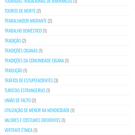
TOURADAS TRADICIONAIS DE BARRANCOS
(1)
TOUROS DE MORTE
(2)
TRABALHADOR MIGRANTE
(2)
TRABALHO DOMÉSTICO
(1)
TRADIÇÃO
(2)
TRADIÇÕES CIGANAS
(1)
TRADIÇÕES DA COMUNIDADE CIGANA
(1)
TRADUÇÃO
(1)
TRÁFICO DE ESTUPEFACIENTES
(3)
TURISTAS ESTRANGEIRAS
(1)
UNIÃO DE FACTO
(2)
UTILIZAÇÃO DE MENOR NA MENDICIDADE
(1)
VALORES E COSTUMES DIFERENTES
(1)
VERTENTE ÉTNICA
(1)