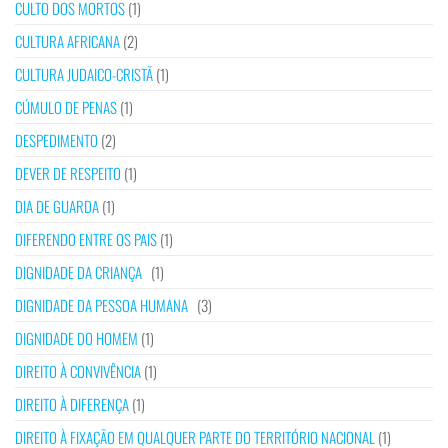
CULTO DOS MORTOS
(1)
CULTURA AFRICANA
(2)
CULTURA JUDAICO-CRISTÃ
(1)
CÚMULO DE PENAS
(1)
DESPEDIMENTO
(2)
DEVER DE RESPEITO
(1)
DIA DE GUARDA
(1)
DIFERENDO ENTRE OS PAIS
(1)
DIGNIDADE DA CRIANÇA
(1)
DIGNIDADE DA PESSOA HUMANA
(3)
DIGNIDADE DO HOMEM
(1)
DIREITO À CONVIVÊNCIA
(1)
DIREITO À DIFERENÇA
(1)
DIREITO À FIXAÇÃO EM QUALQUER PARTE DO TERRITÓRIO NACIONAL
(1)