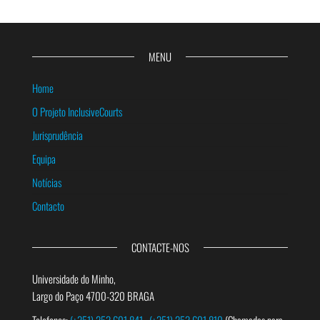
MENU
Home
O Projeto InclusiveCourts
Jurisprudência
Equipa
Notícias
Contacto
CONTACTE-NOS
Universidade do Minho,
Largo do Paço 4700-320 BRAGA