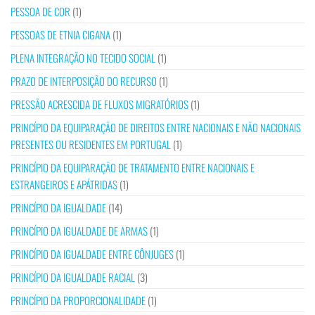
PESSOA DE COR
(1)
PESSOAS DE ETNIA CIGANA
(1)
PLENA INTEGRAÇÃO NO TECIDO SOCIAL
(1)
PRAZO DE INTERPOSIÇÃO DO RECURSO
(1)
PRESSÃO ACRESCIDA DE FLUXOS MIGRATÓRIOS
(1)
PRINCÍPIO DA EQUIPARAÇÃO DE DIREITOS ENTRE NACIONAIS E NÃO NACIONAIS
PRESENTES OU RESIDENTES EM PORTUGAL
(1)
PRINCÍPIO DA EQUIPARAÇÃO DE TRATAMENTO ENTRE NACIONAIS E
ESTRANGEIROS E APÁTRIDAS
(1)
PRINCÍPIO DA IGUALDADE
(14)
PRINCÍPIO DA IGUALDADE DE ARMAS
(1)
PRINCÍPIO DA IGUALDADE ENTRE CÔNJUGES
(1)
PRINCÍPIO DA IGUALDADE RACIAL
(3)
PRINCÍPIO DA PROPORCIONALIDADE
(1)