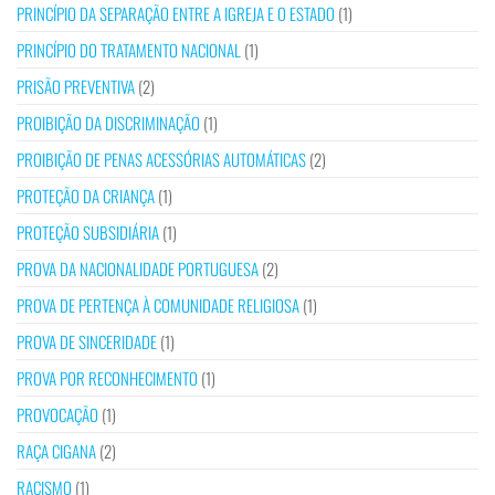
PRINCÍPIO DA SEPARAÇÃO ENTRE A IGREJA E O ESTADO
(1)
PRINCÍPIO DO TRATAMENTO NACIONAL
(1)
PRISÃO PREVENTIVA
(2)
PROIBIÇÃO DA DISCRIMINAÇÃO
(1)
PROIBIÇÃO DE PENAS ACESSÓRIAS AUTOMÁTICAS
(2)
PROTEÇÃO DA CRIANÇA
(1)
PROTEÇÃO SUBSIDIÁRIA
(1)
PROVA DA NACIONALIDADE PORTUGUESA
(2)
PROVA DE PERTENÇA À COMUNIDADE RELIGIOSA
(1)
PROVA DE SINCERIDADE
(1)
PROVA POR RECONHECIMENTO
(1)
PROVOCAÇÃO
(1)
RAÇA CIGANA
(2)
RACISMO
(1)