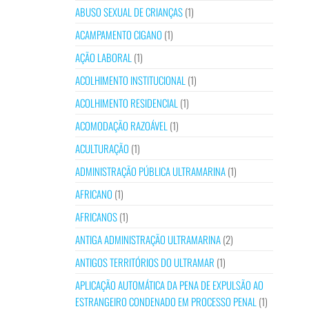
ABUSO SEXUAL DE CRIANÇAS
(1)
ACAMPAMENTO CIGANO
(1)
AÇÃO LABORAL
(1)
ACOLHIMENTO INSTITUCIONAL
(1)
ACOLHIMENTO RESIDENCIAL
(1)
ACOMODAÇÃO RAZOÁVEL
(1)
ACULTURAÇÃO
(1)
ADMINISTRAÇÃO PÚBLICA ULTRAMARINA
(1)
AFRICANO
(1)
AFRICANOS
(1)
ANTIGA ADMINISTRAÇÃO ULTRAMARINA
(2)
ANTIGOS TERRITÓRIOS DO ULTRAMAR
(1)
APLICAÇÃO AUTOMÁTICA DA PENA DE EXPULSÃO AO
ESTRANGEIRO CONDENADO EM PROCESSO PENAL
(1)