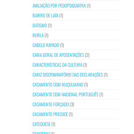
AVALIAÇÃO POR PEDOPSIQUIATRA
(1)
BAIRRO DE LATA
(1)
BATISMO
(1)
BURLA
(1)
CABELO RAPADO
(1)
CAIXA GERAL DE APOSENTAÇÕES
(2)
CARACTERÍSTICAS DA CULTURA
(1)
CARIZ DISCRIMINATÓRIO DAS DECLARAÇÕES
(1)
CASAMENTO COM MUÇULMANO
(1)
CASAMENTO COM NACIONAL PORTUGUÊS
(1)
CASAMENTO FORÇADO
(3)
CASAMENTO PRECOCE
(1)
CATEQUESE
(1)
CEMITÉRIO
(1)