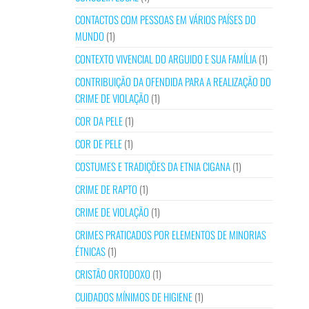
CONTACTOS COM PESSOAS EM VÁRIOS PAÍSES DO
MUNDO
(1)
CONTEXTO VIVENCIAL DO ARGUIDO E SUA FAMÍLIA
(1)
CONTRIBUIÇÃO DA OFENDIDA PARA A REALIZAÇÃO DO
CRIME DE VIOLAÇÃO
(1)
COR DA PELE
(1)
COR DE PELE
(1)
COSTUMES E TRADIÇÕES DA ETNIA CIGANA
(1)
CRIME DE RAPTO
(1)
CRIME DE VIOLAÇÃO
(1)
CRIMES PRATICADOS POR ELEMENTOS DE MINORIAS
ÉTNICAS
(1)
CRISTÃO ORTODOXO
(1)
CUIDADOS MÍNIMOS DE HIGIENE
(1)