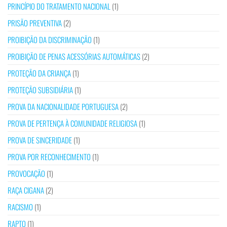
PRINCÍPIO DO TRATAMENTO NACIONAL
(1)
PRISÃO PREVENTIVA
(2)
PROIBIÇÃO DA DISCRIMINAÇÃO
(1)
PROIBIÇÃO DE PENAS ACESSÓRIAS AUTOMÁTICAS
(2)
PROTEÇÃO DA CRIANÇA
(1)
PROTEÇÃO SUBSIDIÁRIA
(1)
PROVA DA NACIONALIDADE PORTUGUESA
(2)
PROVA DE PERTENÇA À COMUNIDADE RELIGIOSA
(1)
PROVA DE SINCERIDADE
(1)
PROVA POR RECONHECIMENTO
(1)
PROVOCAÇÃO
(1)
RAÇA CIGANA
(2)
RACISMO
(1)
RAPTO
(1)