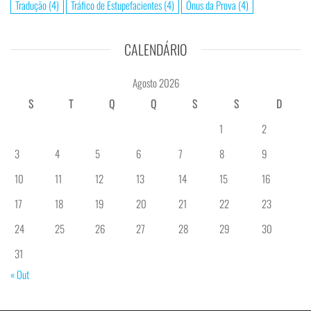
Tradução
(4)
Tráfico de Estupefacientes
(4)
Ónus da Prova
(4)
CALENDÁRIO
Agosto 2026
S
T
Q
Q
S
S
D
1
2
3
4
5
6
7
8
9
10
11
12
13
14
15
16
17
18
19
20
21
22
23
24
25
26
27
28
29
30
31
« Out