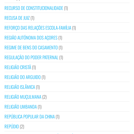
RECURSO DE CONSTITUCIONALIDADE
(1)
RECUSA DE JUIZ
(1)
REFORÇO DAS RELAÇÕES ESCOLA-FAMÍLIA
(1)
REGIÃO AUTÓNOMA DOS AÇORES
(1)
REGIME DE BENS DO CASAMENTO
(1)
REGULAÇÃO DO PODER PATERNAL
(1)
RELIGIÃO CRISTÃ
(1)
RELIGIÃO DO ARGUIDO
(1)
RELIGIÃO ISLÂMICA
(1)
RELIGIÃO MUÇULMANA
(2)
RELIGIÃO UMBANDA
(1)
REPÚBLICA POPULAR DA CHINA
(1)
REPÚDIO
(2)