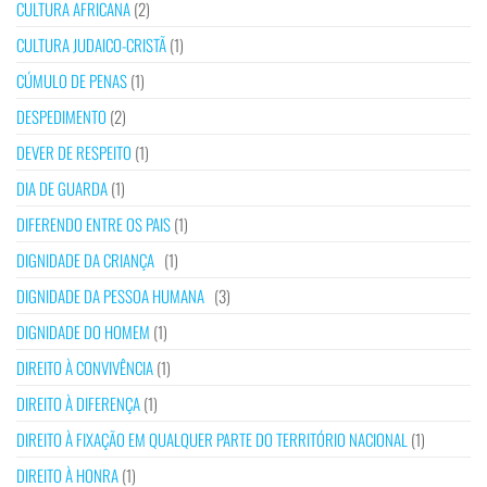
CULTURA AFRICANA
(2)
CULTURA JUDAICO-CRISTÃ
(1)
CÚMULO DE PENAS
(1)
DESPEDIMENTO
(2)
DEVER DE RESPEITO
(1)
DIA DE GUARDA
(1)
DIFERENDO ENTRE OS PAIS
(1)
DIGNIDADE DA CRIANÇA
(1)
DIGNIDADE DA PESSOA HUMANA
(3)
DIGNIDADE DO HOMEM
(1)
DIREITO À CONVIVÊNCIA
(1)
DIREITO À DIFERENÇA
(1)
DIREITO À FIXAÇÃO EM QUALQUER PARTE DO TERRITÓRIO NACIONAL
(1)
DIREITO À HONRA
(1)