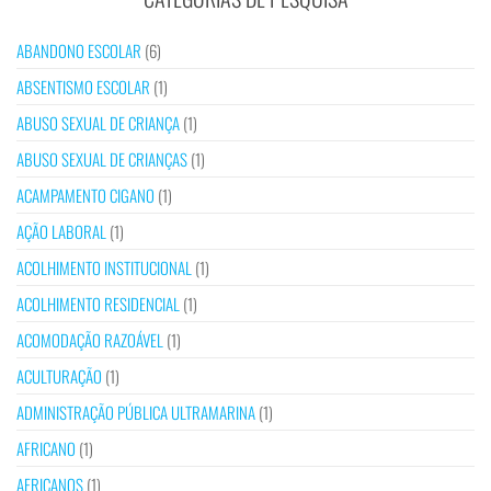
ABANDONO ESCOLAR
(6)
ABSENTISMO ESCOLAR
(1)
ABUSO SEXUAL DE CRIANÇA
(1)
ABUSO SEXUAL DE CRIANÇAS
(1)
ACAMPAMENTO CIGANO
(1)
AÇÃO LABORAL
(1)
ACOLHIMENTO INSTITUCIONAL
(1)
ACOLHIMENTO RESIDENCIAL
(1)
ACOMODAÇÃO RAZOÁVEL
(1)
ACULTURAÇÃO
(1)
ADMINISTRAÇÃO PÚBLICA ULTRAMARINA
(1)
AFRICANO
(1)
AFRICANOS
(1)