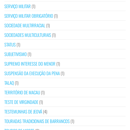
SERVIÇO MILITAR
(1)
SERVIÇO MILITAR OBRIGATÓRIO
(1)
SOCIEDADE MULTIRRACIAL
(1)
SOCIEDADES MULTICULTURAIS
(1)
STATUS
(1)
SUBJETIVISMO
(1)
SUPREMO INTERESSE DO MENOR
(1)
SUSPENSÃO DA EXECUÇÃO DA PENA
(1)
TALAQ
(1)
TERRITÓRIO DE MACAU
(1)
TESTE DE VIRGINDADE
(1)
TESTEMUNHAS DE JEOVÁ
(4)
TOURADAS TRADICIONAIS DE BARRANCOS
(1)