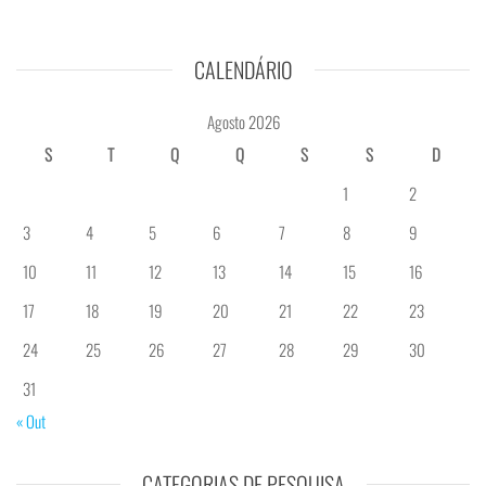
CALENDÁRIO
Agosto 2026
S
T
Q
Q
S
S
D
1
2
3
4
5
6
7
8
9
10
11
12
13
14
15
16
17
18
19
20
21
22
23
24
25
26
27
28
29
30
31
« Out
CATEGORIAS DE PESQUISA