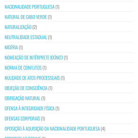
NACIONALIDADE PORTUGUESA
(1)
NATURAL DE CABO VERDE
(1)
NATURALIZAÇÃO
(2)
NEUTRALIDADE ESTADUAL
(1)
NIGÉRIA
(1)
NOMEAÇÃO DE INTÉRPRETE IDÓNEO
(1)
NORMA DE CONFLITOS
(1)
NULIDADE DE ATOS PROCESSUAIS
(1)
OBJEÇÃO DE CONSCIÊNCIA
(1)
OBRIGAÇÃO NATURAL
(1)
OFENSA À INTEGRIDADE FÍSICA
(1)
OFENSAS CORPORAIS
(1)
OPOSIÇÃO À AQUISIÇÃO DA NACIONALIDADE PORTUGUESA
(4)