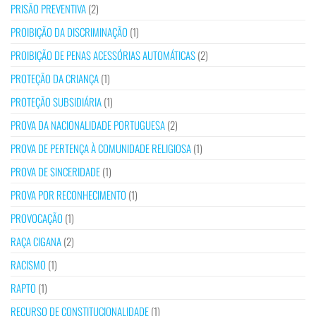
PRISÃO PREVENTIVA
(2)
PROIBIÇÃO DA DISCRIMINAÇÃO
(1)
PROIBIÇÃO DE PENAS ACESSÓRIAS AUTOMÁTICAS
(2)
PROTEÇÃO DA CRIANÇA
(1)
PROTEÇÃO SUBSIDIÁRIA
(1)
PROVA DA NACIONALIDADE PORTUGUESA
(2)
PROVA DE PERTENÇA À COMUNIDADE RELIGIOSA
(1)
PROVA DE SINCERIDADE
(1)
PROVA POR RECONHECIMENTO
(1)
PROVOCAÇÃO
(1)
RAÇA CIGANA
(2)
RACISMO
(1)
RAPTO
(1)
RECURSO DE CONSTITUCIONALIDADE
(1)