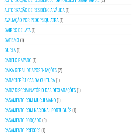
AUTORIZAÇÃO DE RESIDÊNCIA VÁLIDA
(1)
AVALIAÇÃO POR PEDOPSIQUIATRA
(1)
BAIRRO DE LATA
(1)
BATISMO
(1)
BURLA
(1)
CABELO RAPADO
(1)
CAIXA GERAL DE APOSENTAÇÕES
(2)
CARACTERÍSTICAS DA CULTURA
(1)
CARIZ DISCRIMINATÓRIO DAS DECLARAÇÕES
(1)
CASAMENTO COM MUÇULMANO
(1)
CASAMENTO COM NACIONAL PORTUGUÊS
(1)
CASAMENTO FORÇADO
(3)
CASAMENTO PRECOCE
(1)