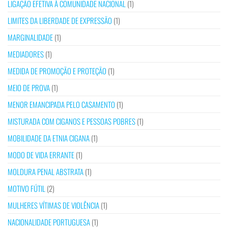
LIGAÇÃO EFETIVA À COMUNIDADE NACIONAL
(1)
LIMITES DA LIBERDADE DE EXPRESSÃO
(1)
MARGINALIDADE
(1)
MEDIADORES
(1)
MEDIDA DE PROMOÇÃO E PROTEÇÃO
(1)
MEIO DE PROVA
(1)
MENOR EMANCIPADA PELO CASAMENTO
(1)
MISTURADA COM CIGANOS E PESSOAS POBRES
(1)
MOBILIDADE DA ETNIA CIGANA
(1)
MODO DE VIDA ERRANTE
(1)
MOLDURA PENAL ABSTRATA
(1)
MOTIVO FÚTIL
(2)
MULHERES VÍTIMAS DE VIOLÊNCIA
(1)
NACIONALIDADE PORTUGUESA
(1)