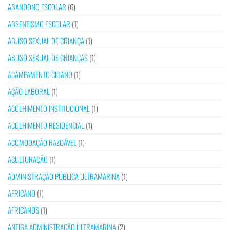
ABANDONO ESCOLAR
(6)
ABSENTISMO ESCOLAR
(1)
ABUSO SEXUAL DE CRIANÇA
(1)
ABUSO SEXUAL DE CRIANÇAS
(1)
ACAMPAMENTO CIGANO
(1)
AÇÃO LABORAL
(1)
ACOLHIMENTO INSTITUCIONAL
(1)
ACOLHIMENTO RESIDENCIAL
(1)
ACOMODAÇÃO RAZOÁVEL
(1)
ACULTURAÇÃO
(1)
ADMINISTRAÇÃO PÚBLICA ULTRAMARINA
(1)
AFRICANO
(1)
AFRICANOS
(1)
ANTIGA ADMINISTRAÇÃO ULTRAMARINA
(2)