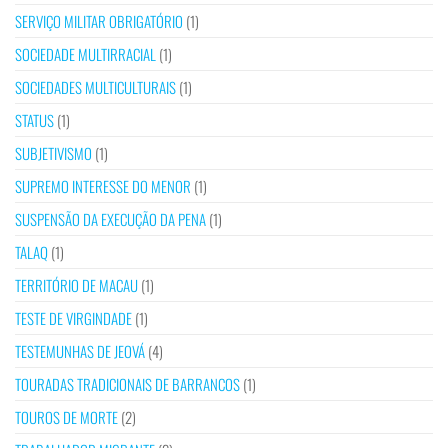
SERVIÇO MILITAR OBRIGATÓRIO
(1)
SOCIEDADE MULTIRRACIAL
(1)
SOCIEDADES MULTICULTURAIS
(1)
STATUS
(1)
SUBJETIVISMO
(1)
SUPREMO INTERESSE DO MENOR
(1)
SUSPENSÃO DA EXECUÇÃO DA PENA
(1)
TALAQ
(1)
TERRITÓRIO DE MACAU
(1)
TESTE DE VIRGINDADE
(1)
TESTEMUNHAS DE JEOVÁ
(4)
TOURADAS TRADICIONAIS DE BARRANCOS
(1)
TOUROS DE MORTE
(2)