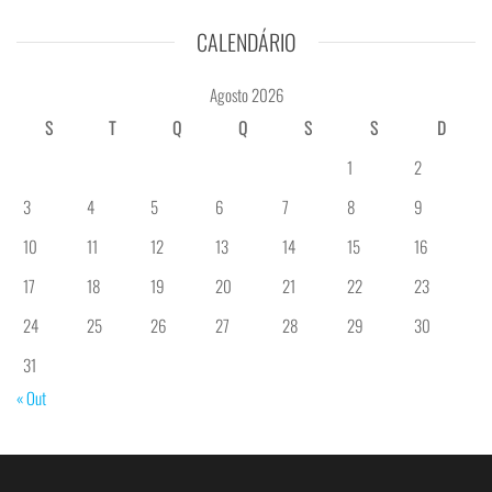
CALENDÁRIO
Agosto 2026
S
T
Q
Q
S
S
D
1
2
3
4
5
6
7
8
9
10
11
12
13
14
15
16
17
18
19
20
21
22
23
24
25
26
27
28
29
30
31
« Out