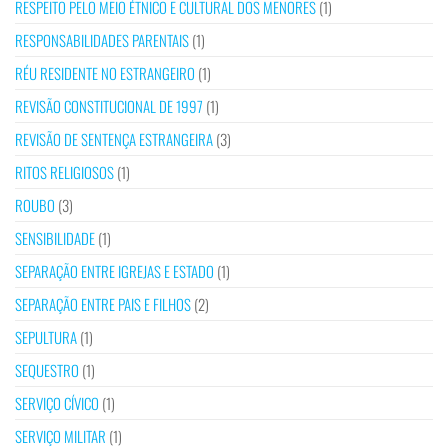
RESPEITO PELO MEIO ÉTNICO E CULTURAL DOS MENORES
(1)
RESPONSABILIDADES PARENTAIS
(1)
RÉU RESIDENTE NO ESTRANGEIRO
(1)
REVISÃO CONSTITUCIONAL DE 1997
(1)
REVISÃO DE SENTENÇA ESTRANGEIRA
(3)
RITOS RELIGIOSOS
(1)
ROUBO
(3)
SENSIBILIDADE
(1)
SEPARAÇÃO ENTRE IGREJAS E ESTADO
(1)
SEPARAÇÃO ENTRE PAIS E FILHOS
(2)
SEPULTURA
(1)
SEQUESTRO
(1)
SERVIÇO CÍVICO
(1)
SERVIÇO MILITAR
(1)