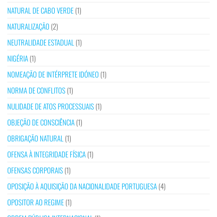
NATURAL DE CABO VERDE
(1)
NATURALIZAÇÃO
(2)
NEUTRALIDADE ESTADUAL
(1)
NIGÉRIA
(1)
NOMEAÇÃO DE INTÉRPRETE IDÓNEO
(1)
NORMA DE CONFLITOS
(1)
NULIDADE DE ATOS PROCESSUAIS
(1)
OBJEÇÃO DE CONSCIÊNCIA
(1)
OBRIGAÇÃO NATURAL
(1)
OFENSA À INTEGRIDADE FÍSICA
(1)
OFENSAS CORPORAIS
(1)
OPOSIÇÃO À AQUISIÇÃO DA NACIONALIDADE PORTUGUESA
(4)
OPOSITOR AO REGIME
(1)