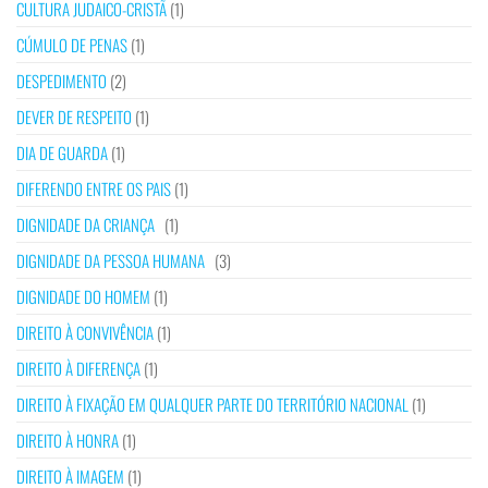
CULTURA JUDAICO-CRISTÃ
(1)
CÚMULO DE PENAS
(1)
DESPEDIMENTO
(2)
DEVER DE RESPEITO
(1)
DIA DE GUARDA
(1)
DIFERENDO ENTRE OS PAIS
(1)
DIGNIDADE DA CRIANÇA
(1)
DIGNIDADE DA PESSOA HUMANA
(3)
DIGNIDADE DO HOMEM
(1)
DIREITO À CONVIVÊNCIA
(1)
DIREITO À DIFERENÇA
(1)
DIREITO À FIXAÇÃO EM QUALQUER PARTE DO TERRITÓRIO NACIONAL
(1)
DIREITO À HONRA
(1)
DIREITO À IMAGEM
(1)