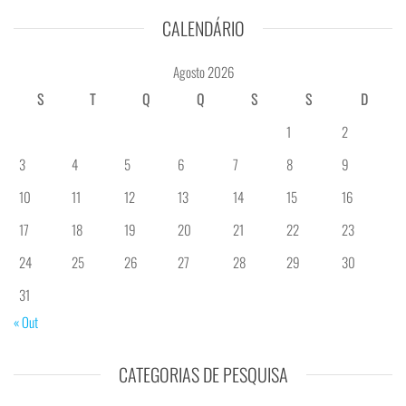
CALENDÁRIO
Agosto 2026
S
T
Q
Q
S
S
D
1
2
3
4
5
6
7
8
9
10
11
12
13
14
15
16
17
18
19
20
21
22
23
24
25
26
27
28
29
30
31
« Out
CATEGORIAS DE PESQUISA