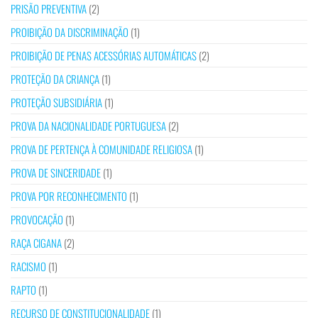
PRISÃO PREVENTIVA
(2)
PROIBIÇÃO DA DISCRIMINAÇÃO
(1)
PROIBIÇÃO DE PENAS ACESSÓRIAS AUTOMÁTICAS
(2)
PROTEÇÃO DA CRIANÇA
(1)
PROTEÇÃO SUBSIDIÁRIA
(1)
PROVA DA NACIONALIDADE PORTUGUESA
(2)
PROVA DE PERTENÇA À COMUNIDADE RELIGIOSA
(1)
PROVA DE SINCERIDADE
(1)
PROVA POR RECONHECIMENTO
(1)
PROVOCAÇÃO
(1)
RAÇA CIGANA
(2)
RACISMO
(1)
RAPTO
(1)
RECURSO DE CONSTITUCIONALIDADE
(1)