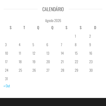
CALENDÁRIO
Agosto 2026
S
T
Q
Q
S
S
D
1
2
3
4
5
6
7
8
9
10
11
12
13
14
15
16
17
18
19
20
21
22
23
24
25
26
27
28
29
30
31
« Out