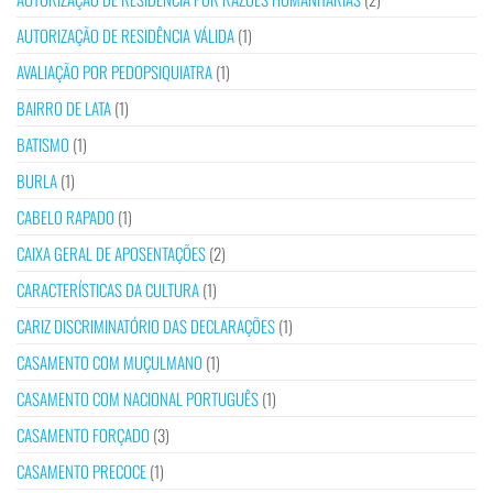
AUTORIZAÇÃO DE RESIDÊNCIA VÁLIDA
(1)
AVALIAÇÃO POR PEDOPSIQUIATRA
(1)
BAIRRO DE LATA
(1)
BATISMO
(1)
BURLA
(1)
CABELO RAPADO
(1)
CAIXA GERAL DE APOSENTAÇÕES
(2)
CARACTERÍSTICAS DA CULTURA
(1)
CARIZ DISCRIMINATÓRIO DAS DECLARAÇÕES
(1)
CASAMENTO COM MUÇULMANO
(1)
CASAMENTO COM NACIONAL PORTUGUÊS
(1)
CASAMENTO FORÇADO
(3)
CASAMENTO PRECOCE
(1)