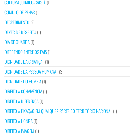
CULTURA JUDAICO-CRISTÃ
(1)
CÚMULO DE PENAS
(1)
DESPEDIMENTO
(2)
DEVER DE RESPEITO
(1)
DIA DE GUARDA
(1)
DIFERENDO ENTRE OS PAIS
(1)
DIGNIDADE DA CRIANÇA
(1)
DIGNIDADE DA PESSOA HUMANA
(3)
DIGNIDADE DO HOMEM
(1)
DIREITO À CONVIVÊNCIA
(1)
DIREITO À DIFERENÇA
(1)
DIREITO À FIXAÇÃO EM QUALQUER PARTE DO TERRITÓRIO NACIONAL
(1)
DIREITO À HONRA
(1)
DIREITO À IMAGEM
(1)