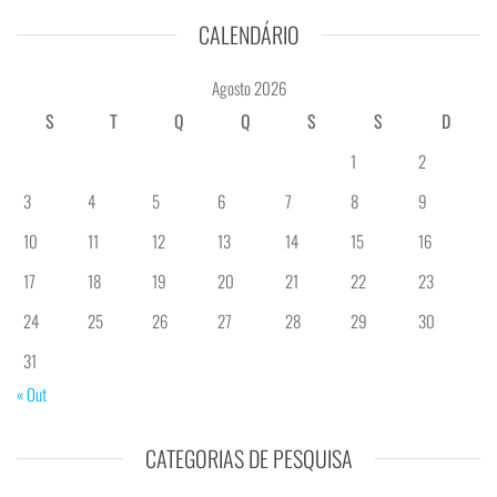
CALENDÁRIO
Agosto 2026
S
T
Q
Q
S
S
D
1
2
3
4
5
6
7
8
9
10
11
12
13
14
15
16
17
18
19
20
21
22
23
24
25
26
27
28
29
30
31
« Out
CATEGORIAS DE PESQUISA