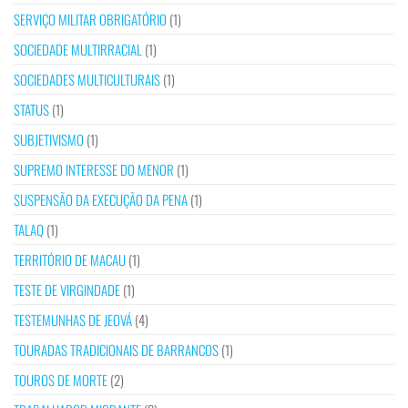
SERVIÇO MILITAR OBRIGATÓRIO
(1)
SOCIEDADE MULTIRRACIAL
(1)
SOCIEDADES MULTICULTURAIS
(1)
STATUS
(1)
SUBJETIVISMO
(1)
SUPREMO INTERESSE DO MENOR
(1)
SUSPENSÃO DA EXECUÇÃO DA PENA
(1)
TALAQ
(1)
TERRITÓRIO DE MACAU
(1)
TESTE DE VIRGINDADE
(1)
TESTEMUNHAS DE JEOVÁ
(4)
TOURADAS TRADICIONAIS DE BARRANCOS
(1)
TOUROS DE MORTE
(2)