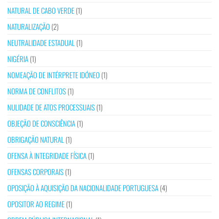
NATURAL DE CABO VERDE
(1)
NATURALIZAÇÃO
(2)
NEUTRALIDADE ESTADUAL
(1)
NIGÉRIA
(1)
NOMEAÇÃO DE INTÉRPRETE IDÓNEO
(1)
NORMA DE CONFLITOS
(1)
NULIDADE DE ATOS PROCESSUAIS
(1)
OBJEÇÃO DE CONSCIÊNCIA
(1)
OBRIGAÇÃO NATURAL
(1)
OFENSA À INTEGRIDADE FÍSICA
(1)
OFENSAS CORPORAIS
(1)
OPOSIÇÃO À AQUISIÇÃO DA NACIONALIDADE PORTUGUESA
(4)
OPOSITOR AO REGIME
(1)