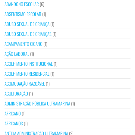
ABANDONO ESCOLAR
(6)
ABSENTISMO ESCOLAR
(1)
ABUSO SEXUAL DE CRIANÇA
(1)
ABUSO SEXUAL DE CRIANÇAS
(1)
ACAMPAMENTO CIGANO
(1)
AÇÃO LABORAL
(1)
ACOLHIMENTO INSTITUCIONAL
(1)
ACOLHIMENTO RESIDENCIAL
(1)
ACOMODAÇÃO RAZOÁVEL
(1)
ACULTURAÇÃO
(1)
ADMINISTRAÇÃO PÚBLICA ULTRAMARINA
(1)
AFRICANO
(1)
AFRICANOS
(1)
ANTIGA ADMINISTRAÇÃO ULTRAMARINA
(2)