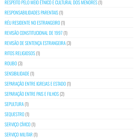
RESPEITO PELO MEIO ÉTNICO E CULTURAL DOS MENORES
(1)
RESPONSABILIDADES PARENTAIS
(1)
RÉU RESIDENTE NO ESTRANGEIRO
(1)
REVISÃO CONSTITUCIONAL DE 1997
(1)
REVISÃO DE SENTENÇA ESTRANGEIRA
(3)
RITOS RELIGIOSOS
(1)
ROUBO
(3)
SENSIBILIDADE
(1)
SEPARAÇÃO ENTRE IGREJAS E ESTADO
(1)
SEPARAÇÃO ENTRE PAIS E FILHOS
(2)
SEPULTURA
(1)
SEQUESTRO
(1)
SERVIÇO CÍVICO
(1)
SERVIÇO MILITAR
(1)