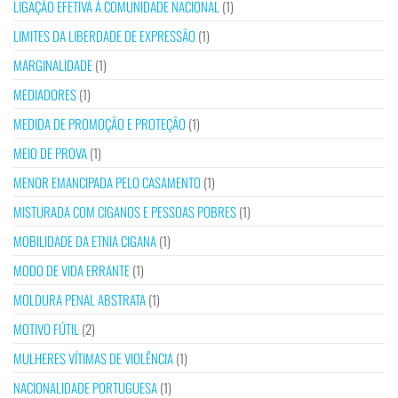
LIGAÇÃO EFETIVA À COMUNIDADE NACIONAL
(1)
LIMITES DA LIBERDADE DE EXPRESSÃO
(1)
MARGINALIDADE
(1)
MEDIADORES
(1)
MEDIDA DE PROMOÇÃO E PROTEÇÃO
(1)
MEIO DE PROVA
(1)
MENOR EMANCIPADA PELO CASAMENTO
(1)
MISTURADA COM CIGANOS E PESSOAS POBRES
(1)
MOBILIDADE DA ETNIA CIGANA
(1)
MODO DE VIDA ERRANTE
(1)
MOLDURA PENAL ABSTRATA
(1)
MOTIVO FÚTIL
(2)
MULHERES VÍTIMAS DE VIOLÊNCIA
(1)
NACIONALIDADE PORTUGUESA
(1)