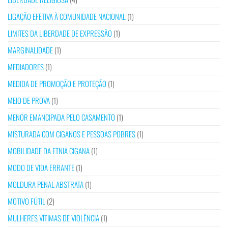
LIGAÇÃO EFETIVA À COMUNIDADE NACIONAL
(1)
LIMITES DA LIBERDADE DE EXPRESSÃO
(1)
MARGINALIDADE
(1)
MEDIADORES
(1)
MEDIDA DE PROMOÇÃO E PROTEÇÃO
(1)
MEIO DE PROVA
(1)
MENOR EMANCIPADA PELO CASAMENTO
(1)
MISTURADA COM CIGANOS E PESSOAS POBRES
(1)
MOBILIDADE DA ETNIA CIGANA
(1)
MODO DE VIDA ERRANTE
(1)
MOLDURA PENAL ABSTRATA
(1)
MOTIVO FÚTIL
(2)
MULHERES VÍTIMAS DE VIOLÊNCIA
(1)