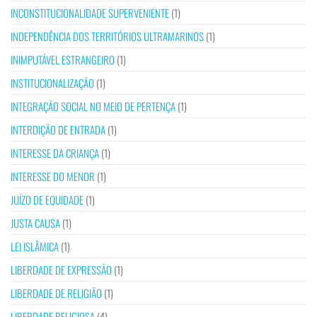
INCONSTITUCIONALIDADE SUPERVENIENTE
(1)
INDEPENDÊNCIA DOS TERRITÓRIOS ULTRAMARINOS
(1)
INIMPUTÁVEL ESTRANGEIRO
(1)
INSTITUCIONALIZAÇÃO
(1)
INTEGRAÇÃO SOCIAL NO MEIO DE PERTENÇA
(1)
INTERDIÇÃO DE ENTRADA
(1)
INTERESSE DA CRIANÇA
(1)
INTERESSE DO MENOR
(1)
JUÍZO DE EQUIDADE
(1)
JUSTA CAUSA
(1)
LEI ISLÂMICA
(1)
LIBERDADE DE EXPRESSÃO
(1)
LIBERDADE DE RELIGIÃO
(1)
LIBERDADE RELIGIOSA
(4)