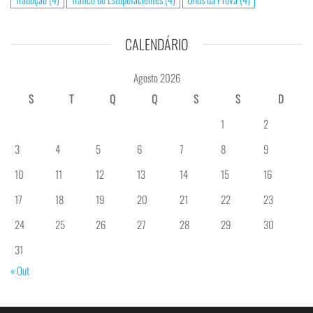
CALENDÁRIO
Agosto 2026
S
T
Q
Q
S
S
D
1
2
3
4
5
6
7
8
9
10
11
12
13
14
15
16
17
18
19
20
21
22
23
24
25
26
27
28
29
30
31
« Out