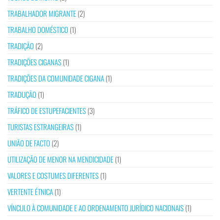
TRABALHADOR MIGRANTE
(2)
TRABALHO DOMÉSTICO
(1)
TRADIÇÃO
(2)
TRADIÇÕES CIGANAS
(1)
TRADIÇÕES DA COMUNIDADE CIGANA
(1)
TRADUÇÃO
(1)
TRÁFICO DE ESTUPEFACIENTES
(3)
TURISTAS ESTRANGEIRAS
(1)
UNIÃO DE FACTO
(2)
UTILIZAÇÃO DE MENOR NA MENDICIDADE
(1)
VALORES E COSTUMES DIFERENTES
(1)
VERTENTE ÉTNICA
(1)
VÍNCULO À COMUNIDADE E AO ORDENAMENTO JURÍDICO NACIONAIS
(1)