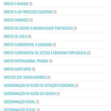
DIREITO À IMAGEM
(1)
DIREITO A UM PROCESSO EQUITATIVO
(1)
DIREITO CANÓNICO
(1)
DIREITO DE ACEDER À NACIONALIDADE PORTUGUESA
(1)
DIREITO DE ASILO
(4)
DIREITO FUNDAMENTAL À CIDADANIA
(1)
DIREITO FUNDAMENTAL DE ACESSO À CIDADANIA PORTUGUESA
(2)
DIREITO INTERNACIONAL PRIVADO
(1)
DIREITO MORTUÁRIO
(1)
DIREITOS DOS TRABALHADORES
(1)
DISCRIMINAÇÃO EM RAZÃO DA SITUAÇÃO ECONÓMICA
(1)
DISCRIMINAÇÃO EM RAZÃO DO GÉNERO
(1)
DISCRIMINAÇÃO RACIAL
(1)
DISCRIMINAÇÃO SEXUAL
(1)