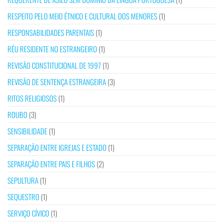
RESPEITO PELO MEIO ÉTNICO E CULTURAL DOS MENORES
(1)
RESPONSABILIDADES PARENTAIS
(1)
RÉU RESIDENTE NO ESTRANGEIRO
(1)
REVISÃO CONSTITUCIONAL DE 1997
(1)
REVISÃO DE SENTENÇA ESTRANGEIRA
(3)
RITOS RELIGIOSOS
(1)
ROUBO
(3)
SENSIBILIDADE
(1)
SEPARAÇÃO ENTRE IGREJAS E ESTADO
(1)
SEPARAÇÃO ENTRE PAIS E FILHOS
(2)
SEPULTURA
(1)
SEQUESTRO
(1)
SERVIÇO CÍVICO
(1)