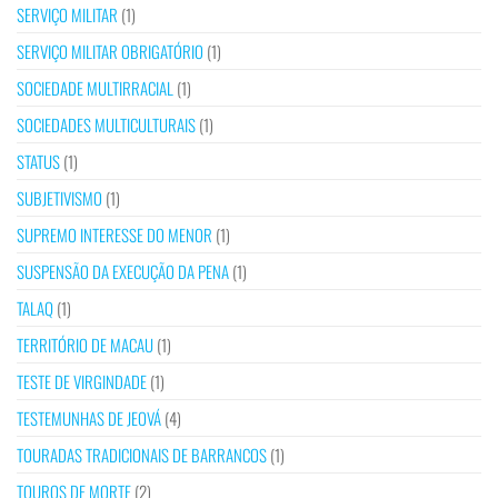
SERVIÇO MILITAR
(1)
SERVIÇO MILITAR OBRIGATÓRIO
(1)
SOCIEDADE MULTIRRACIAL
(1)
SOCIEDADES MULTICULTURAIS
(1)
STATUS
(1)
SUBJETIVISMO
(1)
SUPREMO INTERESSE DO MENOR
(1)
SUSPENSÃO DA EXECUÇÃO DA PENA
(1)
TALAQ
(1)
TERRITÓRIO DE MACAU
(1)
TESTE DE VIRGINDADE
(1)
TESTEMUNHAS DE JEOVÁ
(4)
TOURADAS TRADICIONAIS DE BARRANCOS
(1)
TOUROS DE MORTE
(2)