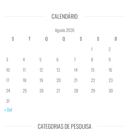
CALENDÁRIO
Agosto 2026
S
T
Q
Q
S
S
D
1
2
3
4
5
6
7
8
9
10
11
12
13
14
15
16
17
18
19
20
21
22
23
24
25
26
27
28
29
30
31
« Out
CATEGORIAS DE PESQUISA