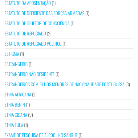
ESTATUTO DA APOSENTAÇÃO
(1)
ESTATUTO DE DEFICIENTE DAS FORÇAS ARMADAS
(1)
ESTATUTO DE OBJETOR DE CONSCIÊNCIA
(1)
ESTATUTO DE REFUGIADO
(2)
ESTATUTO DE REFUGIADO POLÍTICO
(1)
ESTIGMA
(1)
ESTRANGEIRO
(1)
ESTRANGEIRO NÃO RESIDENTE
(1)
ESTRANGEIROS COM FILHOS MENORES DE NACIONALIDADE PORTUGUESA
(3)
ETNIA AFRICANA
(2)
ETNIA BENIN
(1)
ETNIA CIGANA
(9)
ETNIA FULA
(1)
EXAME DE PESQUISA DE ÁLCOOL NO SANGUE
(1)