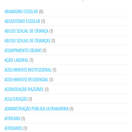
ABANDONO ESCOLAR
(6)
ABSENTISMO ESCOLAR
(1)
ABUSO SEXUAL DE CRIANÇA
(1)
ABUSO SEXUAL DE CRIANÇAS
(1)
ACAMPAMENTO CIGANO
(1)
AÇÃO LABORAL
(1)
ACOLHIMENTO INSTITUCIONAL
(1)
ACOLHIMENTO RESIDENCIAL
(1)
ACOMODAÇÃO RAZOÁVEL
(1)
ACULTURAÇÃO
(1)
ADMINISTRAÇÃO PÚBLICA ULTRAMARINA
(1)
AFRICANO
(1)
AFRICANOS
(1)