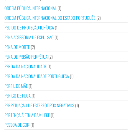
ORDEM PÚBLICA INTERNACIONAL
(1)
ORDEM PÚBLICA INTERNACIONAL DO ESTADO PORTUGUÊS
(2)
PEDIDO DE PROTEÇÃO JURÍDICA
(1)
PENA ACESSÓRIA DE EXPULSÃO
(1)
PENA DE MORTE
(2)
PENA DE PRISÃO PERPÉTUA
(2)
PERDA DA NACIONALIDADE
(1)
PERDA DA NACIONALIDADE PORTUGUESA
(1)
PERFIL DE MÃE
(1)
PERIGO DE FUGA
(1)
PERPETUAÇÃO DE ESTEREÓTIPOS NEGATIVOS
(1)
PERTENÇA À ETNIA BAMILEKE
(1)
PESSOA DE COR
(1)