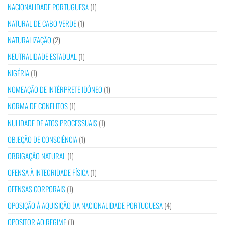
NACIONALIDADE PORTUGUESA
(1)
NATURAL DE CABO VERDE
(1)
NATURALIZAÇÃO
(2)
NEUTRALIDADE ESTADUAL
(1)
NIGÉRIA
(1)
NOMEAÇÃO DE INTÉRPRETE IDÓNEO
(1)
NORMA DE CONFLITOS
(1)
NULIDADE DE ATOS PROCESSUAIS
(1)
OBJEÇÃO DE CONSCIÊNCIA
(1)
OBRIGAÇÃO NATURAL
(1)
OFENSA À INTEGRIDADE FÍSICA
(1)
OFENSAS CORPORAIS
(1)
OPOSIÇÃO À AQUISIÇÃO DA NACIONALIDADE PORTUGUESA
(4)
OPOSITOR AO REGIME
(1)