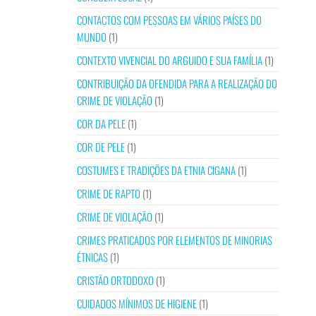
CONTACTOS COM PESSOAS EM VÁRIOS PAÍSES DO
MUNDO
(1)
CONTEXTO VIVENCIAL DO ARGUIDO E SUA FAMÍLIA
(1)
CONTRIBUIÇÃO DA OFENDIDA PARA A REALIZAÇÃO DO
CRIME DE VIOLAÇÃO
(1)
COR DA PELE
(1)
COR DE PELE
(1)
COSTUMES E TRADIÇÕES DA ETNIA CIGANA
(1)
CRIME DE RAPTO
(1)
CRIME DE VIOLAÇÃO
(1)
CRIMES PRATICADOS POR ELEMENTOS DE MINORIAS
ÉTNICAS
(1)
CRISTÃO ORTODOXO
(1)
CUIDADOS MÍNIMOS DE HIGIENE
(1)