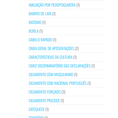
AVALIAÇÃO POR PEDOPSIQUIATRA
(1)
BAIRRO DE LATA
(1)
BATISMO
(1)
BURLA
(1)
CABELO RAPADO
(1)
CAIXA GERAL DE APOSENTAÇÕES
(2)
CARACTERÍSTICAS DA CULTURA
(1)
CARIZ DISCRIMINATÓRIO DAS DECLARAÇÕES
(1)
CASAMENTO COM MUÇULMANO
(1)
CASAMENTO COM NACIONAL PORTUGUÊS
(1)
CASAMENTO FORÇADO
(3)
CASAMENTO PRECOCE
(1)
CATEQUESE
(1)
CEMITÉRIO
(1)