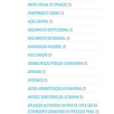
ABUSO SEXUAL DE CRIANÇAS
(1)
ACAMPAMENTO CIGANO
(1)
AÇÃO LABORAL
(1)
ACOLHIMENTO INSTITUCIONAL
(1)
ACOLHIMENTO RESIDENCIAL
(1)
ACOMODAÇÃO RAZOÁVEL
(1)
ACULTURAÇÃO
(1)
ADMINISTRAÇÃO PÚBLICA ULTRAMARINA
(1)
AFRICANO
(1)
AFRICANOS
(1)
ANTIGA ADMINISTRAÇÃO ULTRAMARINA
(2)
ANTIGOS TERRITÓRIOS DO ULTRAMAR
(1)
APLICAÇÃO AUTOMÁTICA DA PENA DE EXPULSÃO AO
ESTRANGEIRO CONDENADO EM PROCESSO PENAL
(1)