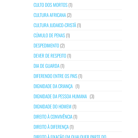
CULTO DOS MORTOS
(1)
CULTURA AFRICANA
(2)
CULTURA JUDAICO-CRISTÃ
(1)
CÚMULO DE PENAS
(1)
DESPEDIMENTO
(2)
DEVER DE RESPEITO
(1)
DIA DE GUARDA
(1)
DIFERENDO ENTRE OS PAIS
(1)
DIGNIDADE DA CRIANÇA
(1)
DIGNIDADE DA PESSOA HUMANA
(3)
DIGNIDADE DO HOMEM
(1)
DIREITO À CONVIVÊNCIA
(1)
DIREITO À DIFERENÇA
(1)
DIREITO À FIXAÇÃO EM QUALQUER PARTE DO