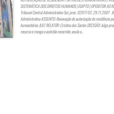
SISTEMÁTICA DOS DIREITOS HUMANOS | EGIPTO | OPOSITOR AO 
Tribunal Central Administrativo Sul, proc. 02977/07, 29.11.2007 
Administrativa ASSUNTO: Renovação de autorização de residência po
humanitárias JUIZ RELATOR: Cristina dos Santos DECISÃO: Julga pro
recurso e revoga o acórdão recorrido; anula o…